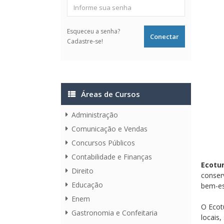
Esqueceu a senha?
Cadastre-se!
Áreas de Cursos
Administração
Comunicação e Vendas
Concursos Públicos
Contabilidade e Finanças
Ecotu
Direito
conser
Educação
bem-es
Enem
O Ecot
Gastronomia e Confeitaria
locais