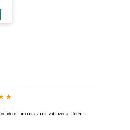
endo e com certeza ele vai fazer a diferencia