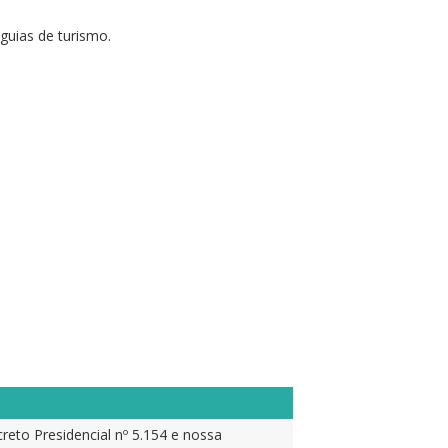
guias de turismo.
reto Presidencial nº 5.154 e nossa