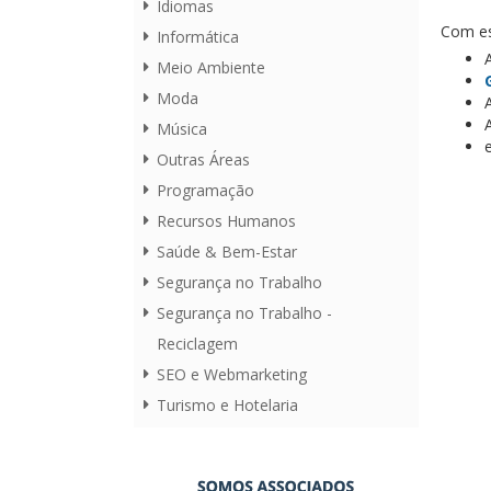
Idiomas
Com e
Informática
Meio Ambiente
Moda
Música
Outras Áreas
Programação
Recursos Humanos
Saúde & Bem-Estar
Segurança no Trabalho
Segurança no Trabalho -
Reciclagem
SEO e Webmarketing
Turismo e Hotelaria