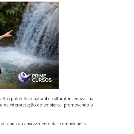
el, o patrimônio natural e cultural, incentiva sua
io da interpretação do ambiente, promovendo o
ntal aliada ao envolvimento das comunidades