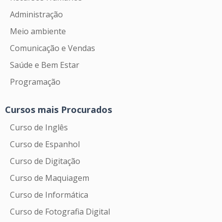
Administração
Meio ambiente
Comunicação e Vendas
Saúde e Bem Estar
Programação
Cursos mais Procurados
Curso de Inglês
Curso de Espanhol
Curso de Digitação
Curso de Maquiagem
Curso de Informática
Curso de Fotografia Digital