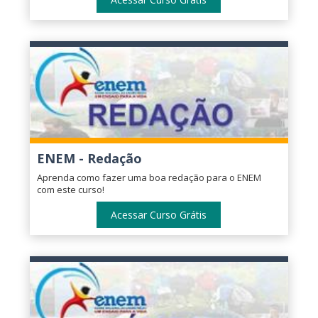
ENEM - Redação
Aprenda como fazer uma boa redação para o ENEM
com este curso!
Acessar Curso Grátis