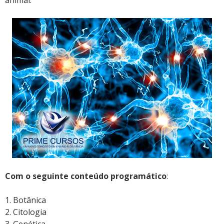
animal.
Com o seguinte conteúdo programático
:
1. Botânica
2. Citologia