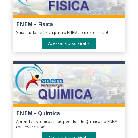
ENEM - Física
Saiba tudo de física para o ENEM com este curso!
Acessar Curso Grátis
ENEM - Química
Aprenda os tópicos mais pedidos de Química no ENEM
com este curso!
Acessar Curso Grátis