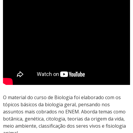
O material do curso de Biologia foi elaborado com os
tópicos básicos da biologia geral, pensando nos
assuntos mais cobrados no ENEM. Aborda temas como
botânica, genética, citologia, teorias da origem da vida,
meio ambiente, classificação dos seres vivos e fisiologia