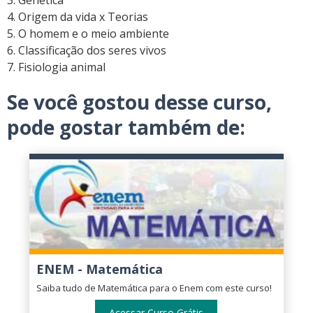
3. Genética
4. Origem da vida x Teorias
5. O homem e o meio ambiente
6. Classificação dos seres vivos
7. Fisiologia animal
Se você gostou desse curso,
pode gostar também de:
ENEM - Matemática
Saiba tudo de Matemática para o Enem com este curso!
Acessar Curso Grátis