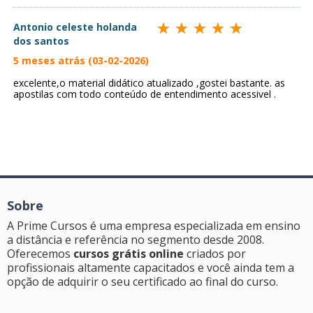
Antonio celeste holanda
dos santos
5 meses atrás (03-02-2026)
excelente,o material didático atualizado ,gostei bastante. as
apostilas com todo conteúdo de entendimento acessivel .
Sobre
A Prime Cursos é uma empresa especializada em ensino
a distância e referência no segmento desde 2008.
Oferecemos
cursos grátis online
criados por
profissionais altamente capacitados e você ainda tem a
opção de adquirir o seu certificado ao final do curso.