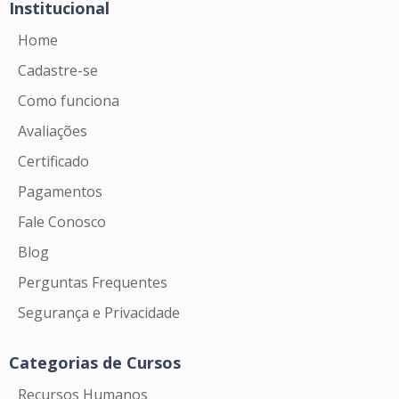
Institucional
Home
Cadastre-se
Como funciona
Avaliações
Certificado
Pagamentos
Fale Conosco
Blog
Perguntas Frequentes
Segurança e Privacidade
Categorias de Cursos
Recursos Humanos