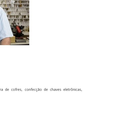
a de cofres, confecção de chaves eletrônicas,