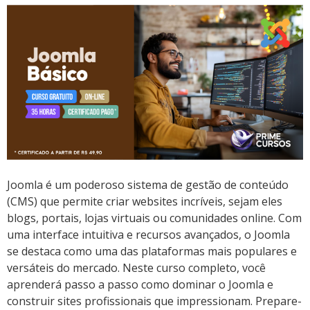
Joomla é um poderoso sistema de gestão de conteúdo
(CMS) que permite criar websites incríveis, sejam eles
blogs, portais, lojas virtuais ou comunidades online. Com
uma interface intuitiva e recursos avançados, o Joomla
se destaca como uma das plataformas mais populares e
versáteis do mercado. Neste curso completo, você
aprenderá passo a passo como dominar o Joomla e
construir sites profissionais que impressionam. Prepare-