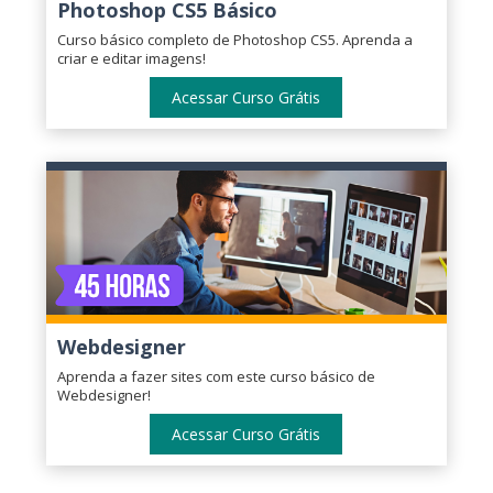
Photoshop CS5 Básico
Curso básico completo de Photoshop CS5. Aprenda a
criar e editar imagens!
Acessar Curso Grátis
Webdesigner
Aprenda a fazer sites com este curso básico de
Webdesigner!
Acessar Curso Grátis