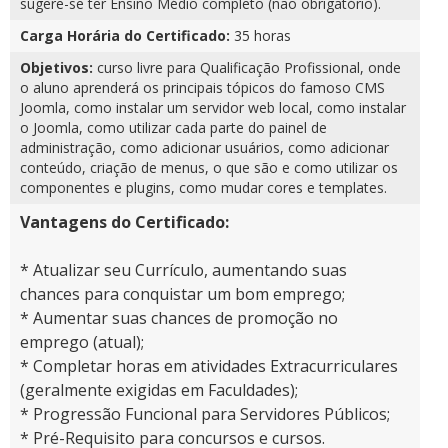
sugere-se ter Ensino Médio completo (não obrigatório).
Carga Horária do Certificado:
35 horas
Objetivos:
curso livre para Qualificação Profissional, onde
o aluno aprenderá os principais tópicos do famoso CMS
Joomla, como instalar um servidor web local, como instalar
o Joomla, como utilizar cada parte do painel de
administração, como adicionar usuários, como adicionar
conteúdo, criação de menus, o que são e como utilizar os
componentes e plugins, como mudar cores e templates.
Vantagens do Certificado:
* Atualizar seu Currículo, aumentando suas
chances para conquistar um bom emprego;
* Aumentar suas chances de promoção no
emprego (atual);
* Completar horas em atividades Extracurriculares
(geralmente exigidas em Faculdades);
* Progressão Funcional para Servidores Públicos;
* Pré-Requisito para concursos e cursos.