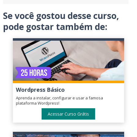
Se você gostou desse curso,
pode gostar também de:
Wordpress Básico
Aprenda a instalar, configurar e usar a famosa
plataforma Wordpress!
Acessar Curso Grátis