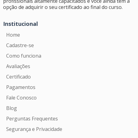
profissionais altamente capacitados e você ainda tem a
opção de adquirir o seu certificado ao final do curso.
Institucional
Home
Cadastre-se
Como funciona
Avaliações
Certificado
Pagamentos
Fale Conosco
Blog
Perguntas Frequentes
Segurança e Privacidade