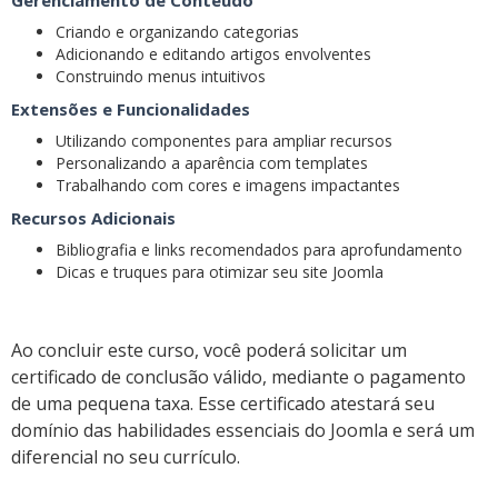
Gerenciamento de Conteúdo
Criando e organizando categorias
Adicionando e editando artigos envolventes
Construindo menus intuitivos
Extensões e Funcionalidades
Utilizando componentes para ampliar recursos
Personalizando a aparência com templates
Trabalhando com cores e imagens impactantes
Recursos Adicionais
Bibliografia e links recomendados para aprofundamento
Dicas e truques para otimizar seu site Joomla
Ao concluir este curso, você poderá solicitar um
certificado de conclusão válido, mediante o pagamento
de uma pequena taxa. Esse certificado atestará seu
domínio das habilidades essenciais do Joomla e será um
diferencial no seu currículo.