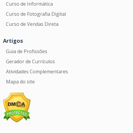
Curso de Informática
Curso de Fotografia Digital
Curso de Vendas Direta
Artigos
Guia de Profissões
Gerador de Currículos
Atividades Complementares
Mapa do site