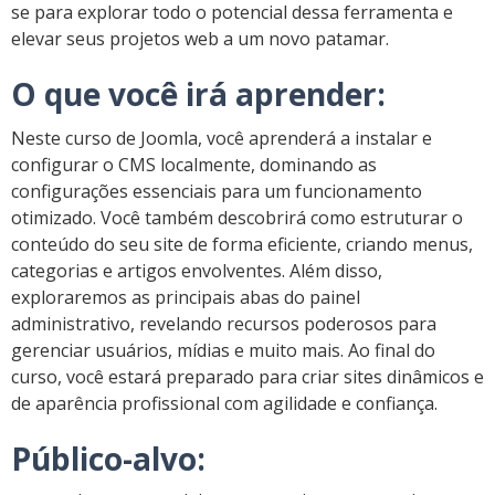
se para explorar todo o potencial dessa ferramenta e
elevar seus projetos web a um novo patamar.
O que você irá aprender:
Neste curso de Joomla, você aprenderá a instalar e
configurar o CMS localmente, dominando as
configurações essenciais para um funcionamento
otimizado. Você também descobrirá como estruturar o
conteúdo do seu site de forma eficiente, criando menus,
categorias e artigos envolventes. Além disso,
exploraremos as principais abas do painel
administrativo, revelando recursos poderosos para
gerenciar usuários, mídias e muito mais. Ao final do
curso, você estará preparado para criar sites dinâmicos e
de aparência profissional com agilidade e confiança.
Público-alvo: