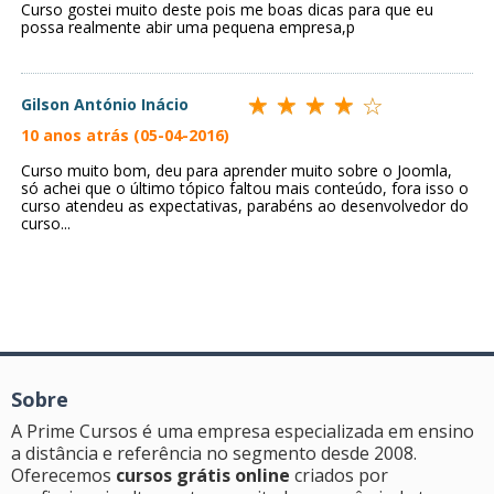
Curso gostei muito deste pois me boas dicas para que eu
possa realmente abir uma pequena empresa,p
Gilson António Inácio
10 anos atrás (05-04-2016)
Curso muito bom, deu para aprender muito sobre o Joomla,
só achei que o último tópico faltou mais conteúdo, fora isso o
curso atendeu as expectativas, parabéns ao desenvolvedor do
curso...
Sobre
A Prime Cursos é uma empresa especializada em ensino
a distância e referência no segmento desde 2008.
Oferecemos
cursos grátis online
criados por