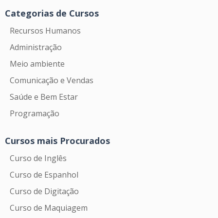
Categorias de Cursos
Recursos Humanos
Administração
Meio ambiente
Comunicação e Vendas
Saúde e Bem Estar
Programação
Cursos mais Procurados
Curso de Inglês
Curso de Espanhol
Curso de Digitação
Curso de Maquiagem