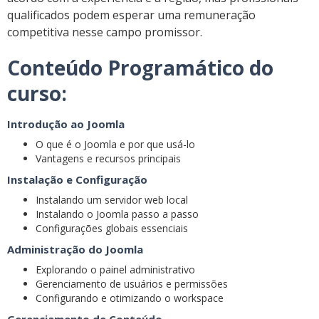
qualificados podem esperar uma remuneração
competitiva nesse campo promissor.
Conteúdo Programático do
curso:
Introdução ao Joomla
O que é o Joomla e por que usá-lo
Vantagens e recursos principais
Instalação e Configuração
Instalando um servidor web local
Instalando o Joomla passo a passo
Configurações globais essenciais
Administração do Joomla
Explorando o painel administrativo
Gerenciamento de usuários e permissões
Configurando e otimizando o workspace