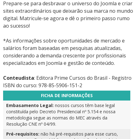
Prepare-se para desbravar o universo do Joomla e criar
sites extraordinários que deixarão sua marca no mundo
digital. Matricule-se agora e dê o primeiro passo rumo
ao sucesso!
*As informações sobre oportunidades de mercado e
salários foram baseadas em pesquisas atualizadas,
considerando a demanda crescente por profissionais
especializados em Joomla e gestão de conteúdo.
Conteudista
: Editora Prime Cursos do Brasil - Registro
ISBN do curso: 978-85-5906-151-2
FICHA DE INFORMAÇÕES
Embasamento Legal:
nossos cursos têm base legal
constituída pelo Decreto Presidencial nº 5.154 e nossa
metodologia segue as normas do MEC através da
Resolução CNE nº 04/99.
Pré-requisitos:
não há pré-requisitos para esse curso,