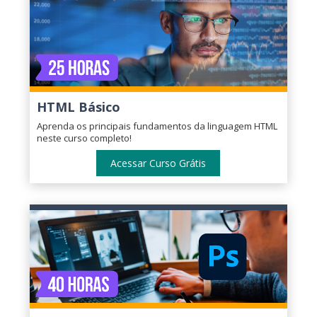
HTML Básico
Aprenda os principais fundamentos da linguagem HTML
neste curso completo!
Acessar Curso Grátis