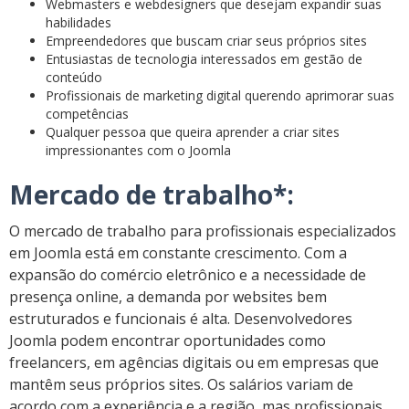
Webmasters e webdesigners que desejam expandir suas
habilidades
Empreendedores que buscam criar seus próprios sites
Entusiastas de tecnologia interessados em gestão de
conteúdo
Profissionais de marketing digital querendo aprimorar suas
competências
Qualquer pessoa que queira aprender a criar sites
impressionantes com o Joomla
Mercado de trabalho*:
O mercado de trabalho para profissionais especializados
em Joomla está em constante crescimento. Com a
expansão do comércio eletrônico e a necessidade de
presença online, a demanda por websites bem
estruturados e funcionais é alta. Desenvolvedores
Joomla podem encontrar oportunidades como
freelancers, em agências digitais ou em empresas que
mantêm seus próprios sites. Os salários variam de
acordo com a experiência e a região, mas profissionais