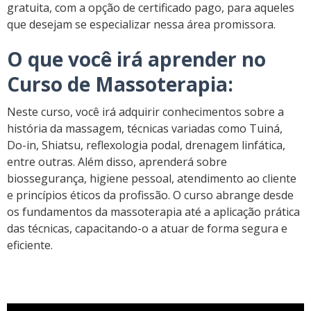
gratuita, com a opção de certificado pago, para aqueles
que desejam se especializar nessa área promissora.
O que você irá aprender no
Curso de Massoterapia:
Neste curso, você irá adquirir conhecimentos sobre a
história da massagem, técnicas variadas como Tuiná,
Do-in, Shiatsu, reflexologia podal, drenagem linfática,
entre outras. Além disso, aprenderá sobre
biossegurança, higiene pessoal, atendimento ao cliente
e princípios éticos da profissão. O curso abrange desde
os fundamentos da massoterapia até a aplicação prática
das técnicas, capacitando-o a atuar de forma segura e
eficiente.