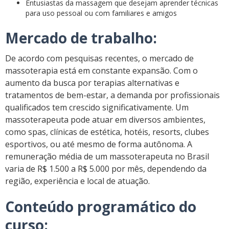
Entusiastas da massagem que desejam aprender técnicas
para uso pessoal ou com familiares e amigos
Mercado de trabalho:
De acordo com pesquisas recentes, o mercado de
massoterapia está em constante expansão. Com o
aumento da busca por terapias alternativas e
tratamentos de bem-estar, a demanda por profissionais
qualificados tem crescido significativamente. Um
massoterapeuta pode atuar em diversos ambientes,
como spas, clínicas de estética, hotéis, resorts, clubes
esportivos, ou até mesmo de forma autônoma. A
remuneração média de um massoterapeuta no Brasil
varia de R$ 1.500 a R$ 5.000 por mês, dependendo da
região, experiência e local de atuação.
Conteúdo programático do
curso: