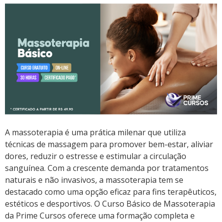
A massoterapia é uma prática milenar que utiliza
técnicas de massagem para promover bem-estar, aliviar
dores, reduzir o estresse e estimular a circulação
sanguínea. Com a crescente demanda por tratamentos
naturais e não invasivos, a massoterapia tem se
destacado como uma opção eficaz para fins terapêuticos,
estéticos e desportivos. O Curso Básico de Massoterapia
da Prime Cursos oferece uma formação completa e