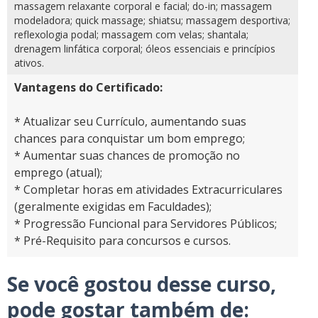
massagem relaxante corporal e facial; do-in; massagem
modeladora; quick massage; shiatsu; massagem desportiva;
reflexologia podal; massagem com velas; shantala;
drenagem linfática corporal; óleos essenciais e princípios
ativos.
Vantagens do Certificado:
* Atualizar seu Currículo, aumentando suas
chances para conquistar um bom emprego;
* Aumentar suas chances de promoção no
emprego (atual);
* Completar horas em atividades Extracurriculares
(geralmente exigidas em Faculdades);
* Progressão Funcional para Servidores Públicos;
* Pré-Requisito para concursos e cursos.
Se você gostou desse curso,
pode gostar também de: