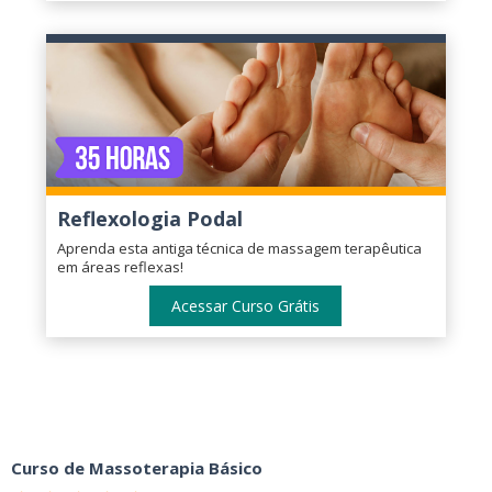
Reflexologia Podal
Aprenda esta antiga técnica de massagem terapêutica
em áreas reflexas!
Acessar Curso Grátis
Curso de Massoterapia Básico