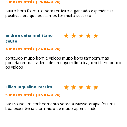
3 meses atrás (19-04-2026)
Muito bom foi muito bom ter feito e ganhado experiências
positivas pra que possamos ter muito sucesso
andrea catia malfitano
couto
4 meses atrás (23-03-2026)
conteudo muito bom,e videos muito bons tambem,mas
poderia ter mas videos de drenagem linfatica,achei bem pouco
os videos
Lilian Jaqueline Pereira
5 meses atrás (02-03-2026)
Me trouxe um conhecimento sobre a Massoterapia foi uma
boa experiência e um início de muito aprendizado