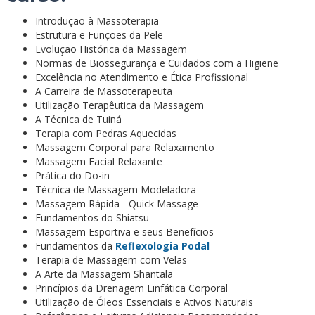
Introdução à Massoterapia
Estrutura e Funções da Pele
Evolução Histórica da Massagem
Normas de Biossegurança e Cuidados com a Higiene
Excelência no Atendimento e Ética Profissional
A Carreira de Massoterapeuta
Utilização Terapêutica da Massagem
A Técnica de Tuiná
Terapia com Pedras Aquecidas
Massagem Corporal para Relaxamento
Massagem Facial Relaxante
Prática do Do-in
Técnica de Massagem Modeladora
Massagem Rápida - Quick Massage
Fundamentos do Shiatsu
Massagem Esportiva e seus Benefícios
Fundamentos da
Reflexologia Podal
Terapia de Massagem com Velas
A Arte da Massagem Shantala
Princípios da Drenagem Linfática Corporal
Utilização de Óleos Essenciais e Ativos Naturais