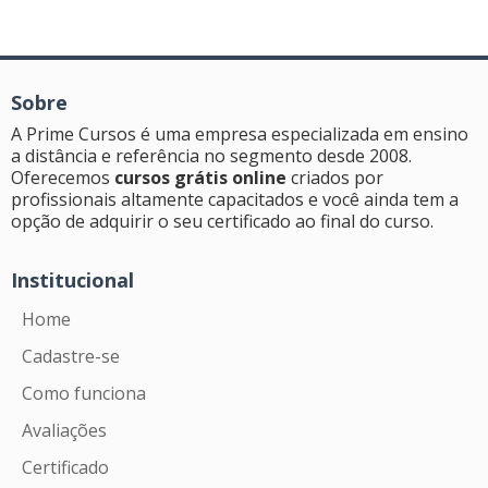
Sobre
A Prime Cursos é uma empresa especializada em ensino
a distância e referência no segmento desde 2008.
Oferecemos
cursos grátis online
criados por
profissionais altamente capacitados e você ainda tem a
opção de adquirir o seu certificado ao final do curso.
Institucional
Home
Cadastre-se
Como funciona
Avaliações
Certificado