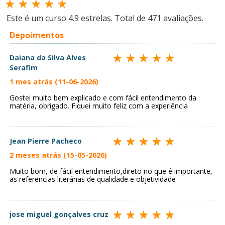
Este é um curso
4.9
estrelas. Total de
471
avaliações.
Depoimentos
Daiana da Silva Alves
Serafim
1 mes atrás (11-06-2026)
Gostei muito bem explicado e com fácil entendimento da
matéria, obrigado. Fiquei muito feliz com a experiência
Jean Pierre Pacheco
2 meses atrás (15-05-2026)
Muito bom, de fácil entendimento,direto no que é importante,
as referencias literárias de qualidade e objetividade
jose miguel gonçalves cruz