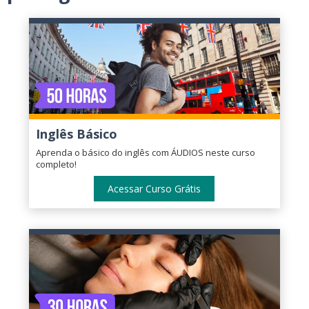
Inglês Básico
Aprenda o básico do inglês com ÁUDIOS neste curso
completo!
Acessar Curso Grátis