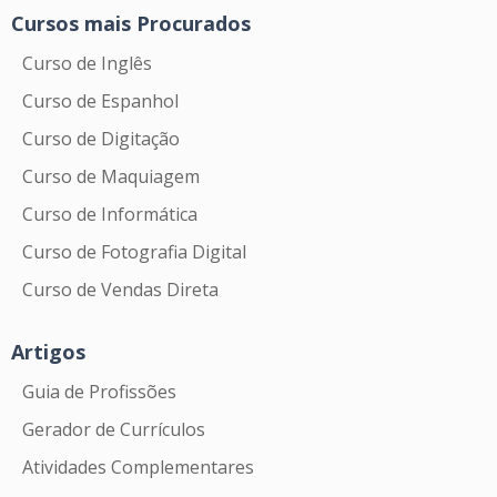
Cursos mais Procurados
Curso de Inglês
Curso de Espanhol
Curso de Digitação
Curso de Maquiagem
Curso de Informática
Curso de Fotografia Digital
Curso de Vendas Direta
Artigos
Guia de Profissões
Gerador de Currículos
Atividades Complementares