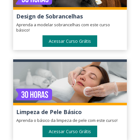
Design de Sobrancelhas
Aprenda a modelar sobrancelhas com este curso
básico!
Acessar Curso Grátis
Limpeza de Pele Básico
Aprenda o básico da limpeza de pele com este curso!
Acessar Curso Grátis