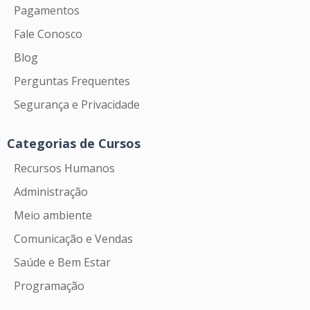
Pagamentos
Fale Conosco
Blog
Perguntas Frequentes
Segurança e Privacidade
Categorias de Cursos
Recursos Humanos
Administração
Meio ambiente
Comunicação e Vendas
Saúde e Bem Estar
Programação