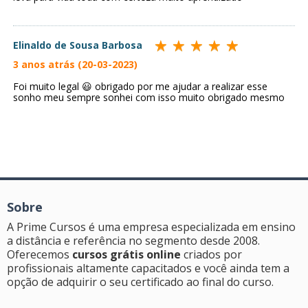
Elinaldo de Sousa Barbosa
3 anos atrás (20-03-2023)
Foi muito legal 😃 obrigado por me ajudar a realizar esse
sonho meu sempre sonhei com isso muito obrigado mesmo
Sobre
A Prime Cursos é uma empresa especializada em ensino
a distância e referência no segmento desde 2008.
Oferecemos
cursos grátis online
criados por
profissionais altamente capacitados e você ainda tem a
opção de adquirir o seu certificado ao final do curso.