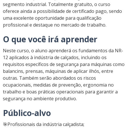
segmento industrial. Totalmente gratuito, o curso
oferece ainda a possibilidade de certificado pago, sendo
uma excelente oportunidade para qualificação
profissional e destaque no mercado de trabalho.
O que você irá aprender
Neste curso, o aluno aprenderá os fundamentos da NR-
12 aplicados à indústria de calçados, incluindo os
requisitos específicos de segurança para máquinas como
balancins, prensas, máquinas de aplicar ilhós, entre
outras. Também serão abordados os riscos
ocupacionais, medidas de prevenção, ergonomia no
trabalho e boas práticas operacionais para garantir a
segurança no ambiente produtivo.
Público-alvo
🎯
Profissionais da indústria calçadista;