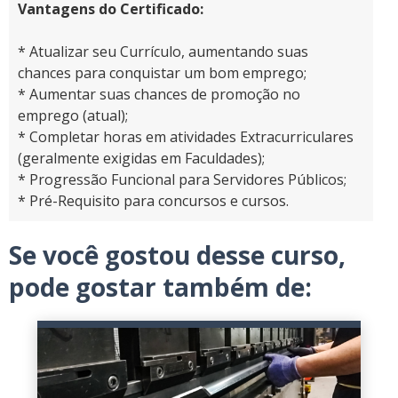
Vantagens do Certificado:
* Atualizar seu Currículo, aumentando suas
chances para conquistar um bom emprego;
* Aumentar suas chances de promoção no
emprego (atual);
* Completar horas em atividades Extracurriculares
(geralmente exigidas em Faculdades);
* Progressão Funcional para Servidores Públicos;
* Pré-Requisito para concursos e cursos.
Se você gostou desse curso,
pode gostar também de: