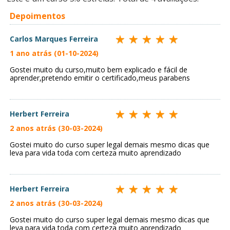
Depoimentos
Carlos Marques Ferreira
1 ano atrás (01-10-2024)
Gostei muito du curso,muito bem explicado e fácil de
aprender,pretendo emitir o certificado,meus parabens
Herbert Ferreira
2 anos atrás (30-03-2024)
Gostei muito do curso super legal demais mesmo dicas que
leva para vida toda com certeza muito aprendizado
Herbert Ferreira
2 anos atrás (30-03-2024)
Gostei muito do curso super legal demais mesmo dicas que
leva para vida toda com certeza muito aprendizado