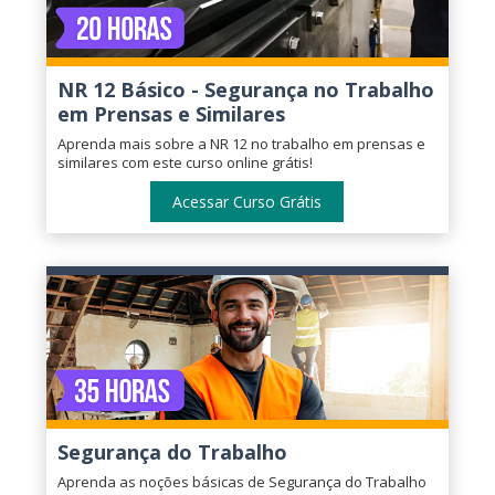
NR 12 Básico - Segurança no Trabalho
em Prensas e Similares
Aprenda mais sobre a NR 12 no trabalho em prensas e
similares com este curso online grátis!
Acessar Curso Grátis
Segurança do Trabalho
Aprenda as noções básicas de Segurança do Trabalho