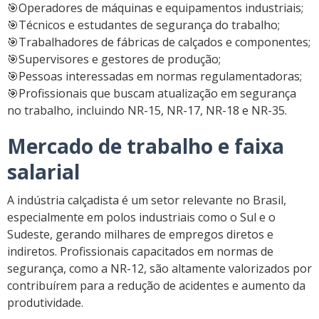
🎯
Operadores de máquinas e equipamentos industriais;
🎯
Técnicos e estudantes de segurança do trabalho;
🎯
Trabalhadores de fábricas de calçados e componentes;
🎯
Supervisores e gestores de produção;
🎯
Pessoas interessadas em normas regulamentadoras;
🎯
Profissionais que buscam atualização em segurança
no trabalho, incluindo
NR-15
,
NR-17
,
NR-18
e
NR-35
.
Mercado de trabalho e faixa
salarial
A indústria calçadista é um setor relevante no Brasil,
especialmente em polos industriais como o Sul e o
Sudeste, gerando milhares de empregos diretos e
indiretos. Profissionais capacitados em normas de
segurança, como a NR-12, são altamente valorizados por
contribuírem para a redução de acidentes e aumento da
produtividade.