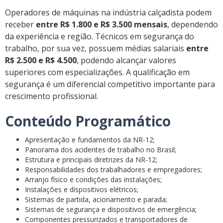
Operadores de máquinas na indústria calçadista podem
receber
entre R$ 1.800 e R$ 3.500 mensais
, dependendo
da experiência e região. Técnicos em segurança do
trabalho, por sua vez, possuem médias salariais
entre
R$ 2.500 e R$ 4.500
, podendo alcançar valores
superiores com especializações. A qualificação em
segurança é um diferencial competitivo importante para
crescimento profissional.
Conteúdo Programático
Apresentação e fundamentos da NR-12;
Panorama dos acidentes de trabalho no Brasil;
Estrutura e principais diretrizes da NR-12;
Responsabilidades dos trabalhadores e empregadores;
Arranjo físico e condições das instalações;
Instalações e dispositivos elétricos;
Sistemas de partida, acionamento e parada;
Sistemas de segurança e dispositivos de emergência;
Componentes pressurizados e transportadores de