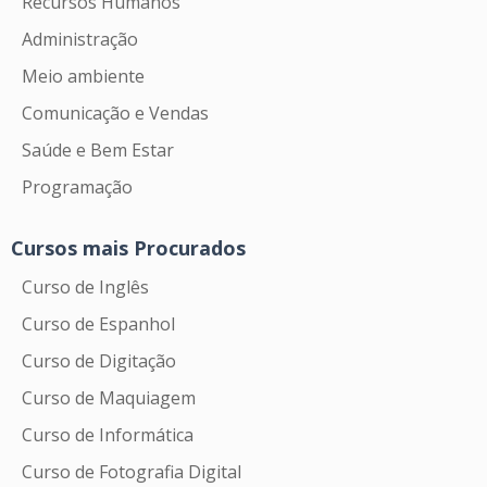
Recursos Humanos
Administração
Meio ambiente
Comunicação e Vendas
Saúde e Bem Estar
Programação
Cursos mais Procurados
Curso de Inglês
Curso de Espanhol
Curso de Digitação
Curso de Maquiagem
Curso de Informática
Curso de Fotografia Digital