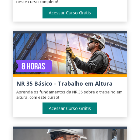
neste curso completo!
Acessar Curso Grátis
NR 35 Básico - Trabalho em Altura
Aprenda os fundamentos da NR 35 sobre o trabalho em
altura, com este curso!
Acessar Curso Grátis