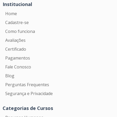
Institucional
Home
Cadastre-se
Como funciona
Avaliações
Certificado
Pagamentos
Fale Conosco
Blog
Perguntas Frequentes
Segurança e Privacidade
Categorias de Cursos