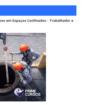
lhos em Espaços Confinados - Trabalhador e