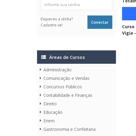
Totalm
Esqueceu a senha?
Cadastre-se!
Curso 
Vigia 
Áreas de Cursos
Administração
Comunicação e Vendas
Concursos Públicos
Contabilidade e Finanças
Direito
Educação
Enem
Gastronomia e Confeitaria