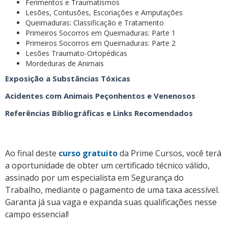
Ferimentos e Traumatismos
Lesões, Contusões, Escoriações e Amputações
Queimaduras: Classificação e Tratamento
Primeiros Socorros em Queimaduras: Parte 1
Primeiros Socorros em Queimaduras: Parte 2
Lesões Traumato-Ortopédicas
Mordeduras de Animais
Exposição a Substâncias Tóxicas
Acidentes com Animais Peçonhentos e Venenosos
Referências Bibliográficas e Links Recomendados
Ao final deste
curso gratuito
da Prime Cursos, você terá
a oportunidade de obter um certificado técnico válido,
assinado por um especialista em Segurança do
Trabalho, mediante o pagamento de uma taxa acessível.
Garanta já sua vaga e expanda suas qualificações nesse
campo essencial!