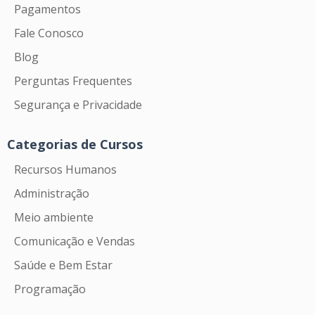
Pagamentos
Fale Conosco
Blog
Perguntas Frequentes
Segurança e Privacidade
Categorias de Cursos
Recursos Humanos
Administração
Meio ambiente
Comunicação e Vendas
Saúde e Bem Estar
Programação