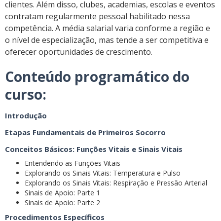
clientes. Além disso, clubes, academias, escolas e eventos
contratam regularmente pessoal habilitado nessa
competência. A média salarial varia conforme a região e
o nível de especialização, mas tende a ser competitiva e
oferecer oportunidades de crescimento.
Conteúdo programático do
curso
:
Introdução
Etapas Fundamentais de Primeiros Socorro
Conceitos Básicos: Funções Vitais e Sinais Vitais
Entendendo as Funções Vitais
Explorando os Sinais Vitais: Temperatura e Pulso
Explorando os Sinais Vitais: Respiração e Pressão Arterial
Sinais de Apoio: Parte 1
Sinais de Apoio: Parte 2
Procedimentos Específicos