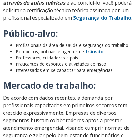
através de aulas teóricas
e ao concluí-lo, você poderá
solicitar a certificação técnico teórica assinada por um
profissional especializado em
Segurança do Trabalho
.
Público-alvo:
Profissionais da área de saúde e segurança do trabalho
Bombeiros, policiais e agentes de
trânsito
Professores, cuidadores e pais
Praticantes de esportes e atividades de risco
Interessados em se capacitar para emergências
Mercado de trabalho:
De acordo com dados recentes, a demanda por
profissionais capacitados em primeiros socorros tem
crescido expressivamente. Empresas de diversos
segmentos buscam colaboradores aptos a prestar
atendimento emergencial, visando cumprir normas de
segurança e zelar pelo bem-estar de funcionários e