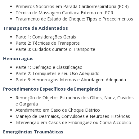
Primeiros Socorros em Parada Cardiorrespiratória (PCR)
Técnica de Massagem Cardíaca Externa em PCR
Tratamento de Estado de Choque: Tipos e Procedimentos
Transporte de Acidentados
Parte 1: Considerações Gerais
Parte 2: Técnicas de Transporte
Parte 3: Cuidados durante o Transporte
Hemorragias
Parte 1: Definição e Classificação
Parte 2: Torniquetes e seu Uso Adequado
Parte 3: Hemorragias Internas e Abordagem Adequada
Procedimentos Específicos de Emergência
Remoção de Objetos Estranhos dos Olhos, Nariz, Ouvidos
e Garganta
Atendimento em Caso de Choque Elétrico
Manejo de Desmaios, Convulsões e Neuroses Histéricas
Intervenção em Casos de Embriaguez ou Coma Alcoólico
Emergências Traumáticas