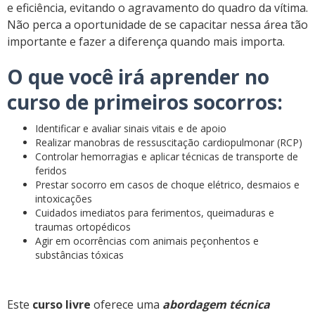
e eficiência, evitando o agravamento do quadro da vítima.
Não perca a oportunidade de se capacitar nessa área tão
importante e fazer a diferença quando mais importa.
O que você irá aprender no
curso de primeiros socorros:
Identificar e avaliar sinais vitais e de apoio
Realizar manobras de ressuscitação cardiopulmonar (RCP)
Controlar hemorragias e aplicar técnicas de transporte de
feridos
Prestar socorro em casos de choque elétrico, desmaios e
intoxicações
Cuidados imediatos para ferimentos, queimaduras e
traumas ortopédicos
Agir em ocorrências com animais peçonhentos e
substâncias tóxicas
Este
curso livre
oferece uma
abordagem técnica