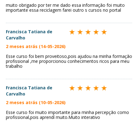
muito obrigado por ter me dado essa informação foi muito
importante essa reciclagem farei outro s cursos no portal
Francisca Tatiana de
Carvalho
2 meses atrás (14-05-2026)
Esse curso foi bem proveitoso,pois ajudou na minha formação
profissional ,me proporcionou conhecimentos ricos para meu
trabalho
Francisca Tatiana de
Carvalho
2 meses atrás (10-05-2026)
Esse curso foi muito importante para minha percepção como
profissional,pois aprendí muito.Muito interativo