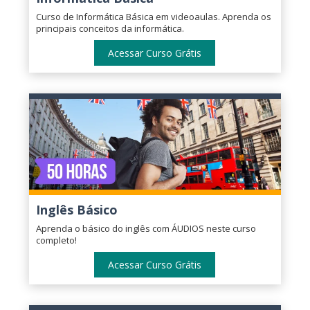
Curso de Informática Básica em videoaulas. Aprenda os
principais conceitos da informática.
Acessar Curso Grátis
Inglês Básico
Aprenda o básico do inglês com ÁUDIOS neste curso
completo!
Acessar Curso Grátis