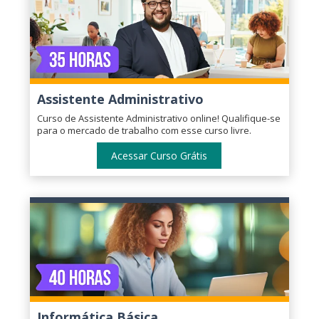
Assistente Administrativo
Curso de Assistente Administrativo online! Qualifique-se
para o mercado de trabalho com esse curso livre.
Acessar Curso Grátis
Informática Básica