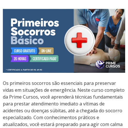
Os primeiros socorros são essenciais para preservar
vidas em situações de emergência. Neste curso completo
da Prime Cursos, você aprenderá técnicas fundamentais
para prestar atendimento imediato a vítimas de
acidentes ou doenças súbitas, até a chegada do socorro
especializado. Com conhecimentos práticos e
atualizados, você estará preparado para agir com calma