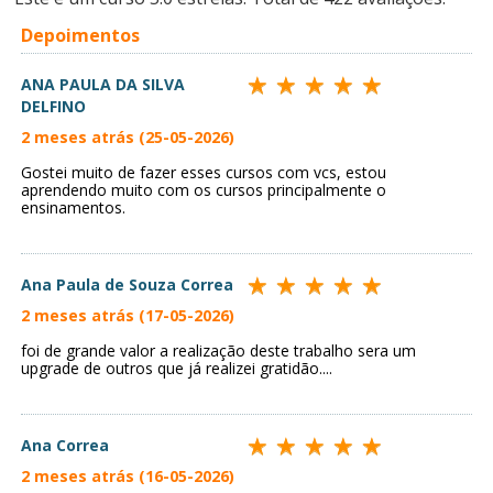
Depoimentos
ANA PAULA DA SILVA
DELFINO
2 meses atrás (25-05-2026)
Gostei muito de fazer esses cursos com vcs, estou
aprendendo muito com os cursos principalmente o
ensinamentos.
Ana Paula de Souza Correa
2 meses atrás (17-05-2026)
foi de grande valor a realização deste trabalho sera um
upgrade de outros que já realizei gratidão....
Ana Correa
2 meses atrás (16-05-2026)