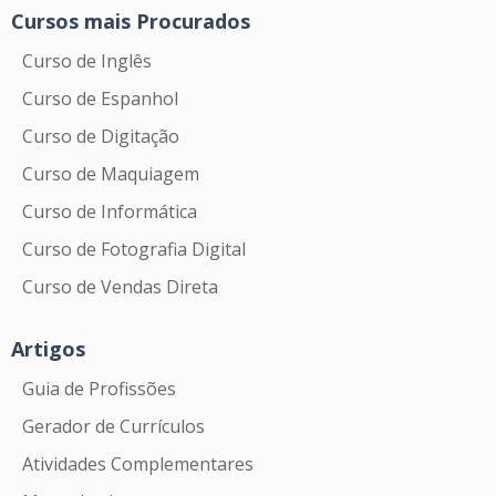
Cursos mais Procurados
Curso de Inglês
Curso de Espanhol
Curso de Digitação
Curso de Maquiagem
Curso de Informática
Curso de Fotografia Digital
Curso de Vendas Direta
Artigos
Guia de Profissões
Gerador de Currículos
Atividades Complementares