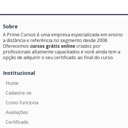
Sobre
A Prime Cursos é uma empresa especializada em ensino
a distância e referência no segmento desde 2008.
Oferecemos
cursos grátis online
criados por
profissionais altamente capacitados e você ainda tem a
opção de adquirir o seu certificado ao final do curso.
Institucional
Home
Cadastre-se
Como funciona
Avaliações
Certificado