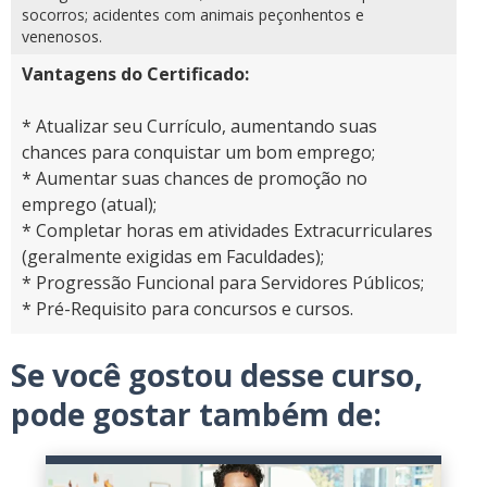
socorros; acidentes com animais peçonhentos e
venenosos.
Vantagens do Certificado:
* Atualizar seu Currículo, aumentando suas
chances para conquistar um bom emprego;
* Aumentar suas chances de promoção no
emprego (atual);
* Completar horas em atividades Extracurriculares
(geralmente exigidas em Faculdades);
* Progressão Funcional para Servidores Públicos;
* Pré-Requisito para concursos e cursos.
Se você gostou desse curso,
pode gostar também de: