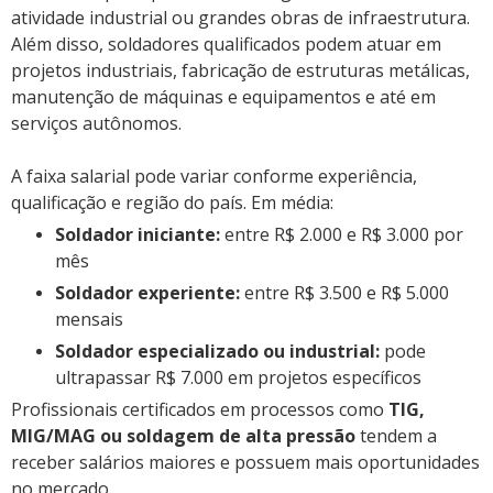
atividade industrial ou grandes obras de infraestrutura.
Além disso, soldadores qualificados podem atuar em
projetos industriais, fabricação de estruturas metálicas,
manutenção de máquinas e equipamentos e até em
serviços autônomos.
A faixa salarial pode variar conforme experiência,
qualificação e região do país. Em média:
Soldador iniciante:
entre R$ 2.000 e R$ 3.000 por
mês
Soldador experiente:
entre R$ 3.500 e R$ 5.000
mensais
Soldador especializado ou industrial:
pode
ultrapassar R$ 7.000 em projetos específicos
Profissionais certificados em processos como
TIG,
MIG/MAG ou soldagem de alta pressão
tendem a
receber salários maiores e possuem mais oportunidades
no mercado.