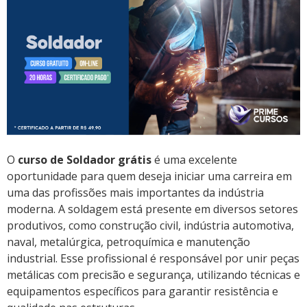
O
curso de Soldador grátis
é uma excelente
oportunidade para quem deseja iniciar uma carreira em
uma das profissões mais importantes da indústria
moderna. A soldagem está presente em diversos setores
produtivos, como construção civil, indústria automotiva,
naval, metalúrgica, petroquímica e manutenção
industrial. Esse profissional é responsável por unir peças
metálicas com precisão e segurança, utilizando técnicas e
equipamentos específicos para garantir resistência e