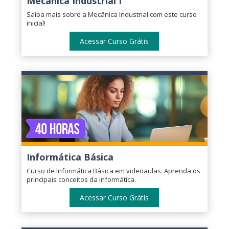
Mecânica Industrial I
Saiba mais sobre a Mecânica Industrial com este curso
inicial!
Acessar Curso Grátis
Informática Básica
Curso de Informática Básica em videoaulas. Aprenda os
principais conceitos da informática.
Acessar Curso Grátis