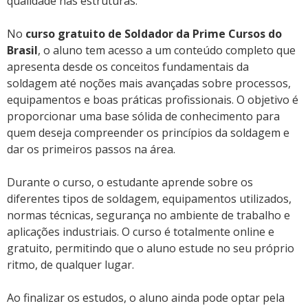
qualidade nas estruturas.
No
curso gratuito de Soldador da Prime Cursos do
Brasil
, o aluno tem acesso a um conteúdo completo que
apresenta desde os conceitos fundamentais da
soldagem até noções mais avançadas sobre processos,
equipamentos e boas práticas profissionais. O objetivo é
proporcionar uma base sólida de conhecimento para
quem deseja compreender os princípios da soldagem e
dar os primeiros passos na área.
Durante o curso, o estudante aprende sobre os
diferentes tipos de soldagem, equipamentos utilizados,
normas técnicas, segurança no ambiente de trabalho e
aplicações industriais. O curso é totalmente online e
gratuito, permitindo que o aluno estude no seu próprio
ritmo, de qualquer lugar.
Ao finalizar os estudos, o aluno ainda pode optar pela