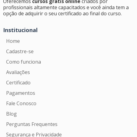
Oferecemos
cursos grátis online
criados por
profissionais altamente capacitados e você ainda tem a
opção de adquirir o seu certificado ao final do curso.
Institucional
Home
Cadastre-se
Como funciona
Avaliações
Certificado
Pagamentos
Fale Conosco
Blog
Perguntas Frequentes
Segurança e Privacidade