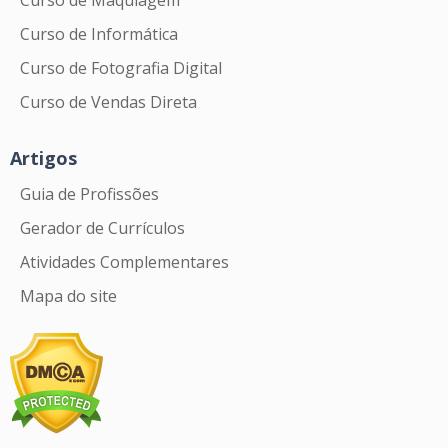
Curso de Maquiagem
Curso de Informática
Curso de Fotografia Digital
Curso de Vendas Direta
Artigos
Guia de Profissões
Gerador de Currículos
Atividades Complementares
Mapa do site