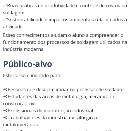
✅Boas práticas de produtividade e controle de custos na
soldagem
✅Sustentabilidade e impactos ambientais relacionados à
atividade
Esses conhecimentos ajudam o aluno a compreender o
funcionamento dos processos de soldagem utilizados na
indústria moderna.
Público-alvo
Este curso é indicado para:
🎯Pessoas que desejam iniciar na profissão de soldador
🎯Estudantes das áreas de metalurgia, mecânica ou
construção civil
🎯Profissionais de manutenção industrial
🎯Trabalhadores da indústria metalúrgica e
metalomecânica