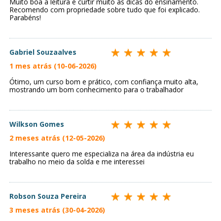
Muito boa a leitura e curtir muito as dicas do ensinamento.
Recomendo com propriedade sobre tudo que foi explicado.
Parabéns!
Gabriel Souzaalves
1 mes atrás (10-06-2026)
Ótimo, um curso bom e prático, com confiança muito alta,
mostrando um bom conhecimento para o trabalhador
Wilkson Gomes
2 meses atrás (12-05-2026)
Interessante quero me especializa na área da indústria eu
trabalho no meio da solda e me interessei
Robson Souza Pereira
3 meses atrás (30-04-2026)