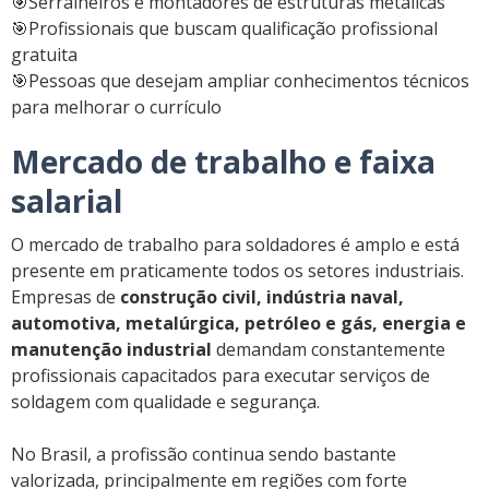
🎯Serralheiros e montadores de estruturas metálicas
🎯Profissionais que buscam qualificação profissional
gratuita
🎯Pessoas que desejam ampliar conhecimentos técnicos
para melhorar o currículo
Mercado de trabalho e faixa
salarial
O mercado de trabalho para soldadores é amplo e está
presente em praticamente todos os setores industriais.
Empresas de
construção civil, indústria naval,
automotiva, metalúrgica, petróleo e gás, energia e
manutenção industrial
demandam constantemente
profissionais capacitados para executar serviços de
soldagem com qualidade e segurança.
No Brasil, a profissão continua sendo bastante
valorizada, principalmente em regiões com forte