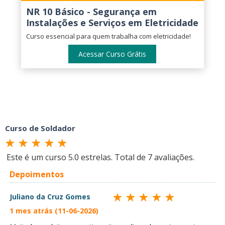
NR 10 Básico - Segurança em
Instalações e Serviços em Eletricidade
Curso essencial para quem trabalha com eletricidade!
Acessar Curso Grátis
Curso de Soldador
Este é um curso
5.0
estrelas. Total de
7
avaliações.
Depoimentos
Juliano da Cruz Gomes
1 mes atrás (11-06-2026)