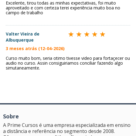
Excelente, tirou todas as minhas expectativas, foi muito
aproveitado e com certeza terei experiência muito boa no
campo de trabalho
Valter Vieira de
Albuquerque
3 meses atrás (12-04-2026)
Curso muito bom, seria otimo tivesse video para fortaçecer ou
audio no curso. Assin consiguiriamos conciliar fazendo algo
simutaneamente.
Sobre
A Prime Cursos é uma empresa especializada em ensino
a distância e referência no segmento desde 2008.