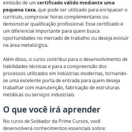
emissão de um
certificado válido mediante uma
pequena taxa
, que pode ser utilizado para enriquecer o
currículo, comprovar horas complementares ou
demonstrar qualificação profissional. Esse certificado é
um diferencial importante para quem busca
oportunidades no mercado de trabalho ou deseja evoluir
na área metalúrgica.
Além disso, o curso contribui para o desenvolvimento de
habilidades técnicas e para a compreensão dos
processos utilizados em indústrias modernas, tornando-
se uma excelente porta de entrada para quem deseja
trabalhar com manutenção, fabricação de estruturas
metálicas ou serviços industriais.
O que você irá aprender
No curso de Soldador da Prime Cursos, você
desenvolverá conhecimentos essenciais sobre: