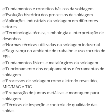
✅Fundamentos e conceitos básicos da soldagem
✅Evolução histórica dos processos de soldagem
✅Aplicações industriais da soldagem em diferentes
setores
✅Terminologia técnica, simbologia e interpretação de
desenhos
✅Normas técnicas utilizadas na soldagem industrial
✅Segurança no ambiente de trabalho e uso correto de
EPIs
✅Fundamentos físicos e metalúrgicos da soldagem
✅Funcionamento dos equipamentos e ferramentas de
soldagem
✅Processos de soldagem como eletrodo revestido,
MIG/MAG e TIG
✅Preparação de juntas metálicas e montagem para
soldagem
✅Técnicas de inspeção e controle de qualidade das
soldas