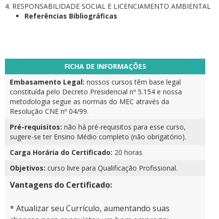
4. RESPONSABILIDADE SOCIAL E LICENCIAMENTO AMBIENTAL
Referências Bibliográficas
FICHA DE INFORMAÇÕES
Embasamento Legal:
nossos cursos têm base legal
constituída pelo Decreto Presidencial nº 5.154 e nossa
metodologia segue as normas do MEC através da
Resolução CNE nº 04/99.
Pré-requisitos:
não há pré-requisitos para esse curso,
sugere-se ter Ensino Médio completo (não obrigatório).
Carga Horária do Certificado:
20 horas
Objetivos:
curso livre para Qualificação Profissional.
Vantagens do Certificado:
* Atualizar seu Currículo, aumentando suas