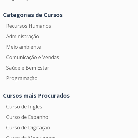
Categorias de Cursos
Recursos Humanos
Administração
Meio ambiente
Comunicação e Vendas
Saúde e Bem Estar
Programação
Cursos mais Procurados
Curso de Inglês
Curso de Espanhol
Curso de Digitação