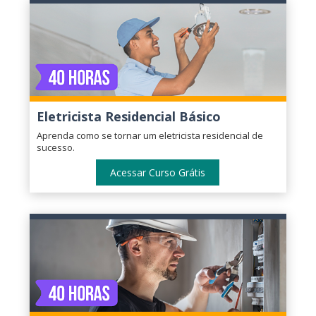
Eletricista Residencial Básico
Aprenda como se tornar um eletricista residencial de
sucesso.
Acessar Curso Grátis