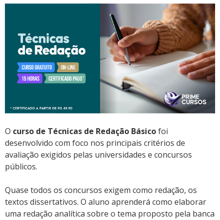
O
curso de Técnicas de Redação Básico
foi
desenvolvido com foco nos principais critérios de
avaliação exigidos pelas universidades e concursos
públicos.
Quase todos os concursos exigem como redação, os
textos dissertativos. O aluno aprenderá como elaborar
uma redação analítica sobre o tema proposto pela banca