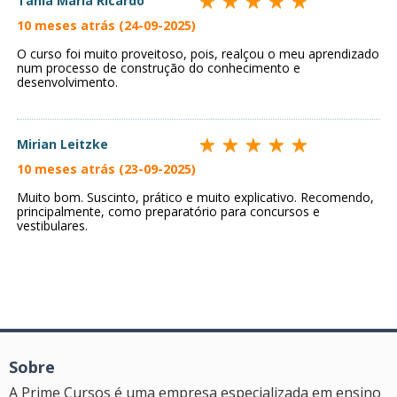
Tania Maria Ricardo
10 meses atrás (24-09-2025)
O curso foi muito proveitoso, pois, realçou o meu aprendizado
num processo de construção do conhecimento e
desenvolvimento.
Mirian Leitzke
10 meses atrás (23-09-2025)
Muito bom. Suscinto, prático e muito explicativo. Recomendo,
principalmente, como preparatório para concursos e
vestibulares.
Sobre
A Prime Cursos é uma empresa especializada em ensino