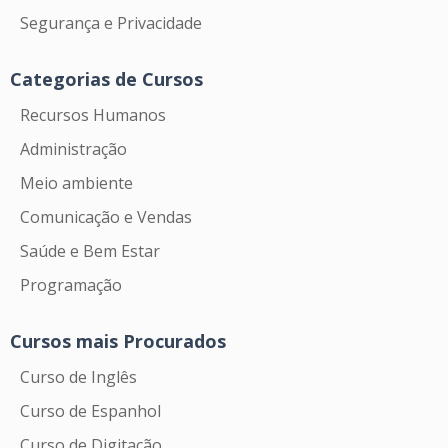
Segurança e Privacidade
Categorias de Cursos
Recursos Humanos
Administração
Meio ambiente
Comunicação e Vendas
Saúde e Bem Estar
Programação
Cursos mais Procurados
Curso de Inglês
Curso de Espanhol
Curso de Digitação