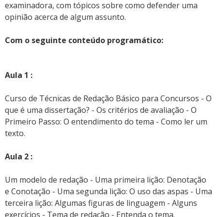
examinadora, com tópicos sobre como defender uma
opinião acerca de algum assunto.
Com o seguinte conteúdo programático:
Aula 1 :
Curso de Técnicas de Redação Básico para Concursos - O
que é uma dissertação? - Os critérios de avaliação - O
Primeiro Passo: O entendimento do tema - Como ler um
texto.
Aula 2 :
Um modelo de redação - Uma primeira lição: Denotação
e Conotação - Uma segunda lição: O uso das aspas - Uma
terceira lição: Algumas figuras de linguagem - Alguns
exercícios - Tema de redação - Entenda o tema.