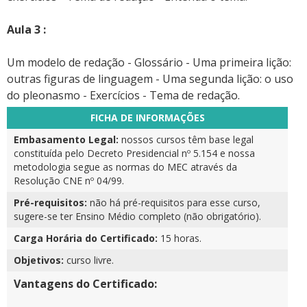
Aula 3 :
Um modelo de redação - Glossário - Uma primeira lição:
outras figuras de linguagem - Uma segunda lição: o uso
do pleonasmo - Exercícios - Tema de redação.
FICHA DE INFORMAÇÕES
Embasamento Legal:
nossos cursos têm base legal
constituída pelo Decreto Presidencial nº 5.154 e nossa
metodologia segue as normas do MEC através da
Resolução CNE nº 04/99.
Pré-requisitos:
não há pré-requisitos para esse curso,
sugere-se ter Ensino Médio completo (não obrigatório).
Carga Horária do Certificado:
15 horas.
Objetivos:
curso livre.
Vantagens do Certificado: