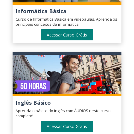
Informática Básica
Curso de Informática Básica em videoaulas. Aprenda os
principais conceitos da informática.
Acessar Curso Grátis
Inglês Básico
Aprenda o básico do inglês com ÁUDIOS neste curso
completo!
Acessar Curso Grátis