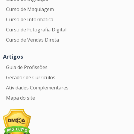
Curso de Maquiagem
Curso de Informática
Curso de Fotografia Digital
Curso de Vendas Direta
Artigos
Guia de Profissões
Gerador de Currículos
Atividades Complementares
Mapa do site