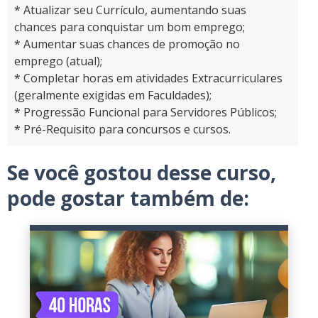
* Atualizar seu Currículo, aumentando suas
chances para conquistar um bom emprego;
* Aumentar suas chances de promoção no
emprego (atual);
* Completar horas em atividades Extracurriculares
(geralmente exigidas em Faculdades);
* Progressão Funcional para Servidores Públicos;
* Pré-Requisito para concursos e cursos.
Se você gostou desse curso,
pode gostar também de: