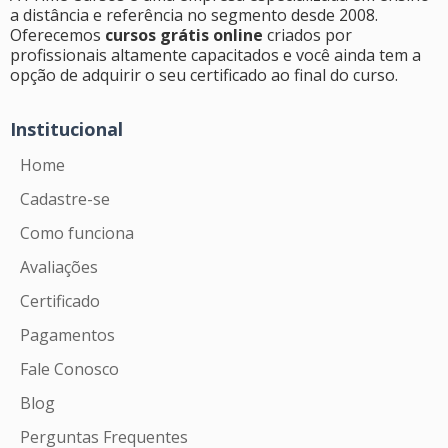
a distância e referência no segmento desde 2008.
Oferecemos
cursos grátis online
criados por
profissionais altamente capacitados e você ainda tem a
opção de adquirir o seu certificado ao final do curso.
Institucional
Home
Cadastre-se
Como funciona
Avaliações
Certificado
Pagamentos
Fale Conosco
Blog
Perguntas Frequentes