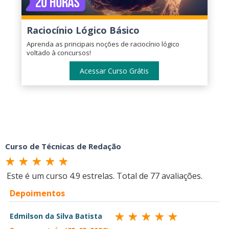
Raciocínio Lógico Básico
Aprenda as principais noções de raciocínio lógico
voltado à concursos!
Acessar Curso Grátis
Curso de Técnicas de Redação
Este é um curso
4.9
estrelas. Total de
77
avaliações.
Depoimentos
Edmilson da Silva Batista