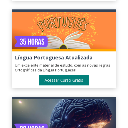
Língua Portuguesa Atualizada
Um excelente material de estudo, com as novas regras
Ortográficas da Língua Portuguesa!
Acessar Curso Grátis