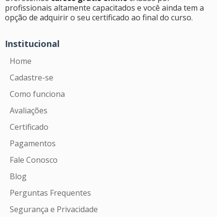
profissionais altamente capacitados e você ainda tem a
opção de adquirir o seu certificado ao final do curso.
Institucional
Home
Cadastre-se
Como funciona
Avaliações
Certificado
Pagamentos
Fale Conosco
Blog
Perguntas Frequentes
Segurança e Privacidade