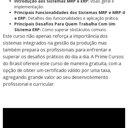
Introdução aos Sistemas MRP e ERP:
Visão geral e
implementação.
Principais Funcionalidades dos Sistemas MRP e MRP-II
e ERP:
Detalhes das funcionalidades e aplicação prática.
Principais Desafios Para Quem Trabalha Com Um
Sistema ERP:
Como superar obstáculos comuns.
Este curso não apenas reforça a importância dos
sistemas integrados na gestão da produção mas
também prepara os profissionais para enfrentar e
superar os desafios práticos do dia a dia. A Prime Cursos
do Brasil oferece este curso de maneira gratuita, com a
opção de obter um certificado válido por uma taxa,
agregando grande valor ao seu desenvolvimento
profissional e curricular.