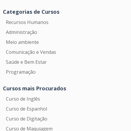
Categorias de Cursos
Recursos Humanos
Administração
Meio ambiente
Comunicação e Vendas
Saúde e Bem Estar
Programação
Cursos mais Procurados
Curso de Inglês
Curso de Espanhol
Curso de Digitação
Curso de Maquiagem