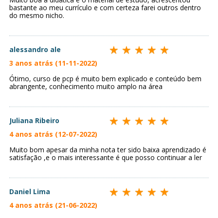
bastante ao meu currículo e com certeza farei outros dentro
do mesmo nicho.
alessandro ale
3 anos atrás (11-11-2022)
Ótimo, curso de pcp é muito bem explicado e conteúdo bem
abrangente, conhecimento muito amplo na área
Juliana Ribeiro
4 anos atrás (12-07-2022)
Muito bom apesar da minha nota ter sido baixa aprendizado é
satisfação ,e o mais interessante é que posso continuar a ler
Daniel Lima
4 anos atrás (21-06-2022)