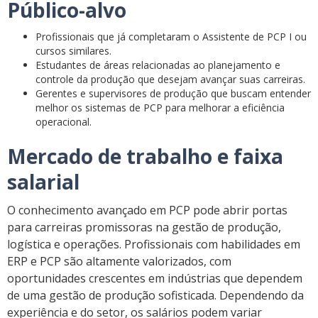
Público-alvo
Profissionais que já completaram o Assistente de PCP I ou
cursos similares.
Estudantes de áreas relacionadas ao planejamento e
controle da produção que desejam avançar suas carreiras.
Gerentes e supervisores de produção que buscam entender
melhor os sistemas de PCP para melhorar a eficiência
operacional.
Mercado de trabalho e faixa
salarial
O conhecimento avançado em PCP pode abrir portas
para carreiras promissoras na gestão de produção,
logística e operações. Profissionais com habilidades em
ERP e PCP são altamente valorizados, com
oportunidades crescentes em indústrias que dependem
de uma gestão de produção sofisticada. Dependendo da
experiência e do setor, os salários podem variar