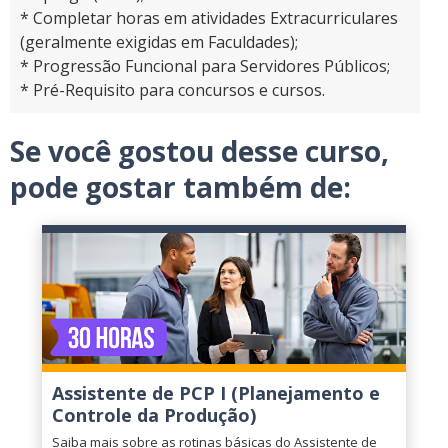
* Completar horas em atividades Extracurriculares
(geralmente exigidas em Faculdades);
* Progressão Funcional para Servidores Públicos;
* Pré-Requisito para concursos e cursos.
Se você gostou desse curso,
pode gostar também de:
Assistente de PCP I (Planejamento e
Controle da Produção)
Saiba mais sobre as rotinas básicas do Assistente de