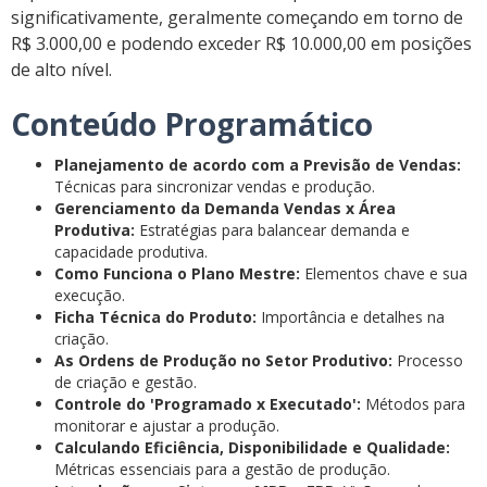
significativamente, geralmente começando em torno de
R$ 3.000,00 e podendo exceder R$ 10.000,00 em posições
de alto nível.
Conteúdo Programático
Planejamento de acordo com a Previsão de Vendas:
Técnicas para sincronizar vendas e produção.
Gerenciamento da Demanda Vendas x Área
Produtiva:
Estratégias para balancear demanda e
capacidade produtiva.
Como Funciona o Plano Mestre:
Elementos chave e sua
execução.
Ficha Técnica do Produto:
Importância e detalhes na
criação.
As Ordens de Produção no Setor Produtivo:
Processo
de criação e gestão.
Controle do 'Programado x Executado':
Métodos para
monitorar e ajustar a produção.
Calculando Eficiência, Disponibilidade e Qualidade:
Métricas essenciais para a gestão de produção.