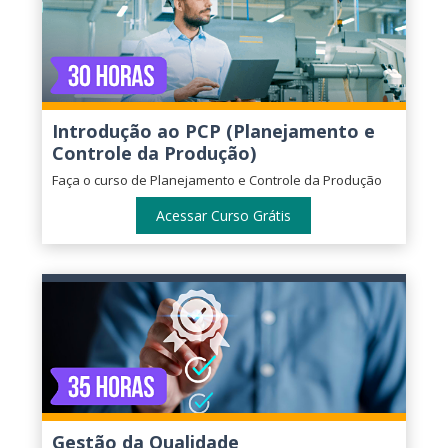
Introdução ao PCP (Planejamento e
Controle da Produção)
Faça o curso de Planejamento e Controle da Produção
Acessar Curso Grátis
Gestão da Qualidade