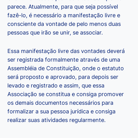
parece. Atualmente, para que seja possível
fazê-lo, é necessário a manifestação livre e
consciente da vontade de pelo menos duas
pessoas que irão se unir, se associar.
Essa manifestação livre das vontades deverá
ser registrada formalmente através de uma
Assembléia de Constituição, onde o estatuto
será proposto e aprovado, para depois ser
levado e registrado e assim, que essa
Associação se constitua e consiga promover
os demais documentos necessários para
formalizar a sua pessoa jurídica e consiga
realizar suas atividades regularmente.