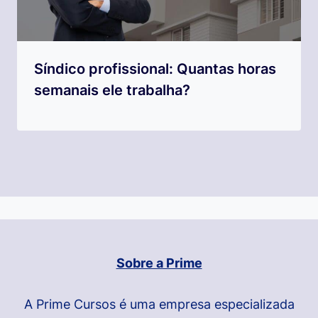
Síndico profissional: Quantas horas
semanais ele trabalha?
Sobre a Prime
A Prime Cursos é uma empresa especializada