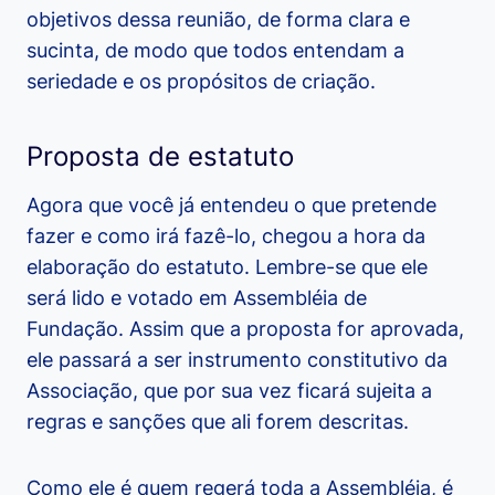
objetivos dessa reunião, de forma clara e
sucinta, de modo que todos entendam a
seriedade e os propósitos de criação.
Proposta de estatuto
Agora que você já entendeu o que pretende
fazer e como irá fazê-lo, chegou a hora da
elaboração do estatuto. Lembre-se que ele
será lido e votado em Assembléia de
Fundação. Assim que a proposta for aprovada,
ele passará a ser instrumento constitutivo da
Associação, que por sua vez ficará sujeita a
regras e sanções que ali forem descritas.
Como ele é quem regerá toda a Assembléia, é