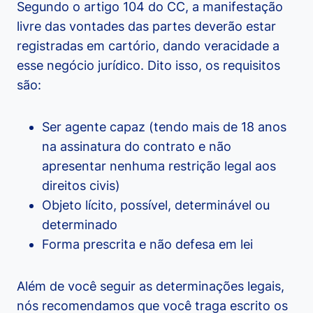
Segundo o artigo 104 do CC, a manifestação
livre das vontades das partes deverão estar
registradas em cartório, dando veracidade a
esse negócio jurídico. Dito isso, os requisitos
são:
Ser agente capaz (tendo mais de 18 anos
na assinatura do contrato e não
apresentar nenhuma restrição legal aos
direitos civis)
Objeto lícito, possível, determinável ou
determinado
Forma prescrita e não defesa em lei
Além de você seguir as determinações legais,
nós recomendamos que você traga escrito os