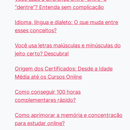
“dentre”? Entenda sem complicação
Idioma, língua e dialeto: O que muda entre
esses conceitos?
Você usa letras maiúsculas e minúsculas do
jeito certo? Descubra!
Origem dos Certificados: Desde a Idade
Média até os Cursos Online
Como conseguir 100 horas
complementares rápido?
Como aprimorar a memória e concentração
para estudar online?