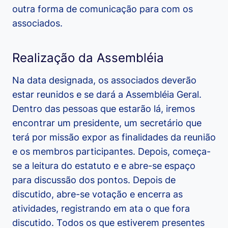
outra forma de comunicação para com os
associados.
Realização da Assembléia
Na data designada, os associados deverão
estar reunidos e se dará a Assembléia Geral.
Dentro das pessoas que estarão lá, iremos
encontrar um presidente, um secretário que
terá por missão expor as finalidades da reunião
e os membros participantes. Depois, começa-
se a leitura do estatuto e e abre-se espaço
para discussão dos pontos. Depois de
discutido, abre-se votação e encerra as
atividades, registrando em ata o que fora
discutido. Todos os que estiverem presentes