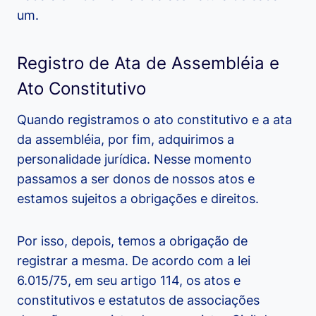
um.
Registro de Ata de Assembléia e
Ato Constitutivo
Quando registramos o ato constitutivo e a ata
da assembléia, por fim, adquirimos a
personalidade jurídica. Nesse momento
passamos a ser donos de nossos atos e
estamos sujeitos a obrigações e direitos.
Por isso, depois, temos a obrigação de
registrar a mesma. De acordo com a lei
6.015/75, em seu artigo 114, os atos e
constitutivos e estatutos de associações