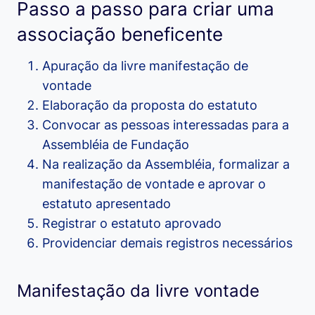
Passo a passo para criar uma
associação beneficente
Apuração da livre manifestação de
vontade
Elaboração da proposta do estatuto
Convocar as pessoas interessadas para a
Assembléia de Fundação
Na realização da Assembléia, formalizar a
manifestação de vontade e aprovar o
estatuto apresentado
Registrar o estatuto aprovado
Providenciar demais registros necessários
Manifestação da livre vontade