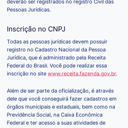
deverão ser registrados no registro Civil das
Pessoas Jurídicas.
Inscrição no CNPJ
Todas as pessoas jurídicas devem possuir
registro no Cadastro Nacional da Pessoa
Jurídica, que é administrado pela Receita
Federal do Brasil. Você pode realizar essa
inscrição no site
www.receita.fazenda.gov.br
.
Além de ser parte da oficialização, é através
dele que você conseguirá fazer cadastros em
órgãos municipais e estaduais, bem como na
Previdência Social, na Caixa Econômica
Federal e ter acesso a suas atividades de