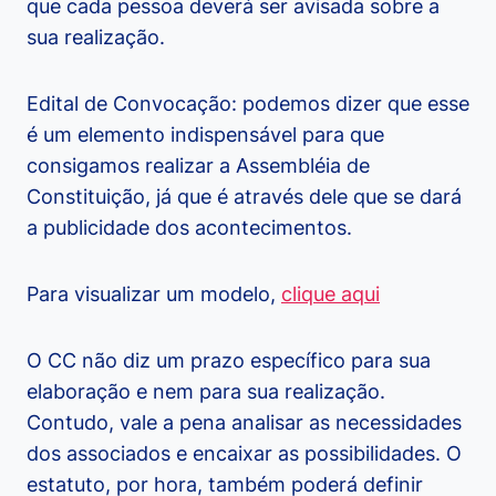
que cada pessoa deverá ser avisada sobre a
sua realização.
Edital de Convocação: podemos dizer que esse
é um elemento indispensável para que
consigamos realizar a Assembléia de
Constituição, já que é através dele que se dará
a publicidade dos acontecimentos.
Para visualizar um modelo,
clique aqui
O CC não diz um prazo específico para sua
elaboração e nem para sua realização.
Contudo, vale a pena analisar as necessidades
dos associados e encaixar as possibilidades. O
estatuto, por hora, também poderá definir