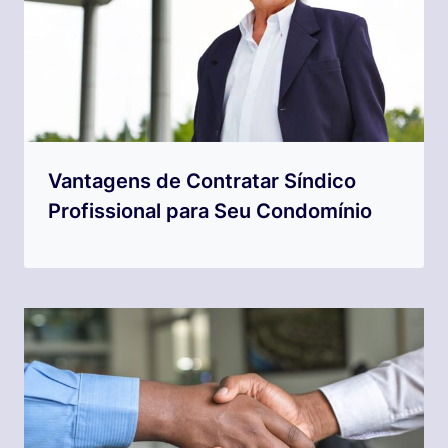
Vantagens de Contratar Síndico
Profissional para Seu Condomínio