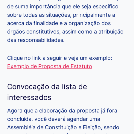
de suma importância que ele seja específico
sobre todas as situações, principalmente a
acerca da finalidade e a organização dos
órgãos constitutivos, assim como a atribuição
das responsabilidades.
Clique no link a seguir e veja um exemplo:
Exemplo de Proposta de Estatuto
Convocação da lista de
interessados
Agora que a elaboração da proposta já fora
concluída, você deverá agendar uma
Assembléia de Constituição e Eleição, sendo