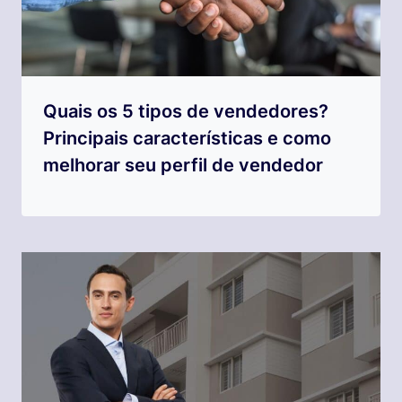
Quais os 5 tipos de vendedores?
Principais características e como
melhorar seu perfil de vendedor