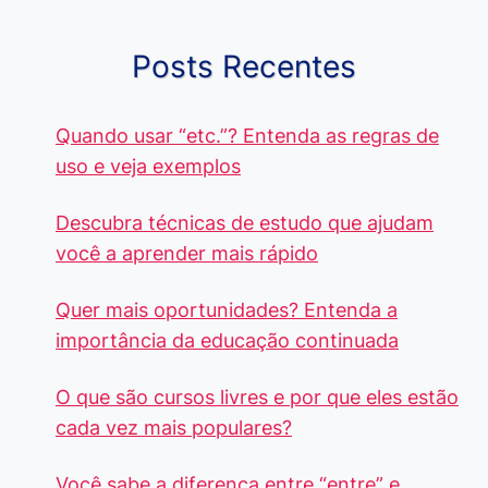
Posts Recentes
Quando usar “etc.”? Entenda as regras de
uso e veja exemplos
Descubra técnicas de estudo que ajudam
você a aprender mais rápido
Quer mais oportunidades? Entenda a
importância da educação continuada
O que são cursos livres e por que eles estão
cada vez mais populares?
Você sabe a diferença entre “entre” e