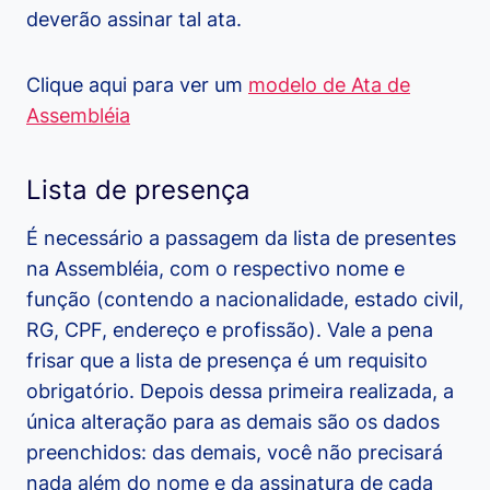
deverão assinar tal ata.
Clique aqui para ver um
modelo de Ata de
Assembléia
Lista de presença
É necessário a passagem da lista de presentes
na Assembléia, com o respectivo nome e
função (contendo a nacionalidade, estado civil,
RG, CPF, endereço e profissão). Vale a pena
frisar que a lista de presença é um requisito
obrigatório. Depois dessa primeira realizada, a
única alteração para as demais são os dados
preenchidos: das demais, você não precisará
nada além do nome e da assinatura de cada