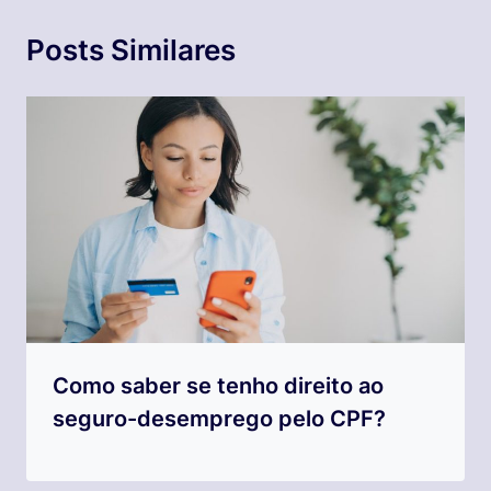
Posts Similares
Como saber se tenho direito ao
seguro-desemprego pelo CPF?