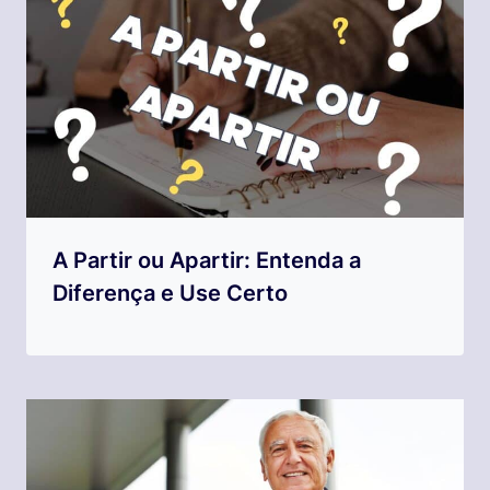
A Partir ou Apartir: Entenda a
Diferença e Use Certo