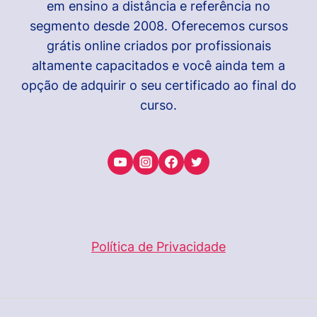
em ensino a distância e referência no
segmento desde 2008. Oferecemos cursos
grátis online criados por profissionais
altamente capacitados e você ainda tem a
opção de adquirir o seu certificado ao final do
curso.
Política de Privacidade