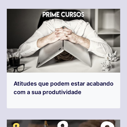
Atitudes que podem estar acabando
com a sua produtividade