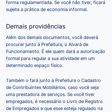
forma regulamentada. Se você não tiver, ficará
sujeita a prática de economia informal.
Demais providências
Além dos demais documentos, você deverá
procurar junto à Prefeitura, o Alvará de
Funcionamento. É ele quem dará a autorização
formal para regular a sua atividade em um
determinado espaço físico.
Também o fará junto à Prefeitura o Cadastro
de Contribuintes Mobiliários, caso você seja
uma prestadora de serviços. Se você tiver
empregados, é necessário o Livro de Registro
de Empregados e que esse esteja regulado na