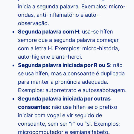
inicia a segunda palavra. Exemplos: micro-
ondas, anti-inflamatório e auto-
observação.
Segunda palavra com H
: usa-se hífen
sempre que a segunda palavra começar
com a letra H. Exemplos: micro-história,
auto-higiene e anti-heroi.
Segunda palavra iniciada por R ou S
: não
se usa hífen, mas a consoante é duplicada
para manter a pronúncia adequada.
Exemplos: autorretrato e autossabotagem.
Segunda palavra iniciada por outras
consoantes
: não use hífen se o prefixo
iniciar com vogal e vir seguido de
consoante, sem ser “r” ou “s”. Exemplos:
microcomputador e semianalfabeto.