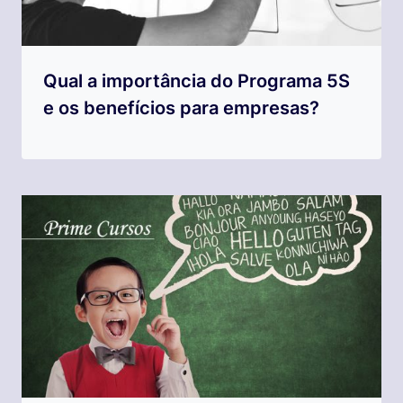
Qual a importância do Programa 5S
e os benefícios para empresas?