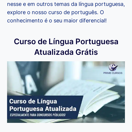
nesse e em outros temas da língua portuguesa,
explore o nosso curso de português. O
conhecimento é o seu maior diferencial!
Curso de Língua Portuguesa
Atualizada Grátis