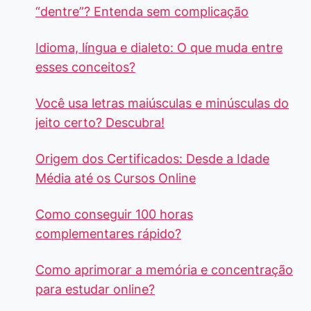
“dentre”? Entenda sem complicação
Idioma, língua e dialeto: O que muda entre
esses conceitos?
Você usa letras maiúsculas e minúsculas do
jeito certo? Descubra!
Origem dos Certificados: Desde a Idade
Média até os Cursos Online
Como conseguir 100 horas
complementares rápido?
Como aprimorar a memória e concentração
para estudar online?