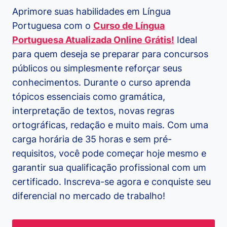
Aprimore suas habilidades em Língua
Portuguesa com o
Curso de Língua
Portuguesa Atualizada Online Grátis!
Ideal
para quem deseja se preparar para concursos
públicos ou simplesmente reforçar seus
conhecimentos. Durante o curso aprenda
tópicos essenciais como gramática,
interpretação de textos, novas regras
ortográficas, redação e muito mais. Com uma
carga horária de 35 horas e sem pré-
requisitos, você pode começar hoje mesmo e
garantir sua qualificação profissional com um
certificado. Inscreva-se agora e conquiste seu
diferencial no mercado de trabalho!