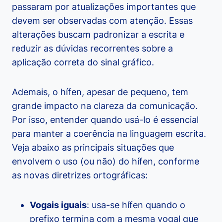
passaram por atualizações importantes que
devem ser observadas com atenção. Essas
alterações buscam padronizar a escrita e
reduzir as dúvidas recorrentes sobre a
aplicação correta do sinal gráfico.
Ademais, o hífen, apesar de pequeno, tem
grande impacto na clareza da comunicação.
Por isso, entender quando usá-lo é essencial
para manter a coerência na linguagem escrita.
Veja abaixo as principais situações que
envolvem o uso (ou não) do hífen, conforme
as novas diretrizes ortográficas:
Vogais iguais
: usa-se hífen quando o
prefixo termina com a mesma vogal que