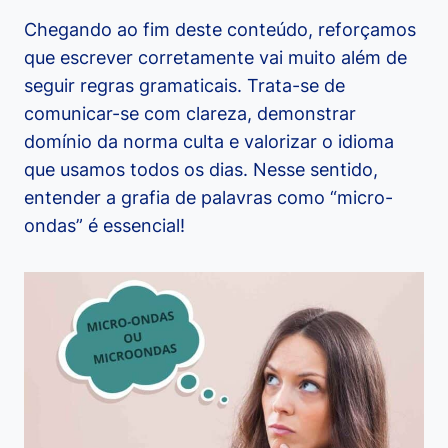
Chegando ao fim deste conteúdo, reforçamos
que escrever corretamente vai muito além de
seguir regras gramaticais. Trata-se de
comunicar-se com clareza, demonstrar
domínio da norma culta e valorizar o idioma
que usamos todos os dias. Nesse sentido,
entender a grafia de palavras como “micro-
ondas” é essencial!