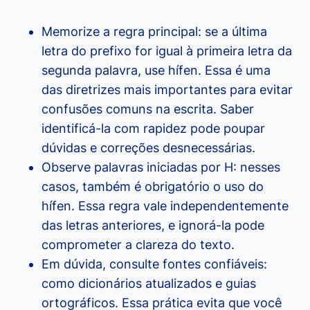
Memorize a regra principal: se a última
letra do prefixo for igual à primeira letra da
segunda palavra, use hífen. Essa é uma
das diretrizes mais importantes para evitar
confusões comuns na escrita. Saber
identificá-la com rapidez pode poupar
dúvidas e correções desnecessárias.
Observe palavras iniciadas por H: nesses
casos, também é obrigatório o uso do
hífen. Essa regra vale independentemente
das letras anteriores, e ignorá-la pode
comprometer a clareza do texto.
Em dúvida, consulte fontes confiáveis:
como dicionários atualizados e guias
ortográficos. Essa prática evita que você