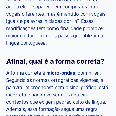
agora ele desaparece em compostos com
vogais diferentes, mas é mantido com vogais
iguais e palavras iniciadas por “h”. Essas
modificações têm como finalidade promover
maior unidade entre os países que utilizam a
língua portuguesa.
Afinal, qual é a forma correta?
A forma correta é
micro-ondas
, com hífen.
Segundo as normas ortográficas vigentes, a
palavra “microondas”, sem o sinal gráfico, está
incorreta e não deve ser utilizada em
contextos que exigem padrão culto da língua.
Ademais, essa formação segue uma regra