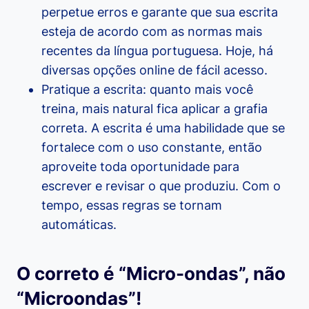
perpetue erros e garante que sua escrita
esteja de acordo com as normas mais
recentes da língua portuguesa. Hoje, há
diversas opções online de fácil acesso.
Pratique a escrita: quanto mais você
treina, mais natural fica aplicar a grafia
correta. A escrita é uma habilidade que se
fortalece com o uso constante, então
aproveite toda oportunidade para
escrever e revisar o que produziu. Com o
tempo, essas regras se tornam
automáticas.
O correto é “Micro-ondas”, não
“Microondas”!