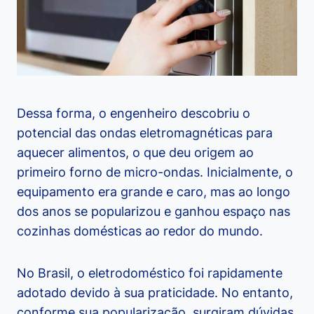
Dessa forma, o engenheiro descobriu o
potencial das ondas eletromagnéticas para
aquecer alimentos, o que deu origem ao
primeiro forno de micro-ondas. Inicialmente, o
equipamento era grande e caro, mas ao longo
dos anos se popularizou e ganhou espaço nas
cozinhas domésticas ao redor do mundo.
No Brasil, o eletrodoméstico foi rapidamente
adotado devido à sua praticidade. No entanto,
conforme sua popularização, surgiram dúvidas