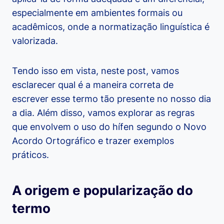
especialmente em ambientes formais ou
acadêmicos, onde a normatização linguística é
valorizada.
Tendo isso em vista, neste post, vamos
esclarecer qual é a maneira correta de
escrever esse termo tão presente no nosso dia
a dia. Além disso, vamos explorar as regras
que envolvem o uso do hífen segundo o Novo
Acordo Ortográfico e trazer exemplos
práticos.
A origem e popularização do
termo