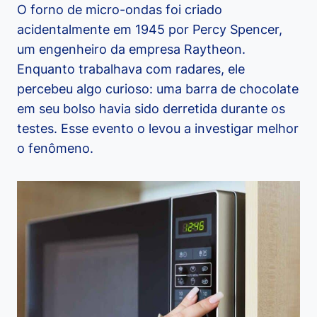
O forno de micro-ondas foi criado
acidentalmente em 1945 por Percy Spencer,
um engenheiro da empresa Raytheon.
Enquanto trabalhava com radares, ele
percebeu algo curioso: uma barra de chocolate
em seu bolso havia sido derretida durante os
testes. Esse evento o levou a investigar melhor
o fenômeno.