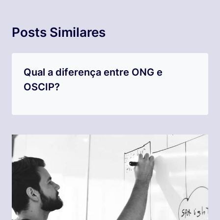
Posts Similares
Qual a diferença entre ONG e
OSCIP?