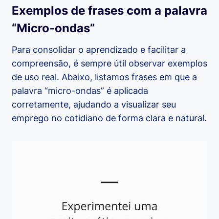
Exemplos de frases com a palavra
“Micro-ondas”
Para consolidar o aprendizado e facilitar a
compreensão, é sempre útil observar exemplos
de uso real. Abaixo, listamos frases em que a
palavra “micro-ondas” é aplicada
corretamente, ajudando a visualizar seu
emprego no cotidiano de forma clara e natural.