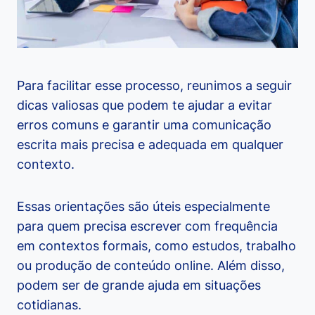
Para facilitar esse processo, reunimos a seguir
dicas valiosas que podem te ajudar a evitar
erros comuns e garantir uma comunicação
escrita mais precisa e adequada em qualquer
contexto.
Essas orientações são úteis especialmente
para quem precisa escrever com frequência
em contextos formais, como estudos, trabalho
ou produção de conteúdo online. Além disso,
podem ser de grande ajuda em situações
cotidianas.