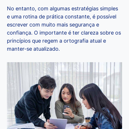
No entanto, com algumas estratégias simples
e uma rotina de prática constante, é possível
escrever com muito mais segurança e
confiança. O importante é ter clareza sobre os
princípios que regem a ortografia atual e
manter-se atualizado.