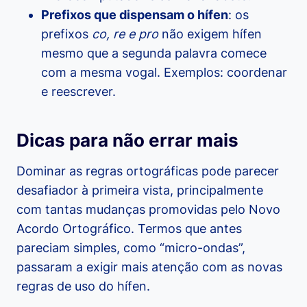
Prefixos que dispensam o hífen
: os
prefixos
co, re e pro
não exigem hífen
mesmo que a segunda palavra comece
com a mesma vogal. Exemplos: coordenar
e reescrever.
Dicas para não errar mais
Dominar as regras ortográficas pode parecer
desafiador à primeira vista, principalmente
com tantas mudanças promovidas pelo Novo
Acordo Ortográfico. Termos que antes
pareciam simples, como “micro-ondas”,
passaram a exigir mais atenção com as novas
regras de uso do hífen.