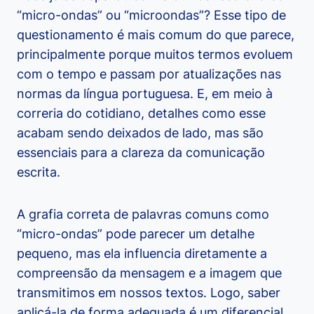
“micro-ondas” ou “microondas”? Esse tipo de
questionamento é mais comum do que parece,
principalmente porque muitos termos evoluem
com o tempo e passam por atualizações nas
normas da língua portuguesa. E, em meio à
correria do cotidiano, detalhes como esse
acabam sendo deixados de lado, mas são
essenciais para a clareza da comunicação
escrita.
A grafia correta de palavras comuns como
“micro-ondas” pode parecer um detalhe
pequeno, mas ela influencia diretamente a
compreensão da mensagem e a imagem que
transmitimos em nossos textos. Logo, saber
aplicá-la de forma adequada é um diferencial,