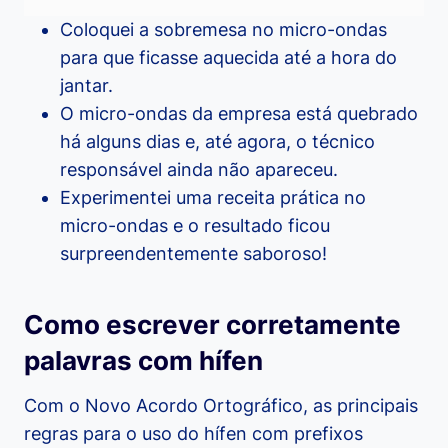
Coloquei a sobremesa no micro-ondas
para que ficasse aquecida até a hora do
jantar.
O micro-ondas da empresa está quebrado
há alguns dias e, até agora, o técnico
responsável ainda não apareceu.
Experimentei uma receita prática no
micro-ondas e o resultado ficou
surpreendentemente saboroso!
Como escrever corretamente
palavras com hífen
Com o Novo Acordo Ortográfico, as principais
regras para o uso do hífen com prefixos