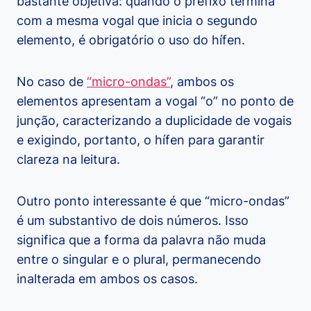
bastante objetiva: quando o prefixo termina
com a mesma vogal que inicia o segundo
elemento, é obrigatório o uso do hífen.
No caso de
“micro-ondas”
, ambos os
elementos apresentam a vogal “o” no ponto de
junção, caracterizando a duplicidade de vogais
e exigindo, portanto, o hífen para garantir
clareza na leitura.
Outro ponto interessante é que “micro-ondas”
é um substantivo de dois números. Isso
significa que a forma da palavra não muda
entre o singular e o plural, permanecendo
inalterada em ambos os casos.