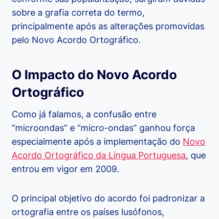
sobre a grafia correta do termo,
principalmente após as alterações promovidas
pelo Novo Acordo Ortográfico.
O Impacto do Novo Acordo
Ortográfico
Como já falamos, a confusão entre
“microondas” e “micro-ondas” ganhou força
especialmente após a implementação do
Novo
Acordo Ortográfico da Língua Portuguesa
, que
entrou em vigor em 2009.
O principal objetivo do acordo foi padronizar a
ortografia entre os países lusófonos,