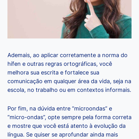
Ademais, ao aplicar corretamente a norma do
hífen e outras regras ortográficas, você
melhora sua escrita e fortalece sua
comunicação em qualquer área da vida, seja na
escola, no trabalho ou em contextos informais.
Por fim, na dúvida entre “microondas” e
“micro-ondas”, opte sempre pela forma correta
e mostre que você está atento à evolução da
língua. Se quiser se aprofundar ainda mais