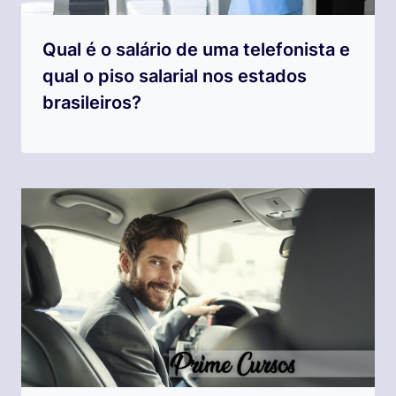
Qual é o salário de uma telefonista e
qual o piso salarial nos estados
brasileiros?