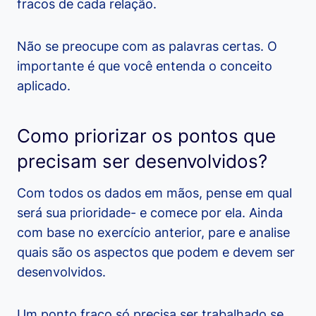
fracos de cada relação.
Não se preocupe com as palavras certas. O
importante é que você entenda o conceito
aplicado.
Como priorizar os pontos que
precisam ser desenvolvidos?
Com todos os dados em mãos, pense em qual
será sua prioridade- e comece por ela. Ainda
com base no exercício anterior, pare e analise
quais são os aspectos que podem e devem ser
desenvolvidos.
Um ponto fraco só precisa ser trabalhado se,