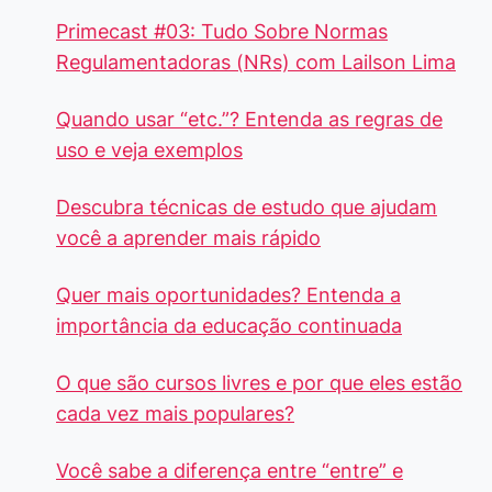
Primecast #03: Tudo Sobre Normas
Regulamentadoras (NRs) com Lailson Lima
Quando usar “etc.”? Entenda as regras de
uso e veja exemplos
Descubra técnicas de estudo que ajudam
você a aprender mais rápido
Quer mais oportunidades? Entenda a
importância da educação continuada
O que são cursos livres e por que eles estão
cada vez mais populares?
Você sabe a diferença entre “entre” e