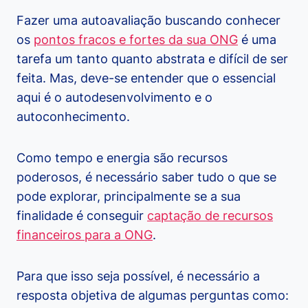
Fazer uma autoavaliação buscando conhecer
os
pontos fracos e fortes da sua ONG
é uma
tarefa um tanto quanto abstrata e difícil de ser
feita. Mas, deve-se entender que o essencial
aqui é o autodesenvolvimento e o
autoconhecimento.
Como tempo e energia são recursos
poderosos, é necessário saber tudo o que se
pode explorar, principalmente se a sua
finalidade é conseguir
captação de recursos
financeiros para a ONG
.
Para que isso seja possível, é necessário a
resposta objetiva de algumas perguntas como: