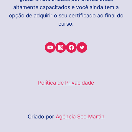
altamente capacitados e você ainda tem a
opção de adquirir o seu certificado ao final do
curso.
Política de Privacidade
Criado por
Agência Seo Martin