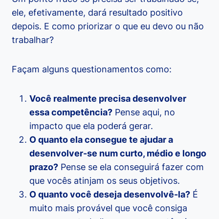
ele, efetivamente, dará resultado positivo
depois. E como priorizar o que eu devo ou não
trabalhar?
Façam alguns questionamentos como:
Você realmente precisa desenvolver
essa competência?
Pense aqui, no
impacto que ela poderá gerar.
O quanto ela consegue te ajudar a
desenvolver-se num curto, médio e longo
prazo?
Pense se ela conseguirá fazer com
que vocês atinjam os seus objetivos.
O quanto você deseja desenvolvê-la?
É
muito mais provável que você consiga