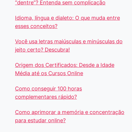
“dentre”? Entenda sem complicação
Idioma, língua e dialeto: O que muda entre
esses conceitos?
Você usa letras maiúsculas e minúsculas do
jeito certo? Descubra!
Origem dos Certificados: Desde a Idade
Média até os Cursos Online
Como conseguir 100 horas
complementares rápido?
Como aprimorar a memória e concentração
para estudar online?