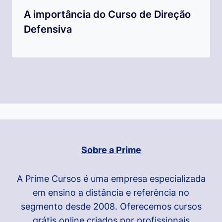
A importância do Curso de Direção
Defensiva
Sobre a Prime
A Prime Cursos é uma empresa especializada
em ensino a distância e referência no
segmento desde 2008. Oferecemos cursos
grátis online criados por profissionais