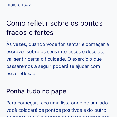
mais eficaz.
Como refletir sobre os pontos
fracos e fortes
Às vezes, quando você for sentar e começar a
escrever sobre os seus interesses e desejos,
vai sentir certa dificuldade. O exercício que
passaremos a seguir poderá te ajudar com
essa reflexão.
Ponha tudo no papel
Para começar, faça uma lista onde de um lado
você colocará os pontos positivos e do outro,