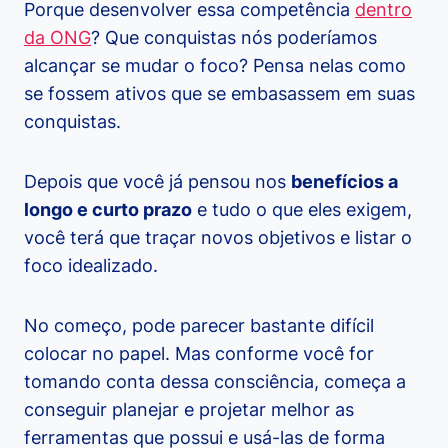
Porque desenvolver essa competência
dentro
da ONG
? Que conquistas nós poderíamos
alcançar se mudar o foco? Pensa nelas como
se fossem ativos que se embasassem em suas
conquistas.
Depois que você já pensou nos
benefícios a
longo e curto prazo
e tudo o que eles exigem,
você terá que traçar novos objetivos e listar o
foco idealizado.
No começo, pode parecer bastante difícil
colocar no papel. Mas conforme você for
tomando conta dessa consciência, começa a
conseguir planejar e projetar melhor as
ferramentas que possui e usá-las de forma