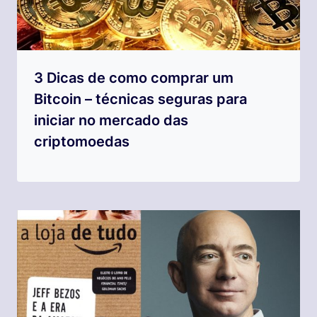
3 Dicas de como comprar um
Bitcoin – técnicas seguras para
iniciar no mercado das
criptomoedas