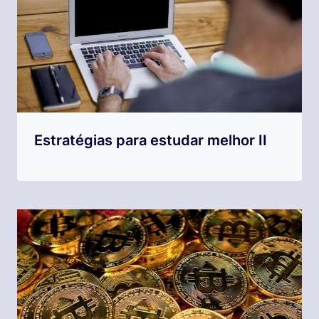
Estratégias para estudar melhor II