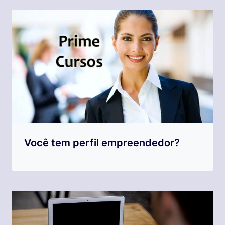
Você tem perfil empreendedor?