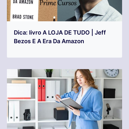
Dica: livro A LOJA DE TUDO | Jeff
Bezos E A Era Da Amazon