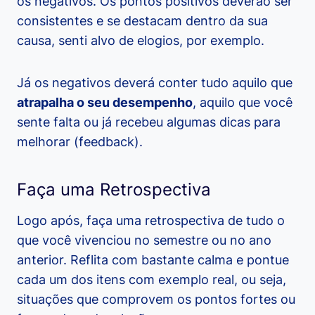
os negativos. Os pontos positivos deverão ser
consistentes e se destacam dentro da sua
causa, senti alvo de elogios, por exemplo.
Já os negativos deverá conter tudo aquilo que
atrapalha o seu desempenho
, aquilo que você
sente falta ou já recebeu algumas dicas para
melhorar (feedback).
Faça uma Retrospectiva
Logo após, faça uma retrospectiva de tudo o
que você vivenciou no semestre ou no ano
anterior. Reflita com bastante calma e pontue
cada um dos itens com exemplo real, ou seja,
situações que comprovem os pontos fortes ou