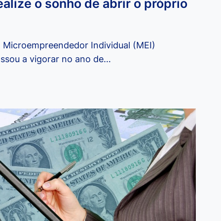
alize o sonho de abrir o próprio
um Microempreendedor Individual (MEI)
ssou a vigorar no ano de…