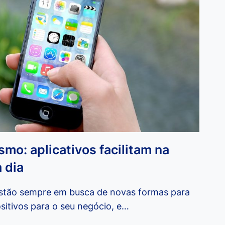
o: aplicativos facilitam na
a dia
tão sempre em busca de novas formas para
sitivos para o seu negócio, e…