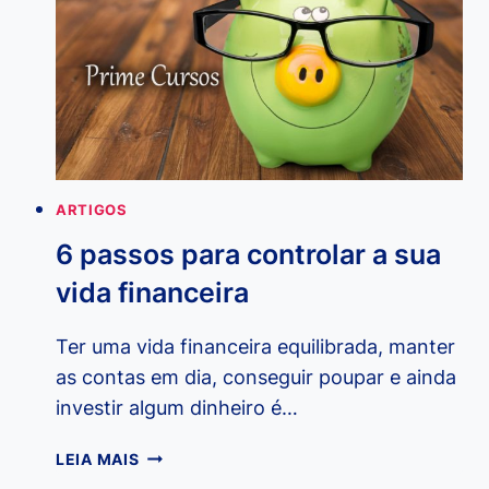
ARTIGOS
6 passos para controlar a sua
vida financeira
Ter uma vida financeira equilibrada, manter
as contas em dia, conseguir poupar e ainda
investir algum dinheiro é…
6
LEIA MAIS
PASSOS