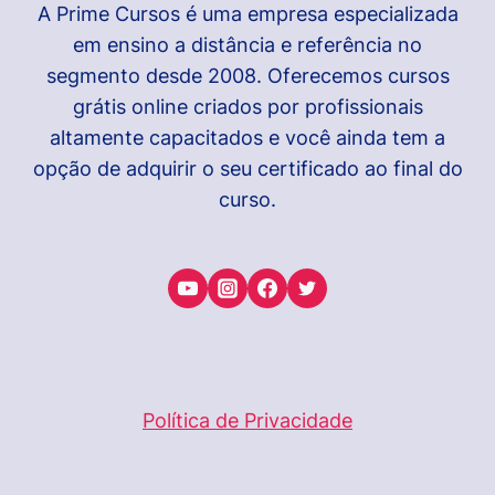
A Prime Cursos é uma empresa especializada
em ensino a distância e referência no
segmento desde 2008. Oferecemos cursos
grátis online criados por profissionais
altamente capacitados e você ainda tem a
opção de adquirir o seu certificado ao final do
curso.
Política de Privacidade