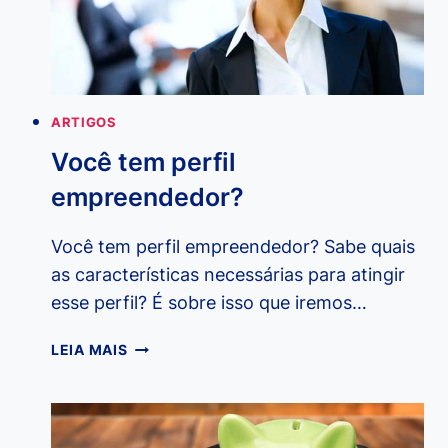
ARTIGOS
Você tem perfil
empreendedor?
Você tem perfil empreendedor? Sabe quais
as características necessárias para atingir
esse perfil? É sobre isso que iremos…
VOCÊ
LEIA MAIS
TEM
PERFIL
EMPREENDEDOR?