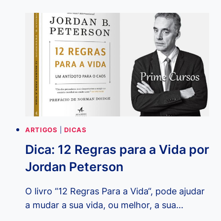
PARA
CONTROLAR
A
SUA
VIDA
FINANCEIRA
ARTIGOS
|
DICAS
Dica: 12 Regras para a Vida por
Jordan Peterson
O livro “12 Regras Para a Vida“, pode ajudar
a mudar a sua vida, ou melhor, a sua…