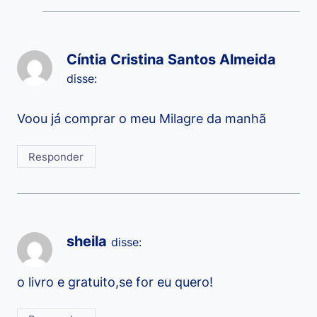
Cíntia Cristina Santos Almeida
disse:
Voou já comprar o meu Milagre da manhã
Responder
sheila
disse:
o livro e gratuito,se for eu quero!