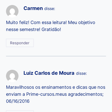
Carmen
disse:
Muito feliz! Com essa leitura! Meu objetivo
nesse semestre! Gratidão!
Responder
Luiz Carlos de Moura
disse:
Maravilhosos os ensinamentos e dicas que nos
enviam a Prime-cursos.meus agradecimentos;
06/16/2016