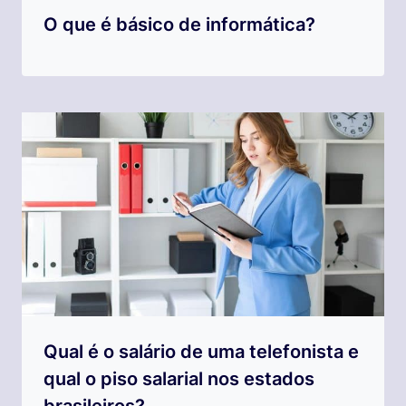
O que é básico de informática?
Qual é o salário de uma telefonista e
qual o piso salarial nos estados
brasileiros?