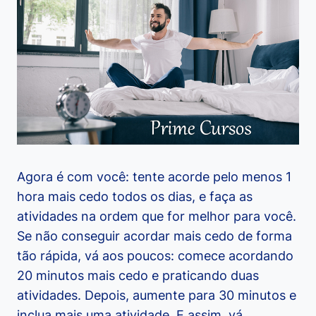
Agora é com você: tente acorde pelo menos 1
hora mais cedo todos os dias, e faça as
atividades na ordem que for melhor para você.
Se não conseguir acordar mais cedo de forma
tão rápida, vá aos poucos: comece acordando
20 minutos mais cedo e praticando duas
atividades. Depois, aumente para 30 minutos e
inclua mais uma atividade. E assim, vá