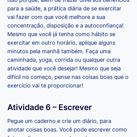
para a saúde, a prática diária de se exercitar
vai fazer com que você melhore a sua
concentração, disposição e a autoconfiança!
Mesmo que você já tenha como hábito se
exercitar em outro horário, aplique alguns
minutos pela manhã também. Faça uma
caminhada, yoga, corrida ou qualquer outra
atividade que você desejar! Mesmo que seja
difícil no começo, pense nas coisas boas que o
exercício vai te proporcionar!
Atividade 6 – Escrever
Pegue um caderno e crie um diário, para
anotar coisas boas. Você pode escrever como