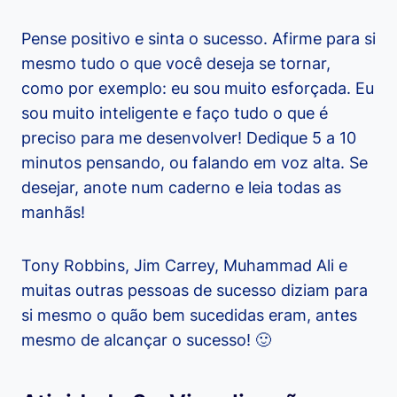
Pense positivo e sinta o sucesso. Afirme para si
mesmo tudo o que você deseja se tornar,
como por exemplo: eu sou muito esforçada. Eu
sou muito inteligente e faço tudo o que é
preciso para me desenvolver! Dedique 5 a 10
minutos pensando, ou falando em voz alta. Se
desejar, anote num caderno e leia todas as
manhãs!
Tony Robbins, Jim Carrey, Muhammad Ali e
muitas outras pessoas de sucesso diziam para
si mesmo o quão bem sucedidas eram, antes
mesmo de alcançar o sucesso! 🙂