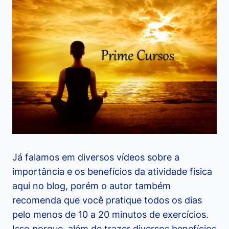
Já falamos em diversos vídeos sobre a
importância e os benefícios da atividade física
aqui no blog, porém o autor também
recomenda que você pratique todos os dias
pelo menos de 10 a 20 minutos de exercícios.
Isso porque, além de trazer diversos benefícios