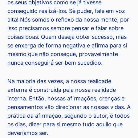
os seus objetivos como se já tivesse
conseguido realizá-los. Se puder, fale em voz
alta! Nós somos o reflexo da nossa mente, por
isso precisamos sempre pensar e falar sobre
coisas boas. Quem deseja obter sucesso, mas
se enxerga de forma negativa e afirma para si
mesmo que não consegue, provavelmente
nunca conseguirá ser bem sucedido.
Na maioria das vezes, a nossa realidade
externa é construida pela nossa realidade
interna. Então, nossas afirmações, crenças e
pensamentos vão direcionar as nossas vidas. A
prática da afirmação, segundo o autor, é todos
os dias, dizer para si mesmo tudo aquilo que
deveríamos ser.