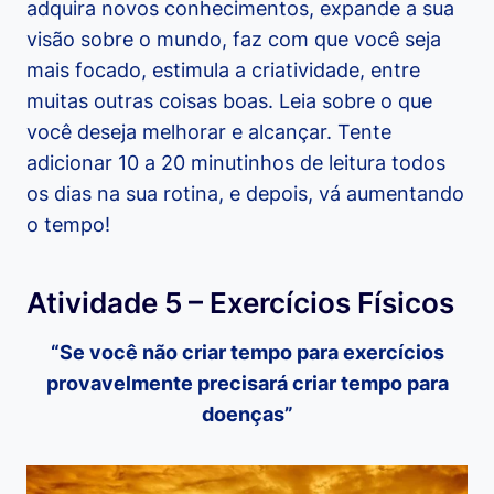
adquira novos conhecimentos, expande a sua
visão sobre o mundo, faz com que você seja
mais focado, estimula a criatividade, entre
muitas outras coisas boas. Leia sobre o que
você deseja melhorar e alcançar. Tente
adicionar 10 a 20 minutinhos de leitura todos
os dias na sua rotina, e depois, vá aumentando
o tempo!
Atividade 5 – Exercícios Físicos
“Se você não criar tempo para exercícios
provavelmente precisará criar tempo para
doenças”