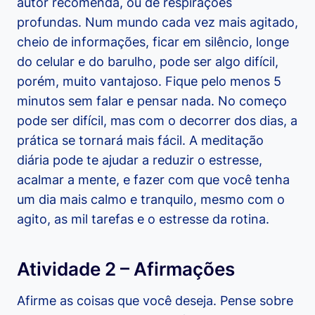
autor recomenda, ou de respirações
profundas. Num mundo cada vez mais agitado,
cheio de informações, ficar em silêncio, longe
do celular e do barulho, pode ser algo difícil,
porém, muito vantajoso. Fique pelo menos 5
minutos sem falar e pensar nada. No começo
pode ser difícil, mas com o decorrer dos dias, a
prática se tornará mais fácil. A meditação
diária pode te ajudar a reduzir o estresse,
acalmar a mente, e fazer com que você tenha
um dia mais calmo e tranquilo, mesmo com o
agito, as mil tarefas e o estresse da rotina.
Atividade 2 – Afirmações
Afirme as coisas que você deseja. Pense sobre