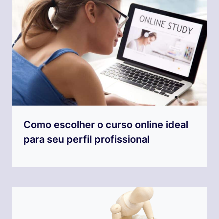
Como escolher o curso online ideal
para seu perfil profissional