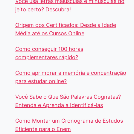
Você usa letras maiúsculas e minúsculas do
jeito certo? Descubra!
Origem dos Certificados: Desde a Idade
Média até os Cursos Online
Como conseguir 100 horas
complementares rápido?
Como aprimorar a memória e concentração
para estudar online?
Você Sabe o Que São Palavras Cognatas?
Entenda e Aprenda a Identificá-las
Como Montar um Cronograma de Estudos
Eficiente para o Enem