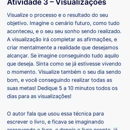
Atividade 3 – Visualizações
Visualize o processo e o resultado do seu
objetivo. Imagine o cenário futuro, como tudo
aconteceu, e o seu seu sonho sendo realizado.
A visualização irá completar as afirmações, e
criar mentalmente a realidade que desejamos
alcançar. Se imagine conseguindo tudo aquilo
que deseja. Sinta como se já estivesse vivendo
o momento. Visualize também o seu dia sendo
bom, e você conseguindo realizar todas as
suas metas! Dedique 5 a 10 minutos todos os
dias para as visualizações!
O autor fala que usou essa técnica para
escrever o livro, e ficava se imaginando
escrevendo o livro, e depois o livro pronto, já