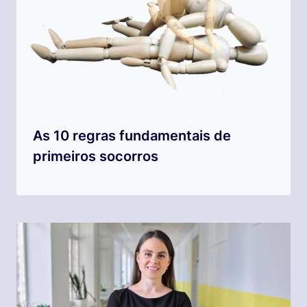
As 10 regras fundamentais de
primeiros socorros