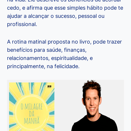
cedo, e afirma que esse simples hábito pode te
ajudar a alcançar o sucesso, pessoal ou
profissional.
A rotina matinal proposta no livro, pode trazer
benefícios para saúde, finanças,
relacionamentos, espiritualidade, e
principalmente, na felicidade.