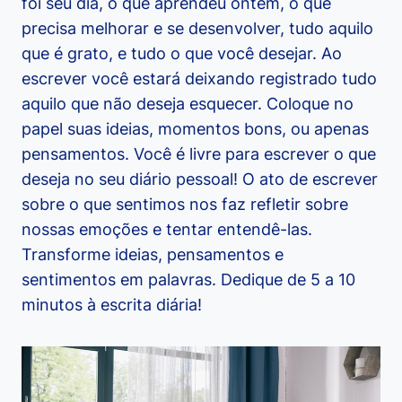
foi seu dia, o que aprendeu ontem, o que
precisa melhorar e se desenvolver, tudo aquilo
que é grato, e tudo o que você desejar. Ao
escrever você estará deixando registrado tudo
aquilo que não deseja esquecer. Coloque no
papel suas ideias, momentos bons, ou apenas
pensamentos. Você é livre para escrever o que
deseja no seu diário pessoal! O ato de escrever
sobre o que sentimos nos faz refletir sobre
nossas emoções e tentar entendê-las.
Transforme ideias, pensamentos e
sentimentos em palavras. Dedique de 5 a 10
minutos à escrita diária!