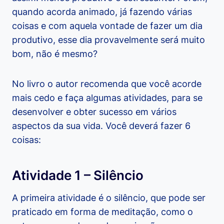
quando acorda animado, já fazendo várias
coisas e com aquela vontade de fazer um dia
produtivo, esse dia provavelmente será muito
bom, não é mesmo?
No livro o autor recomenda que você acorde
mais cedo e faça algumas atividades, para se
desenvolver e obter sucesso em vários
aspectos da sua vida. Você deverá fazer 6
coisas:
Atividade 1 – Silêncio
A primeira atividade é o silêncio, que pode ser
praticado em forma de meditação, como o