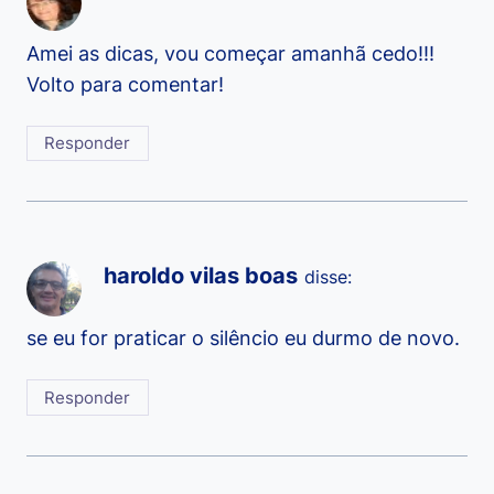
Amei as dicas, vou começar amanhã cedo!!!
Volto para comentar!
Responder
haroldo vilas boas
disse:
se eu for praticar o silêncio eu durmo de novo.
Responder