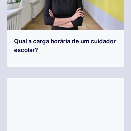
Qual a carga horária de um cuidador
escolar?