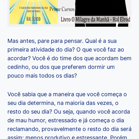
Mas antes, pare para pensar. Qual é a sua
primeira atividade do dia? O que você faz ao
acordar? Você é do time dos que acordam bem
cedinho, ou dos que preferem dormir um
pouco mais todos os dias?
Você sabia que a maneira que você começa o
seu dia determina, na maioria das vezes, o
resto do seu dia? Ou seja, quando você acorda
de mau humor, estressado e já começa o dia
reclamando, provavelmente o resto do dia será
assim: menos produtivo e estressante. Porém,