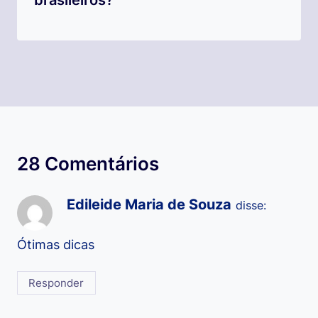
28 Comentários
Edileide Maria de Souza
disse:
Ótimas dicas
Responder