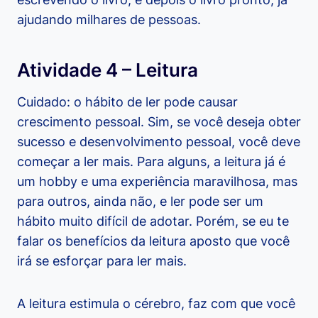
ajudando milhares de pessoas.
Atividade 4 – Leitura
Cuidado: o hábito de ler pode causar
crescimento pessoal. Sim, se você deseja obter
sucesso e desenvolvimento pessoal, você deve
começar a ler mais. Para alguns, a leitura já é
um hobby e uma experiência maravilhosa, mas
para outros, ainda não, e ler pode ser um
hábito muito difícil de adotar. Porém, se eu te
falar os benefícios da leitura aposto que você
irá se esforçar para ler mais.
A leitura estimula o cérebro, faz com que você