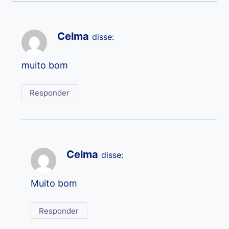
Celma
disse:
muito bom
Responder
Celma
disse:
Muito bom
Responder