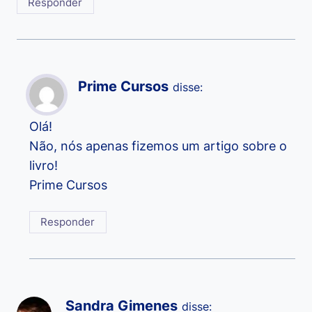
Responder
Prime Cursos
disse:
Olá!
Não, nós apenas fizemos um artigo sobre o
livro!
Prime Cursos
Responder
Sandra Gimenes
disse: