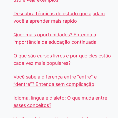
Descubra técnicas de estudo que ajudam
você a aprender mais rápido
Quer mais oportunidades? Entenda a
importância da educação continuada
O que são cursos livres e por que eles estão
cada vez mais populares?
Você sabe a diferença entre “entre” e
“dentre”? Entenda sem complicação
Idioma, língua e dialeto: O que muda entre
esses conceitos?