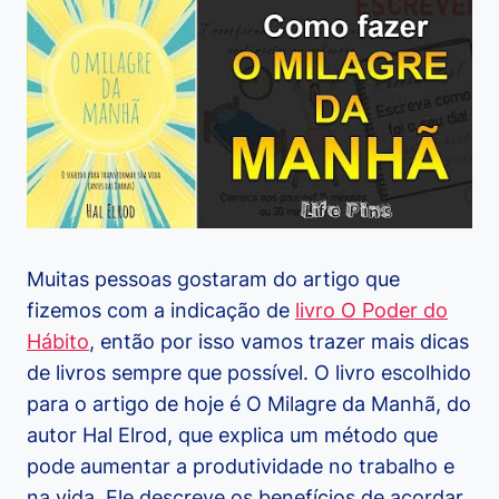
Muitas pessoas gostaram do artigo que
fizemos com a indicação de
livro O Poder do
Hábito
, então por isso vamos trazer mais dicas
de livros sempre que possível. O livro escolhido
para o artigo de hoje é O Milagre da Manhã, do
autor Hal Elrod, que explica um método que
pode aumentar a produtividade no trabalho e
na vida. Ele descreve os benefícios de acordar