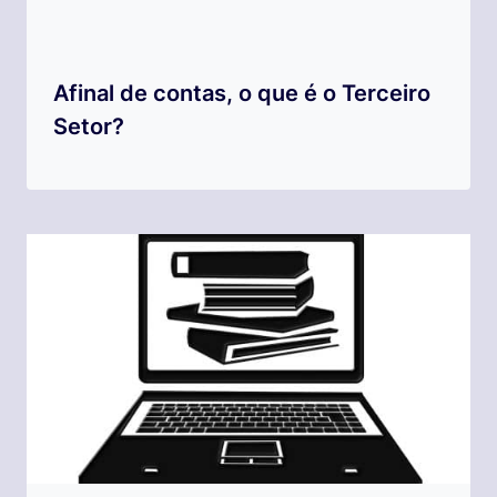
Afinal de contas, o que é o Terceiro
Setor?