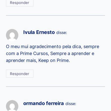
Responder
Ivula Ernesto
disse:
O meu mui agradecimento pela dica, sempre
com a Prime Cursos, Sempre a aprender e
aprender mais, Keep on Prime.
Responder
ormando ferreira
disse: