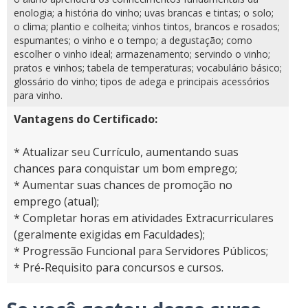
enologia; a história do vinho; uvas brancas e tintas; o solo;
o clima; plantio e colheita; vinhos tintos, brancos e rosados;
espumantes; o vinho e o tempo; a degustação; como
escolher o vinho ideal; armazenamento; servindo o vinho;
pratos e vinhos; tabela de temperaturas; vocabulário básico;
glossário do vinho; tipos de adega e principais acessórios
para vinho.
Vantagens do Certificado:
* Atualizar seu Currículo, aumentando suas
chances para conquistar um bom emprego;
* Aumentar suas chances de promoção no
emprego (atual);
* Completar horas em atividades Extracurriculares
(geralmente exigidas em Faculdades);
* Progressão Funcional para Servidores Públicos;
* Pré-Requisito para concursos e cursos.