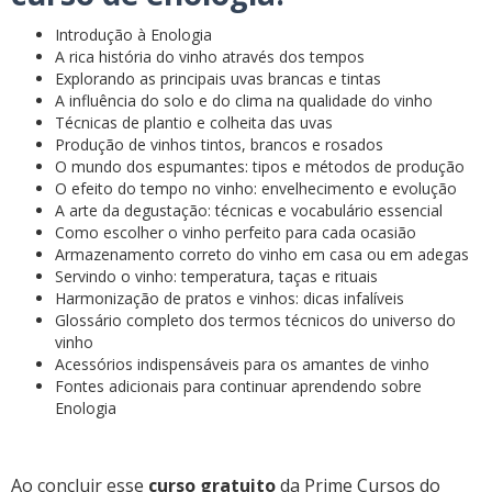
Introdução à Enologia
A rica história do vinho através dos tempos
Explorando as principais uvas brancas e tintas
A influência do solo e do clima na qualidade do vinho
Técnicas de plantio e colheita das uvas
Produção de vinhos tintos, brancos e rosados
O mundo dos espumantes: tipos e métodos de produção
O efeito do tempo no vinho: envelhecimento e evolução
A arte da degustação: técnicas e vocabulário essencial
Como escolher o vinho perfeito para cada ocasião
Armazenamento correto do vinho em casa ou em adegas
Servindo o vinho: temperatura, taças e rituais
Harmonização de pratos e vinhos: dicas infalíveis
Glossário completo dos termos técnicos do universo do
vinho
Acessórios indispensáveis para os amantes de vinho
Fontes adicionais para continuar aprendendo sobre
Enologia
Ao concluir esse
curso gratuito
da Prime Cursos do