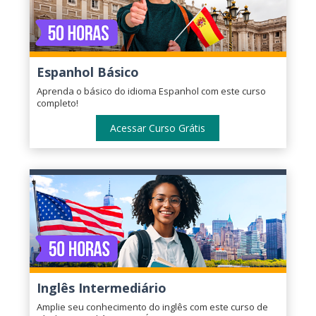
Espanhol Básico
Aprenda o básico do idioma Espanhol com este curso
completo!
Acessar Curso Grátis
Inglês Intermediário
Amplie seu conhecimento do inglês com este curso de