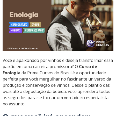
Você é apaixonado por vinhos e deseja transformar essa
paixão em uma carreira promissora? O
Curso de
Enologia
da Prime Cursos do Brasil é a oportunidade
perfeita para você mergulhar no fascinante universo da
produção e conservação de vinhos. Desde o plantio das
uvas até a degustação da bebida, você aprenderá todos
os segredos para se tornar um verdadeiro especialista
no assunto.