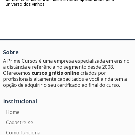
universo dos vinhos.
Sobre
A Prime Cursos é uma empresa especializada em ensino
a distância e referência no segmento desde 2008.
Oferecemos
cursos grátis online
criados por
profissionais altamente capacitados e você ainda tem a
opção de adquirir o seu certificado ao final do curso.
Institucional
Home
Cadastre-se
Como funciona