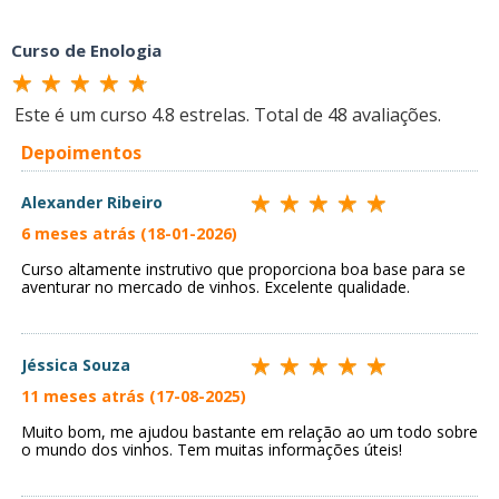
Curso de Enologia
Este é um curso
4.8
estrelas. Total de
48
avaliações.
Depoimentos
Alexander Ribeiro
6 meses atrás (18-01-2026)
Curso altamente instrutivo que proporciona boa base para se
aventurar no mercado de vinhos. Excelente qualidade.
Jéssica Souza
11 meses atrás (17-08-2025)
Muito bom, me ajudou bastante em relação ao um todo sobre
o mundo dos vinhos. Tem muitas informações úteis!