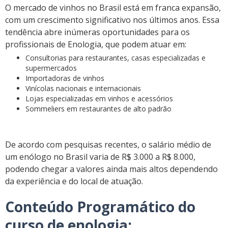
O mercado de vinhos no Brasil está em franca expansão,
com um crescimento significativo nos últimos anos. Essa
tendência abre inúmeras oportunidades para os
profissionais de Enologia, que podem atuar em:
Consultorias para restaurantes, casas especializadas e
supermercados
Importadoras de vinhos
Vinícolas nacionais e internacionais
Lojas especializadas em vinhos e acessórios
Sommeliers em restaurantes de alto padrão
De acordo com pesquisas recentes, o salário médio de
um enólogo no Brasil varia de R$ 3.000 a R$ 8.000,
podendo chegar a valores ainda mais altos dependendo
da experiência e do local de atuação.
Conteúdo Programático do
curso de enologia: