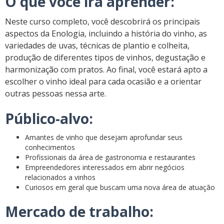
O que você irá aprender:
Neste curso completo, você descobrirá os principais
aspectos da Enologia, incluindo a história do vinho, as
variedades de uvas, técnicas de plantio e colheita,
produção de diferentes tipos de vinhos, degustação e
harmonização com pratos. Ao final, você estará apto a
escolher o vinho ideal para cada ocasião e a orientar
outras pessoas nessa arte.
Público-alvo:
Amantes de vinho que desejam aprofundar seus
conhecimentos
Profissionais da área de gastronomia e restaurantes
Empreendedores interessados em abrir negócios
relacionados a vinhos
Curiosos em geral que buscam uma nova área de atuação
Mercado de trabalho: