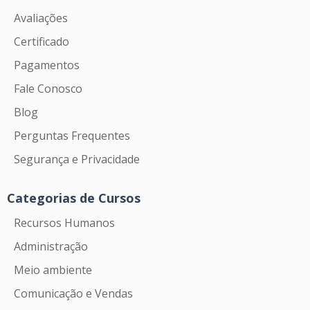
Avaliações
Certificado
Pagamentos
Fale Conosco
Blog
Perguntas Frequentes
Segurança e Privacidade
Categorias de Cursos
Recursos Humanos
Administração
Meio ambiente
Comunicação e Vendas