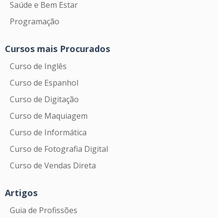
Saúde e Bem Estar
Programação
Cursos mais Procurados
Curso de Inglês
Curso de Espanhol
Curso de Digitação
Curso de Maquiagem
Curso de Informática
Curso de Fotografia Digital
Curso de Vendas Direta
Artigos
Guia de Profissões