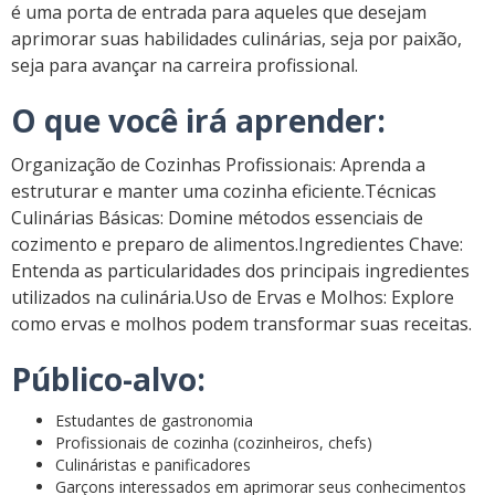
é uma porta de entrada para aqueles que desejam
aprimorar suas habilidades culinárias, seja por paixão,
seja para avançar na carreira profissional.
O que você irá aprender:
Organização de Cozinhas Profissionais: Aprenda a
estruturar e manter uma cozinha eficiente.Técnicas
Culinárias Básicas: Domine métodos essenciais de
cozimento e preparo de alimentos.Ingredientes Chave:
Entenda as particularidades dos principais ingredientes
utilizados na culinária.Uso de Ervas e Molhos: Explore
como ervas e molhos podem transformar suas receitas.
Público-alvo:
Estudantes de gastronomia
Profissionais de cozinha (cozinheiros, chefs)
Culináristas e panificadores
Garçons interessados em aprimorar seus conhecimentos