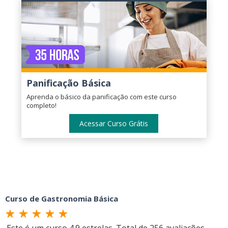
Panificação Básica
Aprenda o básico da panificação com este curso
completo!
Acessar Curso Grátis
Curso de Gastronomia Básica