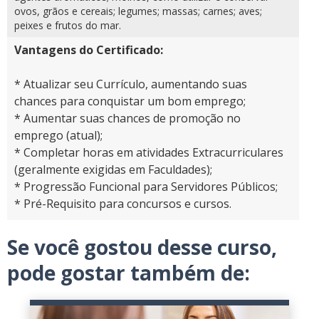
ovos, grãos e cereais; legumes; massas; carnes; aves;
peixes e frutos do mar.
Vantagens do Certificado:
* Atualizar seu Currículo, aumentando suas
chances para conquistar um bom emprego;
* Aumentar suas chances de promoção no
emprego (atual);
* Completar horas em atividades Extracurriculares
(geralmente exigidas em Faculdades);
* Progressão Funcional para Servidores Públicos;
* Pré-Requisito para concursos e cursos.
Se você gostou desse curso,
pode gostar também de: