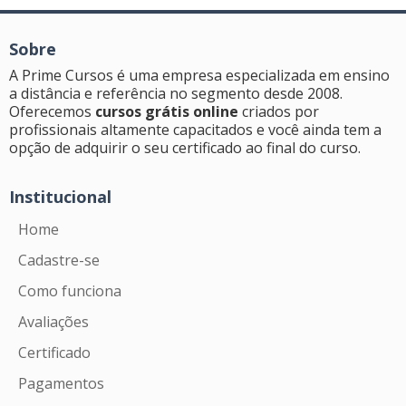
Sobre
A Prime Cursos é uma empresa especializada em ensino
a distância e referência no segmento desde 2008.
Oferecemos
cursos grátis online
criados por
profissionais altamente capacitados e você ainda tem a
opção de adquirir o seu certificado ao final do curso.
Institucional
Home
Cadastre-se
Como funciona
Avaliações
Certificado
Pagamentos