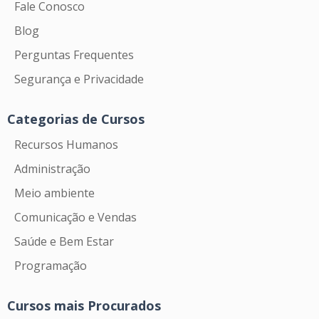
Fale Conosco
Blog
Perguntas Frequentes
Segurança e Privacidade
Categorias de Cursos
Recursos Humanos
Administração
Meio ambiente
Comunicação e Vendas
Saúde e Bem Estar
Programação
Cursos mais Procurados