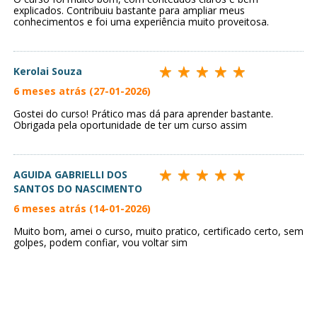
explicados. Contribuiu bastante para ampliar meus
conhecimentos e foi uma experiência muito proveitosa.
Kerolai Souza
6 meses atrás (27-01-2026)
Gostei do curso! Prático mas dá para aprender bastante.
Obrigada pela oportunidade de ter um curso assim
AGUIDA GABRIELLI DOS
SANTOS DO NASCIMENTO
6 meses atrás (14-01-2026)
Muito bom, amei o curso, muito pratico, certificado certo, sem
golpes, podem confiar, vou voltar sim