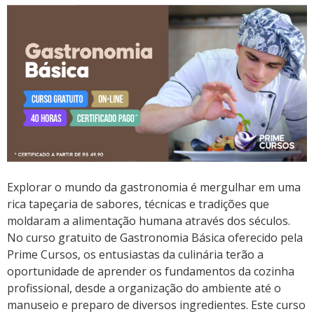
Explorar o mundo da gastronomia é mergulhar em uma
rica tapeçaria de sabores, técnicas e tradições que
moldaram a alimentação humana através dos séculos.
No curso gratuito de Gastronomia Básica oferecido pela
Prime Cursos, os entusiastas da culinária terão a
oportunidade de aprender os fundamentos da cozinha
profissional, desde a organização do ambiente até o
manuseio e preparo de diversos ingredientes. Este curso