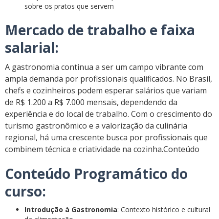
sobre os pratos que servem
Mercado de trabalho e faixa
salarial:
A gastronomia continua a ser um campo vibrante com
ampla demanda por profissionais qualificados. No Brasil,
chefs e cozinheiros podem esperar salários que variam
de R$ 1.200 a R$ 7.000 mensais, dependendo da
experiência e do local de trabalho. Com o crescimento do
turismo gastronômico e a valorização da culinária
regional, há uma crescente busca por profissionais que
combinem técnica e criatividade na cozinha.Conteúdo
Conteúdo Programático do
curso:
Introdução à Gastronomia
: Contexto histórico e cultural