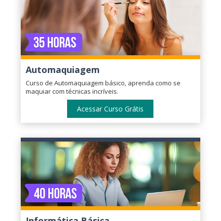
Automaquiagem
Curso de Automaquiagem básico, aprenda como se
maquiar com técnicas incríveis.
Acessar Curso Grátis
Informática Básica