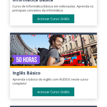
Curso de Informática Básica em videoaulas. Aprenda os
principais conceitos da informática.
Acessar Curso Grátis
Inglês Básico
Aprenda o básico do inglês com ÁUDIOS neste curso
completo!
Acessar Curso Grátis