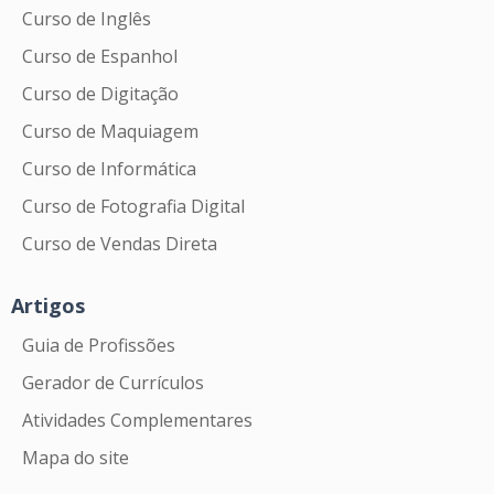
Curso de Inglês
Curso de Espanhol
Curso de Digitação
Curso de Maquiagem
Curso de Informática
Curso de Fotografia Digital
Curso de Vendas Direta
Artigos
Guia de Profissões
Gerador de Currículos
Atividades Complementares
Mapa do site