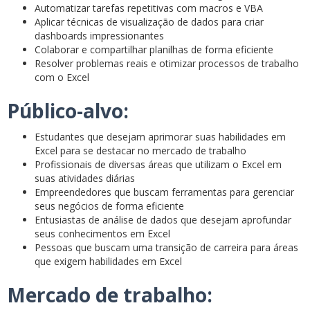
Automatizar tarefas repetitivas com macros e VBA
Aplicar técnicas de visualização de dados para criar
dashboards impressionantes
Colaborar e compartilhar planilhas de forma eficiente
Resolver problemas reais e otimizar processos de trabalho
com o Excel
Público-alvo:
Estudantes que desejam aprimorar suas habilidades em
Excel para se destacar no mercado de trabalho
Profissionais de diversas áreas que utilizam o Excel em
suas atividades diárias
Empreendedores que buscam ferramentas para gerenciar
seus negócios de forma eficiente
Entusiastas de análise de dados que desejam aprofundar
seus conhecimentos em Excel
Pessoas que buscam uma transição de carreira para áreas
que exigem habilidades em Excel
Mercado de trabalho: