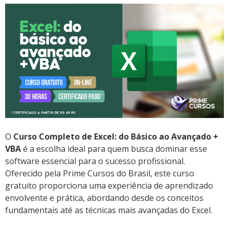
O
Curso Completo de Excel: do Básico ao Avançado +
VBA
é a escolha ideal para quem busca dominar esse
software essencial para o sucesso profissional.
Oferecido pela Prime Cursos do Brasil, este curso
gratuito proporciona uma experiência de aprendizado
envolvente e prática, abordando desde os conceitos
fundamentais até as técnicas mais avançadas do Excel.