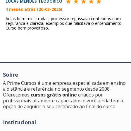
LUCAS MENDES TEODORICO
4 meses atrás (26-03-2026)
Aulas bem ministradas, professor repassava conteúdos com
segurança e clareza, exemplos que falicitava o entendimento.
Curso bem proveitoso.
Sobre
A Prime Cursos é uma empresa especializada em ensino
a distância e referência no segmento desde 2008.
Oferecemos
cursos grátis online
criados por
profissionais altamente capacitados e você ainda tem a
opção de adquirir o seu certificado ao final do curso.
Institucional