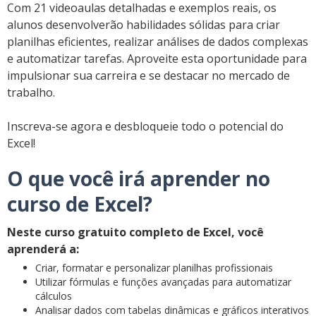
Com 21 videoaulas detalhadas e exemplos reais, os
alunos desenvolverão habilidades sólidas para criar
planilhas eficientes, realizar análises de dados complexas
e automatizar tarefas. Aproveite esta oportunidade para
impulsionar sua carreira e se destacar no mercado de
trabalho.
Inscreva-se agora e desbloqueie todo o potencial do
Excel!
O que você irá aprender no
curso de Excel?
Neste curso gratuito completo de Excel, você
aprenderá a:
Criar, formatar e personalizar planilhas profissionais
Utilizar fórmulas e funções avançadas para automatizar
cálculos
Analisar dados com tabelas dinâmicas e gráficos interativos