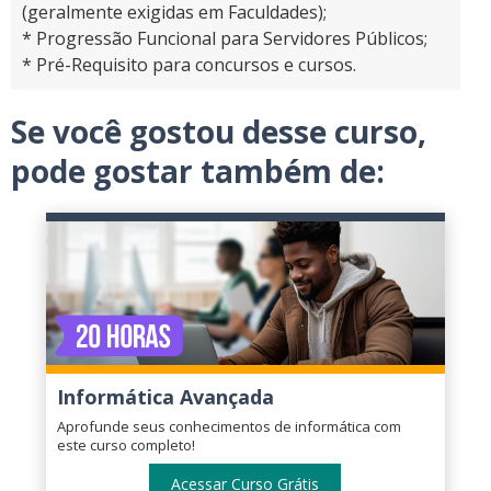
(geralmente exigidas em Faculdades);
* Progressão Funcional para Servidores Públicos;
* Pré-Requisito para concursos e cursos.
Se você gostou desse curso,
pode gostar também de:
Informática Avançada
Aprofunde seus conhecimentos de informática com
este curso completo!
Acessar Curso Grátis