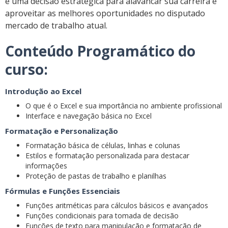
é uma decisão estratégica para alavancar sua carreira e
aproveitar as melhores oportunidades no disputado
mercado de trabalho atual.
Conteúdo Programático do
curso:
Introdução ao Excel
O que é o Excel e sua importância no ambiente profissional
Interface e navegação básica no Excel
Formatação e Personalização
Formatação básica de células, linhas e colunas
Estilos e formatação personalizada para destacar
informações
Proteção de pastas de trabalho e planilhas
Fórmulas e Funções Essenciais
Funções aritméticas para cálculos básicos e avançados
Funções condicionais para tomada de decisão
Funções de texto para manipulação e formatação de