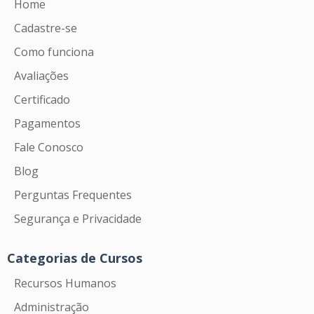
Home
Cadastre-se
Como funciona
Avaliações
Certificado
Pagamentos
Fale Conosco
Blog
Perguntas Frequentes
Segurança e Privacidade
Categorias de Cursos
Recursos Humanos
Administração