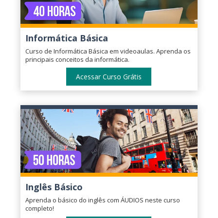
Informática Básica
Curso de Informática Básica em videoaulas. Aprenda os
principais conceitos da informática.
Acessar Curso Grátis
Inglês Básico
Aprenda o básico do inglês com ÁUDIOS neste curso
completo!