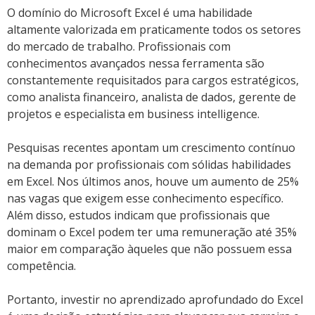
O domínio do Microsoft Excel é uma habilidade
altamente valorizada em praticamente todos os setores
do mercado de trabalho. Profissionais com
conhecimentos avançados nessa ferramenta são
constantemente requisitados para cargos estratégicos,
como analista financeiro, analista de dados, gerente de
projetos e especialista em business intelligence.
Pesquisas recentes apontam um crescimento contínuo
na demanda por profissionais com sólidas habilidades
em Excel. Nos últimos anos, houve um aumento de 25%
nas vagas que exigem esse conhecimento específico.
Além disso, estudos indicam que profissionais que
dominam o Excel podem ter uma remuneração até 35%
maior em comparação àqueles que não possuem essa
competência.
Portanto, investir no aprendizado aprofundado do Excel