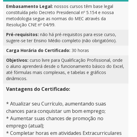
Embasamento Legal:
nossos cursos têm base legal
constituída pelo Decreto Presidencial nº 5.154 e nossa
metodologia segue as normas do MEC através da
Resolução CNE nº 04/99.
Pré-requisitos:
não há pré-requisitos para esse curso,
sugere-se ter Ensino Médio completo (não obrigatório).
Carga Horária do Certificado:
30 horas
Objetivos:
curso livre para Qualificação Profissional, onde
o aluno aprenderá desde o funcionamento básico do Excel,
até fórmulas mais complexas, e tabelas e gráficos
dinâmicos.
Vantagens do Certificado:
* Atualizar seu Currículo, aumentando suas
chances para conquistar um bom emprego;
* Aumentar suas chances de promoção no
emprego (atual);
* Completar horas em atividades Extracurriculares