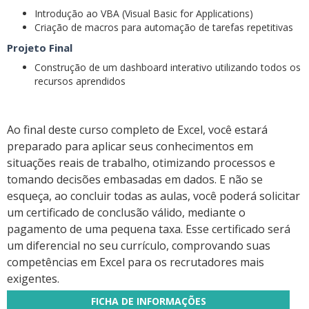
Introdução ao VBA (Visual Basic for Applications)
Criação de macros para automação de tarefas repetitivas
Projeto Final
Construção de um dashboard interativo utilizando todos os
recursos aprendidos
Ao final deste curso completo de Excel, você estará
preparado para aplicar seus conhecimentos em
situações reais de trabalho, otimizando processos e
tomando decisões embasadas em dados. E não se
esqueça, ao concluir todas as aulas, você poderá solicitar
um certificado de conclusão válido, mediante o
pagamento de uma pequena taxa. Esse certificado será
um diferencial no seu currículo, comprovando suas
competências em Excel para os recrutadores mais
exigentes.
FICHA DE INFORMAÇÕES