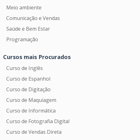
Meio ambiente
Comunicação e Vendas
Saúde e Bem Estar
Programação
Cursos mais Procurados
Curso de Inglês
Curso de Espanhol
Curso de Digitação
Curso de Maquiagem
Curso de Informática
Curso de Fotografia Digital
Curso de Vendas Direta