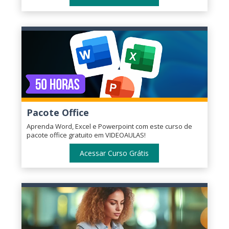
Pacote Office
Aprenda Word, Excel e Powerpoint com este curso de
pacote office gratuito em VIDEOAULAS!
Acessar Curso Grátis