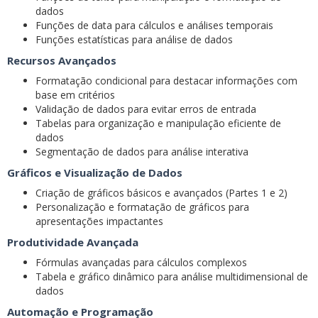
dados
Funções de data para cálculos e análises temporais
Funções estatísticas para análise de dados
Recursos Avançados
Formatação condicional para destacar informações com
base em critérios
Validação de dados para evitar erros de entrada
Tabelas para organização e manipulação eficiente de
dados
Segmentação de dados para análise interativa
Gráficos e Visualização de Dados
Criação de gráficos básicos e avançados (Partes 1 e 2)
Personalização e formatação de gráficos para
apresentações impactantes
Produtividade Avançada
Fórmulas avançadas para cálculos complexos
Tabela e gráfico dinâmico para análise multidimensional de
dados
Automação e Programação