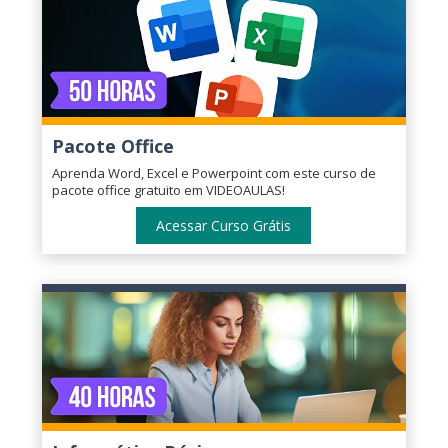
Pacote Office
Aprenda Word, Excel e Powerpoint com este curso de
pacote office gratuito em VIDEOAULAS!
Acessar Curso Grátis