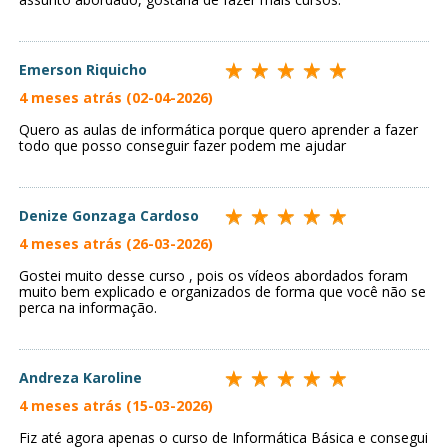
Emerson Riquicho
4 meses atrás (02-04-2026)
Quero as aulas de informática porque quero aprender a fazer
todo que posso conseguir fazer podem me ajudar
Denize Gonzaga Cardoso
4 meses atrás (26-03-2026)
Gostei muito desse curso , pois os vídeos abordados foram
muito bem explicado e organizados de forma que você não se
perca na informação.
Andreza Karoline
4 meses atrás (15-03-2026)
Fiz até agora apenas o curso de Informática Básica e consegui