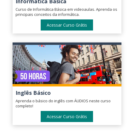
Informática Básica
Curso de Informática Básica em videoaulas. Aprenda os
principais conceitos da informática.
Acessar Curso Grátis
Inglês Básico
Aprenda o básico do inglês com ÁUDIOS neste curso
completo!
Acessar Curso Grátis