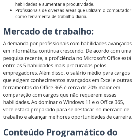
habilidades e aumentar a produtividade.
Profissionais de diversas áreas que utilizam o computador
como ferramenta de trabalho diária.
Mercado de trabalho:
A demanda por profissionais com habilidades avançadas
em informática continua crescendo. De acordo com uma
pesquisa recente, a proficiência no Microsoft Office está
entre as 5 habilidades mais procuradas pelos
empregadores. Além disso, o salário médio para cargos
que exigem conhecimentos avançados em Excel e outras
ferramentas do Office 365 é cerca de 20% maior em
comparação com cargos que não requerem essas
habilidades. Ao dominar o Windows 11 e o Office 365,
você estará preparado para se destacar no mercado de
trabalho e alcançar melhores oportunidades de carreira.
Conteúdo Programático do