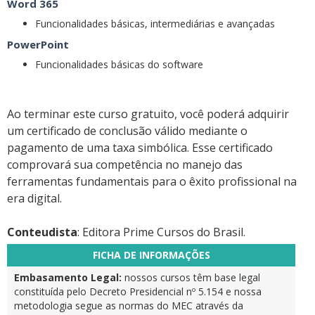
Word 365
Funcionalidades básicas, intermediárias e avançadas
PowerPoint
Funcionalidades básicas do software
Ao terminar este curso gratuito, você poderá adquirir
um certificado de conclusão válido mediante o
pagamento de uma taxa simbólica. Esse certificado
comprovará sua competência no manejo das
ferramentas fundamentais para o êxito profissional na
era digital.
Conteudista
: Editora Prime Cursos do Brasil.
FICHA DE INFORMAÇÕES
Embasamento Legal:
nossos cursos têm base legal
constituída pelo Decreto Presidencial nº 5.154 e nossa
metodologia segue as normas do MEC através da