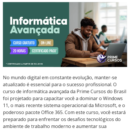
No mundo digital em constante evolução, manter-se
atualizado é essencial para o sucesso profissional. O
curso de informática avançada da Prime Cursos do Brasil
foi projetado para capacitar você a dominar o Windows
11, o mais recente sistema operacional da Microsoft, e o
poderoso pacote Office 365. Com este curso, você estará
preparado para enfrentar os desafios tecnológicos do
ambiente de trabalho moderno e aumentar sua