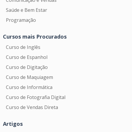
Comunicação e Vendas
Saúde e Bem Estar
Programação
Cursos mais Procurados
Curso de Inglês
Curso de Espanhol
Curso de Digitação
Curso de Maquiagem
Curso de Informática
Curso de Fotografia Digital
Curso de Vendas Direta
Artigos