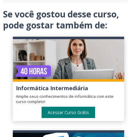
Se você gostou desse curso,
pode gostar também de:
Informática Intermediária
Amplie seus conhecimentos de informática com este
curso completo!
Acessar Curso Grátis