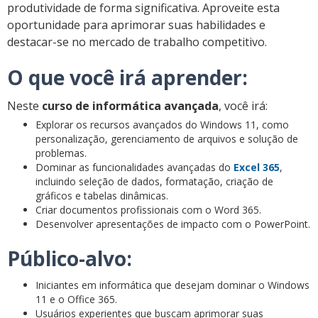
produtividade de forma significativa. Aproveite esta
oportunidade para aprimorar suas habilidades e
destacar-se no mercado de trabalho competitivo.
O que você irá aprender:
Neste
curso de informática avançada
, você irá:
Explorar os recursos avançados do Windows 11, como
personalização, gerenciamento de arquivos e solução de
problemas.
Dominar as funcionalidades avançadas do
Excel 365
,
incluindo seleção de dados, formatação, criação de
gráficos e tabelas dinâmicas.
Criar documentos profissionais com o Word 365.
Desenvolver apresentações de impacto com o PowerPoint.
Público-alvo:
Iniciantes em informática que desejam dominar o Windows
11 e o Office 365.
Usuários experientes que buscam aprimorar suas