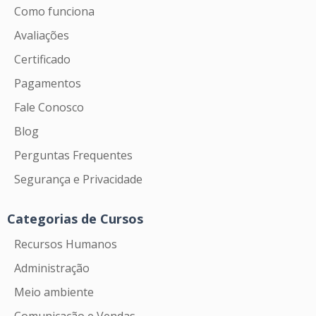
Como funciona
Avaliações
Certificado
Pagamentos
Fale Conosco
Blog
Perguntas Frequentes
Segurança e Privacidade
Categorias de Cursos
Recursos Humanos
Administração
Meio ambiente