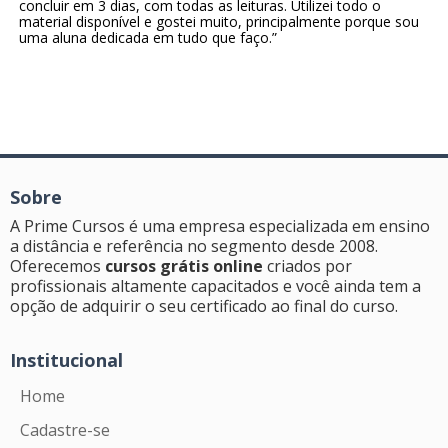
concluir em 3 dias, com todas as leituras. Utilizei todo o
material disponível e gostei muito, principalmente porque sou
uma aluna dedicada em tudo que faço.”
Sobre
A Prime Cursos é uma empresa especializada em ensino
a distância e referência no segmento desde 2008.
Oferecemos
cursos grátis online
criados por
profissionais altamente capacitados e você ainda tem a
opção de adquirir o seu certificado ao final do curso.
Institucional
Home
Cadastre-se