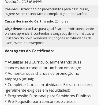
Resolução CNE nº 04/99.
Pré-requisitos:
não há pré-requisitos para esse curso,
sugere-se ter Ensino Médio completo (não obrigatório).
Carga Horária do Certificado:
20 horas
Objetivos:
curso livre para Qualificação Profissional, onde
o aluno aprenderá conteúdos avançados de informática, a
utilização do novo Windows 11; noções aprofundadas de
Excel, Word e Powerpoint.
Vantagens do Certificado:
* Atualizar seu Currículo, aumentando suas
chances para conquistar um bom emprego;
* Aumentar suas chances de promoção no
emprego (atual);
* Completar horas em atividades Extracurriculares
(geralmente exigidas em Faculdades);
* Progressão Funcional para Servidores Públicos;
* Pré-Requisito para concursos e cursos.