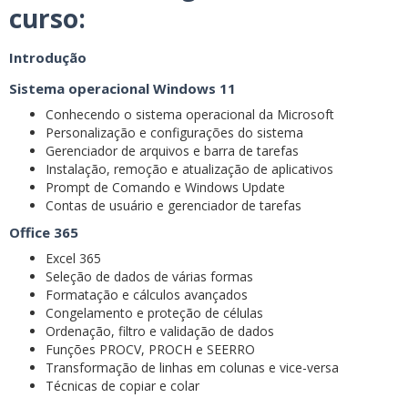
curso:
Introdução
Sistema operacional Windows 11
Conhecendo o sistema operacional da Microsoft
Personalização e configurações do sistema
Gerenciador de arquivos e barra de tarefas
Instalação, remoção e atualização de aplicativos
Prompt de Comando e Windows Update
Contas de usuário e gerenciador de tarefas
Office 365
Excel 365
Seleção de dados de várias formas
Formatação e cálculos avançados
Congelamento e proteção de células
Ordenação, filtro e validação de dados
Funções PROCV, PROCH e SEERRO
Transformação de linhas em colunas e vice-versa
Técnicas de copiar e colar