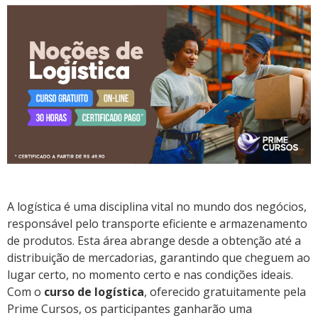
A logística é uma disciplina vital no mundo dos negócios,
responsável pelo transporte eficiente e armazenamento
de produtos. Esta área abrange desde a obtenção até a
distribuição de mercadorias, garantindo que cheguem ao
lugar certo, no momento certo e nas condições ideais.
Com o
curso de logística
, oferecido gratuitamente pela
Prime Cursos, os participantes ganharão uma