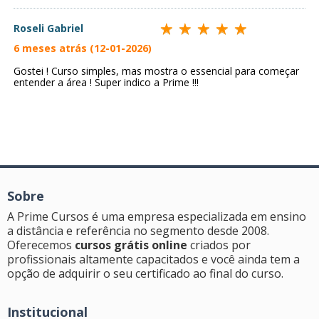
Roseli Gabriel
6 meses atrás (12-01-2026)
Gostei ! Curso simples, mas mostra o essencial para começar
entender a área ! Super indico a Prime !!!
Sobre
A Prime Cursos é uma empresa especializada em ensino
a distância e referência no segmento desde 2008.
Oferecemos
cursos grátis online
criados por
profissionais altamente capacitados e você ainda tem a
opção de adquirir o seu certificado ao final do curso.
Institucional