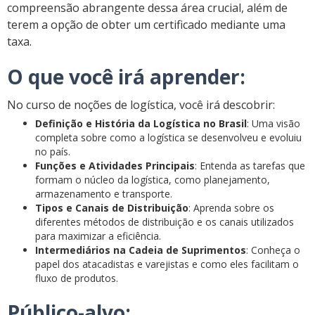
compreensão abrangente dessa área crucial, além de
terem a opção de obter um certificado mediante uma
taxa.
O que você irá aprender:
No curso de noções de logística, você irá descobrir:
Definição e História da Logística no Brasil
: Uma visão
completa sobre como a logística se desenvolveu e evoluiu
no país.
Funções e Atividades Principais
: Entenda as tarefas que
formam o núcleo da logística, como planejamento,
armazenamento e transporte.
Tipos e Canais de Distribuição
: Aprenda sobre os
diferentes métodos de distribuição e os canais utilizados
para maximizar a eficiência.
Intermediários na Cadeia de Suprimentos
: Conheça o
papel dos atacadistas e varejistas e como eles facilitam o
fluxo de produtos.
Público-alvo: