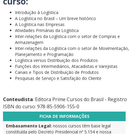
curso:
Introdução à Logística
A Logística no Brasil – Um breve histórico
A Logística nas Empresas
Atividades Primárias da Logística
Inter-relações da Logística com o setor de Compras e
Armazenagem
Inter-relações da Logística com o setor de Movimentação,
Planejamento e Programação
Logística versus Distribuição dos Produtos
Funções dos Intermediários, Atacadistas e Varejistas
Canais e Tipos de Distribuição de Produtos
Pesquisas de Serviço e Satisfação do Cliente
Conteudista
: Editora Prime Cursos do Brasil - Registro
ISBN do curso: 978-85-5906-155-0
FICHA DE INFORMAÇÕES
Embasamento Legal:
nossos cursos têm base legal
constituída pelo Decreto Presidencial nº 5.154 e nossa