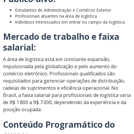
Estudantes de Administração e Comércio Exterior
Profissionais atuantes na área de logística
Indivíduos interessados em entrar no campo da logística
Mercado de trabalho e faixa
salarial:
A área de logística está em constante expansão,
impulsionada pela globalização e pelo aumento do
comércio eletrônico. Profissionais qualificados são
requisitados para gerenciar operações de distribuição,
cadeias de suprimentos e eficiência operacional. No
Brasil, a faixa salarial para profissionais de logística varia
de R$ 1.800 a R$ 7.000, dependendo da experiência e da
posição ocupada.
Conteúdo Programático do