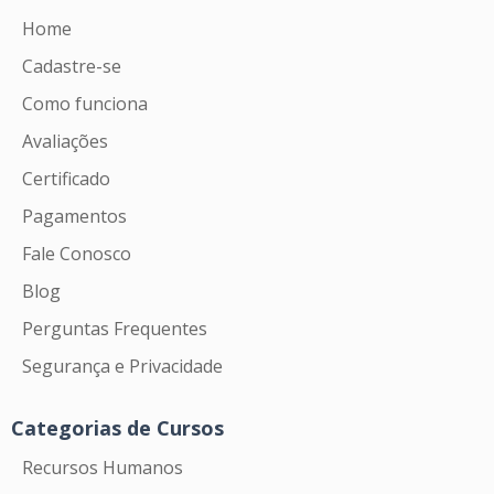
Home
Cadastre-se
Como funciona
Avaliações
Certificado
Pagamentos
Fale Conosco
Blog
Perguntas Frequentes
Segurança e Privacidade
Categorias de Cursos
Recursos Humanos