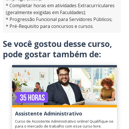
* Completar horas em atividades Extracurriculares
(geralmente exigidas em Faculdades);
* Progressão Funcional para Servidores Públicos;
* Pré-Requisito para concursos e cursos.
Se você gostou desse curso,
pode gostar também de:
Assistente Administrativo
Curso de Assistente Administrativo online! Qualifique-se
para o mercado de trabalho com esse curso livre.