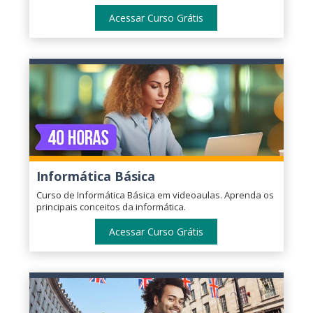
Acessar Curso Grátis
Informática Básica
Curso de Informática Básica em videoaulas. Aprenda os
principais conceitos da informática.
Acessar Curso Grátis