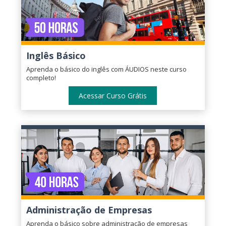
Inglês Básico
Aprenda o básico do inglês com ÁUDIOS neste curso
completo!
Acessar Curso Grátis
Administração de Empresas
Aprenda o básico sobre administração de empresas