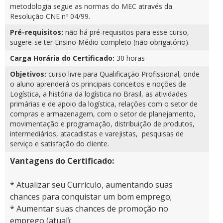
metodologia segue as normas do MEC através da
Resolução CNE nº 04/99.
Pré-requisitos:
não há pré-requisitos para esse curso,
sugere-se ter Ensino Médio completo (não obrigatório).
Carga Horária do Certificado:
30 horas
Objetivos:
curso livre para Qualificação Profissional, onde
o aluno aprenderá os principais conceitos e noções de
Logística, a história da logística no Brasil, as atividades
primárias e de apoio da logística, relações com o setor de
compras e armazenagem, com o setor de planejamento,
movimentação e programação, distribuição de produtos,
intermediários, atacadistas e varejistas, pesquisas de
serviço e satisfação do cliente.
Vantagens do Certificado:
* Atualizar seu Currículo, aumentando suas
chances para conquistar um bom emprego;
* Aumentar suas chances de promoção no
emprego (atual);