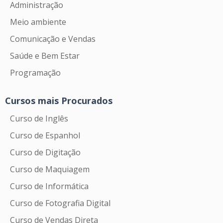
Administração
Meio ambiente
Comunicação e Vendas
Saúde e Bem Estar
Programação
Cursos mais Procurados
Curso de Inglês
Curso de Espanhol
Curso de Digitação
Curso de Maquiagem
Curso de Informática
Curso de Fotografia Digital
Curso de Vendas Direta