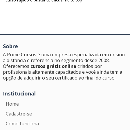
Sobre
A Prime Cursos é uma empresa especializada em ensino
a distância e referência no segmento desde 2008.
Oferecemos
cursos grátis online
criados por
profissionais altamente capacitados e você ainda tem a
opção de adquirir o seu certificado ao final do curso.
Institucional
Home
Cadastre-se
Como funciona