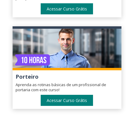
Acessar Curso Grátis
Porteiro
Aprenda as rotinas básicas de um profissional de
portaria com este curso!
Acessar Curso Grátis