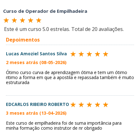
Curso de Operador de Empilhadeira
Este é um curso
5.0
estrelas. Total de
20
avaliações.
Depoimentos
Lucas Amoziel Santos Silva
2 meses atrás (08-05-2026)
Ótimo curso curva de aprendizagem ótima e tem um ótimo
ritimo a forma em que a apostila e repassada também é muito
estruturada
EDCARLOS RIBEIRO ROBERTO
3 meses atrás (13-04-2026)
Este curso de empilhadeira foi de suma importância para
minha formação como instrutor de nr obrigado