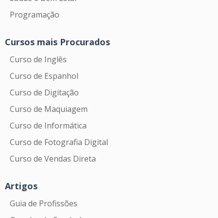
Programação
Cursos mais Procurados
Curso de Inglês
Curso de Espanhol
Curso de Digitação
Curso de Maquiagem
Curso de Informática
Curso de Fotografia Digital
Curso de Vendas Direta
Artigos
Guia de Profissões