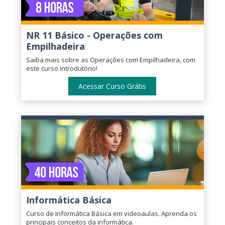
NR 11 Básico - Operações com
Empilhadeira
Saiba mais sobre as Operações com Empilhadeira, com
este curso introdutório!
Acessar Curso Grátis
Informática Básica
Curso de Informática Básica em videoaulas. Aprenda os
principais conceitos da informática.