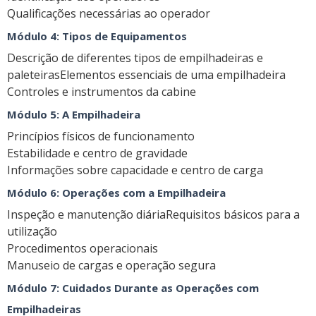
Qualificações necessárias ao operador
Módulo 4: Tipos de Equipamentos
Descrição de diferentes tipos de empilhadeiras e
paleteirasElementos essenciais de uma empilhadeira
Controles e instrumentos da cabine
Módulo 5: A Empilhadeira
Princípios físicos de funcionamento
Estabilidade e centro de gravidade
Informações sobre capacidade e centro de carga
Módulo 6: Operações com a Empilhadeira
Inspeção e manutenção diáriaRequisitos básicos para a
utilização
Procedimentos operacionais
Manuseio de cargas e operação segura
Módulo 7: Cuidados Durante as Operações com
Empilhadeiras