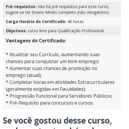
Pré-requisitos:
não há pré-requisitos para esse curso,
sugere-se ter Ensino Médio completo (não obrigatório).
Carga Horária do Certificado:
40 horas
Objetivos:
curso livre para Qualificação Profissional.
Vantagens do Certificado:
* Atualizar seu Currículo, aumentando suas
chances para conquistar um bom emprego;
* Aumentar suas chances de promoção no
emprego (atual);
* Completar horas em atividades Extracurriculares
(geralmente exigidas em Faculdades);
* Progressão Funcional para Servidores Públicos;
* Pré-Requisito para concursos e cursos.
Se você gostou desse curso,