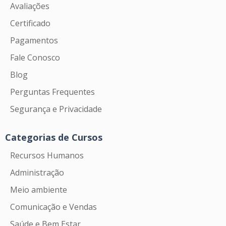
Avaliações
Certificado
Pagamentos
Fale Conosco
Blog
Perguntas Frequentes
Segurança e Privacidade
Categorias de Cursos
Recursos Humanos
Administração
Meio ambiente
Comunicação e Vendas
Saúde e Bem Estar