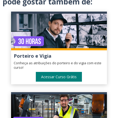
pode gostar também de:
Porteiro e Vigia
Conheça as atribuições do porteiro e do vigia com este
curso!
Acessar Curso Grátis