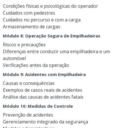
Condições físicas e psicológicas do operador
Cuidados com pedestres
Cuidados no percurso e com a carga
Armazenamento de cargas
Módulo 8: Operação Segura de Empilhadeiras
Riscos e precauções
Diferenças entre conduzir uma empilhadeira e um
automóvel
Verificações antes da operação
Módulo 9: Acidentes com Empilhadeira
Causas e consequências
Exemplos de casos reais de acidentes
Análise das causas de acidentes fatais
Módulo 10: Medidas de Controle
Prevenção de acidentes
Gerenciamento integrado da segurança