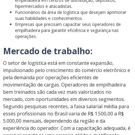
empilhadeira em centros de distribuição, depósitos,
hipermercados e atacadistas.
Funcionários da área de logística que desejam aprimorar
suas habilidades e conhecimentos.
Empresas que precisam capacitar seus operadores de
empilhadeira para garantir eficiência e segurança nas
operações.
Mercado de trabalho:
O setor de logística está em constante expansão,
impulsionado pelo crescimento do comércio eletrônico e
pela demanda por operações eficientes de
movimentação de cargas. Operadores de empilhadeira
bem treinados são cada vez mais valorizados no
mercado, com oportunidades em diversos segmentos.
Segundo pesquisas recentes, a faixa salarial média para
esses profissionais no Brasil varia de R$ 1.500,00 a R$
5.000,00 mensais, dependendo da região e da
experiência do operador. Com a capacitação adequada, é