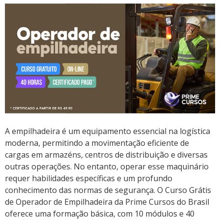
A empilhadeira é um equipamento essencial na logística
moderna, permitindo a movimentação eficiente de
cargas em armazéns, centros de distribuição e diversas
outras operações. No entanto, operar esse maquinário
requer habilidades específicas e um profundo
conhecimento das normas de segurança. O Curso Grátis
de Operador de Empilhadeira da Prime Cursos do Brasil
oferece uma formação básica, com 10 módulos e 40