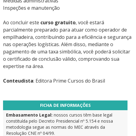
Medidas administrativas
Inspeções e manutenção
Ao concluir este
curso gratuito
, você estará
parcialmente preparado para atuar como operador de
empilhadeira, contribuindo para a eficiência e segurança
nas operações logísticas. Além disso, mediante o
pagamento de uma taxa simbólica, você poderá solicitar
o certificado de conclusão válido, comprovando sua
expertise na área.
Conteudista
: Editora Prime Cursos do Brasil
FICHA DE INFORMAÇÕES
Embasamento Legal:
nossos cursos têm base legal
constituída pelo Decreto Presidencial nº 5.154 e nossa
metodologia segue as normas do MEC através da
Resolução CNE nº 04/99.