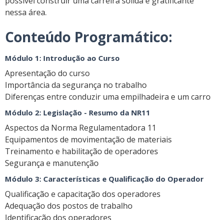
possível construir uma carreira sólida e gratificante
nessa área.
Conteúdo Programático:
Módulo 1: Introdução ao Curso
Apresentação do curso
Importância da segurança no trabalho
Diferenças entre conduzir uma empilhadeira e um carro
Módulo 2: Legislação - Resumo da NR11
Aspectos da Norma Regulamentadora 11
Equipamentos de movimentação de materiais
Treinamento e habilitação de operadores
Segurança e manutenção
Módulo 3: Características e Qualificação do Operador
Qualificação e capacitação dos operadores
Adequação dos postos de trabalho
Identificação dos operadores