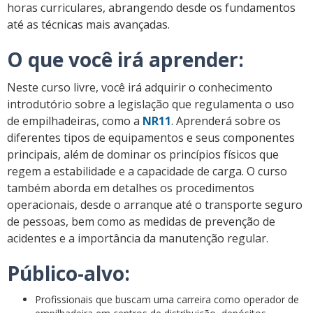
horas curriculares, abrangendo desde os fundamentos
até as técnicas mais avançadas.
O que você irá aprender:
Neste curso livre, você irá adquirir o conhecimento
introdutório sobre a legislação que regulamenta o uso
de empilhadeiras, como a
NR11
. Aprenderá sobre os
diferentes tipos de equipamentos e seus componentes
principais, além de dominar os princípios físicos que
regem a estabilidade e a capacidade de carga. O curso
também aborda em detalhes os procedimentos
operacionais, desde o arranque até o transporte seguro
de pessoas, bem como as medidas de prevenção de
acidentes e a importância da manutenção regular.
Público-alvo:
Profissionais que buscam uma carreira como operador de