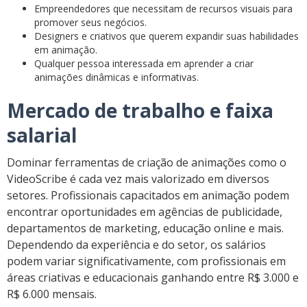
Empreendedores que necessitam de recursos visuais para
promover seus negócios.
Designers e criativos que querem expandir suas habilidades
em animação.
Qualquer pessoa interessada em aprender a criar
animações dinâmicas e informativas.
Mercado de trabalho e faixa
salarial
Dominar ferramentas de criação de animações como o
VideoScribe é cada vez mais valorizado em diversos
setores. Profissionais capacitados em animação podem
encontrar oportunidades em agências de publicidade,
departamentos de marketing, educação online e mais.
Dependendo da experiência e do setor, os salários
podem variar significativamente, com profissionais em
áreas criativas e educacionais ganhando entre R$ 3.000 e
R$ 6.000 mensais.