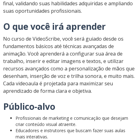
final, validando suas habilidades adquiridas e ampliando
suas oportunidades profissionais.
O que você irá aprender
No curso de VideoScribe, você será guiado desde os
fundamentos básicos até técnicas avançadas de
animação. Você aprenderá a configurar sua área de
trabalho, inserir e editar imagens e textos, e utilizar
recursos avançados como a personalização de mãos que
desenham, inserção de voz e trilha sonora, e muito mais.
Cada videoaula é projetada para maximizar seu
aprendizado de forma clara e objetiva.
Público-alvo
Profissionais de marketing e comunicação que desejam
criar conteúdo visual atraente.
Educadores e instrutores que buscam fazer suas aulas
mais interativas.