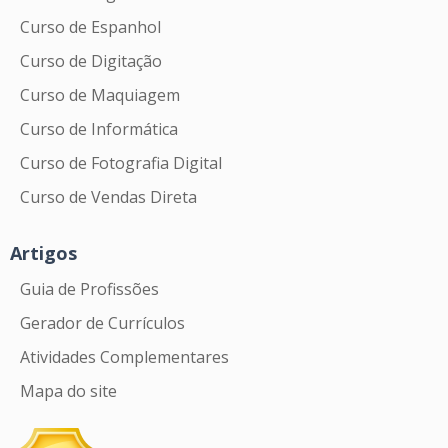
Curso de Espanhol
Curso de Digitação
Curso de Maquiagem
Curso de Informática
Curso de Fotografia Digital
Curso de Vendas Direta
Artigos
Guia de Profissões
Gerador de Currículos
Atividades Complementares
Mapa do site