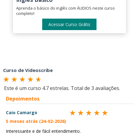
Aprenda o básico do inglês com ÁUDIOS neste curso
completo!
Acessar Curso Grátis
Curso de Videoscribe
Este é um curso
4.7
estrelas. Total de
3
avaliações.
Depoimentos
Caio Camargo
5 meses atrás (24-02-2026)
Interessante e de fácil entendimento.