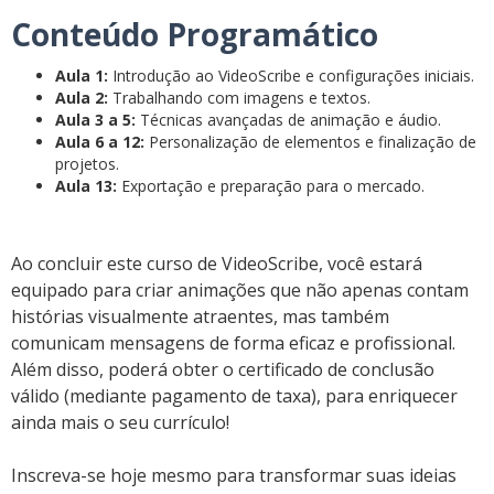
Conteúdo Programático
Aula 1:
Introdução ao VideoScribe e configurações iniciais.
Aula 2:
Trabalhando com imagens e textos.
Aula 3 a 5:
Técnicas avançadas de animação e áudio.
Aula 6 a 12:
Personalização de elementos e finalização de
projetos.
Aula 13:
Exportação e preparação para o mercado.
Ao concluir este curso de VideoScribe, você estará
equipado para criar animações que não apenas contam
histórias visualmente atraentes, mas também
comunicam mensagens de forma eficaz e profissional.
Além disso, poderá obter o certificado de conclusão
válido (mediante pagamento de taxa), para enriquecer
ainda mais o seu currículo!
Inscreva-se hoje mesmo para transformar suas ideias