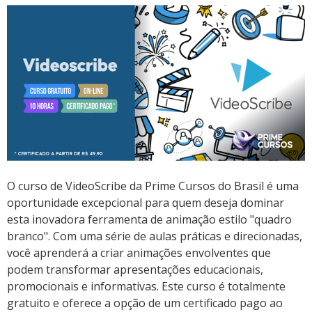
O curso de VideoScribe da Prime Cursos do Brasil é uma
oportunidade excepcional para quem deseja dominar
esta inovadora ferramenta de animação estilo "quadro
branco". Com uma série de aulas práticas e direcionadas,
você aprenderá a criar animações envolventes que
podem transformar apresentações educacionais,
promocionais e informativas. Este curso é totalmente
gratuito e oferece a opção de um certificado pago ao