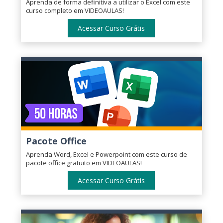
Aprenda de forma definitiva a utilizar o Excel com este
curso completo em VIDEOAULAS!
Acessar Curso Grátis
Pacote Office
Aprenda Word, Excel e Powerpoint com este curso de
pacote office gratuito em VIDEOAULAS!
Acessar Curso Grátis