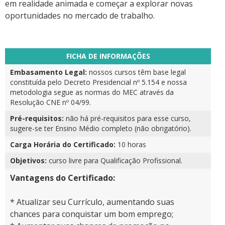
em realidade animada e começar a explorar novas
oportunidades no mercado de trabalho.
FICHA DE INFORMAÇÕES
Embasamento Legal:
nossos cursos têm base legal
constituída pelo Decreto Presidencial nº 5.154 e nossa
metodologia segue as normas do MEC através da
Resolução CNE nº 04/99.
Pré-requisitos:
não há pré-requisitos para esse curso,
sugere-se ter Ensino Médio completo (não obrigatório).
Carga Horária do Certificado:
10 horas
Objetivos:
curso livre para Qualificação Profissional.
Vantagens do Certificado:
* Atualizar seu Currículo, aumentando suas
chances para conquistar um bom emprego;