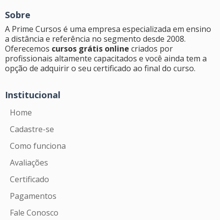
Sobre
A Prime Cursos é uma empresa especializada em ensino
a distância e referência no segmento desde 2008.
Oferecemos
cursos grátis online
criados por
profissionais altamente capacitados e você ainda tem a
opção de adquirir o seu certificado ao final do curso.
Institucional
Home
Cadastre-se
Como funciona
Avaliações
Certificado
Pagamentos
Fale Conosco