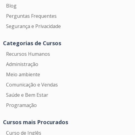
Blog
Perguntas Frequentes
Segurança e Privacidade
Categorias de Cursos
Recursos Humanos
Administração
Meio ambiente
Comunicação e Vendas
Saúde e Bem Estar
Programação
Cursos mais Procurados
Curso de Inglês