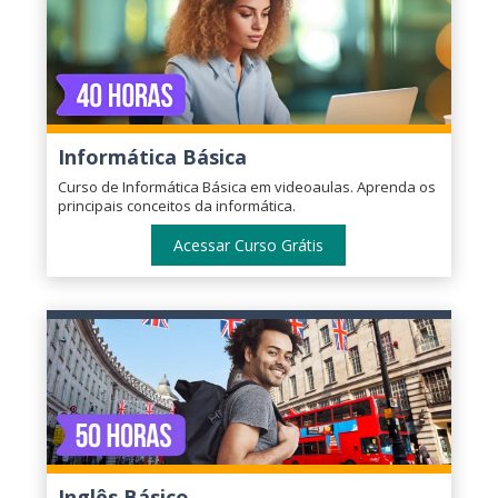
Informática Básica
Curso de Informática Básica em videoaulas. Aprenda os
principais conceitos da informática.
Acessar Curso Grátis
Inglês Básico