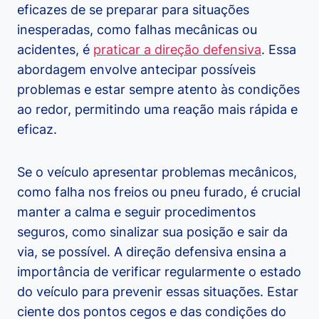
eficazes de se preparar para situações
inesperadas, como falhas mecânicas ou
acidentes, é
praticar a direção defensiva
. Essa
abordagem envolve antecipar possíveis
problemas e estar sempre atento às condições
ao redor, permitindo uma reação mais rápida e
eficaz.
Se o veículo apresentar problemas mecânicos,
como falha nos freios ou pneu furado, é crucial
manter a calma e seguir procedimentos
seguros, como sinalizar sua posição e sair da
via, se possível. A direção defensiva ensina a
importância de verificar regularmente o estado
do veículo para prevenir essas situações. Estar
ciente dos pontos cegos e das condições do