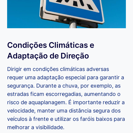
Condições Climáticas e
Adaptação de Direção
Dirigir em condições climáticas adversas
requer uma adaptação especial para garantir a
segurança. Durante a chuva, por exemplo, as
estradas ficam escorregadias, aumentando o
risco de aquaplanagem. É importante reduzir a
velocidade, manter uma distância segura dos
veículos à frente e utilizar os faróis baixos para
melhorar a visibilidade.