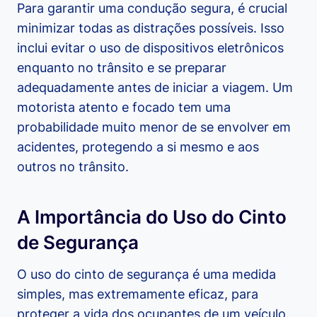
Para garantir uma condução segura, é crucial
minimizar todas as distrações possíveis. Isso
inclui evitar o uso de dispositivos eletrônicos
enquanto no trânsito e se preparar
adequadamente antes de iniciar a viagem. Um
motorista atento e focado tem uma
probabilidade muito menor de se envolver em
acidentes, protegendo a si mesmo e aos
outros no trânsito.
A Importância do Uso do Cinto
de Segurança
O uso do cinto de segurança é uma medida
simples, mas extremamente eficaz, para
proteger a vida dos ocupantes de um veículo.