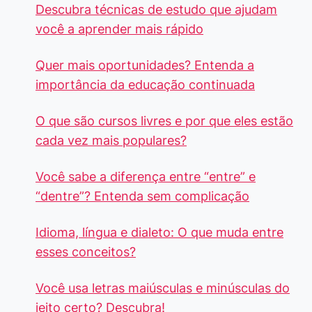
Descubra técnicas de estudo que ajudam
você a aprender mais rápido
Quer mais oportunidades? Entenda a
importância da educação continuada
O que são cursos livres e por que eles estão
cada vez mais populares?
Você sabe a diferença entre “entre” e
“dentre”? Entenda sem complicação
Idioma, língua e dialeto: O que muda entre
esses conceitos?
Você usa letras maiúsculas e minúsculas do
jeito certo? Descubra!