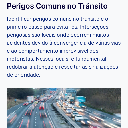
Perigos Comuns no Trânsito
Identificar perigos comuns no trânsito é o
primeiro passo para evitá-los. Interseções
perigosas são locais onde ocorrem muitos
acidentes devido à convergência de várias vias
e ao comportamento imprevisível dos
motoristas. Nesses locais, é fundamental
redobrar a atenção e respeitar as sinalizações
de prioridade.