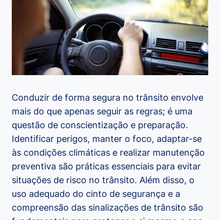
Conduzir de forma segura no trânsito envolve
mais do que apenas seguir as regras; é uma
questão de conscientização e preparação.
Identificar perigos, manter o foco, adaptar-se
às condições climáticas e realizar manutenção
preventiva são práticas essenciais para evitar
situações de risco no trânsito. Além disso, o
uso adequado do cinto de segurança e a
compreensão das sinalizações de trânsito são