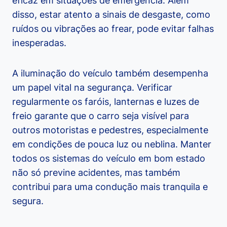
eficaz em situações de emergência. Além
disso, estar atento a sinais de desgaste, como
ruídos ou vibrações ao frear, pode evitar falhas
inesperadas.
A iluminação do veículo também desempenha
um papel vital na segurança. Verificar
regularmente os faróis, lanternas e luzes de
freio garante que o carro seja visível para
outros motoristas e pedestres, especialmente
em condições de pouca luz ou neblina. Manter
todos os sistemas do veículo em bom estado
não só previne acidentes, mas também
contribui para uma condução mais tranquila e
segura.