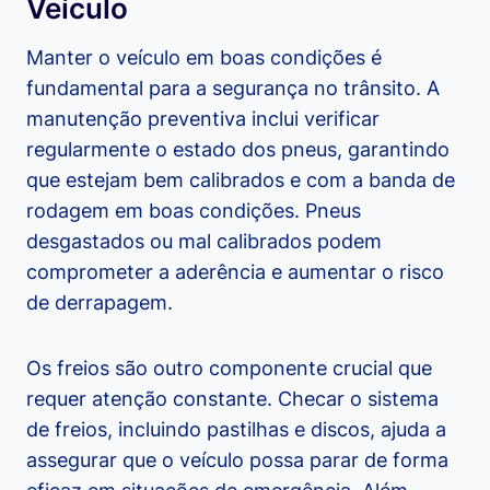
Veículo
Manter o veículo em boas condições é
fundamental para a segurança no trânsito. A
manutenção preventiva inclui verificar
regularmente o estado dos pneus, garantindo
que estejam bem calibrados e com a banda de
rodagem em boas condições. Pneus
desgastados ou mal calibrados podem
comprometer a aderência e aumentar o risco
de derrapagem.
Os freios são outro componente crucial que
requer atenção constante. Checar o sistema
de freios, incluindo pastilhas e discos, ajuda a
assegurar que o veículo possa parar de forma