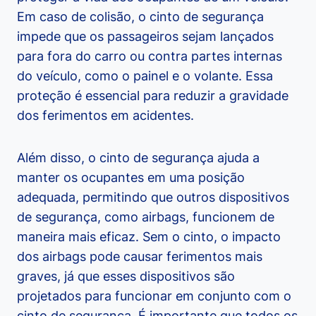
Em caso de colisão, o cinto de segurança
impede que os passageiros sejam lançados
para fora do carro ou contra partes internas
do veículo, como o painel e o volante. Essa
proteção é essencial para reduzir a gravidade
dos ferimentos em acidentes.
Além disso, o cinto de segurança ajuda a
manter os ocupantes em uma posição
adequada, permitindo que outros dispositivos
de segurança, como airbags, funcionem de
maneira mais eficaz. Sem o cinto, o impacto
dos airbags pode causar ferimentos mais
graves, já que esses dispositivos são
projetados para funcionar em conjunto com o
cinto de segurança. É importante que todos os