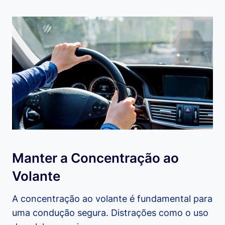
Manter a Concentração ao
Volante
A concentração ao volante é fundamental para
uma condução segura. Distrações como o uso