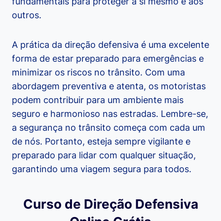
fundamentais para proteger a si mesmo e aos
outros.
A prática da direção defensiva é uma excelente
forma de estar preparado para emergências e
minimizar os riscos no trânsito. Com uma
abordagem preventiva e atenta, os motoristas
podem contribuir para um ambiente mais
seguro e harmonioso nas estradas. Lembre-se,
a segurança no trânsito começa com cada um
de nós. Portanto, esteja sempre vigilante e
preparado para lidar com qualquer situação,
garantindo uma viagem segura para todos.
Curso de Direção Defensiva