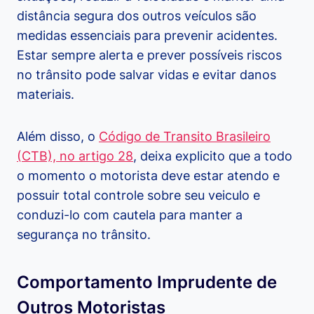
distância segura dos outros veículos são
medidas essenciais para prevenir acidentes.
Estar sempre alerta e prever possíveis riscos
no trânsito pode salvar vidas e evitar danos
materiais.
Além disso, o
Código de Transito Brasileiro
(CTB), no artigo 28
, deixa explicito que a todo
o momento o motorista deve estar atendo e
possuir total controle sobre seu veiculo e
conduzi-lo com cautela para manter a
segurança no trânsito.
Comportamento Imprudente de
Outros Motoristas