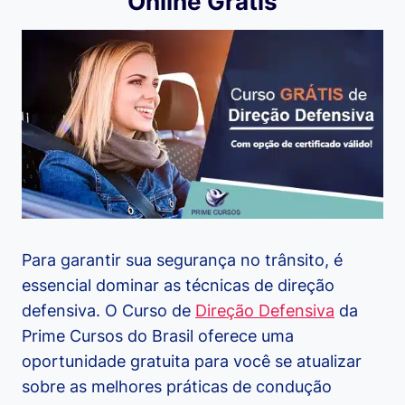
Online Grátis
Para garantir sua segurança no trânsito, é
essencial dominar as técnicas de direção
defensiva. O Curso de
Direção Defensiva
da
Prime Cursos do Brasil oferece uma
oportunidade gratuita para você se atualizar
sobre as melhores práticas de condução