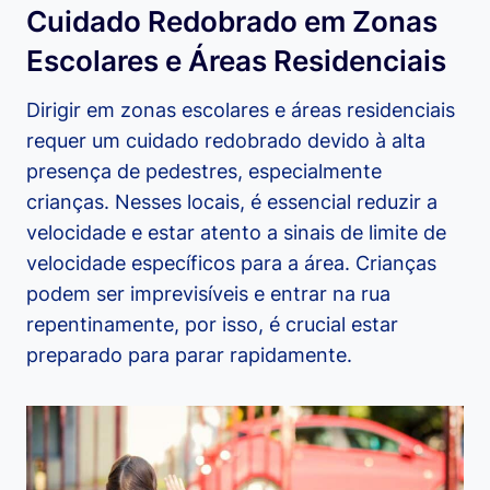
Cuidado Redobrado em Zonas
Escolares e Áreas Residenciais
Dirigir em zonas escolares e áreas residenciais
requer um cuidado redobrado devido à alta
presença de pedestres, especialmente
crianças. Nesses locais, é essencial reduzir a
velocidade e estar atento a sinais de limite de
velocidade específicos para a área. Crianças
podem ser imprevisíveis e entrar na rua
repentinamente, por isso, é crucial estar
preparado para parar rapidamente.