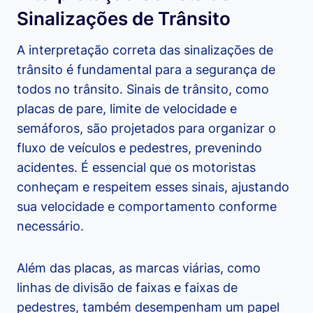
Sinalizações de Trânsito
A interpretação correta das sinalizações de
trânsito é fundamental para a segurança de
todos no trânsito. Sinais de trânsito, como
placas de pare, limite de velocidade e
semáforos, são projetados para organizar o
fluxo de veículos e pedestres, prevenindo
acidentes. É essencial que os motoristas
conheçam e respeitem esses sinais, ajustando
sua velocidade e comportamento conforme
necessário.
Além das placas, as marcas viárias, como
linhas de divisão de faixas e faixas de
pedestres, também desempenham um papel