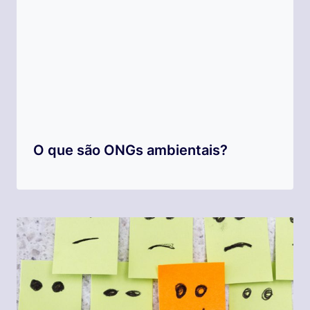
O que são ONGs ambientais?