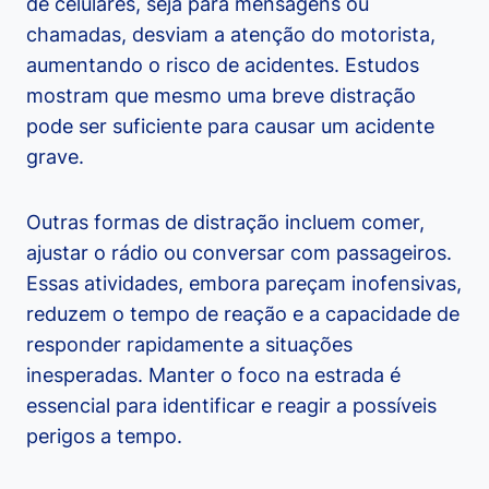
de celulares, seja para mensagens ou
chamadas, desviam a atenção do motorista,
aumentando o risco de acidentes. Estudos
mostram que mesmo uma breve distração
pode ser suficiente para causar um acidente
grave.
Outras formas de distração incluem comer,
ajustar o rádio ou conversar com passageiros.
Essas atividades, embora pareçam inofensivas,
reduzem o tempo de reação e a capacidade de
responder rapidamente a situações
inesperadas. Manter o foco na estrada é
essencial para identificar e reagir a possíveis
perigos a tempo.