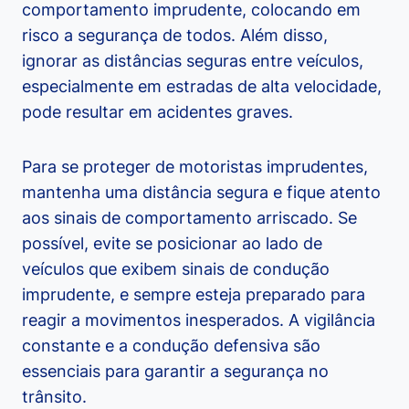
comportamento imprudente, colocando em
risco a segurança de todos. Além disso,
ignorar as distâncias seguras entre veículos,
especialmente em estradas de alta velocidade,
pode resultar em acidentes graves.
Para se proteger de motoristas imprudentes,
mantenha uma distância segura e fique atento
aos sinais de comportamento arriscado. Se
possível, evite se posicionar ao lado de
veículos que exibem sinais de condução
imprudente, e sempre esteja preparado para
reagir a movimentos inesperados. A vigilância
constante e a condução defensiva são
essenciais para garantir a segurança no
trânsito.