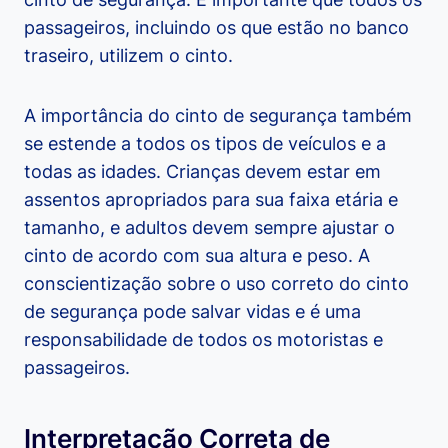
passageiros, incluindo os que estão no banco
traseiro, utilizem o cinto.
A importância do cinto de segurança também
se estende a todos os tipos de veículos e a
todas as idades. Crianças devem estar em
assentos apropriados para sua faixa etária e
tamanho, e adultos devem sempre ajustar o
cinto de acordo com sua altura e peso. A
conscientização sobre o uso correto do cinto
de segurança pode salvar vidas e é uma
responsabilidade de todos os motoristas e
passageiros.
Interpretação Correta de