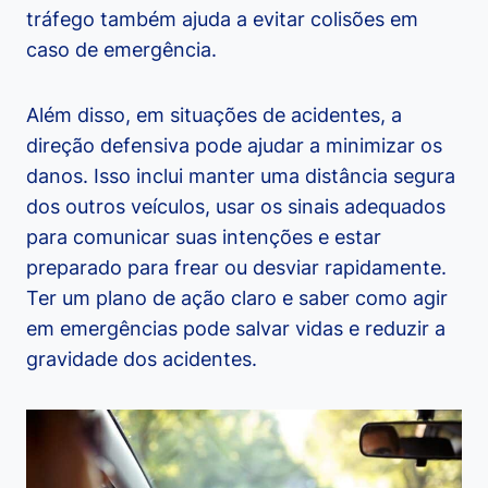
tráfego também ajuda a evitar colisões em
caso de emergência.
Além disso, em situações de acidentes, a
direção defensiva pode ajudar a minimizar os
danos. Isso inclui manter uma distância segura
dos outros veículos, usar os sinais adequados
para comunicar suas intenções e estar
preparado para frear ou desviar rapidamente.
Ter um plano de ação claro e saber como agir
em emergências pode salvar vidas e reduzir a
gravidade dos acidentes.