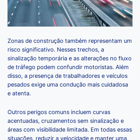
Zonas de construção também representam um
risco significativo. Nesses trechos, a
sinalização temporária e as alterações no fluxo
de tráfego podem confundir motoristas. Além
disso, a presença de trabalhadores e veículos
pesados exige uma condução mais cuidadosa
e atenta.
Outros perigos comuns incluem curvas
acentuadas, cruzamentos sem sinalização e
áreas com visibilidade limitada. Em todas essas
situações, reduzir a velocidade e manter uma