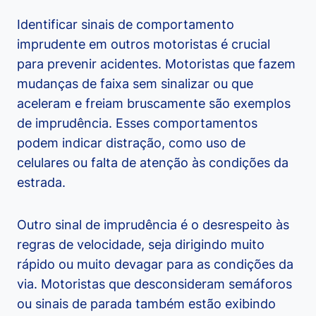
Identificar sinais de comportamento
imprudente em outros motoristas é crucial
para prevenir acidentes. Motoristas que fazem
mudanças de faixa sem sinalizar ou que
aceleram e freiam bruscamente são exemplos
de imprudência. Esses comportamentos
podem indicar distração, como uso de
celulares ou falta de atenção às condições da
estrada.
Outro sinal de imprudência é o desrespeito às
regras de velocidade, seja dirigindo muito
rápido ou muito devagar para as condições da
via. Motoristas que desconsideram semáforos
ou sinais de parada também estão exibindo