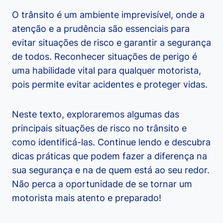
O trânsito é um ambiente imprevisível, onde a
atenção e a prudência são essenciais para
evitar situações de risco e garantir a segurança
de todos. Reconhecer situações de perigo é
uma habilidade vital para qualquer motorista,
pois permite evitar acidentes e proteger vidas.
Neste texto, exploraremos algumas das
principais situações de risco no trânsito e
como identificá-las. Continue lendo e descubra
dicas práticas que podem fazer a diferença na
sua segurança e na de quem está ao seu redor.
Não perca a oportunidade de se tornar um
motorista mais atento e preparado!