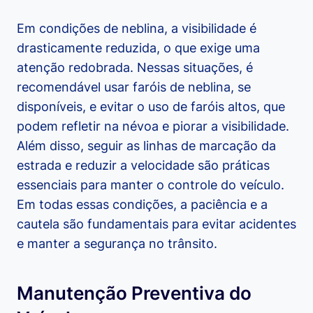
Em condições de neblina, a visibilidade é
drasticamente reduzida, o que exige uma
atenção redobrada. Nessas situações, é
recomendável usar faróis de neblina, se
disponíveis, e evitar o uso de faróis altos, que
podem refletir na névoa e piorar a visibilidade.
Além disso, seguir as linhas de marcação da
estrada e reduzir a velocidade são práticas
essenciais para manter o controle do veículo.
Em todas essas condições, a paciência e a
cautela são fundamentais para evitar acidentes
e manter a segurança no trânsito.
Manutenção Preventiva do