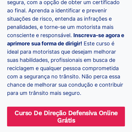
segura, com a opção de obter um certificado
ao final. Aprenda a identificar e prevenir
situações de risco, entenda as infrações e
penalidades, e torne-se um motorista mais
consciente e responsável.
Inscreva-se agora e
aprimore sua forma de dirigir!
Este curso é
ideal para motoristas que desejam melhorar
suas habilidades, profissionais em busca de
reciclagem e qualquer pessoa comprometida
com a segurança no trânsito. Não perca essa
chance de melhorar sua condução e contribuir
para um trânsito mais seguro.
Curso De Direção Defensiva Online
Grátis