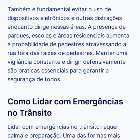
Também é fundamental evitar o uso de
dispositivos eletrônicos e outras distrações
enquanto dirige nessas áreas. A presença de
parques, escolas e áreas residenciais aumenta
a probabilidade de pedestres atravessando a
rua fora das faixas de pedestres. Manter uma
vigilância constante e dirigir defensivamente
são práticas essenciais para garantir a
segurança de todos.
Como Lidar com Emergências
no Trânsito
Lidar com emergências no trânsito requer
calma e preparação. Uma das formas mais