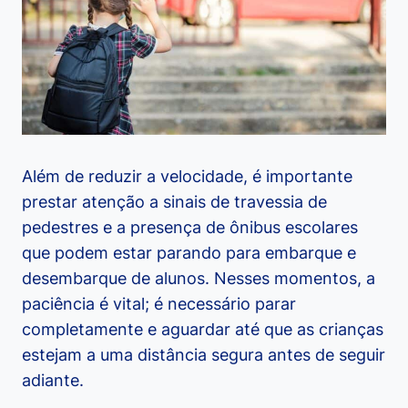
Além de reduzir a velocidade, é importante
prestar atenção a sinais de travessia de
pedestres e a presença de ônibus escolares
que podem estar parando para embarque e
desembarque de alunos. Nesses momentos, a
paciência é vital; é necessário parar
completamente e aguardar até que as crianças
estejam a uma distância segura antes de seguir
adiante.