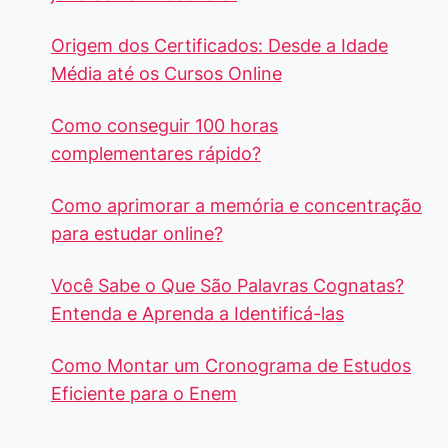
Origem dos Certificados: Desde a Idade
Média até os Cursos Online
Como conseguir 100 horas
complementares rápido?
Como aprimorar a memória e concentração
para estudar online?
Você Sabe o Que São Palavras Cognatas?
Entenda e Aprenda a Identificá-las
Como Montar um Cronograma de Estudos
Eficiente para o Enem