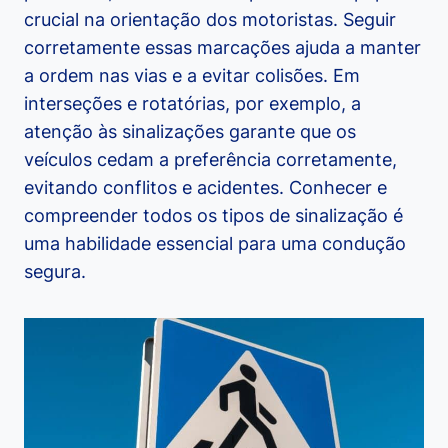
crucial na orientação dos motoristas. Seguir
corretamente essas marcações ajuda a manter
a ordem nas vias e a evitar colisões. Em
interseções e rotatórias, por exemplo, a
atenção às sinalizações garante que os
veículos cedam a preferência corretamente,
evitando conflitos e acidentes. Conhecer e
compreender todos os tipos de sinalização é
uma habilidade essencial para uma condução
segura.