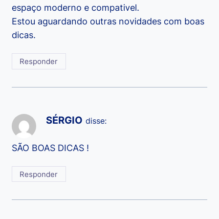
espaço moderno e compativel.
Estou aguardando outras novidades com boas
dicas.
Responder
SÉRGIO
disse:
SÃO BOAS DICAS !
Responder