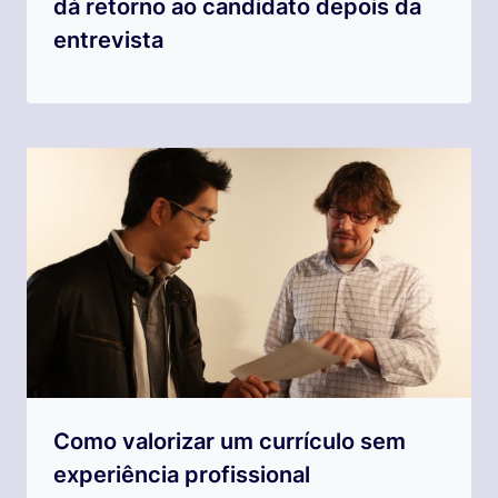
dá retorno ao candidato depois da
entrevista
Como valorizar um currículo sem
experiência profissional