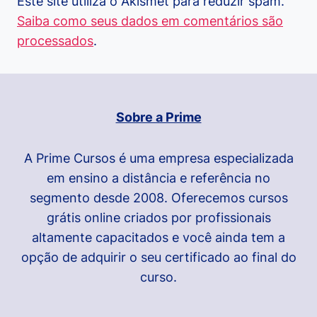
Este site utiliza o Akismet para reduzir spam.
Saiba como seus dados em comentários são
processados
.
Sobre a Prime
A Prime Cursos é uma empresa especializada
em ensino a distância e referência no
segmento desde 2008. Oferecemos cursos
grátis online criados por profissionais
altamente capacitados e você ainda tem a
opção de adquirir o seu certificado ao final do
curso.