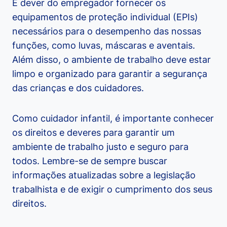
É dever do empregador fornecer os
equipamentos de proteção individual (EPIs)
necessários para o desempenho das nossas
funções, como luvas, máscaras e aventais.
Além disso, o ambiente de trabalho deve estar
limpo e organizado para garantir a segurança
das crianças e dos cuidadores.
Como cuidador infantil, é importante conhecer
os direitos e deveres para garantir um
ambiente de trabalho justo e seguro para
todos. Lembre-se de sempre buscar
informações atualizadas sobre a legislação
trabalhista e de exigir o cumprimento dos seus
direitos.