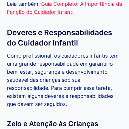
Leia também:
Guia Completo: A Importância da
Função do Cuidador Infantil
Deveres e Responsabilidades
do Cuidador Infantil
Como profissional, os cuidadores infantis tem
uma grande responsabilidade em garantir o
bem-estar, segurança e desenvolvimento
saudável das crianças sob sua
responsabilidade. Para cumprir essa tarefa,
existem alguns deveres e responsabilidades
que devem ser seguidos.
Zelo e Atenção às Crianças