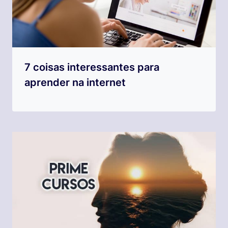
7 coisas interessantes para
aprender na internet