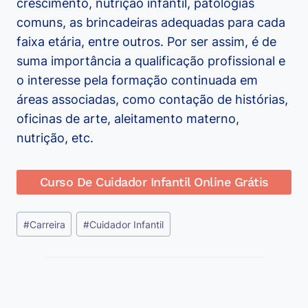
crescimento, nutrição infantil, patologias
comuns, as brincadeiras adequadas para cada
faixa etária, entre outros. Por ser assim, é de
suma importância a qualificação profissional e
o interesse pela formação continuada em
áreas associadas, como contação de histórias,
oficinas de arte, aleitamento materno,
nutrição, etc.
Curso De Cuidador Infantil Online Grátis
Tags
#
Carreira
#
Cuidador Infantil
do
Post: