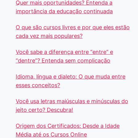
Quer mais oportunidades? Entenda a
importância da educação continuada
O que são cursos livres e por que eles estão
cada vez mais populares?
Você sabe a diferença entre “entre” e
“dentre”? Entenda sem complicação
Idioma, língua e dialeto: O que muda entre
esses conceitos?
Você usa letras maiúsculas e minúsculas do
jeito certo? Descubra!
Origem dos Certificados: Desde a Idade
Média até os Cursos Online