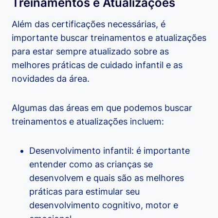
Treinamentos e Atualizações
Além das certificações necessárias, é
importante buscar treinamentos e atualizações
para estar sempre atualizado sobre as
melhores práticas de cuidado infantil e as
novidades da área.
Algumas das áreas em que podemos buscar
treinamentos e atualizações incluem:
Desenvolvimento infantil: é importante
entender como as crianças se
desenvolvem e quais são as melhores
práticas para estimular seu
desenvolvimento cognitivo, motor e