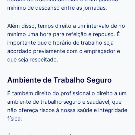
mínimo de descanso entre as jornadas.
Além disso, temos direito a um intervalo de no
mínimo uma hora para refeição e repouso. É
importante que o horário de trabalho seja
acordado previamente com o empregador e
que seja respeitado.
Ambiente de Trabalho Seguro
É também direito do profissional o direito a um
ambiente de trabalho seguro e saudável, que
não ofereça riscos à nossa saúde e integridade
física.