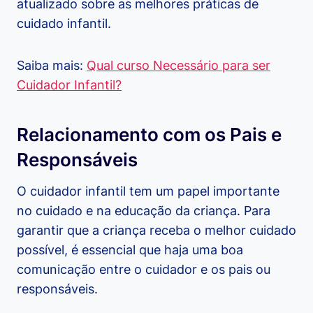
atualizado sobre as melhores práticas de
cuidado infantil.
Saiba mais:
Qual curso Necessário para ser
Cuidador Infantil?
Relacionamento com os Pais e
Responsáveis
O cuidador infantil tem um papel importante
no cuidado e na educação da criança. Para
garantir que a criança receba o melhor cuidado
possível, é essencial que haja uma boa
comunicação entre o cuidador e os pais ou
responsáveis.