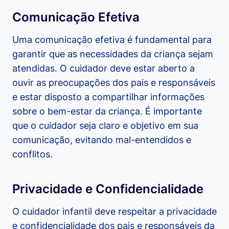
Comunicação Efetiva
Uma comunicação efetiva é fundamental para
garantir que as necessidades da criança sejam
atendidas. O cuidador deve estar aberto a
ouvir as preocupações dos pais e responsáveis
e estar disposto a compartilhar informações
sobre o bem-estar da criança. É importante
que o cuidador seja claro e objetivo em sua
comunicação, evitando mal-entendidos e
conflitos.
Privacidade e Confidencialidade
O cuidador infantil deve respeitar a privacidade
e confidencialidade dos pais e responsáveis da