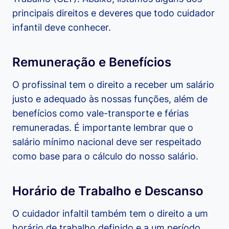
principais direitos e deveres que todo cuidador
infantil deve conhecer.
Remuneração e Benefícios
O profissinal tem o direito a receber um salário
justo e adequado às nossas funções, além de
benefícios como vale-transporte e férias
remuneradas. É importante lembrar que o
salário mínimo nacional deve ser respeitado
como base para o cálculo do nosso salário.
Horário de Trabalho e Descanso
O cuidador infaltil também tem o direito a um
horário de trabalho definido e a um período