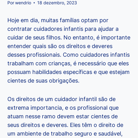
Por
wendrio
18 dezembro, 2023
Hoje em dia, muitas famílias optam por
contratar cuidadores infantis para ajudar a
cuidar de seus filhos. No entanto, é importante
entender quais são os direitos e deveres
desses profissionais. Como cuidadores infantis
trabalham com crianças, é necessário que eles
possuam habilidades específicas e que estejam
cientes de suas obrigações.
Os direitos de um cuidador infantil são de
extrema importancia, e os profissional que
atuam nesse ramo devem estar cientes de
seus direitos e deveres. Eles têm o direito de
um ambiente de trabalho seguro e saudável,