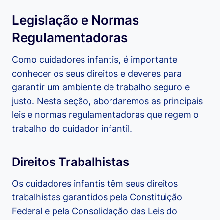
Legislação e Normas
Regulamentadoras
Como cuidadores infantis, é importante
conhecer os seus direitos e deveres para
garantir um ambiente de trabalho seguro e
justo. Nesta seção, abordaremos as principais
leis e normas regulamentadoras que regem o
trabalho do cuidador infantil.
Direitos Trabalhistas
Os cuidadores infantis têm seus direitos
trabalhistas garantidos pela Constituição
Federal e pela Consolidação das Leis do