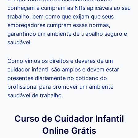
conheçam e cumpram as NRs aplicáveis ao seu
trabalho, bem como que exijam que seus
empregadores cumpram essas normas,
garantindo um ambiente de trabalho seguro e
saudável.
Como vimos os direitos e deveres de um
cuidador infantil são amplos e devem estar
presentes diariamente no cotidano do
profissional para promover um ambiente
saudável de trabalho.
Curso de Cuidador Infantil
Online Grátis