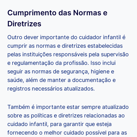
Cumprimento das Normas e
Diretrizes
Outro dever importante do cuidador infantil é
cumprir as normas e diretrizes estabelecidas
pelas instituições responsáveis pela supervisão
e regulamentação da profissão. Isso inclui
seguir as normas de segurança, higiene e
saúde, além de manter a documentação e
registros necessários atualizados.
Também é importante estar sempre atualizado
sobre as políticas e diretrizes relacionadas ao
cuidado infantil, para garantir que esteja
fornecendo o melhor cuidado possível para as