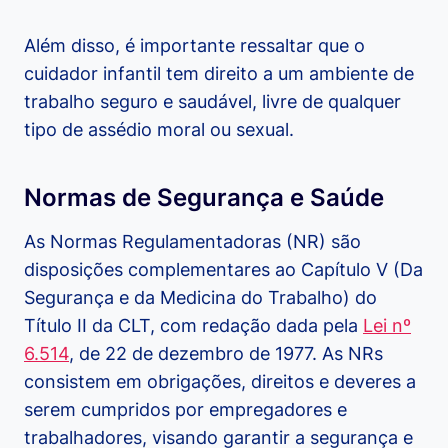
Além disso, é importante ressaltar que o
cuidador infantil tem direito a um ambiente de
trabalho seguro e saudável, livre de qualquer
tipo de assédio moral ou sexual.
Normas de Segurança e Saúde
As Normas Regulamentadoras (NR) são
disposições complementares ao Capítulo V (Da
Segurança e da Medicina do Trabalho) do
Título II da CLT, com redação dada pela
Lei nº
6.514
, de 22 de dezembro de 1977. As NRs
consistem em obrigações, direitos e deveres a
serem cumpridos por empregadores e
trabalhadores, visando garantir a segurança e