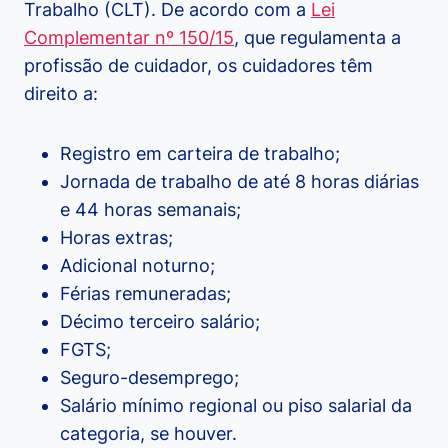
Trabalho (CLT). De acordo com a
Lei
Complementar nº 150/15
, que regulamenta a
profissão de cuidador, os cuidadores têm
direito a:
Registro em carteira de trabalho;
Jornada de trabalho de até 8 horas diárias
e 44 horas semanais;
Horas extras;
Adicional noturno;
Férias remuneradas;
Décimo terceiro salário;
FGTS;
Seguro-desemprego;
Salário mínimo regional ou piso salarial da
categoria, se houver.