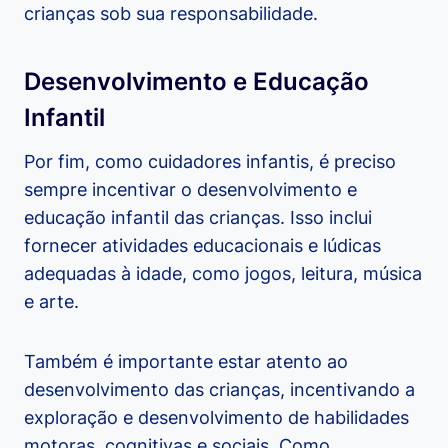
crianças sob sua responsabilidade.
Desenvolvimento e Educação
Infantil
Por fim, como cuidadores infantis, é preciso
sempre incentivar o desenvolvimento e
educação infantil das crianças. Isso inclui
fornecer atividades educacionais e lúdicas
adequadas à idade, como jogos, leitura, música
e arte.
Também é importante estar atento ao
desenvolvimento das crianças, incentivando a
exploração e desenvolvimento de habilidades
motoras, cognitivas e sociais. Como