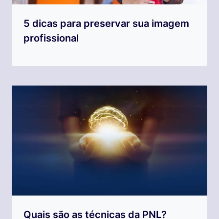
5 dicas para preservar sua imagem
profissional
Quais são as técnicas da PNL?