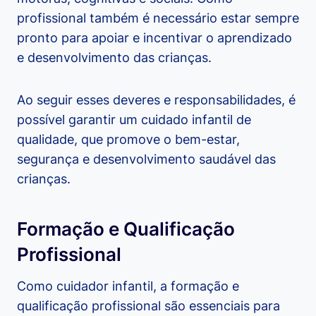
profissional também é necessário estar sempre
pronto para apoiar e incentivar o aprendizado
e desenvolvimento das crianças.
Ao seguir esses deveres e responsabilidades, é
possível garantir um cuidado infantil de
qualidade, que promove o bem-estar,
segurança e desenvolvimento saudável das
crianças.
Formação e Qualificação
Profissional
Como cuidador infantil, a formação e
qualificação profissional são essenciais para