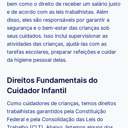
bem como o direito de receber um salário justo
e de acordo com as leis trabalhistas. Além
disso, eles são responsáveis por garantir a
segurança e o bem-estar das crianças sob
seus cuidados. Isso inclui supervisionar as
atividades das crianças, ajudá-las com as
tarefas escolares, preparar refeições e cuidar
da higiene pessoal delas.
Direitos Fundamentais do
Cuidador Infantil
Como cuidadores de crianças, temos direitos
trabalhistas garantidos pela Constituição
Federal e pela Consolidação das Leis do
Trabalho (CLT). Abaixo, listamos alguns dos