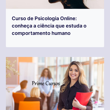
Curso de Psicologia Online:
conheça a ciência que estuda o
comportamento humano