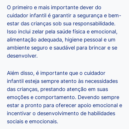
O primeiro e mais importante dever do
cuidador infantil é garantir a segurança e bem-
estar das crianças sob sua responsabilidade.
Isso inclui zelar pela saúde física e emocional,
alimentação adequada, higiene pessoal e um
ambiente seguro e saudável para brincar e se
desenvolver.
Além disso, é importante que o cuidador
infantil esteja sempre atento às necessidades
das crianças, prestando atenção em suas
emoções e comportamento. Devendo sempre
estar a pronto para oferecer apoio emocional e
incentivar o desenvolvimento de habilidades
sociais e emocionais.