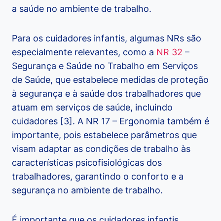
a saúde no ambiente de trabalho.
Para os cuidadores infantis, algumas NRs são
especialmente relevantes, como a
NR 32
–
Segurança e Saúde no Trabalho em Serviços
de Saúde, que estabelece medidas de proteção
à segurança e à saúde dos trabalhadores que
atuam em serviços de saúde, incluindo
cuidadores [3]. A NR 17 – Ergonomia também é
importante, pois estabelece parâmetros que
visam adaptar as condições de trabalho às
características psicofisiológicas dos
trabalhadores, garantindo o conforto e a
segurança no ambiente de trabalho.
É importante que os cuidadores infantis