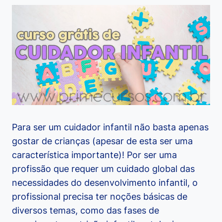
Para ser um cuidador infantil não basta apenas
gostar de crianças (apesar de esta ser uma
característica importante)! Por ser uma
profissão que requer um cuidado global das
necessidades do desenvolvimento infantil, o
profissional precisa ter noções básicas de
diversos temas, como das fases de