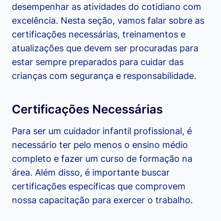
desempenhar as atividades do cotidiano com
excelência. Nesta seção, vamos falar sobre as
certificações necessárias, treinamentos e
atualizações que devem ser procuradas para
estar sempre preparados para cuidar das
crianças com segurança e responsabilidade.
Certificações Necessárias
Para ser um cuidador infantil profissional, é
necessário ter pelo menos o ensino médio
completo e fazer um curso de formação na
área. Além disso, é importante buscar
certificações específicas que comprovem
nossa capacitação para exercer o trabalho.