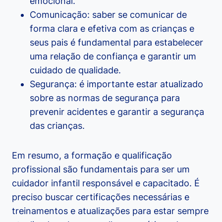
emocional.
Comunicação: saber se comunicar de
forma clara e efetiva com as crianças e
seus pais é fundamental para estabelecer
uma relação de confiança e garantir um
cuidado de qualidade.
Segurança: é importante estar atualizado
sobre as normas de segurança para
prevenir acidentes e garantir a segurança
das crianças.
Em resumo, a formação e qualificação
profissional são fundamentais para ser um
cuidador infantil responsável e capacitado. É
preciso buscar certificações necessárias e
treinamentos e atualizações para estar sempre