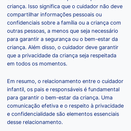
criança. Isso significa que o cuidador não deve
compartilhar informações pessoais ou
confidenciais sobre a família ou a criança com
outras pessoas, a menos que seja necessário
para garantir a segurança ou o bem-estar da
criança. Além disso, o cuidador deve garantir
que a privacidade da criança seja respeitada
em todos os momentos.
Em resumo, o relacionamento entre o cuidador
infantil, os pais e responsáveis é fundamental
para garantir o bem-estar da criança. Uma
comunicação efetiva e o respeito à privacidade
e confidencialidade são elementos essenciais
desse relacionamento.