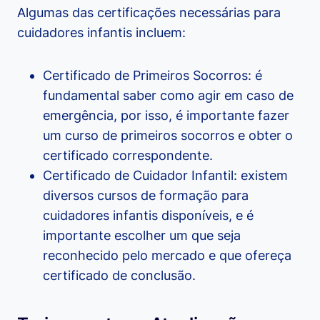
Algumas das certificações necessárias para
cuidadores infantis incluem:
Certificado de Primeiros Socorros: é
fundamental saber como agir em caso de
emergência, por isso, é importante fazer
um curso de primeiros socorros e obter o
certificado correspondente.
Certificado de Cuidador Infantil: existem
diversos cursos de formação para
cuidadores infantis disponíveis, e é
importante escolher um que seja
reconhecido pelo mercado e que ofereça
certificado de conclusão.