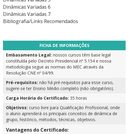
Dinâmicas Variadas 6
Dinâmicas Variadas 7
Bibliografia/Links Recomendados
FICHA DE INFORMAÇÕES
Embasamento Legal:
nossos cursos têm base legal
constituída pelo Decreto Presidencial nº 5.154 e nossa
metodologia segue as normas do MEC através da
Resolução CNE nº 04/99.
Pré-requisitos:
não há pré-requisitos para esse curso,
sugere-se ter Ensino Médio completo (não obrigatório).
Carga Horária do Certificado:
35 horas
Objetivos:
curso livre para Qualificação Profissional, onde
o aluno aprenderá os principais conceitos de dinâmica de
grupo, histórico, métodos, técnicas, objetivos.
Vantagens do Certificado: