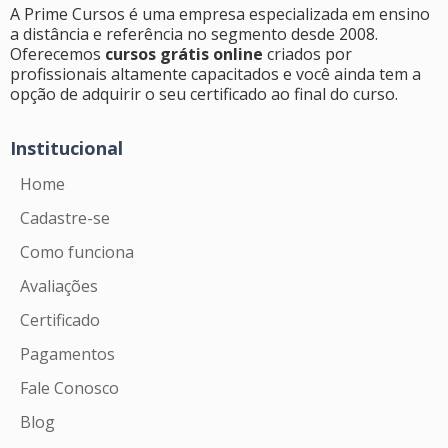
A Prime Cursos é uma empresa especializada em ensino
a distância e referência no segmento desde 2008.
Oferecemos
cursos grátis online
criados por
profissionais altamente capacitados e você ainda tem a
opção de adquirir o seu certificado ao final do curso.
Institucional
Home
Cadastre-se
Como funciona
Avaliações
Certificado
Pagamentos
Fale Conosco
Blog