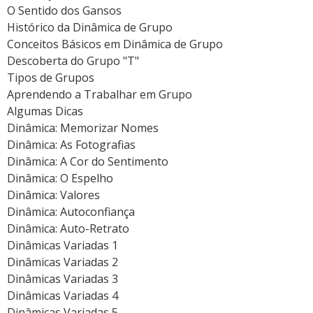
O Sentido dos Gansos
Histórico da Dinâmica de Grupo
Conceitos Básicos em Dinâmica de Grupo
Descoberta do Grupo "T"
Tipos de Grupos
Aprendendo a Trabalhar em Grupo
Algumas Dicas
Dinâmica: Memorizar Nomes
Dinâmica: As Fotografias
Dinâmica: A Cor do Sentimento
Dinâmica: O Espelho
Dinâmica: Valores
Dinâmica: Autoconfiança
Dinâmica: Auto-Retrato
Dinâmicas Variadas 1
Dinâmicas Variadas 2
Dinâmicas Variadas 3
Dinâmicas Variadas 4
Dinâmicas Variadas 5