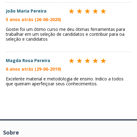
João Maria Pereira
5 anos atrás (26-06-2020)
Gostei foi um ótimo curso me deu ótimas ferramentas para
trabalhar em um seleção de candidatos e contribuir para oa
seleção e candidatos
Magda Rosa Pereira
6 anos atrás (29-06-2019)
Excelente material e metodologia de ensino. Indico a todos
que queiram aperfeiçoar seus conhecimentos.
Sobre