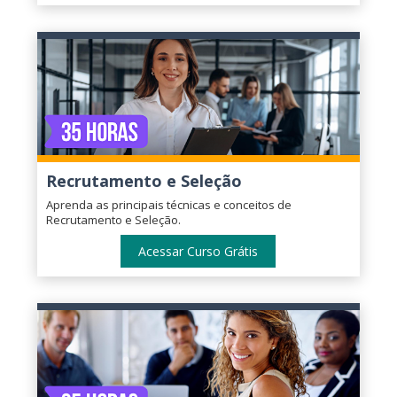
Recrutamento e Seleção
Aprenda as principais técnicas e conceitos de
Recrutamento e Seleção.
Acessar Curso Grátis