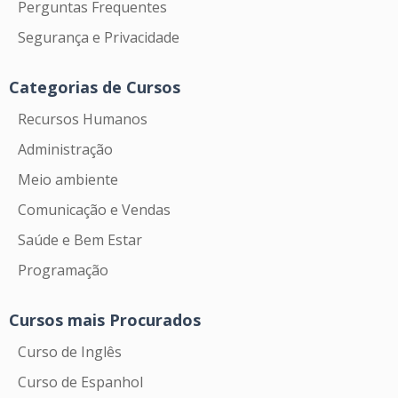
Perguntas Frequentes
Segurança e Privacidade
Categorias de Cursos
Recursos Humanos
Administração
Meio ambiente
Comunicação e Vendas
Saúde e Bem Estar
Programação
Cursos mais Procurados
Curso de Inglês
Curso de Espanhol