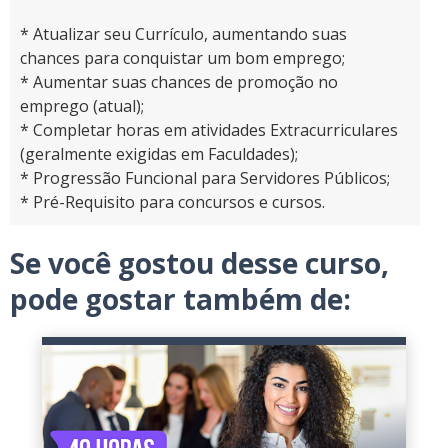
* Atualizar seu Currículo, aumentando suas
chances para conquistar um bom emprego;
* Aumentar suas chances de promoção no
emprego (atual);
* Completar horas em atividades Extracurriculares
(geralmente exigidas em Faculdades);
* Progressão Funcional para Servidores Públicos;
* Pré-Requisito para concursos e cursos.
Se você gostou desse curso,
pode gostar também de: