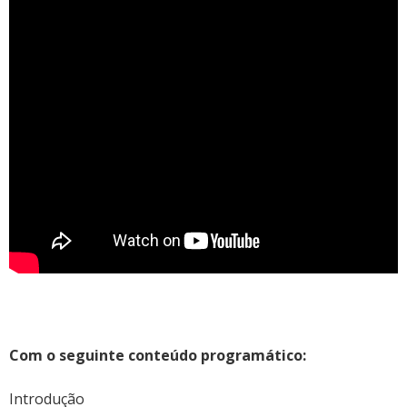
Com o seguinte conteúdo programático:
Introdução