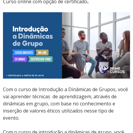
Curso online com opção de certificado
.
Com o curso de Introdução a Dinâmicas de Grupos, você
vai aprender técnicas de aprendizagem, através de
dinâmicas em grupo, com base no conhecimento e
inserção de valores éticos utilizados nesse tipo de
evento.
Com o curso de introdução a dinâmicas de grupo, você