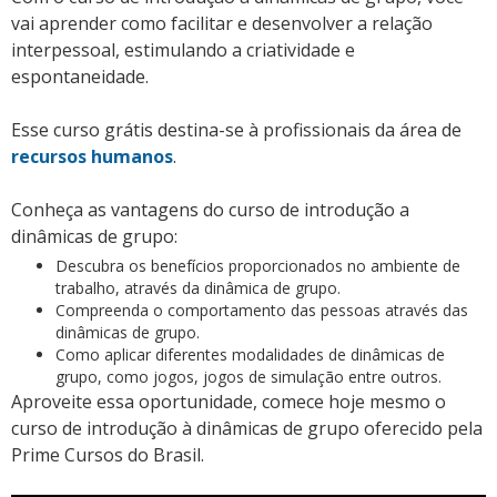
vai aprender como facilitar e desenvolver a relação
interpessoal, estimulando a criatividade e
espontaneidade.
Esse curso grátis destina-se à profissionais da área de
recursos humanos
.
Conheça as vantagens do curso de introdução a
dinâmicas de grupo:
Descubra os benefícios proporcionados no ambiente de
trabalho, através da dinâmica de grupo.
Compreenda o comportamento das pessoas através das
dinâmicas de grupo.
Como aplicar diferentes modalidades de dinâmicas de
grupo, como jogos, jogos de simulação entre outros.
Aproveite essa oportunidade, comece hoje mesmo o
curso de introdução à dinâmicas de grupo oferecido pela
Prime Cursos do Brasil.