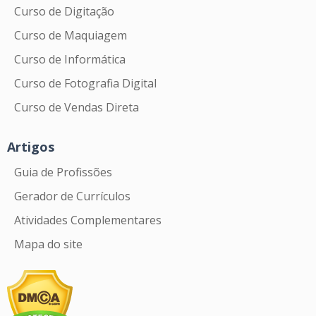
Curso de Digitação
Curso de Maquiagem
Curso de Informática
Curso de Fotografia Digital
Curso de Vendas Direta
Artigos
Guia de Profissões
Gerador de Currículos
Atividades Complementares
Mapa do site