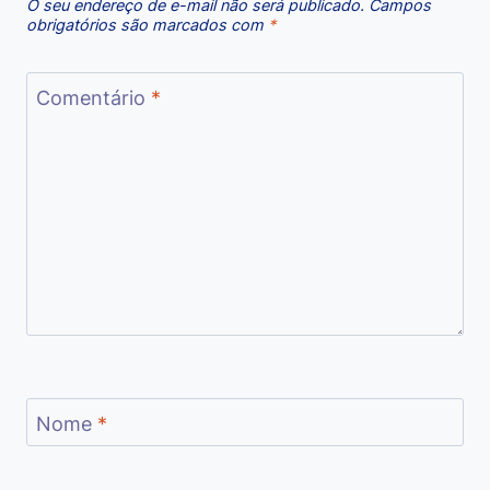
O seu endereço de e-mail não será publicado.
Campos
obrigatórios são marcados com
*
Comentário
*
Nome
*