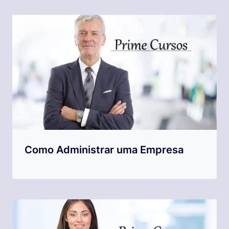
Como Administrar uma Empresa