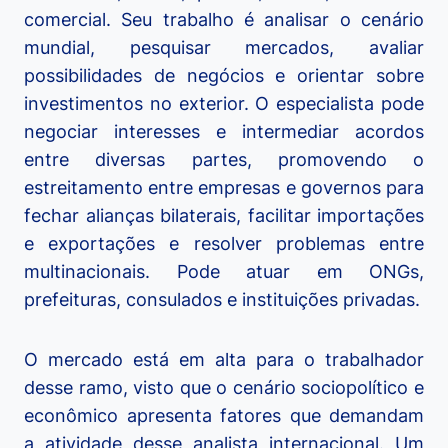
comercial. Seu trabalho é analisar o cenário
mundial, pesquisar mercados, avaliar
possibilidades de negócios e orientar sobre
investimentos no exterior. O especialista pode
negociar interesses e intermediar acordos
entre diversas partes, promovendo o
estreitamento entre empresas e governos para
fechar alianças bilaterais, facilitar importações
e exportações e resolver problemas entre
multinacionais. Pode atuar em ONGs,
prefeituras, consulados e instituições privadas.
O mercado está em alta para o trabalhador
desse ramo, visto que o cenário sociopolítico e
econômico apresenta fatores que demandam
a atividade desse analista internacional. Um