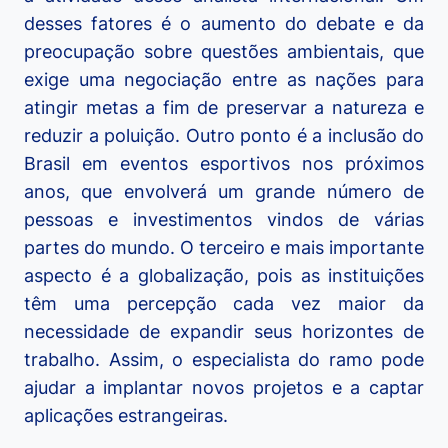
desses fatores é o aumento do debate e da
preocupação sobre questões ambientais, que
exige uma negociação entre as nações para
atingir metas a fim de preservar a natureza e
reduzir a poluição. Outro ponto é a inclusão do
Brasil em eventos esportivos nos próximos
anos, que envolverá um grande número de
pessoas e investimentos vindos de várias
partes do mundo. O terceiro e mais importante
aspecto é a globalização, pois as instituições
têm uma percepção cada vez maior da
necessidade de expandir seus horizontes de
trabalho. Assim, o especialista do ramo pode
ajudar a implantar novos projetos e a captar
aplicações estrangeiras.