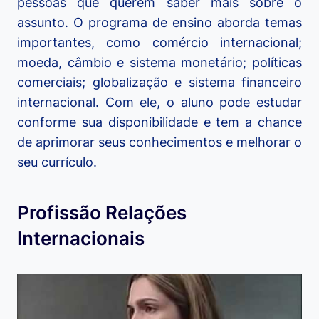
pessoas que querem saber mais sobre o
assunto. O programa de ensino aborda temas
importantes, como comércio internacional;
moeda, câmbio e sistema monetário; políticas
comerciais; globalização e sistema financeiro
internacional. Com ele, o aluno pode estudar
conforme sua disponibilidade e tem a chance
de aprimorar seus conhecimentos e melhorar o
seu currículo.
Profissão Relações
Internacionais