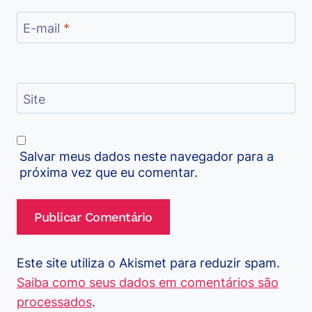
E-mail
*
Site
Salvar meus dados neste navegador para a
próxima vez que eu comentar.
Este site utiliza o Akismet para reduzir spam.
Saiba como seus dados em comentários são
processados
.