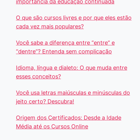
importância da educação continuada
O que são cursos livres e por que eles estão
cada vez mais populares?
Você sabe a diferença entre “entre” e
“dentre”? Entenda sem complicação
Idioma, língua e dialeto: O que muda entre
esses conceitos?
Você usa letras maiúsculas e minúsculas do
jeito certo? Descubra!
Origem dos Certificados: Desde a Idade
Média até os Cursos Online