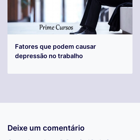
Fatores que podem causar
depressão no trabalho
Deixe um comentário