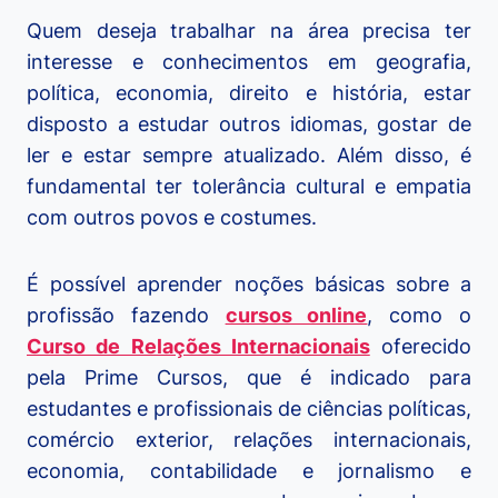
Quem deseja trabalhar na área precisa ter
interesse e conhecimentos em geografia,
política, economia, direito e história, estar
disposto a estudar outros idiomas, gostar de
ler e estar sempre atualizado. Além disso, é
fundamental ter tolerância cultural e empatia
com outros povos e costumes.
É possível aprender noções básicas sobre a
profissão fazendo
cursos online
, como o
Curso de Relações Internacionais
oferecido
pela Prime Cursos, que é indicado para
estudantes e profissionais de ciências políticas,
comércio exterior, relações internacionais,
economia, contabilidade e jornalismo e