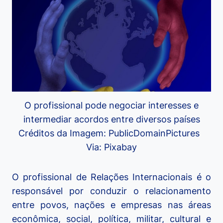
O profissional pode negociar interesses e
intermediar acordos entre diversos países
Créditos da Imagem: PublicDomainPictures
Via: Pixabay
O profissional de Relações Internacionais é o
responsável por conduzir o relacionamento
entre povos, nações e empresas nas áreas
econômica, social, política, militar, cultural e