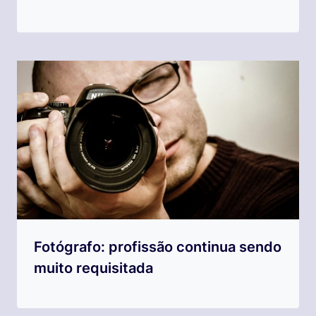
Fotógrafo: profissão continua sendo
muito requisitada