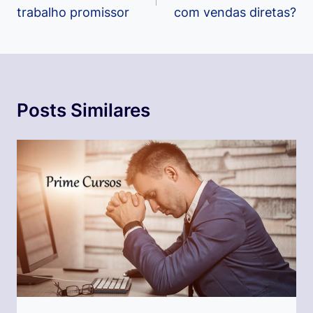
trabalho promissor
com vendas diretas?
Post
Posts Similares