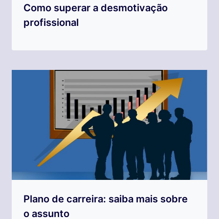
Como superar a desmotivação
profissional
Plano de carreira: saiba mais sobre
o assunto