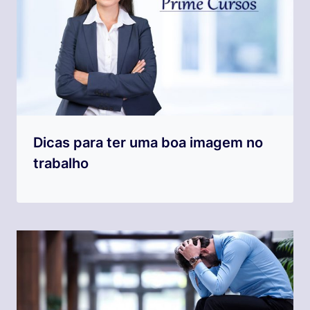
Dicas para ter uma boa imagem no
trabalho