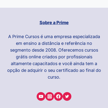
Sobre a Prime
A Prime Cursos é uma empresa especializada
em ensino a distância e referência no
segmento desde 2008. Oferecemos cursos
grátis online criados por profissionais
altamente capacitados e você ainda tem a
opção de adquirir o seu certificado ao final do
curso.