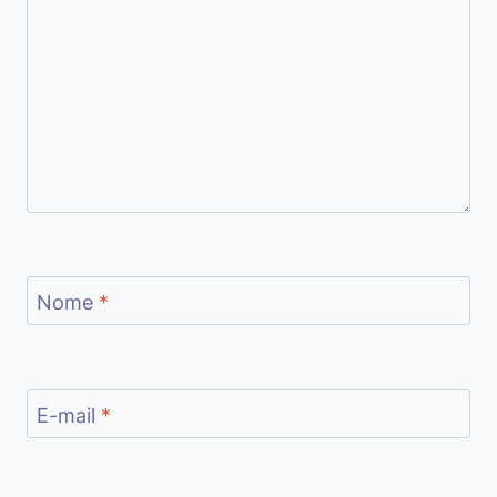
Nome
*
E-mail
*