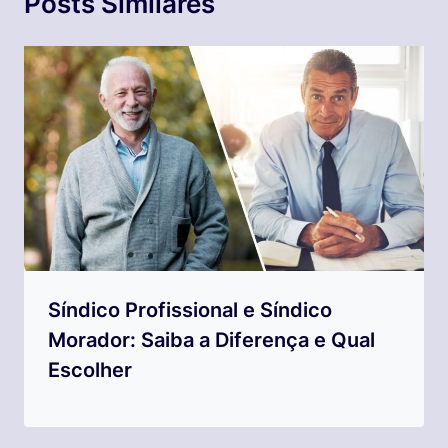
Posts Similares
Síndico Profissional e Síndico
Morador: Saiba a Diferença e Qual
Escolher