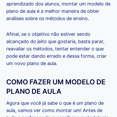
aprendizado dos alunos, montar um modelo de
plano de aula é a melhor maneira de obter
análises sobre os métodos de ensino.
Afinal, se o objetivo não estiver sendo
alcançado do jeito que gostaria, basta parar,
reavaliar os métodos, tentar entender o que
pode estar dando errado e dessa forma, criar
um novo plano de aula.
COMO FAZER UM MODELO DE
PLANO DE AULA
Agora que você já sabe o que é um plano de
aula, vamos ver como montar um! Antes de