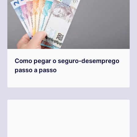
Como pegar o seguro-desemprego
passo a passo