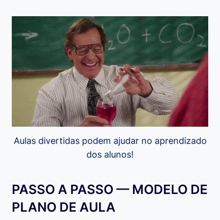
Aulas divertidas podem ajudar no aprendizado
dos alunos!
PASSO A PASSO — MODELO DE
PLANO DE AULA