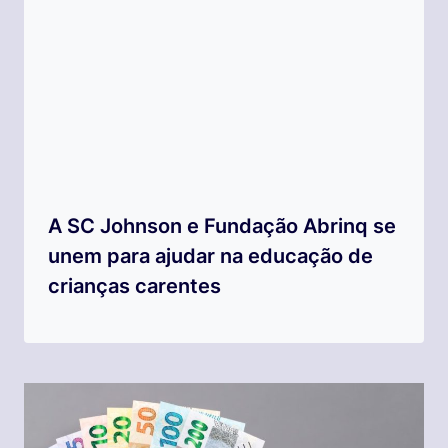
A SC Johnson e Fundação Abrinq se
unem para ajudar na educação de
crianças carentes