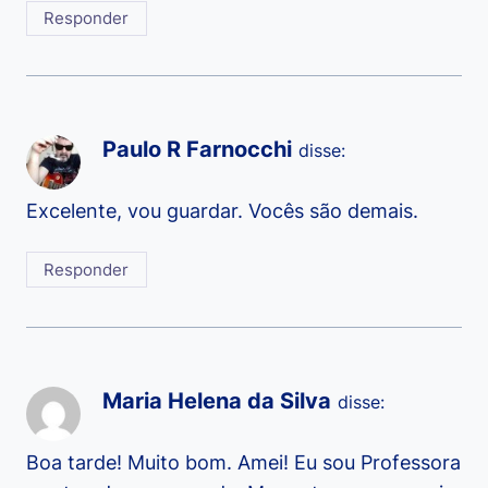
Responder
Paulo R Farnocchi
disse:
Excelente, vou guardar. Vocês são demais.
Responder
Maria Helena da Silva
disse:
Boa tarde! Muito bom. Amei! Eu sou Professora