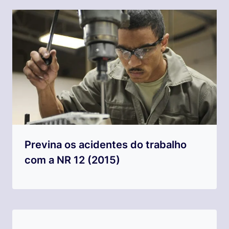
Previna os acidentes do trabalho
com a NR 12 (2015)