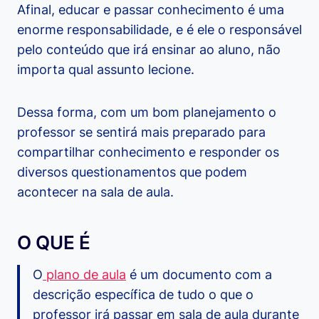
Afinal, educar e passar conhecimento é uma
enorme responsabilidade, e é ele o responsável
pelo conteúdo que irá ensinar ao aluno, não
importa qual assunto lecione.
Dessa forma, com um bom planejamento o
professor se sentirá mais preparado para
compartilhar conhecimento e responder os
diversos questionamentos que podem
acontecer na sala de aula.
O QUE É
O
plano de aula
é um documento com a
descrição específica de tudo o que o
professor irá passar em sala de aula durante