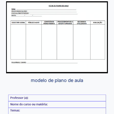
modelo de plano de aula