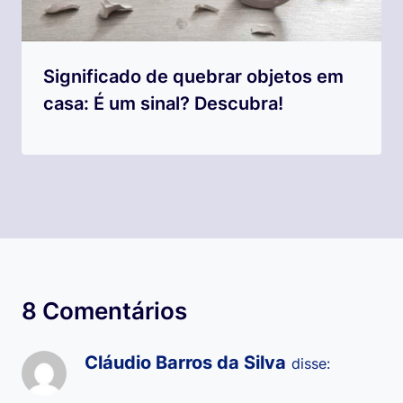
Significado de quebrar objetos em
casa: É um sinal? Descubra!
8 Comentários
Cláudio Barros da Silva
disse: