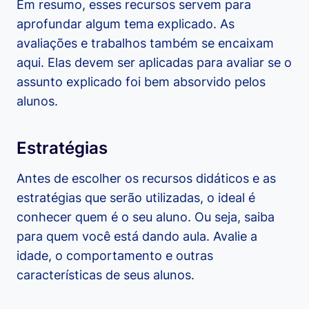
Em resumo, esses recursos servem para
aprofundar algum tema explicado. As
avaliações e trabalhos também se encaixam
aqui. Elas devem ser aplicadas para avaliar se o
assunto explicado foi bem absorvido pelos
alunos.
Estratégias
Antes de escolher os recursos didáticos e as
estratégias que serão utilizadas, o ideal é
conhecer quem é o seu aluno. Ou seja, saiba
para quem você está dando aula. Avalie a
idade, o comportamento e outras
características de seus alunos.