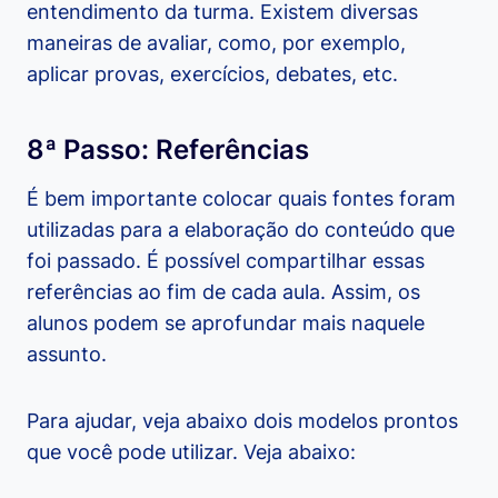
entendimento da turma. Existem diversas
maneiras de avaliar, como, por exemplo,
aplicar provas, exercícios, debates, etc.
8ª Passo: Referências
É bem importante colocar quais fontes foram
utilizadas para a elaboração do conteúdo que
foi passado. É possível compartilhar essas
referências ao fim de cada aula. Assim, os
alunos podem se aprofundar mais naquele
assunto.
Para ajudar, veja abaixo dois modelos prontos
que você pode utilizar. Veja abaixo: