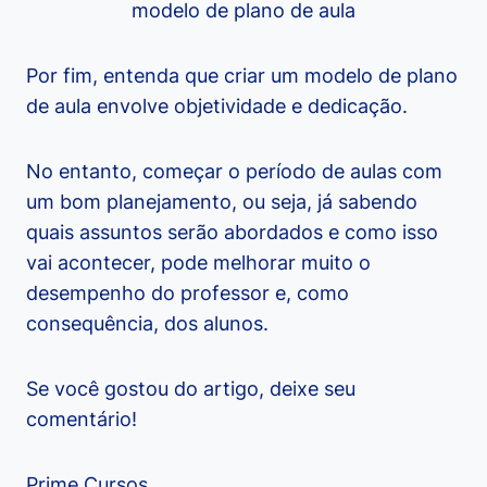
modelo de plano de aula
Por fim, entenda que criar um modelo de plano
de aula envolve objetividade e dedicação.
No entanto, começar o período de aulas com
um bom planejamento, ou seja, já sabendo
quais assuntos serão abordados e como isso
vai acontecer, pode melhorar muito o
desempenho do professor e, como
consequência, dos alunos.
Se você gostou do artigo, deixe seu
comentário!
Prime Cursos