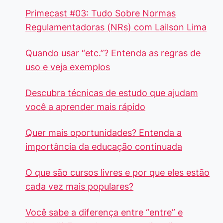
Primecast #03: Tudo Sobre Normas
Regulamentadoras (NRs) com Lailson Lima
Quando usar “etc.”? Entenda as regras de
uso e veja exemplos
Descubra técnicas de estudo que ajudam
você a aprender mais rápido
Quer mais oportunidades? Entenda a
importância da educação continuada
O que são cursos livres e por que eles estão
cada vez mais populares?
Você sabe a diferença entre “entre” e