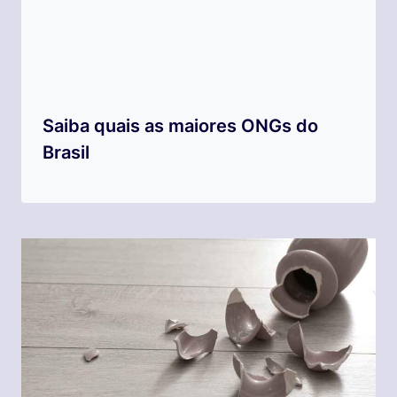
Saiba quais as maiores ONGs do
Brasil