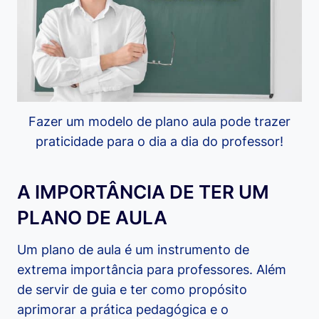
Fazer um modelo de plano aula pode trazer
praticidade para o dia a dia do professor!
A IMPORTÂNCIA DE TER UM
PLANO DE AULA
Um plano de aula é um instrumento de
extrema importância para professores. Além
de servir de guia e ter como propósito
aprimorar a prática pedagógica e o