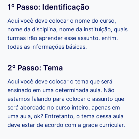
1º Passo: Identificação
Aqui você deve colocar o nome do curso,
nome da disciplina, nome da instituição, quais
turmas irão aprender esse assunto, enfim,
todas as informações básicas.
2º Passo: Tema
Aqui você deve colocar o tema que será
ensinado em uma determinada aula. Não
estamos falando para colocar o assunto que
será abordado no curso inteiro, apenas em
uma aula, ok? Entretanto, o tema dessa aula
deve estar de acordo com a grade curricular.