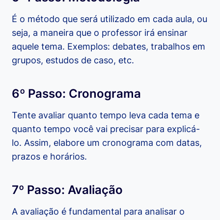
É o método que será utilizado em cada aula, ou
seja, a maneira que o professor irá ensinar
aquele tema. Exemplos: debates, trabalhos em
grupos, estudos de caso, etc.
6º Passo: Cronograma
Tente avaliar quanto tempo leva cada tema e
quanto tempo você vai precisar para explicá-
lo. Assim, elabore um cronograma com datas,
prazos e horários.
7º Passo: Avaliação
A avaliação é fundamental para analisar o