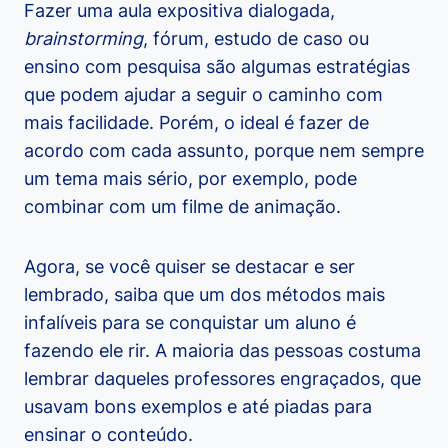
Fazer uma aula expositiva dialogada,
brainstorming
, fórum, estudo de caso ou
ensino com pesquisa são algumas estratégias
que podem ajudar a seguir o caminho com
mais facilidade. Porém, o ideal é fazer de
acordo com cada assunto, porque nem sempre
um tema mais sério, por exemplo, pode
combinar com um filme de animação.
Agora, se você quiser se destacar e ser
lembrado, saiba que um dos métodos mais
infalíveis para se conquistar um aluno é
fazendo ele rir. A maioria das pessoas costuma
lembrar daqueles professores engraçados, que
usavam bons exemplos e até piadas para
ensinar o conteúdo.