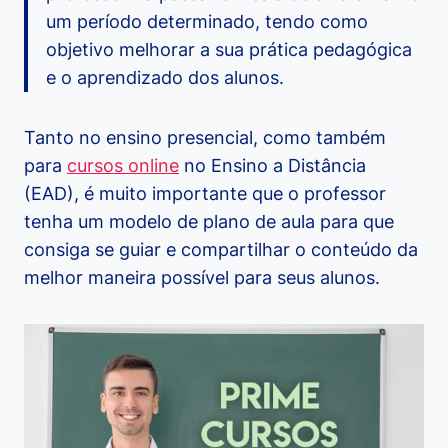
um período determinado, tendo como
objetivo melhorar a sua prática pedagógica
e o aprendizado dos alunos.
Tanto no ensino presencial, como também
para
cursos online
no Ensino a Distância
(EAD), é muito importante que o professor
tenha um modelo de plano de aula para que
consiga se guiar e compartilhar o conteúdo da
melhor maneira possível para seus alunos.