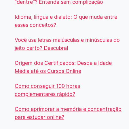
“dentre”? Entenda sem complicação
Idioma, língua e dialeto: O que muda entre
esses conceitos?
Você usa letras maiúsculas e minúsculas do
jeito certo? Descubra!
Origem dos Certificados: Desde a Idade
Média até os Cursos Online
Como conseguir 100 horas
complementares rápido?
Como aprimorar a memória e concentração
para estudar online?