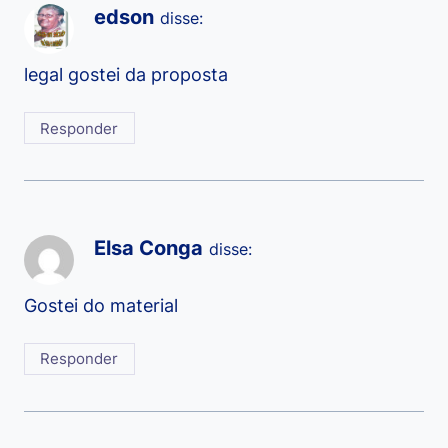
edson
disse:
legal gostei da proposta
Responder
Elsa Conga
disse:
Gostei do material
Responder