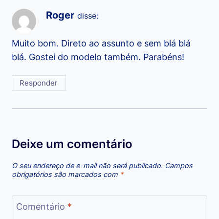
Roger
disse:
Muito bom. Direto ao assunto e sem blá blá
blá. Gostei do modelo também. Parabéns!
Responder
Deixe um comentário
O seu endereço de e-mail não será publicado.
Campos
obrigatórios são marcados com
*
Comentário
*