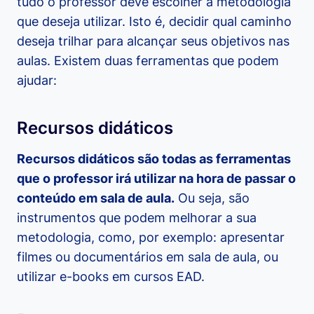
tudo o professor deve escolher a metodologia
que deseja utilizar. Isto é, decidir qual caminho
deseja trilhar para alcançar seus objetivos nas
aulas. Existem duas ferramentas que podem
ajudar:
Recursos didáticos
Recursos didáticos são todas as ferramentas
que o professor irá utilizar na hora de passar o
conteúdo em sala de aula.
Ou seja, são
instrumentos que podem melhorar a sua
metodologia, como, por exemplo: apresentar
filmes ou documentários em sala de aula, ou
utilizar e-books em cursos EAD.