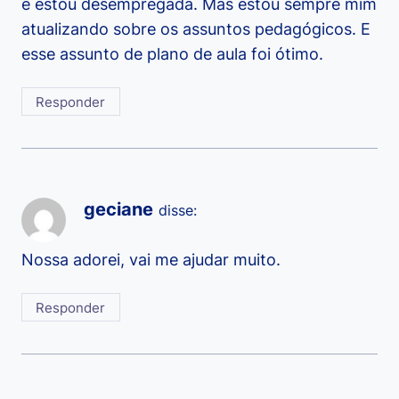
e estou desempregada. Mas estou sempre mim
atualizando sobre os assuntos pedagógicos. E
esse assunto de plano de aula foi ótimo.
Responder
geciane
disse:
Nossa adorei, vai me ajudar muito.
Responder