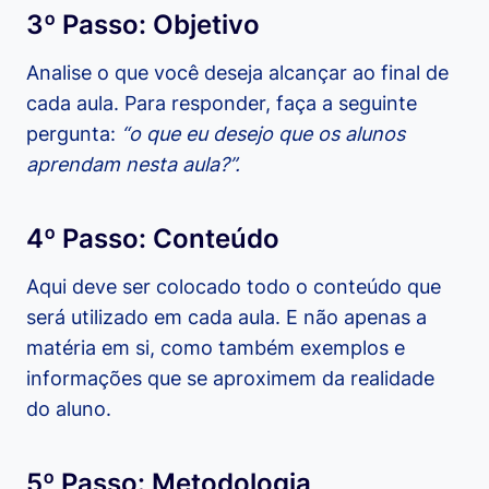
3º Passo: Objetivo
Analise o que você deseja alcançar ao final de
cada aula. Para responder, faça a seguinte
pergunta:
“o que eu desejo que os alunos
aprendam nesta aula?”.
4º Passo: Conteúdo
Aqui deve ser colocado todo o conteúdo que
será utilizado em cada aula. E não apenas a
matéria em si, como também exemplos e
informações que se aproximem da realidade
do aluno.
5º Passo: Metodologia