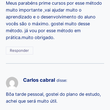
Meus parabéns prime cursos por esse método
muito importante ,vai ajudar muito o
aprendizado e o desenvolvimento do aluno
vocês são o máximo. gostei muito desse
método. já vou por esse método em
prática.muito obrigado.
Responder
Carlos cabral
disse:
Bõa tarde pessoal, gostei do plano de estudo,
achei que será muito útil.