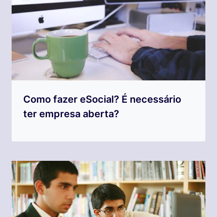
Como fazer eSocial? É necessário
ter empresa aberta?