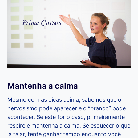
Mantenha a calma
Mesmo com as dicas acima, sabemos que o
nervosismo pode aparecer e o “branco” pode
acontecer. Se este for o caso, primeiramente
respire e mantenha a calma. Se esquecer o que
ia falar, tente ganhar tempo enquanto você