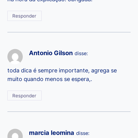
Responder
Antonio Gilson
disse:
toda dica é sempre importante, agrega se
muito quando menos se espera,.
Responder
marcia leomina
disse: