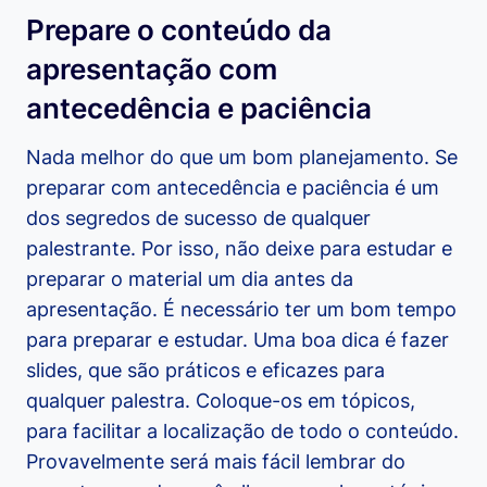
Prepare o conteúdo da
apresentação com
antecedência e paciência
Nada melhor do que um bom planejamento. Se
preparar com antecedência e paciência é um
dos segredos de sucesso de qualquer
palestrante. Por isso, não deixe para estudar e
preparar o material um dia antes da
apresentação. É necessário ter um bom tempo
para preparar e estudar. Uma boa dica é fazer
slides, que são práticos e eficazes para
qualquer palestra. Coloque-os em tópicos,
para facilitar a localização de todo o conteúdo.
Provavelmente será mais fácil lembrar do