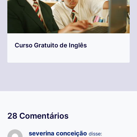
Curso Gratuito de Inglês
28 Comentários
severina conceição
disse: