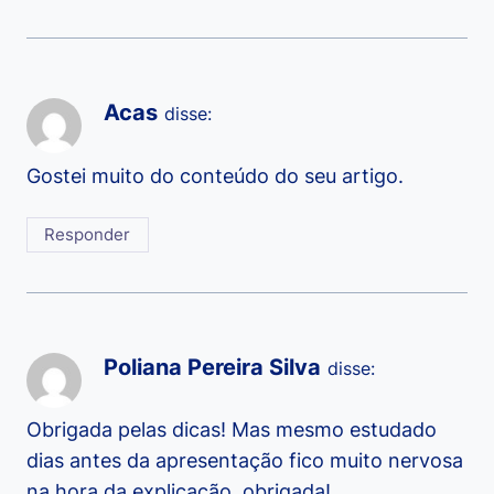
Acas
disse:
Gostei muito do conteúdo do seu artigo.
Responder
Poliana Pereira Silva
disse:
Obrigada pelas dicas! Mas mesmo estudado
dias antes da apresentação fico muito nervosa
na hora da explicação. obrigada!