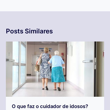
Posts Similares
O que faz o cuidador de idosos?