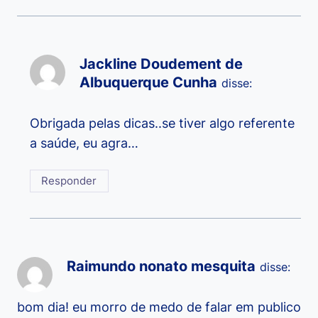
Jackline Doudement de
Albuquerque Cunha
disse:
Obrigada pelas dicas..se tiver algo referente
a saúde, eu agra…
Responder
Raimundo nonato mesquita
disse:
bom dia! eu morro de medo de falar em publico