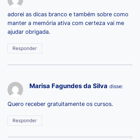
adorei as dicas branco e também sobre como
manter a memória ativa com certeza vai me
ajudar obrigada.
Responder
Marisa Fagundes da Silva
disse:
Quero receber gratuitamente os cursos.
Responder