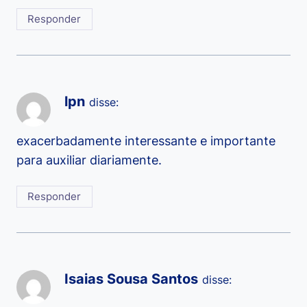
Responder
lpn
disse:
exacerbadamente interessante e importante
para auxiliar diariamente.
Responder
Isaias Sousa Santos
disse: