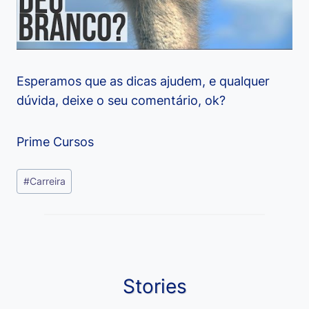
Esperamos que as dicas ajudem, e qualquer
dúvida, deixe o seu comentário, ok?
Prime Cursos
Tags
#
Carreira
do
Post:
Stories