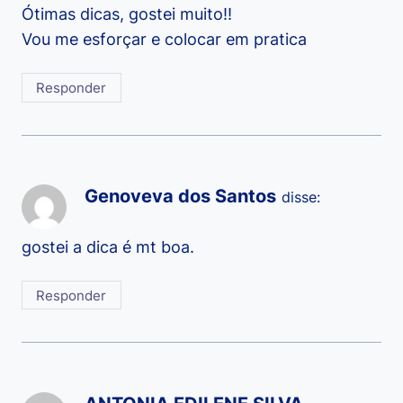
Ótimas dicas, gostei muito!!
Vou me esforçar e colocar em pratica
Responder
Genoveva dos Santos
disse:
gostei a dica é mt boa.
Responder