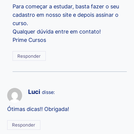
Para começar a estudar, basta fazer o seu
cadastro em nosso site e depois assinar o
curso.
Qualquer dúvida entre em contato!
Prime Cursos
Responder
Luci
disse:
Ótimas dicas!! Obrigada!
Responder