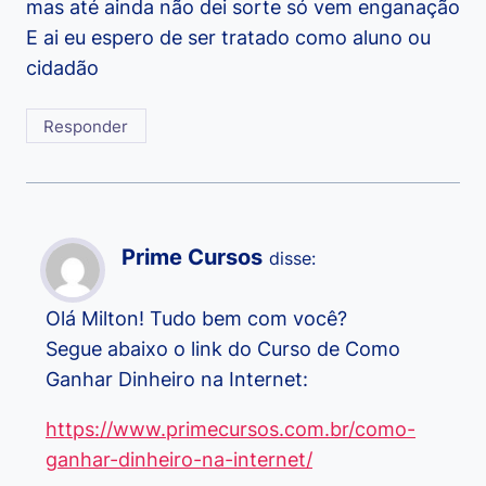
mas até ainda não dei sorte só vem enganação
E ai eu espero de ser tratado como aluno ou
cidadão
Responder
Prime Cursos
disse:
Olá Milton! Tudo bem com você?
Segue abaixo o link do Curso de Como
Ganhar Dinheiro na Internet:
https://www.primecursos.com.br/como-
ganhar-dinheiro-na-internet/