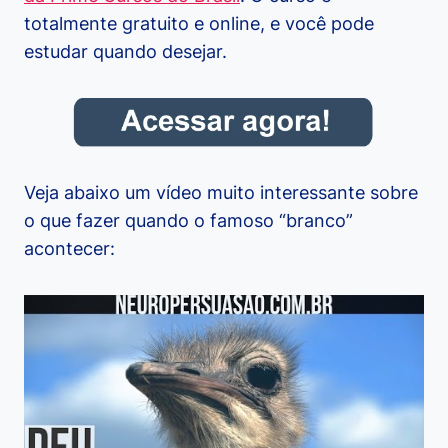
totalmente gratuito e online, e você pode
estudar quando desejar.
Veja abaixo um vídeo muito interessante sobre
o que fazer quando o famoso “branco”
acontecer: