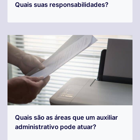
Quais suas responsabilidades?
Quais são as áreas que um auxiliar
administrativo pode atuar?