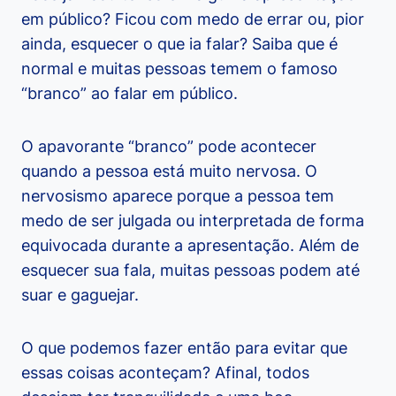
em público? Ficou com medo de errar ou, pior
ainda, esquecer o que ia falar? Saiba que é
normal e muitas pessoas temem o famoso
“branco” ao falar em público.
O apavorante “branco” pode acontecer
quando a pessoa está muito nervosa. O
nervosismo aparece porque a pessoa tem
medo de ser julgada ou interpretada de forma
equivocada durante a apresentação. Além de
esquecer sua fala, muitas pessoas podem até
suar e gaguejar.
O que podemos fazer então para evitar que
essas coisas aconteçam? Afinal, todos