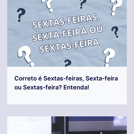
Correto é Sextas-feiras, Sexta-feira
ou Sextas-feira? Entenda!