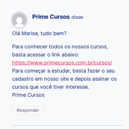
Prime Cursos
disse:
Olá Marisa, tudo bem?
Para conhecer todos os nossos cursos,
basta acessar o link abaixo:
https://www.primecursos.com.br/cursos/
Para começar a estudar, basta fazer o seu
cadastro em nosso site e depois assinar os
cursos que você tiver interesse.
Prime Cursos
Responder