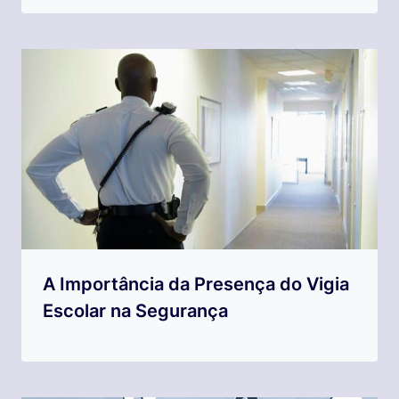
A Importância da Presença do Vigia
Escolar na Segurança