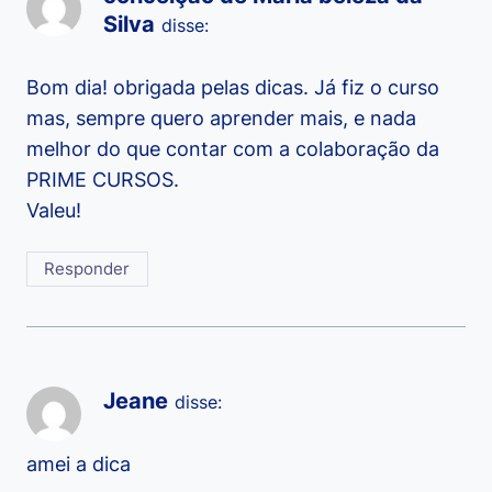
Silva
disse:
Bom dia! obrigada pelas dicas. Já fiz o curso
mas, sempre quero aprender mais, e nada
melhor do que contar com a colaboração da
PRIME CURSOS.
Valeu!
Responder
Jeane
disse:
amei a dica