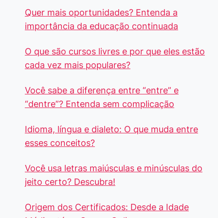
Quer mais oportunidades? Entenda a
importância da educação continuada
O que são cursos livres e por que eles estão
cada vez mais populares?
Você sabe a diferença entre “entre” e
“dentre”? Entenda sem complicação
Idioma, língua e dialeto: O que muda entre
esses conceitos?
Você usa letras maiúsculas e minúsculas do
jeito certo? Descubra!
Origem dos Certificados: Desde a Idade