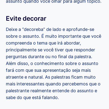
assunto quando você olhar para algum tópico.
Evite decorar
Deixe a “decoreba” de lado e aprofunde-se
sobre o assunto. É muito importante que você
compreenda o tema que irá abordar,
principalmente se você tiver que responder
perguntas durante ou no final da palestra.
Além disso, o conhecimento sobre o assunto
fará com que sua apresentação seja mais
atraente e natural. As palestras ficam muito
mais interessantes quando percebemos que o
palestrante realmente entende do assunto e
sabe do que está falando.