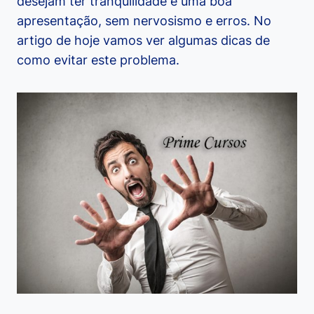
desejam ter tranquilidade e uma boa
apresentação, sem nervosismo e erros. No
artigo de hoje vamos ver algumas dicas de
como evitar este problema.