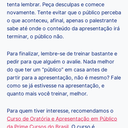
tenta lembrar. Peça desculpas e comece
novamente. Tente evitar que o público perceba
o que aconteceu, afinal, apenas o palestrante
sabe até onde o conteúdo da apresentação irá
terminar, o público não.
Para finalizar, lembre-se de treinar bastante e
pedir para que alguém o avalie. Nada melhor
do que ter um “público” em casa antes de
partir para a apresentação, não é mesmo? Fale
como se já estivesse na apresentação, e
quanto mais você treinar, melhor.
Para quem tiver interesse, recomendamos o
Curso de Oratória e Apresentação em Público
da Prime Cursos do Brasil
. O curso é