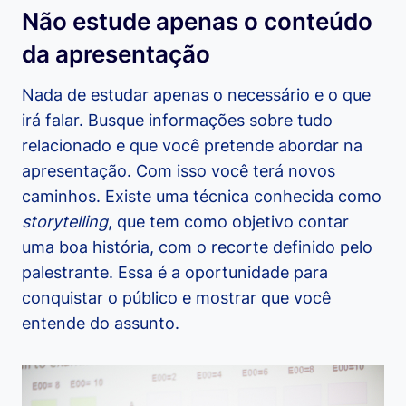
Não estude apenas o conteúdo
da apresentação
Nada de estudar apenas o necessário e o que
irá falar. Busque informações sobre tudo
relacionado e que você pretende abordar na
apresentação. Com isso você terá novos
caminhos. Existe uma técnica conhecida como
storytelling
, que tem como objetivo contar
uma boa história, com o recorte definido pelo
palestrante. Essa é a oportunidade para
conquistar o público e mostrar que você
entende do assunto.