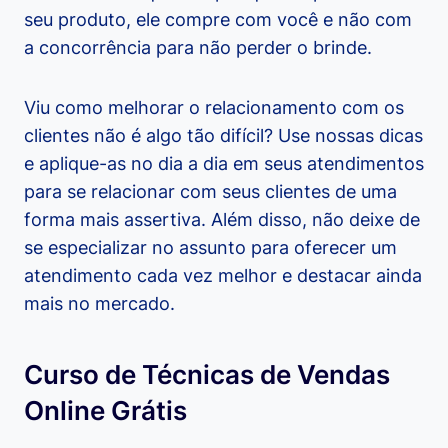
seu produto, ele compre com você e não com
a concorrência para não perder o brinde.
Viu como melhorar o relacionamento com os
clientes não é algo tão difícil? Use nossas dicas
e aplique-as no dia a dia em seus atendimentos
para se relacionar com seus clientes de uma
forma mais assertiva. Além disso, não deixe de
se especializar no assunto para oferecer um
atendimento cada vez melhor e destacar ainda
mais no mercado.
Curso de Técnicas de Vendas
Online Grátis