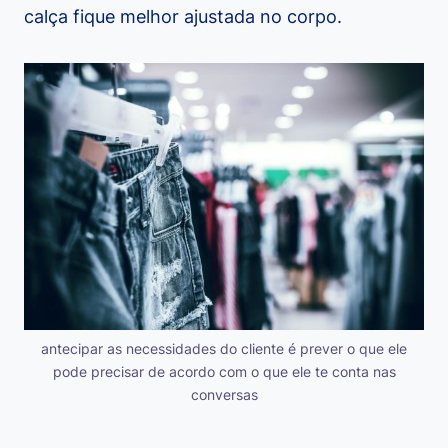
calça fique melhor ajustada no corpo.
antecipar as necessidades do cliente é prever o que ele
pode precisar de acordo com o que ele te conta nas
conversas