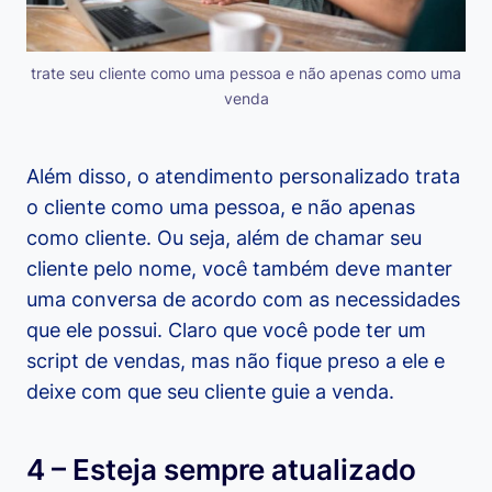
trate seu cliente como uma pessoa e não apenas como uma
venda
Além disso, o atendimento personalizado trata
o cliente como uma pessoa, e não apenas
como cliente. Ou seja, além de chamar seu
cliente pelo nome, você também deve manter
uma conversa de acordo com as necessidades
que ele possui. Claro que você pode ter um
script de vendas, mas não fique preso a ele e
deixe com que seu cliente guie a venda.
4 – Esteja sempre atualizado