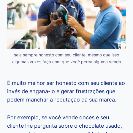
seja sempre honesto com seu cliente, mesmo que isso
algumas vezes faça com que você perca alguma venda
É muito melhor ser honesto com seu cliente ao
invés de enganá-lo e gerar frustrações que
podem manchar a reputação da sua marca.
Por exemplo, se você vende doces e seu
cliente lhe pergunta sobre o chocolate usado,