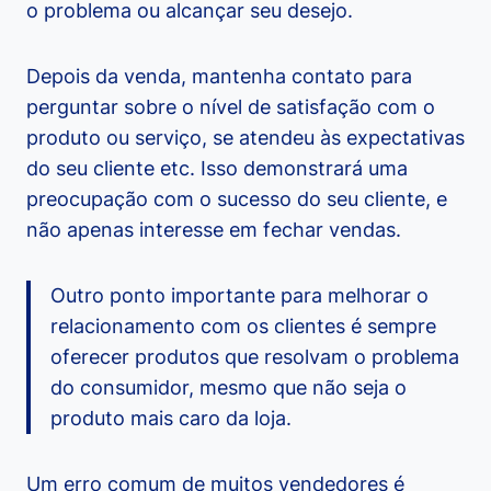
o problema ou alcançar seu desejo.
Depois da venda, mantenha contato para
perguntar sobre o nível de satisfação com o
produto ou serviço, se atendeu às expectativas
do seu cliente etc. Isso demonstrará uma
preocupação com o sucesso do seu cliente, e
não apenas interesse em fechar vendas.
Outro ponto importante para melhorar o
relacionamento com os clientes é sempre
oferecer produtos que resolvam o problema
do consumidor, mesmo que não seja o
produto mais caro da loja.
Um erro comum de muitos vendedores é