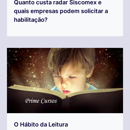
Quanto custa radar Siscomex e
quais empresas podem solicitar a
habilitação?
O Hábito da Leitura