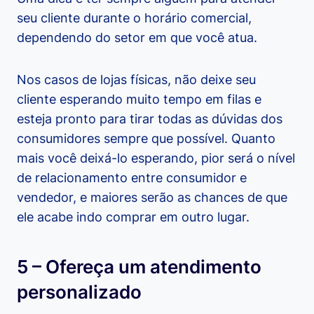
seu cliente durante o horário comercial,
dependendo do setor em que você atua.
Nos casos de lojas físicas, não deixe seu
cliente esperando muito tempo em filas e
esteja pronto para tirar todas as dúvidas dos
consumidores sempre que possível. Quanto
mais você deixá-lo esperando, pior será o nível
de relacionamento entre consumidor e
vendedor, e maiores serão as chances de que
ele acabe indo comprar em outro lugar.
5 – Ofereça um atendimento
personalizado