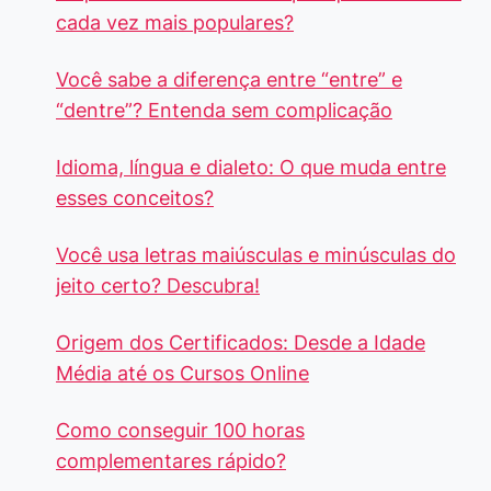
cada vez mais populares?
Você sabe a diferença entre “entre” e
“dentre”? Entenda sem complicação
Idioma, língua e dialeto: O que muda entre
esses conceitos?
Você usa letras maiúsculas e minúsculas do
jeito certo? Descubra!
Origem dos Certificados: Desde a Idade
Média até os Cursos Online
Como conseguir 100 horas
complementares rápido?