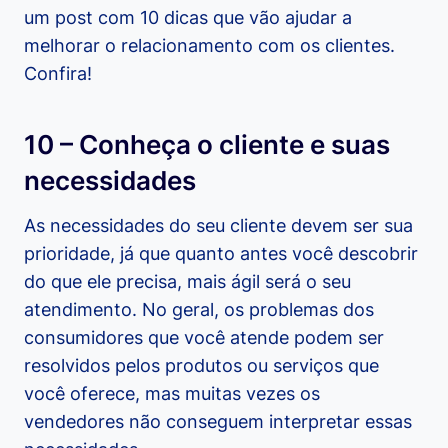
um post com 10 dicas que vão ajudar a
melhorar o relacionamento com os clientes.
Confira!
10 – Conheça o cliente e suas
necessidades
As necessidades do seu cliente devem ser sua
prioridade, já que quanto antes você descobrir
do que ele precisa, mais ágil será o seu
atendimento. No geral, os problemas dos
consumidores que você atende podem ser
resolvidos pelos produtos ou serviços que
você oferece, mas muitas vezes os
vendedores não conseguem interpretar essas