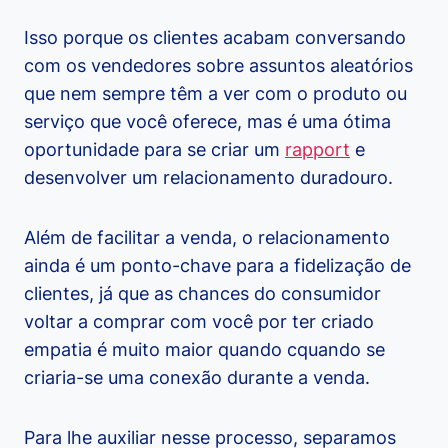
Isso porque os clientes acabam conversando
com os vendedores sobre assuntos aleatórios
que nem sempre têm a ver com o produto ou
serviço que você oferece, mas é uma ótima
oportunidade para se criar um
rapport
e
desenvolver um relacionamento duradouro.
Além de facilitar a venda, o relacionamento
ainda é um ponto-chave para a fidelização de
clientes, já que as chances do consumidor
voltar a comprar com você por ter criado
empatia é muito maior quando cquando se
criaria-se uma conexão durante a venda.
Para lhe auxiliar nesse processo, separamos