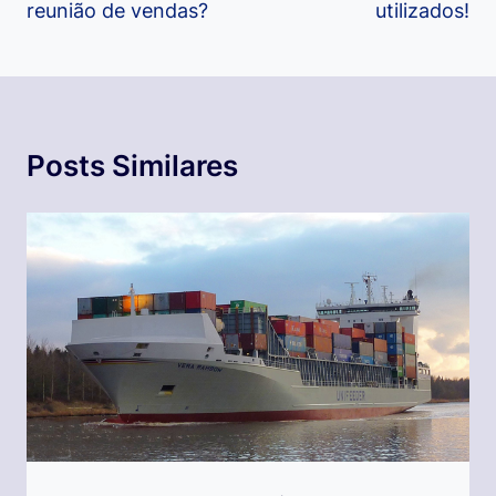
reunião de vendas?
utilizados!
Posts Similares