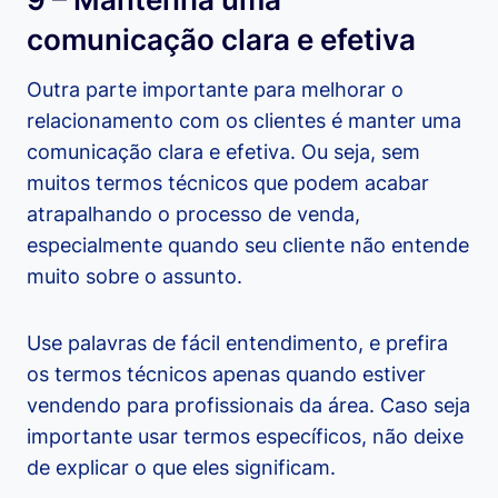
comunicação clara e efetiva
Outra parte importante para melhorar o
relacionamento com os clientes é manter uma
comunicação clara e efetiva. Ou seja, sem
muitos termos técnicos que podem acabar
atrapalhando o processo de venda,
especialmente quando seu cliente não entende
muito sobre o assunto.
Use palavras de fácil entendimento, e prefira
os termos técnicos apenas quando estiver
vendendo para profissionais da área. Caso seja
importante usar termos específicos, não deixe
de explicar o que eles significam.