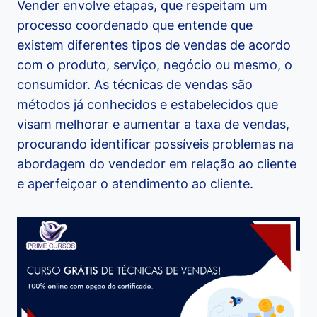
Vender envolve etapas, que respeitam um
processo coordenado que entende que
existem diferentes tipos de vendas de acordo
com o produto, serviço, negócio ou mesmo, o
consumidor. As técnicas de vendas são
métodos já conhecidos e estabelecidos que
visam melhorar e aumentar a taxa de vendas,
procurando identificar possíveis problemas na
abordagem do vendedor em relação ao cliente
e aperfeiçoar o atendimento ao cliente.