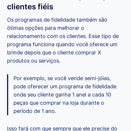
clientes fiéis
Os programas de fidelidade também são
ótimas opções para melhorar o
relacionamento com os clientes. Esse tipo de
programa funciona quando você oferece um
brinde depois que o cliente comprar X
produtos ou serviços.
Por exemplo, se você vende semi-jóias,
pode oferecer um programa de fidelidade
onde seu cliente ganha 1 anel a cada 10
peças que comprar na loja durante o
período de 1 ano.
Isso fará com que sempre que ele precise do