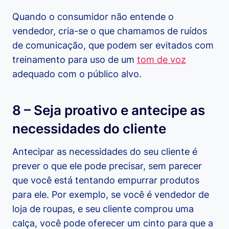
Quando o consumidor não entende o
vendedor, cria-se o que chamamos de ruídos
de comunicação, que podem ser evitados com
treinamento para uso de um
tom de voz
adequado com o público alvo.
8 – Seja proativo e antecipe as
necessidades do cliente
Antecipar as necessidades do seu cliente é
prever o que ele pode precisar, sem parecer
que você está tentando empurrar produtos
para ele. Por exemplo, se você é vendedor de
loja de roupas, e seu cliente comprou uma
calça, você pode oferecer um cinto para que a