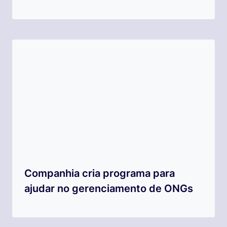
Companhia cria programa para
ajudar no gerenciamento de ONGs