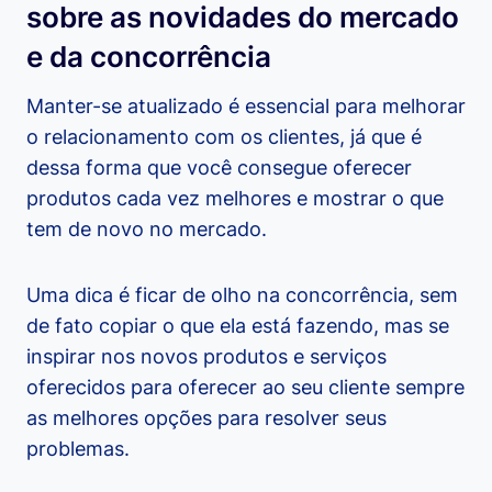
sobre as novidades do mercado
e da concorrência
Manter-se atualizado é essencial para melhorar
o relacionamento com os clientes, já que é
dessa forma que você consegue oferecer
produtos cada vez melhores e mostrar o que
tem de novo no mercado.
Uma dica é ficar de olho na concorrência, sem
de fato copiar o que ela está fazendo, mas se
inspirar nos novos produtos e serviços
oferecidos para oferecer ao seu cliente sempre
as melhores opções para resolver seus
problemas.