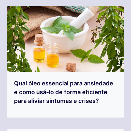
Qual óleo essencial para ansiedade
e como usá-lo de forma eficiente
para aliviar sintomas e crises?