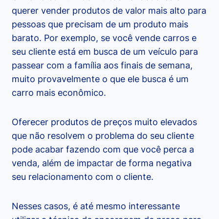
querer vender produtos de valor mais alto para
pessoas que precisam de um produto mais
barato. Por exemplo, se você vende carros e
seu cliente está em busca de um veículo para
passear com a família aos finais de semana,
muito provavelmente o que ele busca é um
carro mais econômico.
Oferecer produtos de preços muito elevados
que não resolvem o problema do seu cliente
pode acabar fazendo com que você perca a
venda, além de impactar de forma negativa
seu relacionamento com o cliente.
Nesses casos, é até mesmo interessante