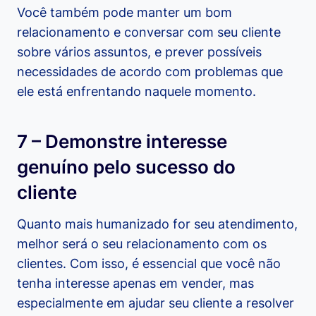
Você também pode manter um bom
relacionamento e conversar com seu cliente
sobre vários assuntos, e prever possíveis
necessidades de acordo com problemas que
ele está enfrentando naquele momento.
7 – Demonstre interesse
genuíno pelo sucesso do
cliente
Quanto mais humanizado for seu atendimento,
melhor será o seu relacionamento com os
clientes. Com isso, é essencial que você não
tenha interesse apenas em vender, mas
especialmente em ajudar seu cliente a resolver