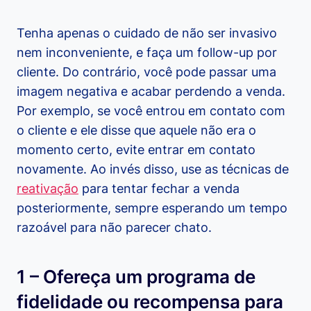
Tenha apenas o cuidado de não ser invasivo
nem inconveniente, e faça um follow-up por
cliente. Do contrário, você pode passar uma
imagem negativa e acabar perdendo a venda.
Por exemplo, se você entrou em contato com
o cliente e ele disse que aquele não era o
momento certo, evite entrar em contato
novamente. Ao invés disso, use as técnicas de
reativação
para tentar fechar a venda
posteriormente, sempre esperando um tempo
razoável para não parecer chato.
1 – Ofereça um programa de
fidelidade ou recompensa para