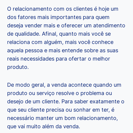
O relacionamento com os clientes é hoje um
dos fatores mais importantes para quem
deseja vender mais e oferecer um atendimento
de qualidade. Afinal, quanto mais você se
relaciona com alguém, mais você conhece
aquela pessoa e mais entende sobre as suas
reais necessidades para ofertar o melhor
produto.
De modo geral, a venda acontece quando um
produto ou serviço resolve o problema ou
desejo de um cliente. Para saber exatamente o
que seu cliente precisa ou sonhar em ter, é
necessário manter um bom relacionamento,
que vai muito além da venda.