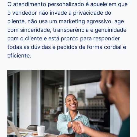
O atendimento personalizado é aquele em que
o vendedor não invade a privacidade do
cliente, não usa um marketing agressivo, age
com sinceridade, transparência e genuinidade
com o cliente e está pronto para responder
todas as dúvidas e pedidos de forma cordial e
eficiente.