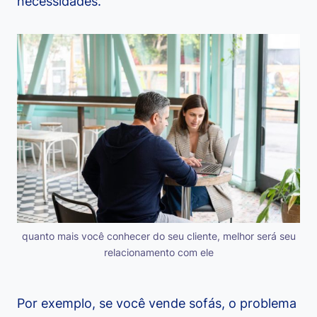
necessidades.
quanto mais você conhecer do seu cliente, melhor será seu
relacionamento com ele
Por exemplo, se você vende sofás, o problema