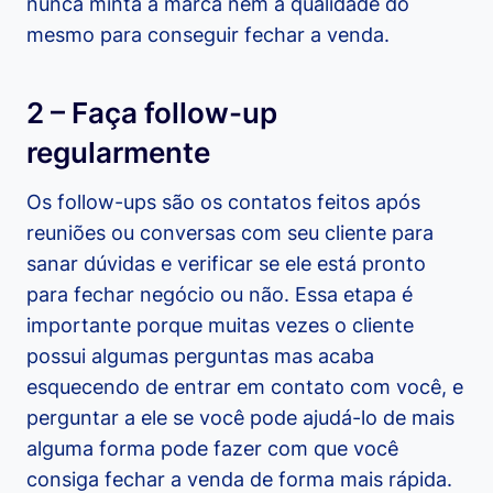
nunca minta a marca nem a qualidade do
mesmo para conseguir fechar a venda.
2 – Faça follow-up
regularmente
Os follow-ups são os contatos feitos após
reuniões ou conversas com seu cliente para
sanar dúvidas e verificar se ele está pronto
para fechar negócio ou não. Essa etapa é
importante porque muitas vezes o cliente
possui algumas perguntas mas acaba
esquecendo de entrar em contato com você, e
perguntar a ele se você pode ajudá-lo de mais
alguma forma pode fazer com que você
consiga fechar a venda de forma mais rápida.