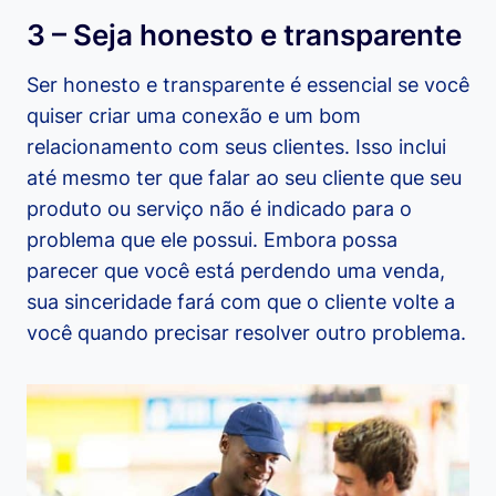
3 – Seja honesto e transparente
Ser honesto e transparente é essencial se você
quiser criar uma conexão e um bom
relacionamento com seus clientes. Isso inclui
até mesmo ter que falar ao seu cliente que seu
produto ou serviço não é indicado para o
problema que ele possui. Embora possa
parecer que você está perdendo uma venda,
sua sinceridade fará com que o cliente volte a
você quando precisar resolver outro problema.