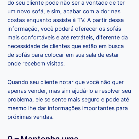
do seu cliente pode não ser a vontade de ter
um novo sofá, e sim, acabar com a dor nas
costas enquanto assiste à TV. A partir dessa
informação, você poderá oferecer os sofás
mais confortáveis e até retráteis, diferente da
necessidade de clientes que estão em busca
de sofás para colocar em sua sala de estar
onde recebem visitas.
Quando seu cliente notar que você não quer
apenas vender, mas sim ajudá-lo a resolver seu
problema, ele se sente mais seguro e pode até
mesmo lhe dar informações importantes para
próximas vendas.
9 – Mantenha uma