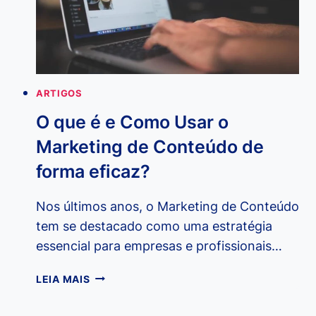
PRECISA
CONHECER!
ARTIGOS
O que é e Como Usar o
Marketing de Conteúdo de
forma eficaz?
Nos últimos anos, o Marketing de Conteúdo
tem se destacado como uma estratégia
essencial para empresas e profissionais…
O
LEIA MAIS
QUE
É