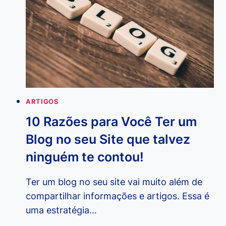
DIGITAL
PARA
INICIANTES
ARTIGOS
10 Razões para Você Ter um
Blog no seu Site que talvez
ninguém te contou!
Ter um blog no seu site vai muito além de
compartilhar informações e artigos. Essa é
uma estratégia…