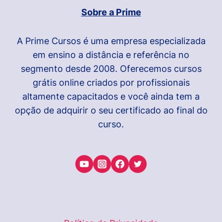
A
Sobre a Prime
PRODUTIVIDADE!
A Prime Cursos é uma empresa especializada
em ensino a distância e referência no
segmento desde 2008. Oferecemos cursos
grátis online criados por profissionais
altamente capacitados e você ainda tem a
opção de adquirir o seu certificado ao final do
curso.