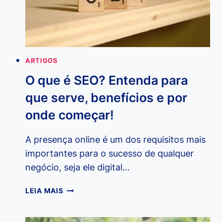
ARTIGOS
O que é SEO? Entenda para
que serve, benefícios e por
onde começar!
A presença online é um dos requisitos mais
importantes para o sucesso de qualquer
negócio, seja ele digital…
O
LEIA MAIS
QUE
É