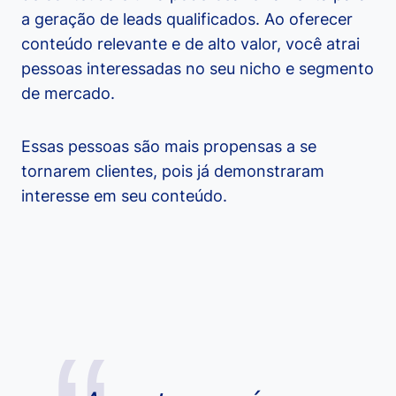
a geração de leads qualificados. Ao oferecer
conteúdo relevante e de alto valor, você atrai
pessoas interessadas no seu nicho e segmento
de mercado.
Essas pessoas são mais propensas a se
tornarem clientes, pois já demonstraram
interesse em seu conteúdo.