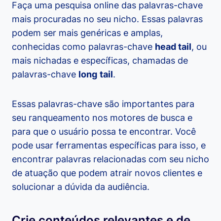
Faça uma pesquisa online das palavras-chave
mais procuradas no seu nicho. Essas palavras
podem ser mais genéricas e amplas,
conhecidas como palavras-chave
head tail
, ou
mais nichadas e específicas, chamadas de
palavras-chave
long
tail
.
Essas palavras-chave são importantes para
seu ranqueamento nos motores de busca e
para que o usuário possa te encontrar. Você
pode usar ferramentas específicas para isso, e
encontrar palavras relacionadas com seu nicho
de atuação que podem atrair novos clientes e
solucionar a dúvida da audiência.
Crie conteúdos relevantes e de