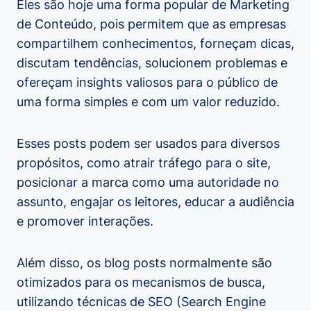
Eles são hoje uma forma popular de Marketing
de Conteúdo, pois permitem que as empresas
compartilhem conhecimentos, forneçam dicas,
discutam tendências, solucionem problemas e
ofereçam insights valiosos para o público de
uma forma simples e com um valor reduzido.
Esses posts podem ser usados para diversos
propósitos, como atrair tráfego para o site,
posicionar a marca como uma autoridade no
assunto, engajar os leitores, educar a audiência
e promover interações.
Além disso, os blog posts normalmente são
otimizados para os mecanismos de busca,
utilizando técnicas de SEO (Search Engine