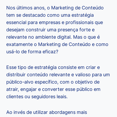
Nos últimos anos, o Marketing de Conteúdo
tem se destacado como uma estratégia
essencial para empresas e profissionais que
desejam construir uma presença forte e
relevante no ambiente digital. Mas o que é
exatamente o Marketing de Conteúdo e como
usá-lo de forma eficaz?
Esse tipo de estratégia consiste em criar e
distribuir conteúdo relevante e valioso para um
público-alvo específico, com o objetivo de
atrair, engajar e converter esse público em
clientes ou seguidores leais.
Ao invés de utilizar abordagens mais