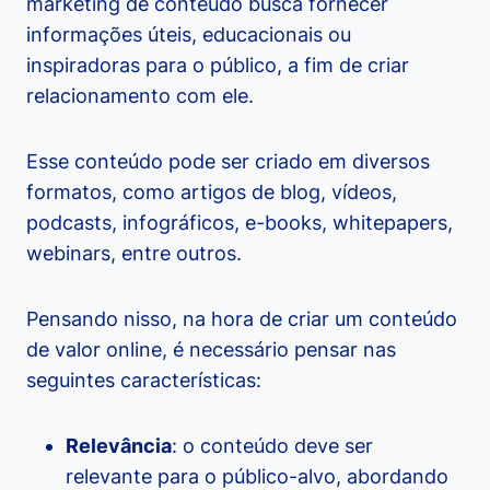
marketing de conteúdo busca fornecer
informações úteis, educacionais ou
inspiradoras para o público, a fim de criar
relacionamento com ele.
Esse conteúdo pode ser criado em diversos
formatos, como artigos de blog, vídeos,
podcasts, infográficos, e-books, whitepapers,
webinars, entre outros.
Pensando nisso, na hora de criar um conteúdo
de valor online, é necessário pensar nas
seguintes características:
Relevância
: o conteúdo deve ser
relevante para o público-alvo, abordando