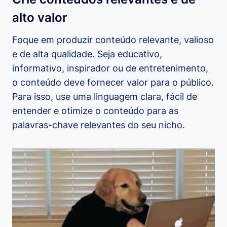
alto valor
Foque em produzir conteúdo relevante, valioso
e de alta qualidade. Seja educativo,
informativo, inspirador ou de entretenimento,
o conteúdo deve fornecer valor para o público.
Para isso, use uma linguagem clara, fácil de
entender e otimize o conteúdo para as
palavras-chave relevantes do seu nicho.