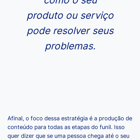
produto ou serviço
pode resolver seus
problemas.
Afinal, o foco dessa estratégia é a produção de
conteúdo para todas as etapas do funil. Isso
quer dizer que se uma pessoa chega até o seu