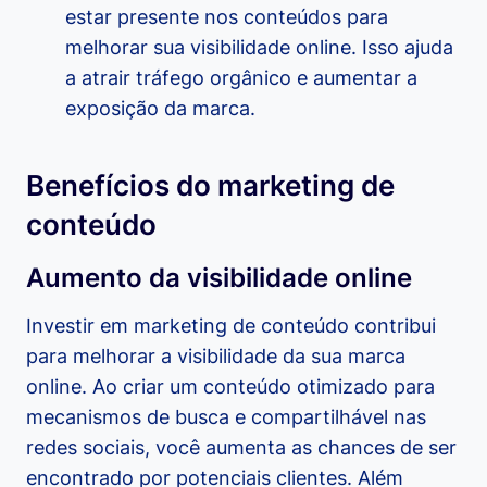
estar presente nos conteúdos para
melhorar sua visibilidade online. Isso ajuda
a atrair tráfego orgânico e aumentar a
exposição da marca.
Benefícios do marketing de
conteúdo
Aumento da visibilidade online
Investir em marketing de conteúdo contribui
para melhorar a visibilidade da sua marca
online. Ao criar um conteúdo otimizado para
mecanismos de busca e compartilhável nas
redes sociais, você aumenta as chances de ser
encontrado por potenciais clientes. Além