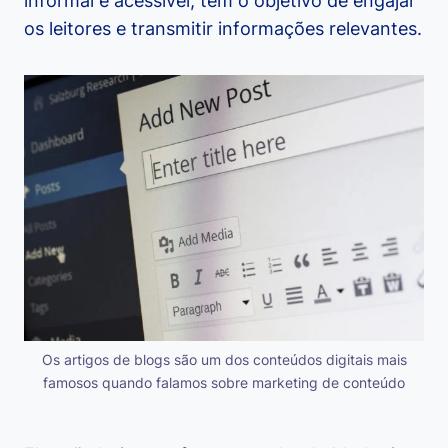
informal e acessível, tem o objetivo de engajar
os leitores e transmitir informações relevantes.
Os artigos de blogs são um dos conteúdos digitais mais
famosos quando falamos sobre marketing de conteúdo