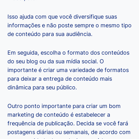
Isso ajuda com que você diversifique suas
informações e não poste sempre o mesmo tipo
de conteúdo para sua audiência.
Em seguida, escolha o formato dos conteúdos
do seu blog ou da sua mídia social. O
importante é criar uma variedade de formatos
para deixar a entrega de conteúdo mais
dinâmica para seu público.
Outro ponto importante para criar um bom
marketing de conteúdo é estabelecer a
frequência de publicação. Decida se você fará
postagens diárias ou semanais, de acordo com