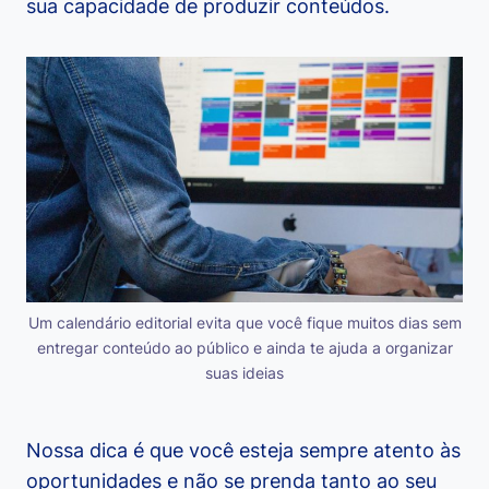
sua capacidade de produzir conteúdos.
Um calendário editorial evita que você fique muitos dias sem
entregar conteúdo ao público e ainda te ajuda a organizar
suas ideias
Nossa dica é que você esteja sempre atento às
oportunidades e não se prenda tanto ao seu