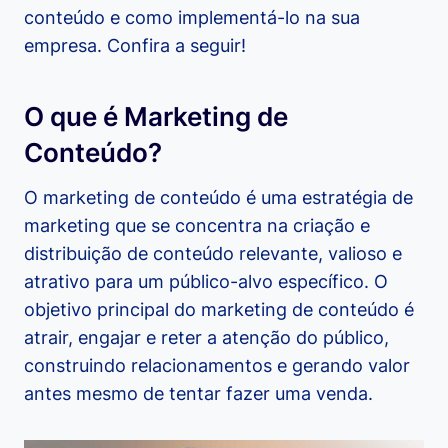
conteúdo e como implementá-lo na sua
empresa. Confira a seguir!
O que é Marketing de
Conteúdo?
O marketing de conteúdo é uma estratégia de
marketing que se concentra na criação e
distribuição de conteúdo relevante, valioso e
atrativo para um público-alvo específico. O
objetivo principal do marketing de conteúdo é
atrair, engajar e reter a atenção do público,
construindo relacionamentos e gerando valor
antes mesmo de tentar fazer uma venda.