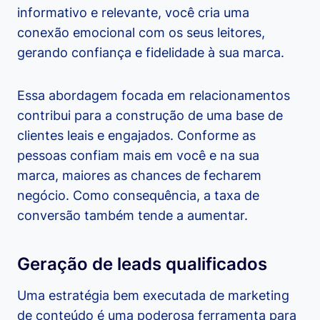
informativo e relevante, você cria uma
conexão emocional com os seus leitores,
gerando confiança e fidelidade à sua marca.
Essa abordagem focada em relacionamentos
contribui para a construção de uma base de
clientes leais e engajados. Conforme as
pessoas confiam mais em você e na sua
marca, maiores as chances de fecharem
negócio. Como consequência, a taxa de
conversão também tende a aumentar.
Geração de leads qualificados
Uma estratégia bem executada de marketing
de conteúdo é uma poderosa ferramenta para