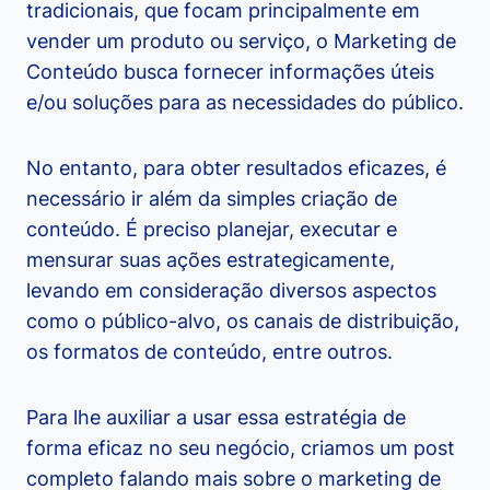
tradicionais, que focam principalmente em
vender um produto ou serviço, o Marketing de
Conteúdo busca fornecer informações úteis
e/ou soluções para as necessidades do público.
No entanto, para obter resultados eficazes, é
necessário ir além da simples criação de
conteúdo. É preciso planejar, executar e
mensurar suas ações estrategicamente,
levando em consideração diversos aspectos
como o público-alvo, os canais de distribuição,
os formatos de conteúdo, entre outros.
Para lhe auxiliar a usar essa estratégia de
forma eficaz no seu negócio, criamos um post
completo falando mais sobre o marketing de