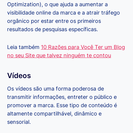
Optimization), o que ajuda a aumentar a
visibilidade online da marca e a atrair tráfego
orgânico por estar entre os primeiros
resultados de pesquisas específicas.
Leia também
10 Razões para Você Ter um Blog
no seu Site que talvez ninguém te contou
Vídeos
Os vídeos são uma forma poderosa de
transmitir informações, entreter o público e
promover a marca. Esse tipo de conteúdo é
altamente compartilhável, dinâmico e
sensorial.