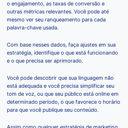
o engajamento, as taxas de conversão e
outras métricas relevantes. Você pode até
mesmo ver seu ranqueamento para cada
palavra-chave usada.
Com base nesses dados, faça ajustes em sua
estratégia, identifique o que está funcionando
e o que precisa ser aprimorado.
Você pode descobrir que sua linguagem não
está adequada e você precisa simplificar seu
tom de voz, ou que seu público está online em
determinado período, o que favorece o horário
para que você publique seu conteúdo.
Assim como qualquer estratégia de marketing,