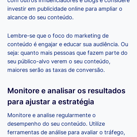
com outros influenciadores e blogs e considere
investir em publicidade online para ampliar o
alcance do seu conteúdo.
Lembre-se que o foco do marketing de
conteúdo é engajar e educar sua audiência. Ou
seja: quanto mais pessoas que fazem parte do
seu público-alvo verem o seu conteúdo,
maiores serão as taxas de conversão.
Monitore e analisar os resultados
para ajustar a estratégia
Monitore e analise regularmente o
desempenho do seu conteúdo. Utilize
ferramentas de análise para avaliar o tráfego,