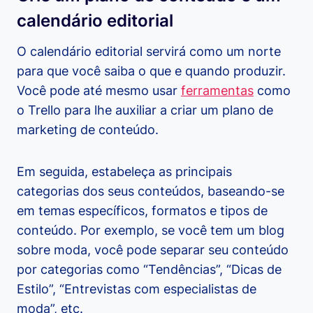
calendário editorial
O calendário editorial servirá como um norte
para que você saiba o que e quando produzir.
Você pode até mesmo usar
ferramentas
como
o Trello para lhe auxiliar a criar um plano de
marketing de conteúdo.
Em seguida, estabeleça as principais
categorias dos seus conteúdos, baseando-se
em temas específicos, formatos e tipos de
conteúdo. Por exemplo, se você tem um blog
sobre moda, você pode separar seu conteúdo
por categorias como “Tendências”, “Dicas de
Estilo”, “Entrevistas com especialistas de
moda”, etc.