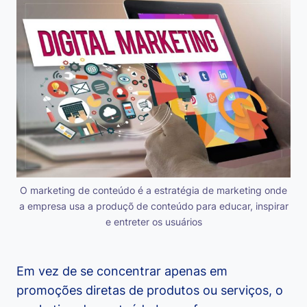
O marketing de conteúdo é a estratégia de marketing onde
a empresa usa a produçõ de conteúdo para educar, inspirar
e entreter os usuários
Em vez de se concentrar apenas em
promoções diretas de produtos ou serviços, o