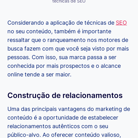
técnicas de SEO
Considerando a aplicação de técnicas de
SEO
no seu conteúdo, também é importante
ressaltar que o ranqueamento nos motores de
busca fazem com que você seja visto por mais
pessoas. Com isso, sua marca passa a ser
conhecida por mais prospectos e o alcance
online tende a ser maior.
Construção de relacionamentos
Uma das principais vantagens do marketing de
conteúdo é a oportunidade de estabelecer
relacionamentos autênticos com o seu
público-alvo. Ao oferecer conteúdo valioso,