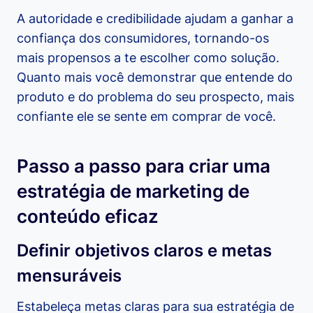
A autoridade e credibilidade ajudam a ganhar a
confiança dos consumidores, tornando-os
mais propensos a te escolher como solução.
Quanto mais você demonstrar que entende do
produto e do problema do seu prospecto, mais
confiante ele se sente em comprar de você.
Passo a passo para criar uma
estratégia de marketing de
conteúdo eficaz
Definir objetivos claros e metas
mensuráveis
Estabeleça metas claras para sua estratégia de