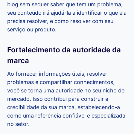
blog sem sequer saber que tem um problema,
seu conteúdo irá ajudá-la a identificar o que ela
precisa resolver, e como resolver com seu
serviço ou produto.
Fortalecimento da autoridade da
marca
Ao fornecer informações úteis, resolver
problemas e compartilhar conhecimentos,
você se torna uma autoridade no seu nicho de
mercado. Isso contribui para construir a
credibilidade da sua marca, estabelecendo-a
como uma referência confiável e especializada
no setor.