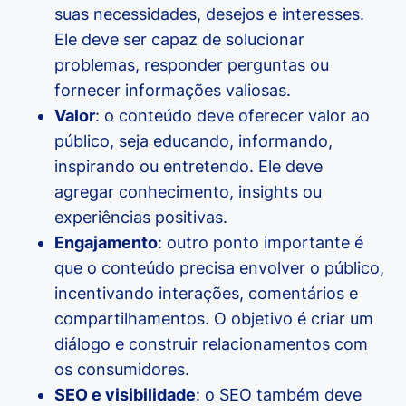
suas necessidades, desejos e interesses.
Ele deve ser capaz de solucionar
problemas, responder perguntas ou
fornecer informações valiosas.
Valor
: o conteúdo deve oferecer valor ao
público, seja educando, informando,
inspirando ou entretendo. Ele deve
agregar conhecimento, insights ou
experiências positivas.
Engajamento
: outro ponto importante é
que o conteúdo precisa envolver o público,
incentivando interações, comentários e
compartilhamentos. O objetivo é criar um
diálogo e construir relacionamentos com
os consumidores.
SEO e visibilidade
: o SEO também deve