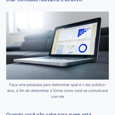
Faça uma pesquisa para determinar qual é o seu público-
alvo, a fim de determinar a forma como você se comunicará
com ele
Quando você não sabe para quem está