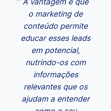
A vantagem é que
o marketing de
conteúdo permite
educar esses leads
em potencial,
nutrindo-os com
informações
relevantes que os
ajudam a entender
como o seu