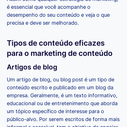
é essencial que você acompanhe o
desempenho do seu conteúdo e veja o que
precisa e deve ser melhorado.
Tipos de conteúdo eficazes
para o marketing de conteúdo
Artigos de blog
Um artigo de blog, ou blog post é um tipo de
conteúdo escrito e publicado em um blog da
empresa. Geralmente, é um texto informativo,
educacional ou de entretenimento que aborda
um tópico específico de interesse para o
público-alvo. Por serem escritos de forma mais