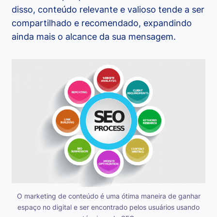
disso, conteúdo relevante e valioso tende a ser
compartilhado e recomendado, expandindo
ainda mais o alcance da sua mensagem.
O marketing de conteúdo é uma ótima maneira de ganhar
espaço no digital e ser encontrado pelos usuários usando