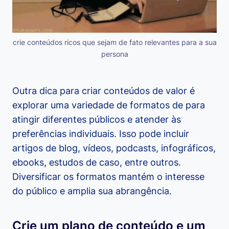
crie conteúdos ricos que sejam de fato relevantes para a sua
persona
Outra dica para criar conteúdos de valor é
explorar uma variedade de formatos de para
atingir diferentes públicos e atender às
preferências individuais. Isso pode incluir
artigos de blog, vídeos, podcasts, infográficos,
ebooks, estudos de caso, entre outros.
Diversificar os formatos mantém o interesse
do público e amplia sua abrangência.
Crie um plano de conteúdo e um