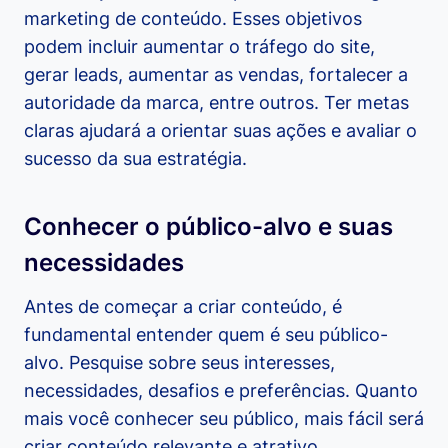
marketing de conteúdo. Esses objetivos
podem incluir aumentar o tráfego do site,
gerar leads, aumentar as vendas, fortalecer a
autoridade da marca, entre outros. Ter metas
claras ajudará a orientar suas ações e avaliar o
sucesso da sua estratégia.
Conhecer o público-alvo e suas
necessidades
Antes de começar a criar conteúdo, é
fundamental entender quem é seu público-
alvo. Pesquise sobre seus interesses,
necessidades, desafios e preferências. Quanto
mais você conhecer seu público, mais fácil será
criar conteúdo relevante e atrativo.