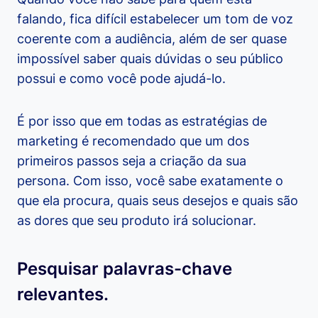
falando, fica difícil estabelecer um tom de voz
coerente com a audiência, além de ser quase
impossível saber quais dúvidas o seu público
possui e como você pode ajudá-lo.
É por isso que em todas as estratégias de
marketing é recomendado que um dos
primeiros passos seja a criação da sua
persona. Com isso, você sabe exatamente o
que ela procura, quais seus desejos e quais são
as dores que seu produto irá solucionar.
Pesquisar palavras-chave
relevantes.