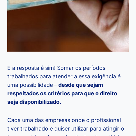
E a resposta é sim! Somar os períodos
trabalhados para atender a essa exigência é
uma possibilidade –
desde que sejam
respeitados os critérios para que o direito
seja disponibilizado.
Cada uma das empresas onde o profissional
tiver trabalhado e quiser utilizar para atingir o