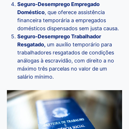
Seguro-Desemprego Empregado
Doméstico
, que oferece assistência
financeira temporária a empregados
domésticos dispensados sem justa causa.
Seguro-Desemprego Trabalhador
Resgatado,
um auxílio temporário para
trabalhadores resgatados de condições
análogas à escravidão, com direito a no
máximo três parcelas no valor de um
salário mínimo.