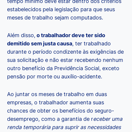
tempo mínimo deve estar dentro dos critérios
estabelecidos pela legislação para que seus
meses de trabalho sejam computados.
Além disso,
o trabalhador deve ter sido
demitido sem justa causa
, ter trabalhado
durante o período condizente às exigências de
sua solicitação e não estar recebendo nenhum
outro benefício da Previdência Social, exceto
pensão por morte ou auxílio-acidente.
Ao juntar os meses de trabalho em duas
empresas, o trabalhador aumenta suas
chances de obter os benefícios do seguro-
desemprego, como a garantia de r
eceber uma
renda temporária para suprir as necessidades