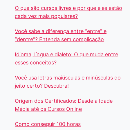
O que são cursos livres e por que eles estão
cada vez mais populares?
Você sabe a diferença entre “entre” e
“dentre”? Entenda sem complicação
Idioma, língua e dialeto: O que muda entre
esses conceitos?
Você usa letras maiúsculas e minúsculas do
jeito certo? Descubra!
Origem dos Certificados: Desde a Idade
Média até os Cursos Online
Como conseguir 100 horas