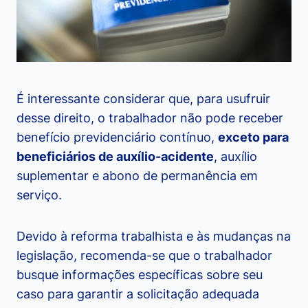
É interessante considerar que, para usufruir
desse direito, o trabalhador não pode receber
benefício previdenciário contínuo,
exceto para
beneficiários de auxílio-acidente
, auxílio
suplementar e abono de permanência em
serviço.
Devido à reforma trabalhista e às mudanças na
legislação, recomenda-se que o trabalhador
busque informações específicas sobre seu
caso para garantir a solicitação adequada