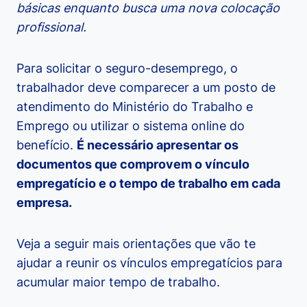
básicas enquanto busca uma nova colocação
profissional.
Para solicitar o seguro-desemprego, o
trabalhador deve comparecer a um posto de
atendimento do Ministério do Trabalho e
Emprego ou utilizar o sistema online do
benefício.
É necessário apresentar os
documentos que comprovem o vínculo
empregatício e o tempo de trabalho em cada
empresa.
Veja a seguir mais orientações que vão te
ajudar a reunir os vínculos empregatícios para
acumular maior tempo de trabalho.