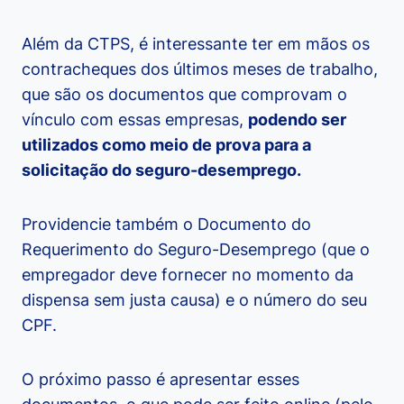
Além da CTPS, é interessante ter em mãos os
contracheques dos últimos meses de trabalho,
que são os documentos que comprovam o
vínculo com essas empresas,
podendo ser
utilizados como meio de prova para a
solicitação do seguro-desemprego.
Providencie também o Documento do
Requerimento do Seguro-Desemprego (que o
empregador deve fornecer no momento da
dispensa sem justa causa) e o número do seu
CPF.
O próximo passo é apresentar esses