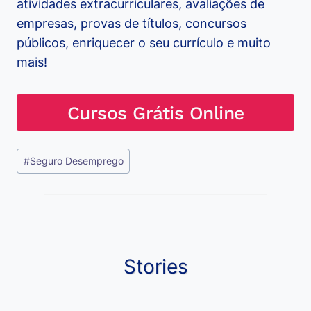
atividades extracurriculares, avaliações de
empresas, provas de títulos, concursos
públicos, enriquecer o seu currículo e muito
mais!
Cursos Grátis Online
Tags
#
Seguro Desemprego
do
Post:
Stories