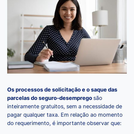
Os processos de solicitação e o saque das
parcelas do seguro-desemprego
são
inteiramente gratuitos, sem a necessidade de
pagar qualquer taxa. Em relação ao momento
do requerimento, é importante observar que: