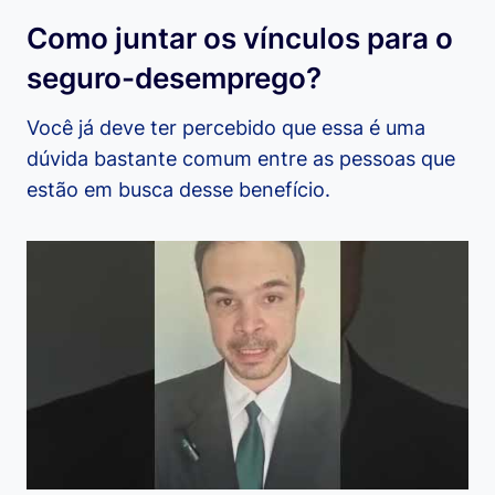
Como juntar os vínculos para o
seguro-desemprego?
Você já deve ter percebido que essa é uma
dúvida bastante comum entre as pessoas que
estão em busca desse benefício.