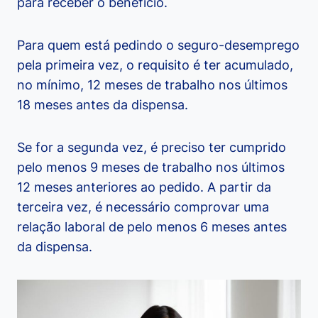
para receber o benefício.
Para quem está pedindo o seguro-desemprego
pela primeira vez, o requisito é ter acumulado,
no mínimo, 12 meses de trabalho nos últimos
18 meses antes da dispensa.
Se for a segunda vez, é preciso ter cumprido
pelo menos 9 meses de trabalho nos últimos
12 meses anteriores ao pedido. A partir da
terceira vez, é necessário comprovar uma
relação laboral de pelo menos 6 meses antes
da dispensa.