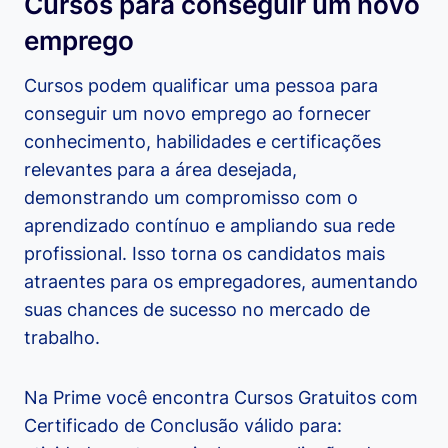
Cursos para conseguir um novo
emprego
Cursos podem qualificar uma pessoa para
conseguir um novo emprego ao fornecer
conhecimento, habilidades e certificações
relevantes para a área desejada,
demonstrando um compromisso com o
aprendizado contínuo e ampliando sua rede
profissional. Isso torna os candidatos mais
atraentes para os empregadores, aumentando
suas chances de sucesso no mercado de
trabalho.
Na Prime você encontra Cursos Gratuitos com
Certificado de Conclusão válido para: