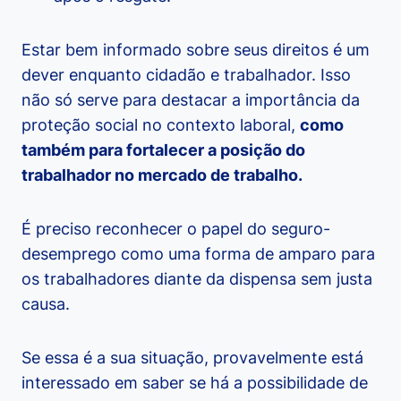
Estar bem informado sobre seus direitos é um
dever enquanto cidadão e trabalhador. Isso
não só serve para destacar a importância da
proteção social no contexto laboral,
como
também para fortalecer a posição do
trabalhador no mercado de trabalho.
É preciso reconhecer o papel do seguro-
desemprego como uma forma de amparo para
os trabalhadores diante da dispensa sem justa
causa.
Se essa é a sua situação, provavelmente está
interessado em saber se há a possibilidade de