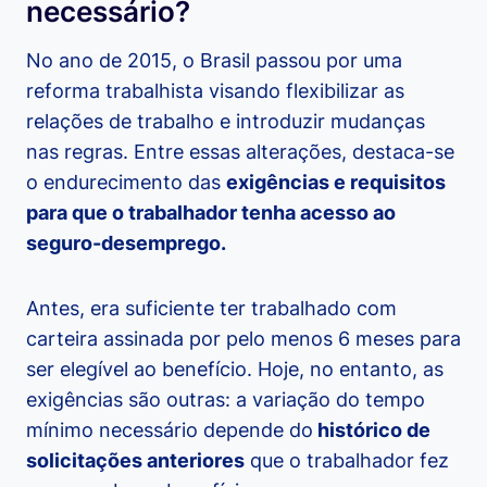
necessário?
No ano de 2015, o Brasil passou por uma
reforma trabalhista visando flexibilizar as
relações de trabalho e introduzir mudanças
nas regras. Entre essas alterações, destaca-se
o endurecimento das
exigências e requisitos
para que o trabalhador tenha acesso ao
seguro-desemprego.
Antes, era suficiente ter trabalhado com
carteira assinada por pelo menos 6 meses para
ser elegível ao benefício. Hoje, no entanto, as
exigências são outras: a variação do tempo
mínimo necessário depende do
histórico de
solicitações anteriores
que o trabalhador fez