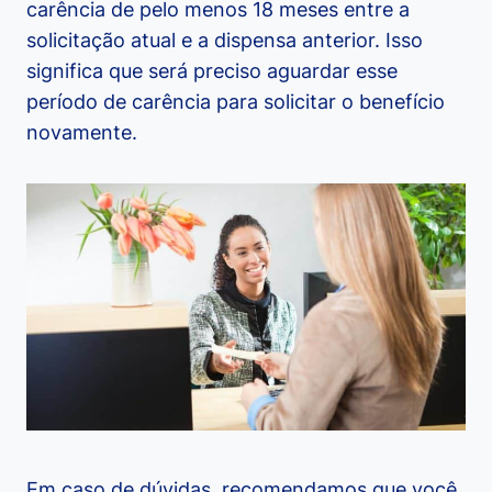
carência de pelo menos 18 meses entre a
solicitação atual e a dispensa anterior. Isso
significa que será preciso aguardar esse
período de carência para solicitar o benefício
novamente.
Em caso de dúvidas, recomendamos que você