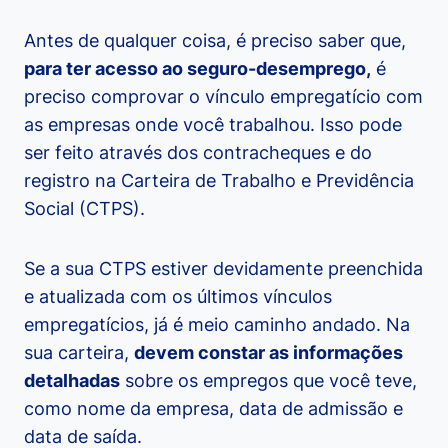
Antes de qualquer coisa, é preciso saber que,
para ter acesso ao seguro-desemprego,
é
preciso comprovar o vínculo empregatício com
as empresas onde você trabalhou. Isso pode
ser feito através dos contracheques e do
registro na Carteira de Trabalho e Previdência
Social (CTPS).
Se a sua CTPS estiver devidamente preenchida
e atualizada com os últimos vínculos
empregatícios, já é meio caminho andado. Na
sua carteira,
devem constar as informações
detalhadas
sobre os empregos que você teve,
como nome da empresa, data de admissão e
data de saída.