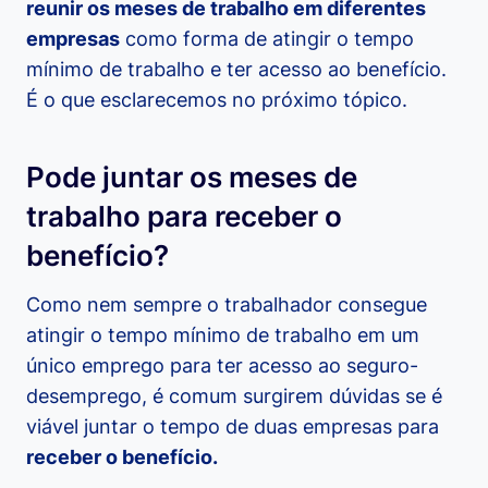
reunir os meses de trabalho em diferentes
empresas
como forma de atingir o tempo
mínimo de trabalho e ter acesso ao benefício.
É o que esclarecemos no próximo tópico.
Pode juntar os meses de
trabalho para receber o
benefício?
Como nem sempre o trabalhador consegue
atingir o tempo mínimo de trabalho em um
único emprego para ter acesso ao seguro-
desemprego, é comum surgirem dúvidas se é
viável juntar o tempo de duas empresas para
receber o benefício.