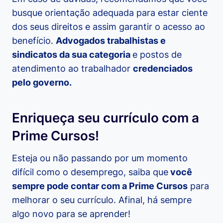
busque orientação adequada para estar ciente
dos seus direitos e assim garantir o acesso ao
benefício.
Advogados trabalhistas e
sindicatos da sua categoria
e postos de
atendimento ao trabalhador
credenciados
pelo governo.
Enriqueça seu currículo com a
Prime Cursos!
Esteja ou não passando por um momento
difícil como o desemprego, saiba que
você
sempre pode contar com a Prime Cursos
para
melhorar o seu currículo. Afinal, há sempre
algo novo para se aprender!