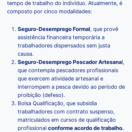
tempo de trabalho do indivíduo. Atualmente, é
composto por cinco modalidades:
Seguro-Desemprego Formal
, que provê
assistência financeira temporária a
trabalhadores dispensados sem justa
causa.
Seguro-Desemprego Pescador Artesana
l,
que contempla pescadores profissionais
que exercem atividade artesanal e
interrompem a pesca devido ao período de
proibição (defeso).
Bolsa Qualificação, que subsidia
trabalhadores com contrato suspenso,
matriculados em cursos de qualificação
profissional
conforme acordo de trabalho.