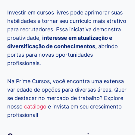
Investir em cursos livres pode aprimorar suas
habilidades e tornar seu currículo mais atrativo
para recrutadores. Essa iniciativa demonstra
proatividade,
interesse em atualização e
diversificação de conhecimentos,
abrindo
portas para novas oportunidades
profissionais.
Na Prime Cursos, você encontra uma extensa
variedade de opções para diversas áreas. Quer
se destacar no mercado de trabalho? Explore
nosso
catálogo
e invista em seu crescimento
profissional!