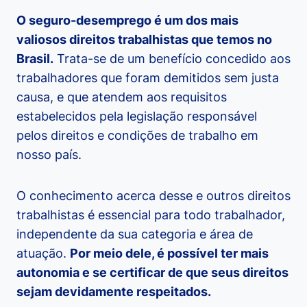
O seguro-desemprego é um dos mais
valiosos direitos trabalhistas que temos no
Brasil.
Trata-se de um benefício concedido aos
trabalhadores que foram demitidos sem justa
causa, e que atendem aos requisitos
estabelecidos pela legislação responsável
pelos direitos e condições de trabalho em
nosso país.
O conhecimento acerca desse e outros direitos
trabalhistas é essencial para todo trabalhador,
independente da sua categoria e área de
atuação.
Por meio dele, é possível ter mais
autonomia e se certificar de que seus direitos
sejam devidamente respeitados.