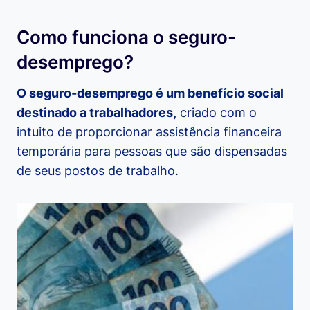
Como funciona o seguro-
desemprego?
O seguro-desemprego é um benefício social
destinado a trabalhadores,
criado com o
intuito de proporcionar assistência financeira
temporária para pessoas que são dispensadas
de seus postos de trabalho.