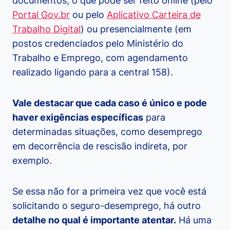
documentos, o que pode ser feito online (pelo
Portal Gov.br
ou pelo
Aplicativo Carteira de
Trabalho Digital
) ou presencialmente (em
postos credenciados pelo Ministério do
Trabalho e Emprego, com agendamento
realizado ligando para a central 158).
Vale destacar que cada caso é único e pode
haver exigências específicas
para
determinadas situações, como desemprego
em decorrência de rescisão indireta, por
exemplo.
Se essa não for a primeira vez que você está
solicitando o seguro-desemprego, há outro
detalhe no qual é importante atentar.
Há uma