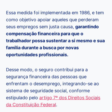
Essa medida foi implementada em 1986, e tem
como objetivo apoiar aqueles que perderam
seus empregos sem justa causa,
garantindo
compensação financeira para que o
trabalhador possa sustentar a si mesmo e sua
família durante a busca por novas
oportunidades profissionais.
Desse modo, o seguro contribui para a
segurança financeira das pessoas que
enfrentam o desemprego, integrando-se ao
sistema de seguridade social, conforme
estipulado pelo
artigo 7º dos Direitos Sociais
da Constituição Federal
.