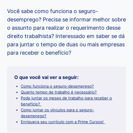
Você sabe como funciona o seguro-
desemprego? Precisa se informar melhor sobre
o assunto para realizar o requerimento desse
direito trabalhista? Interessado em saber se dá
para juntar o tempo de duas ou mais empresas
para receber o benefício?
O que você vai ver a seguir:
Como funciona o seguro-desemprego?
Quanto tempo de trabalho é necessário?
Pode juntar os meses de trabalho para receber o
benefício?
Como juntar os vínculos para o seguro-
desemprego?
Enriqueça seu currículo com a Prime Cursos!