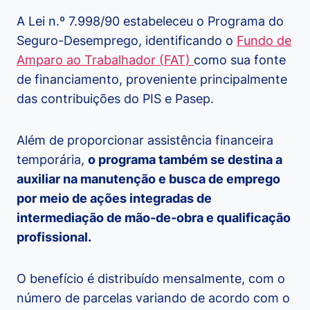
A Lei n.º 7.998/90 estabeleceu o Programa do
Seguro-Desemprego, identificando o
Fundo de
Amparo ao Trabalhador (FAT)
como sua fonte
de financiamento, proveniente principalmente
das contribuições do PIS e Pasep.
Além de proporcionar assistência financeira
temporária,
o programa também se destina a
auxiliar na manutenção e busca de emprego
por meio de ações integradas de
intermediação de mão-de-obra e qualificação
profissional.
O benefício é distribuído mensalmente, com o
número de parcelas variando de acordo com o