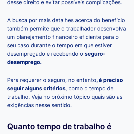
desse direito e evitar possíveis complicações.
A busca por mais detalhes acerca do benefício
também permite que o trabalhador desenvolva
um planejamento financeiro eficiente para o
seu caso durante o tempo em que estiver
desempregado e recebendo o
seguro-
desemprego.
Para requerer o seguro, no entanto
, é preciso
seguir alguns critérios
, como o tempo de
trabalho. Veja no próximo tópico quais são as
exigências nesse sentido.
Quanto tempo de trabalho é