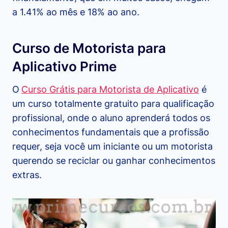
a 1.41% ao mês e 18% ao ano.
Curso de Motorista para
Aplicativo Prime
O
Curso Grátis para Motorista de Aplicativo
é
um curso totalmente gratuito para qualificação
profissional, onde o aluno aprenderá todos os
conhecimentos fundamentais que a profissão
requer, seja você um iniciante ou um motorista
querendo se reciclar ou ganhar conhecimentos
extras.