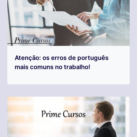
Atenção: os erros de português
mais comuns no trabalho!