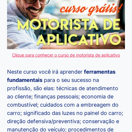
Clique para conhecer o curso de motorista de aplicativo
Neste curso você irá aprender
ferramentas
fundamentais
para o seu sucesso na
profissão, são elas: técnicas de atendimento
ao cliente; finanças pessoais; economia de
combustível; cuidados com a embreagem do
carro; significado das luzes no painel do carro;
direção defensiva/preventiva; conservação e
manutenção do veículo; procedimentos de