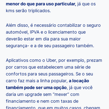
menor do que para uso particular,
já que os
kms serão triplicados.
Além disso, é necessário contabilizar o seguro
automóvel, IPVA e o licenciamento que
deverão estar em dia para sua maior
segurança- e a de seu passageiro também.
Aplicativos como o Uber, por exemplo, prezam
por carros que estabelecem uma série de
confortos para seus passageiros. Se o seu
carro faz mais a linha popular,
a locação
também pode ser uma opção
, já que você
daria um upgrade sem “mexer” com
financiamento e nem com taxas de
financiamento, que em muitos casos, chegam