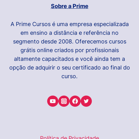
Sobre a Prime
A Prime Cursos é uma empresa especializada
em ensino a distância e referência no
segmento desde 2008. Oferecemos cursos
grátis online criados por profissionais
altamente capacitados e você ainda tem a
opção de adquirir o seu certificado ao final do
curso.
Política de Privacidade