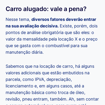
Carro alugado: vale a pena?
Nesse tema,
diversos fatores deverão entrar
na sua avaliação decisiva.
Existe, porém, dois
pontos de análise obrigatória que são eles: o
valor da mensalidade pela locação X e o preço
que se gasta com o combustível para sua
manutenção diária.
Sabemos que na locação de carro, há alguns
valores adicionais que estão embutidos na
parcela, como IPVA, depreciação,
licenciamento e, em alguns casos, até a
manutenção básica como troca de óleo,
revisão, pneu entram, também. Ah, sem contar