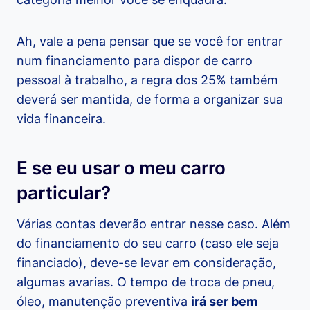
Ah, vale a pena pensar que se você for entrar
num financiamento para dispor de carro
pessoal à trabalho, a regra dos 25% também
deverá ser mantida, de forma a organizar sua
vida financeira.
E se eu usar o meu carro
particular?
Várias contas deverão entrar nesse caso. Além
do financiamento do seu carro (caso ele seja
financiado), deve-se levar em consideração,
algumas avarias. O tempo de troca de pneu,
óleo, manutenção preventiva
irá ser bem