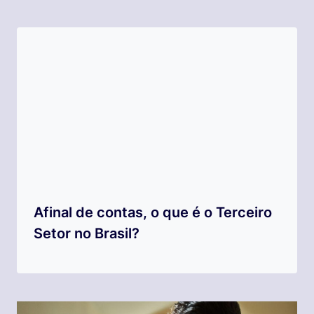
Afinal de contas, o que é o Terceiro
Setor no Brasil?