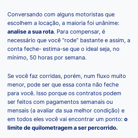
Conversando com alguns motoristas que
escolhem a locação, a maioria foi unânime:
analise a sua rota
. Para compensar, é
necessário que você “rode” bastante e assim, a
conta feche- estima-se que o ideal seja, no
mínimo, 50 horas por semana.
Se você faz corridas, porém, num fluxo muito
menor, pode ser que essa conta não feche
para você. Isso porque os contratos podem
ser feitos com pagamentos semanais ou
mensais (a avaliar da sua melhor condição) e
em todos eles você vai encontrar um ponto:
o
limite de quilometragem a ser percorrido.