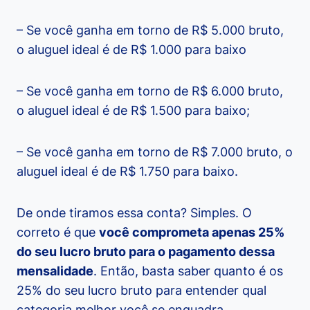
– Se você ganha em torno de R$ 5.000 bruto,
o aluguel ideal é de R$ 1.000 para baixo
– Se você ganha em torno de R$ 6.000 bruto,
o aluguel ideal é de R$ 1.500 para baixo;
– Se você ganha em torno de R$ 7.000 bruto, o
aluguel ideal é de R$ 1.750 para baixo.
De onde tiramos essa conta? Simples. O
correto é que
você comprometa apenas 25%
do seu lucro bruto para o pagamento dessa
mensalidade
. Então, basta saber quanto é os
25% do seu lucro bruto para entender qual
categoria melhor você se enquadra.