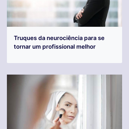
Truques da neurociência para se
tornar um profissional melhor