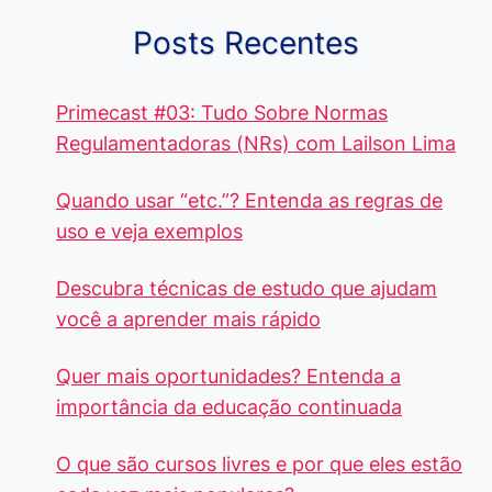
Posts Recentes
Primecast #03: Tudo Sobre Normas
Regulamentadoras (NRs) com Lailson Lima
Quando usar “etc.”? Entenda as regras de
uso e veja exemplos
Descubra técnicas de estudo que ajudam
você a aprender mais rápido
Quer mais oportunidades? Entenda a
importância da educação continuada
O que são cursos livres e por que eles estão