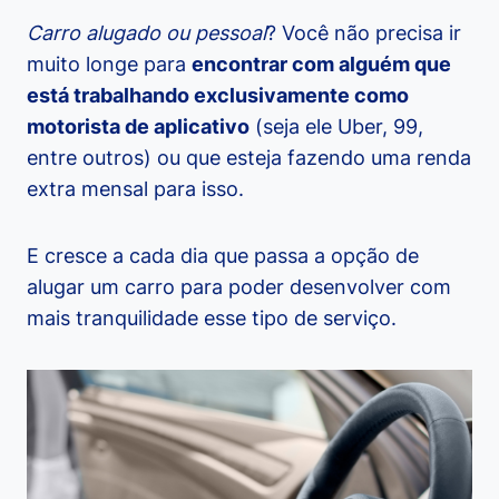
Carro alugado ou pessoal
? Você não precisa ir
muito longe para
encontrar com alguém que
está trabalhando exclusivamente como
motorista de aplicativo
(seja ele Uber, 99,
entre outros) ou que esteja fazendo uma renda
extra mensal para isso.
E cresce a cada dia que passa a opção de
alugar um carro para poder desenvolver com
mais tranquilidade esse tipo de serviço.