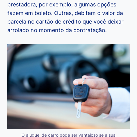
prestadora, por exemplo, algumas opções
fazem em boleto. Outras, debitam o valor da
parcela no cartão de crédito que você deixar
arrolado no momento da contratação.
O aluguel de carro pode ser vantajoso se a sua