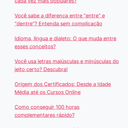
cada vez mais populares?
Você sabe a diferença entre “entre” e
“dentre”? Entenda sem complicação
Idioma, língua e dialeto: O que muda entre
esses conceitos?
Você usa letras maiúsculas e minúsculas do
jeito certo? Descubra!
Origem dos Certificados: Desde a Idade
Média até os Cursos Online
Como conseguir 100 horas
complementares rápido?