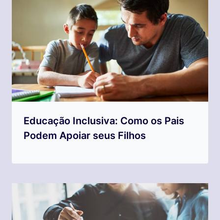
Educação Inclusiva: Como os Pais
Podem Apoiar seus Filhos