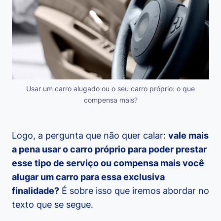
Usar um carro alugado ou o seu carro próprio: o que
compensa mais?
Logo, a pergunta que não quer calar:
vale mais
a pena usar o carro próprio para poder prestar
esse tipo de serviço ou compensa mais você
alugar um carro para essa exclusiva
finalidade?
É sobre isso que iremos abordar no
texto que se segue.