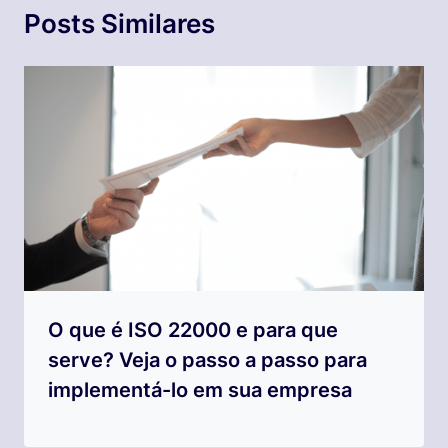
Posts Similares
O que é ISO 22000 e para que
serve? Veja o passo a passo para
implementá-lo em sua empresa