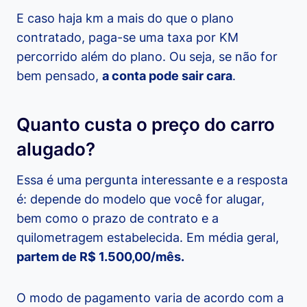
E caso haja km a mais do que o plano
contratado, paga-se uma taxa por KM
percorrido além do plano. Ou seja, se não for
bem pensado,
a conta pode sair cara
.
Quanto custa o preço do carro
alugado?
Essa é uma pergunta interessante e a resposta
é: depende do modelo que você for alugar,
bem como o prazo de contrato e a
quilometragem estabelecida. Em média geral,
partem de R$ 1.500,00/mês.
O modo de pagamento varia de acordo com a