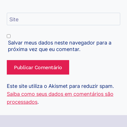
Site
Salvar meus dados neste navegador para a
próxima vez que eu comentar.
Este site utiliza o Akismet para reduzir spam.
Saiba como seus dados em comentários são
processados
.