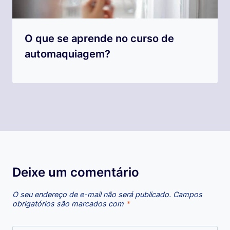
O que se aprende no curso de
automaquiagem?
Deixe um comentário
O seu endereço de e-mail não será publicado.
Campos
obrigatórios são marcados com
*