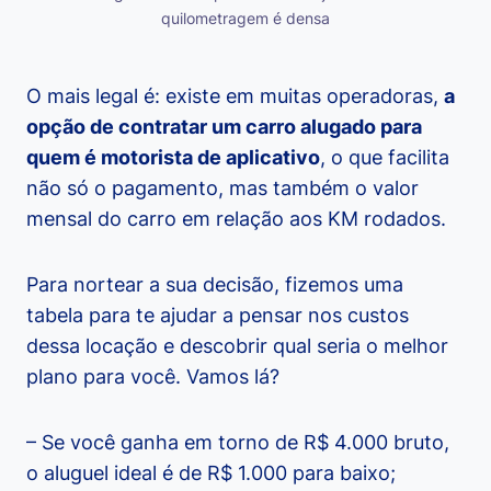
quilometragem é densa
O mais legal é: existe em muitas operadoras,
a
opção de contratar um carro alugado para
quem é motorista de aplicativo
, o que facilita
não só o pagamento, mas também o valor
mensal do carro em relação aos KM rodados.
Para nortear a sua decisão, fizemos uma
tabela para te ajudar a pensar nos custos
dessa locação e descobrir qual seria o melhor
plano para você. Vamos lá?
– Se você ganha em torno de R$ 4.000 bruto,
o aluguel ideal é de R$ 1.000 para baixo;