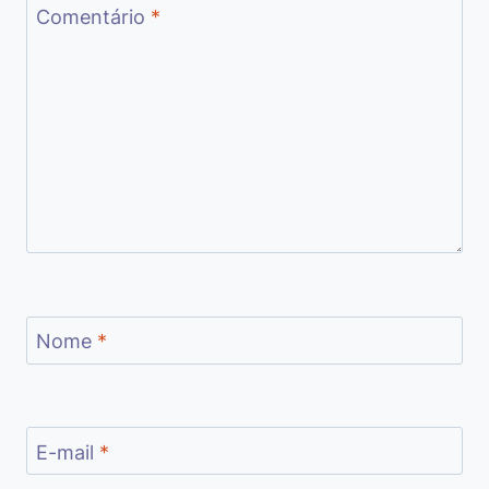
Comentário
*
Nome
*
E-mail
*