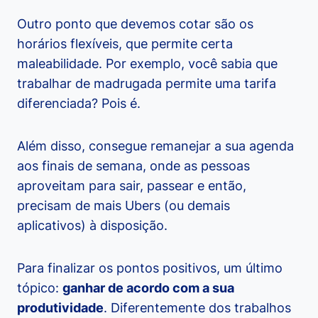
Outro ponto que devemos cotar são os
horários flexíveis, que permite certa
maleabilidade. Por exemplo, você sabia que
trabalhar de madrugada permite uma tarifa
diferenciada? Pois é.
Além disso, consegue remanejar a sua agenda
aos finais de semana, onde as pessoas
aproveitam para sair, passear e então,
precisam de mais Ubers (ou demais
aplicativos) à disposição.
Para finalizar os pontos positivos, um último
tópico:
ganhar de acordo com a sua
produtividade
. Diferentemente dos trabalhos