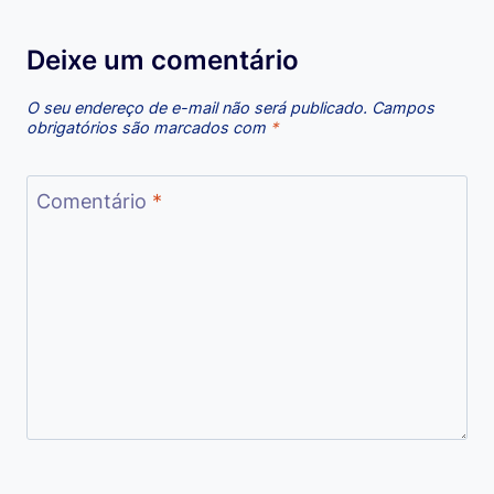
Deixe um comentário
O seu endereço de e-mail não será publicado.
Campos
obrigatórios são marcados com
*
Comentário
*