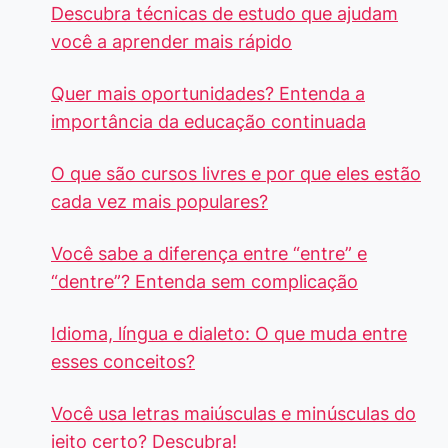
Descubra técnicas de estudo que ajudam
você a aprender mais rápido
Quer mais oportunidades? Entenda a
importância da educação continuada
O que são cursos livres e por que eles estão
cada vez mais populares?
Você sabe a diferença entre “entre” e
“dentre”? Entenda sem complicação
Idioma, língua e dialeto: O que muda entre
esses conceitos?
Você usa letras maiúsculas e minúsculas do
jeito certo? Descubra!