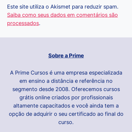
Este site utiliza o Akismet para reduzir spam.
Saiba como seus dados em comentários são
processados
.
Sobre a Prime
A Prime Cursos é uma empresa especializada
em ensino a distância e referência no
segmento desde 2008. Oferecemos cursos
grátis online criados por profissionais
altamente capacitados e você ainda tem a
opção de adquirir o seu certificado ao final do
curso.