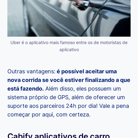
Uber é o aplicativo mais famoso entre os de motoristas de
aplicativo
Outras vantagens:
é possível aceitar uma
nova corrida se você estiver finalizando a que
está fazendo.
Além disso, eles possuem um
sistema próprio de GPS, além de oferecer um
suporte aos parceiros 24h por dia! Vale a pena
começar por aqui, com certeza.
Cabify aplicativos de carro