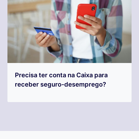
Precisa ter conta na Caixa para
receber seguro-desemprego?