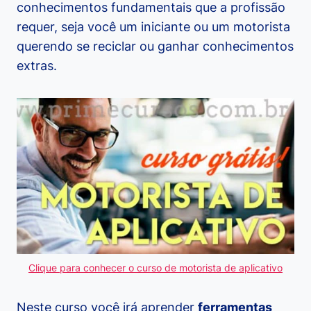
conhecimentos fundamentais que a profissão
requer, seja você um iniciante ou um motorista
querendo se reciclar ou ganhar conhecimentos
extras.
Clique para conhecer o curso de motorista de aplicativo
Neste curso você irá aprender
ferramentas