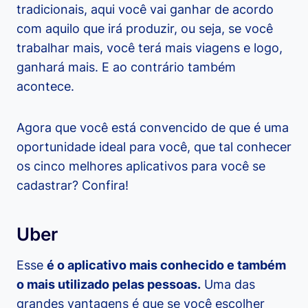
tradicionais, aqui você vai ganhar de acordo
com aquilo que irá produzir, ou seja, se você
trabalhar mais, você terá mais viagens e logo,
ganhará mais. E ao contrário também
acontece.
Agora que você está convencido de que é uma
oportunidade ideal para você, que tal conhecer
os cinco melhores aplicativos para você se
cadastrar? Confira!
Uber
Esse
é o aplicativo mais conhecido e também
o mais utilizado pelas pessoas.
Uma das
grandes vantagens é que se você escolher