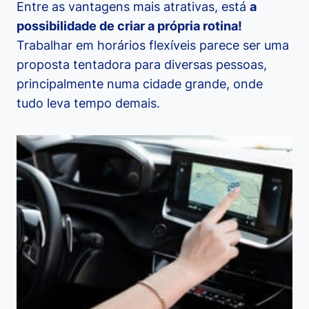
Entre as vantagens mais atrativas, está
a
possibilidade de criar a própria rotina!
Trabalhar em horários flexíveis parece ser uma
proposta tentadora para diversas pessoas,
principalmente numa cidade grande, onde
tudo leva tempo demais.