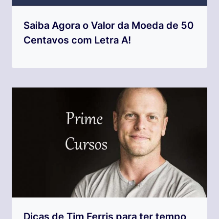
Saiba Agora o Valor da Moeda de 50
Centavos com Letra A!
Dicas de Tim Ferris para ter tempo