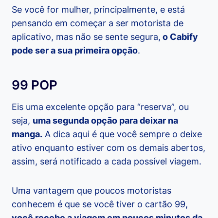
Se você for mulher, principalmente, e está
pensando em começar a ser motorista de
aplicativo, mas não se sente segura,
o Cabify
pode ser a sua primeira opção
.
99 POP
Eis uma excelente opção para “reserva”, ou
seja,
uma segunda opção para deixar na
manga.
A dica aqui é que você sempre o deixe
ativo enquanto estiver com os demais abertos,
assim, será notificado a cada possível viagem.
Uma vantagem que poucos motoristas
conhecem é que se você tiver o cartão 99,
você recebe a viagem em poucos minutos da