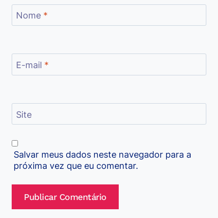
Nome
*
E-mail
*
Site
Salvar meus dados neste navegador para a
próxima vez que eu comentar.