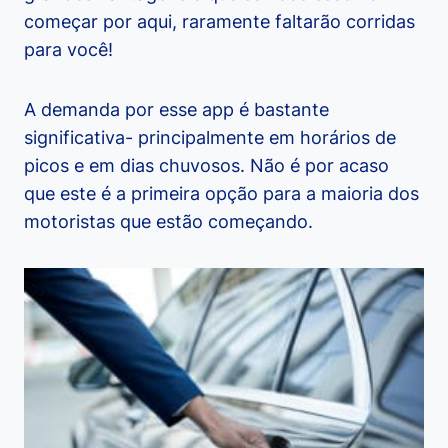
começar por aqui, raramente faltarão corridas
para você!
A demanda por esse app é bastante
significativa- principalmente em horários de
picos e em dias chuvosos. Não é por acaso
que este é a primeira opção para a maioria dos
motoristas que estão começando.