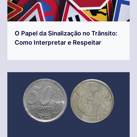
O Papel da Sinalização no Trânsito:
Como Interpretar e Respeitar