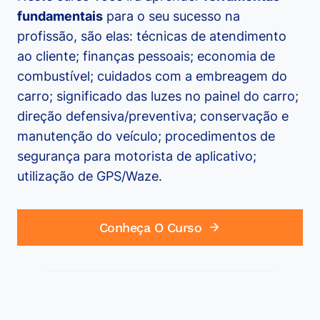
fundamentais
para o seu sucesso na
profissão, são elas: técnicas de atendimento
ao cliente; finanças pessoais; economia de
combustível; cuidados com a embreagem do
carro; significado das luzes no painel do carro;
direção defensiva/preventiva; conservação e
manutenção do veículo; procedimentos de
segurança para motorista de aplicativo;
utilização de GPS/Waze.
Conheça O Curso