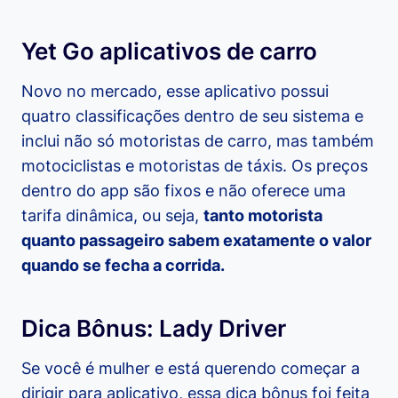
Yet Go aplicativos de carro
Novo no mercado, esse aplicativo possui
quatro classificações dentro de seu sistema e
inclui não só motoristas de carro, mas também
motociclistas e motoristas de táxis. Os preços
dentro do app são fixos e não oferece uma
tarifa dinâmica, ou seja,
tanto motorista
quanto passageiro sabem exatamente o valor
quando se fecha a corrida.
Dica Bônus: Lady Driver
Se você é mulher e está querendo começar a
dirigir para aplicativo, essa dica bônus foi feita