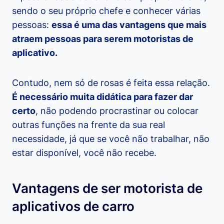
sendo o seu próprio chefe e conhecer várias
pessoas:
essa é uma das vantagens que mais
atraem pessoas para serem motoristas de
aplicativo.
Contudo, nem só de rosas é feita essa relação.
É necessário muita didática para fazer dar
certo
, não podendo procrastinar ou colocar
outras funções na frente da sua real
necessidade, já que se você não trabalhar, não
estar disponível, você não recebe.
Vantagens de ser motorista de
aplicativos de carro