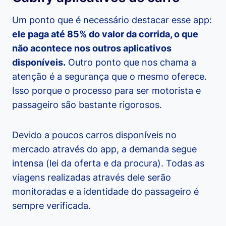
Um ponto que é necessário destacar esse app:
ele paga até 85% do valor da corrida, o que
não acontece nos outros aplicativos
disponíveis.
Outro ponto que nos chama a
atenção é a segurança que o mesmo oferece.
Isso porque o processo para ser motorista e
passageiro são bastante rigorosos.
Devido a poucos carros disponíveis no
mercado através do app, a demanda segue
intensa (lei da oferta e da procura). Todas as
viagens realizadas através dele serão
monitoradas e a identidade do passageiro é
sempre verificada.