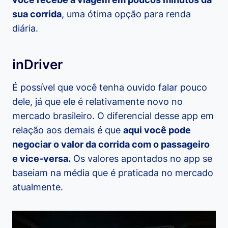
sua corrida
, uma ótima opção para renda
diária.
inDriver
É possível que você tenha ouvido falar pouco
dele, já que ele é relativamente novo no
mercado brasileiro. O diferencial desse app em
relação aos demais é que
aqui você pode
negociar o valor da corrida com o passageiro
e vice-versa.
Os valores apontados no app se
baseiam na média que é praticada no mercado
atualmente.