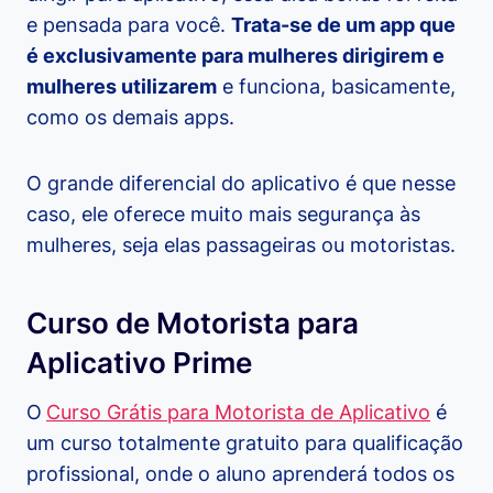
e pensada para você.
Trata-se de um app que
é exclusivamente para mulheres dirigirem e
mulheres utilizarem
e funciona, basicamente,
como os demais apps.
O grande diferencial do aplicativo é que nesse
caso, ele oferece muito mais segurança às
mulheres, seja elas passageiras ou motoristas.
Curso de Motorista para
Aplicativo Prime
O
Curso Grátis para Motorista de Aplicativo
é
um curso totalmente gratuito para qualificação
profissional, onde o aluno aprenderá todos os