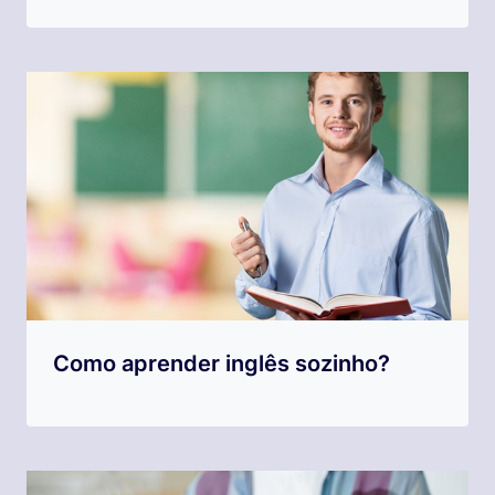
Como aprender inglês sozinho?