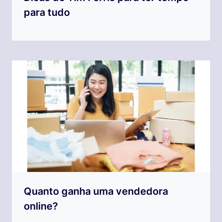
para tudo
Quanto ganha uma vendedora
online?