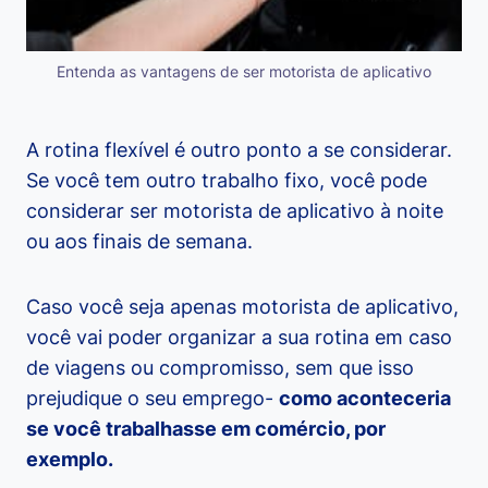
Entenda as vantagens de ser motorista de aplicativo
A rotina flexível é outro ponto a se considerar.
Se você tem outro trabalho fixo, você pode
considerar ser motorista de aplicativo à noite
ou aos finais de semana.
Caso você seja apenas motorista de aplicativo,
você vai poder organizar a sua rotina em caso
de viagens ou compromisso, sem que isso
prejudique o seu emprego-
como aconteceria
se você trabalhasse em comércio, por
exemplo.