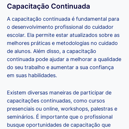
Capacitação Continuada
A capacitação continuada é fundamental para
o desenvolvimento profissional do cuidador
escolar. Ela permite estar atualizados sobre as
melhores práticas e metodologias no cuidado
de alunos. Além disso, a capacitação
continuada pode ajudar a melhorar a qualidade
do seu trabalho e aumentar a sua confiança
em suas habilidades.
Existem diversas maneiras de participar de
capacitações continuadas, como cursos
presenciais ou online, workshops, palestras e
seminários. É importante que o profissional
busque oportunidades de capacitação que