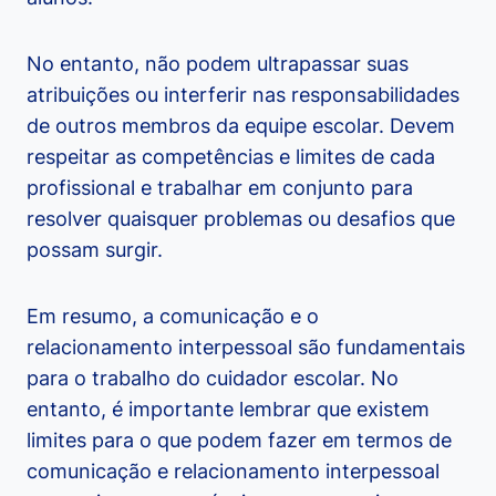
No entanto, não podem ultrapassar suas
atribuições ou interferir nas responsabilidades
de outros membros da equipe escolar. Devem
respeitar as competências e limites de cada
profissional e trabalhar em conjunto para
resolver quaisquer problemas ou desafios que
possam surgir.
Em resumo, a comunicação e o
relacionamento interpessoal são fundamentais
para o trabalho do cuidador escolar. No
entanto, é importante lembrar que existem
limites para o que podem fazer em termos de
comunicação e relacionamento interpessoal