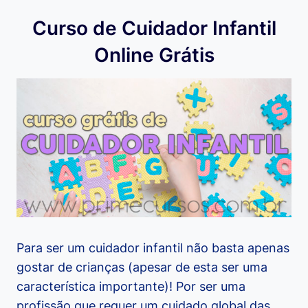
Curso de Cuidador Infantil
Online Grátis
Para ser um cuidador infantil não basta apenas
gostar de crianças (apesar de esta ser uma
característica importante)! Por ser uma
profissão que requer um cuidado global das