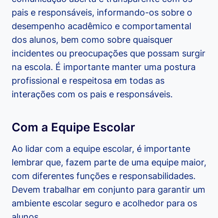
pais e responsáveis, informando-os sobre o
desempenho acadêmico e comportamental
dos alunos, bem como sobre quaisquer
incidentes ou preocupações que possam surgir
na escola. É importante manter uma postura
profissional e respeitosa em todas as
interações com os pais e responsáveis.
Com a Equipe Escolar
Ao lidar com a equipe escolar, é importante
lembrar que, fazem parte de uma equipe maior,
com diferentes funções e responsabilidades.
Devem trabalhar em conjunto para garantir um
ambiente escolar seguro e acolhedor para os
alunos.