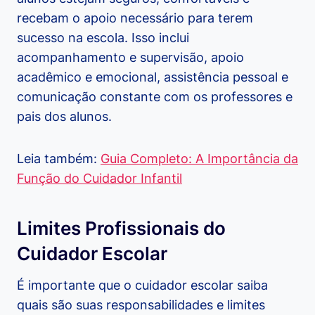
recebam o apoio necessário para terem
sucesso na escola. Isso inclui
acompanhamento e supervisão, apoio
acadêmico e emocional, assistência pessoal e
comunicação constante com os professores e
pais dos alunos.
Leia também:
Guia Completo: A Importância da
Função do Cuidador Infantil
Limites Profissionais do
Cuidador Escolar
É importante que o cuidador escolar saiba
quais são suas responsabilidades e limites