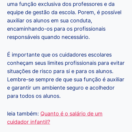
uma função exclusiva dos professores e da
equipe de gestão da escola. Porem, é possível
auxiliar os alunos em sua conduta,
encaminhando-os para os profissionais
responsáveis quando necessário.
É importante que os cuidadores escolares
conheçam seus limites profissionais para evitar
situações de risco para si e para os alunos.
Lembre-se sempre de que sua função é auxiliar
e garantir um ambiente seguro e acolhedor
para todos os alunos.
leia também:
Quanto é o salário de um
cuidador infantil?