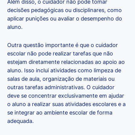
Além disso, o cuidador não pode tomar
decisões pedagógicas ou disciplinares, como
aplicar punições ou avaliar o desempenho do
aluno.
Outra questão importante é que o cuidador
escolar não pode realizar tarefas que não
estejam diretamente relacionadas ao apoio ao
aluno. Isso inclui atividades como limpeza de
salas de aula, organização de materiais ou
outras tarefas administrativas. O cuidador
deve se concentrar exclusivamente em ajudar
o aluno a realizar suas atividades escolares e a
se integrar ao ambiente escolar de forma
adequada.