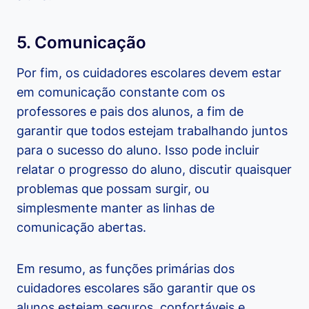
5. Comunicação
Por fim, os cuidadores escolares devem estar
em comunicação constante com os
professores e pais dos alunos, a fim de
garantir que todos estejam trabalhando juntos
para o sucesso do aluno. Isso pode incluir
relatar o progresso do aluno, discutir quaisquer
problemas que possam surgir, ou
simplesmente manter as linhas de
comunicação abertas.
Em resumo, as funções primárias dos
cuidadores escolares são garantir que os
alunos estejam seguros, confortáveis e