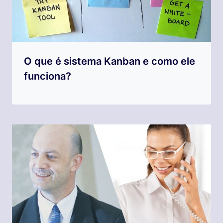
O que é sistema Kanban e como ele
funciona?