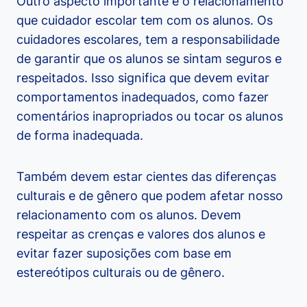
Outro aspecto importante é o relacionamento
que cuidador escolar tem com os alunos. Os
cuidadores escolares, tem a responsabilidade
de garantir que os alunos se sintam seguros e
respeitados. Isso significa que devem evitar
comportamentos inadequados, como fazer
comentários inapropriados ou tocar os alunos
de forma inadequada.
Também devem estar cientes das diferenças
culturais e de gênero que podem afetar nosso
relacionamento com os alunos. Devem
respeitar as crenças e valores dos alunos e
evitar fazer suposições com base em
estereótipos culturais ou de gênero.