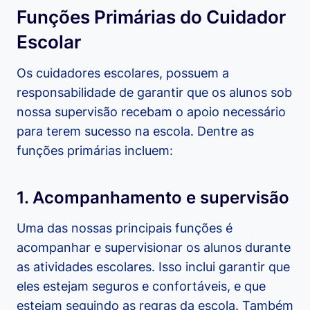
Funções Primárias do Cuidador
Escolar
Os cuidadores escolares, possuem a
responsabilidade de garantir que os alunos sob
nossa supervisão recebam o apoio necessário
para terem sucesso na escola. Dentre as
funções primárias incluem:
1. Acompanhamento e supervisão
Uma das nossas principais funções é
acompanhar e supervisionar os alunos durante
as atividades escolares. Isso inclui garantir que
eles estejam seguros e confortáveis, e que
estejam seguindo as regras da escola. Também