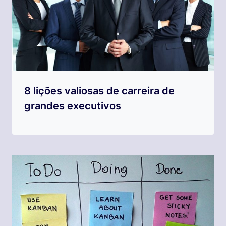
8 lições valiosas de carreira de
grandes executivos