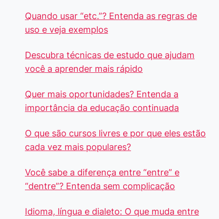
Quando usar “etc.”? Entenda as regras de
uso e veja exemplos
Descubra técnicas de estudo que ajudam
você a aprender mais rápido
Quer mais oportunidades? Entenda a
importância da educação continuada
O que são cursos livres e por que eles estão
cada vez mais populares?
Você sabe a diferença entre “entre” e
“dentre”? Entenda sem complicação
Idioma, língua e dialeto: O que muda entre