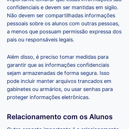
confidenciais e devem ser mantidas em sigilo.
Não devem ser compartilhadas informações
pessoais sobre os alunos com outras pessoas,
a menos que possuam permissão expressa dos
pais ou responsáveis legais.
Além disso, é preciso tomar medidas para
garantir que as informações confidenciais
sejam armazenadas de forma segura. Isso
pode incluir manter arquivos trancados em
gabinetes ou armários, ou usar senhas para
proteger informações eletrônicas.
Relacionamento com os Alunos