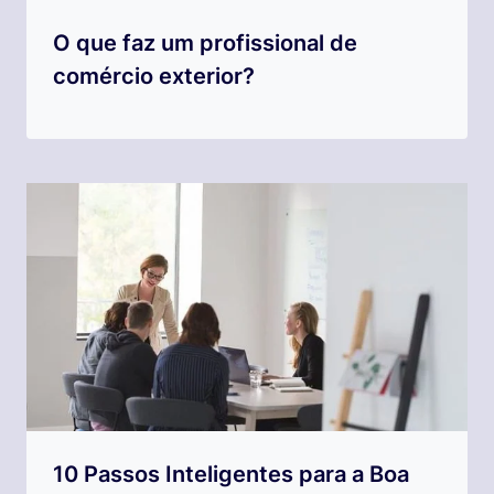
O que faz um profissional de
comércio exterior?
10 Passos Inteligentes para a Boa