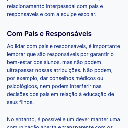
relacionamento interpessoal com pais e
responsáveis e com a equipe escolar.
Com Pais e Responsáveis
Ao lidar com pais e responsáveis, é importante
lembrar que são responsáveis por garantir o
bem-estar dos alunos, mas não podem
ultrapassar nossas atribuições. Não podem,
por exemplo, dar conselhos médicos ou
psicológicos, nem podem interferir nas
decisões dos pais em relação à educação de
seus filhos.
No entanto, é possível e um dever manter uma
comunicação aberta e transparente com os