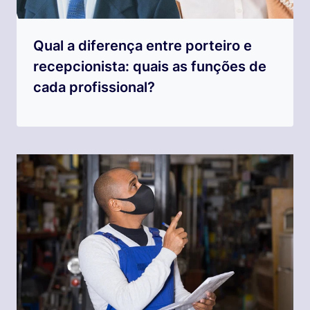
Qual a diferença entre porteiro e
recepcionista: quais as funções de
cada profissional?