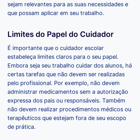
sejam relevantes para as suas necessidades e
que possam aplicar em seu trabalho.
Limites do Papel do Cuidador
É importante que o cuidador escolar
estabeleça limites claros para o seu papel.
Embora seja seu trabalho cuidar dos alunos, há
certas tarefas que não devem ser realizadas
pelo profissional. Por exemplo, não devem
administrar medicamentos sem a autorização
expressa dos pais ou responsáveis. Também
não devem realizar procedimentos médicos ou
terapêuticos que estejam fora de seu escopo
de prática.