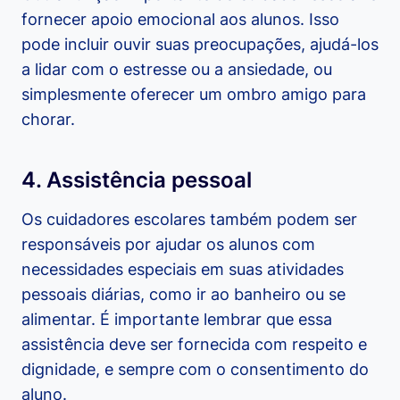
fornecer apoio emocional aos alunos. Isso
pode incluir ouvir suas preocupações, ajudá-los
a lidar com o estresse ou a ansiedade, ou
simplesmente oferecer um ombro amigo para
chorar.
4. Assistência pessoal
Os cuidadores escolares também podem ser
responsáveis por ajudar os alunos com
necessidades especiais em suas atividades
pessoais diárias, como ir ao banheiro ou se
alimentar. É importante lembrar que essa
assistência deve ser fornecida com respeito e
dignidade, e sempre com o consentimento do
aluno.