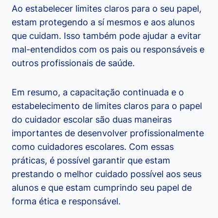
Ao estabelecer limites claros para o seu papel,
estam protegendo a sí mesmos e aos alunos
que cuidam. Isso também pode ajudar a evitar
mal-entendidos com os pais ou responsáveis e
outros profissionais de saúde.
Em resumo, a capacitação continuada e o
estabelecimento de limites claros para o papel
do cuidador escolar são duas maneiras
importantes de desenvolver profissionalmente
como cuidadores escolares. Com essas
práticas, é possível garantir que estam
prestando o melhor cuidado possível aos seus
alunos e que estam cumprindo seu papel de
forma ética e responsável.