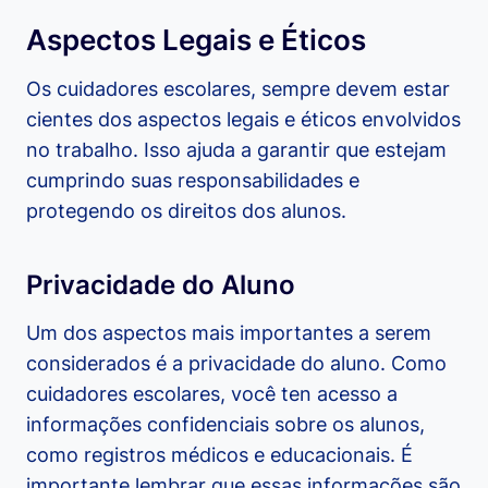
Aspectos Legais e Éticos
Os cuidadores escolares, sempre devem estar
cientes dos aspectos legais e éticos envolvidos
no trabalho. Isso ajuda a garantir que estejam
cumprindo suas responsabilidades e
protegendo os direitos dos alunos.
Privacidade do Aluno
Um dos aspectos mais importantes a serem
considerados é a privacidade do aluno. Como
cuidadores escolares, você ten acesso a
informações confidenciais sobre os alunos,
como registros médicos e educacionais. É
importante lembrar que essas informações são