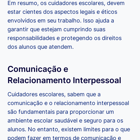
Em resumo, os cuidadores escolares, devem
estar cientes dos aspectos legais e éticos
envolvidos em seu trabalho. Isso ajuda a
garantir que estejam cumprindo suas
responsabilidades e protegendo os direitos
dos alunos que atendem.
Comunicação e
Relacionamento Interpessoal
Cuidadores escolares, sabem que a
comunicação e o relacionamento interpessoal
são fundamentais para proporcionar um
ambiente escolar saudável e seguro para os
alunos. No entanto, existem limites para o que
podem fazer em termos de comunicação e