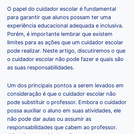
O papel do cuidador escolar é fundamental
para garantir que alunos possam ter uma
experiência educacional adequada e inclusiva.
Porém, é importante lembrar que existem
limites para as ações que um cuidador escolar
pode realizar. Neste artigo, discutiremos o que
o cuidador escolar não pode fazer e quais são
as suas responsabilidades.
Um dos principais pontos a serem levados em
consideração é que o cuidador escolar não
pode substituir o professor. Embora o cuidador
possa auxiliar o aluno em suas atividades, ele
não pode dar aulas ou assumir as
responsabilidades que cabem ao professor.