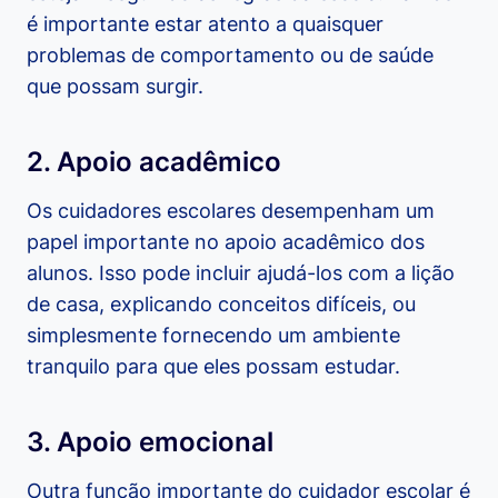
é importante estar atento a quaisquer
problemas de comportamento ou de saúde
que possam surgir.
2. Apoio acadêmico
Os cuidadores escolares desempenham um
papel importante no apoio acadêmico dos
alunos. Isso pode incluir ajudá-los com a lição
de casa, explicando conceitos difíceis, ou
simplesmente fornecendo um ambiente
tranquilo para que eles possam estudar.
3. Apoio emocional
Outra função importante do cuidador escolar é