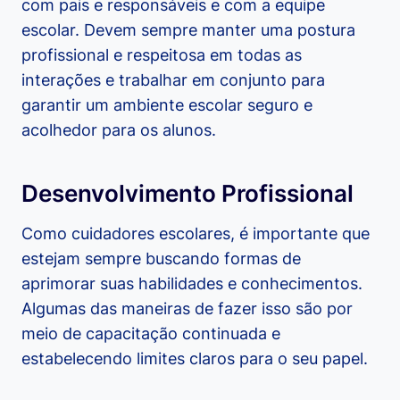
com pais e responsáveis e com a equipe
escolar. Devem sempre manter uma postura
profissional e respeitosa em todas as
interações e trabalhar em conjunto para
garantir um ambiente escolar seguro e
acolhedor para os alunos.
Desenvolvimento Profissional
Como cuidadores escolares, é importante que
estejam sempre buscando formas de
aprimorar suas habilidades e conhecimentos.
Algumas das maneiras de fazer isso são por
meio de capacitação continuada e
estabelecendo limites claros para o seu papel.