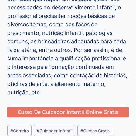
necessidades do desenvolvimento infantil, o
profissional precisa ter noções básicas de
diversos temas, como das fases de
crescimento, nutrição infantil, patologias
comuns, as brincadeiras adequadas para cada
faixa etária, entre outros. Por ser assim, é de
suma importância a qualificação profissional e
o interesse pela formação continuada em
áreas associadas, como contação de histórias,
oficinas de arte, aleitamento materno,
nutrição, etc.
Curso De Cuidador Infantil Online Grátis
Tags
#
Carreira
#
Cuidador Infantil
#
Cursos Grátis
do