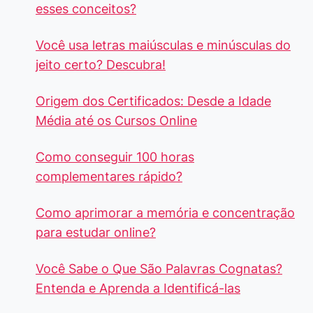
esses conceitos?
Você usa letras maiúsculas e minúsculas do
jeito certo? Descubra!
Origem dos Certificados: Desde a Idade
Média até os Cursos Online
Como conseguir 100 horas
complementares rápido?
Como aprimorar a memória e concentração
para estudar online?
Você Sabe o Que São Palavras Cognatas?
Entenda e Aprenda a Identificá-las