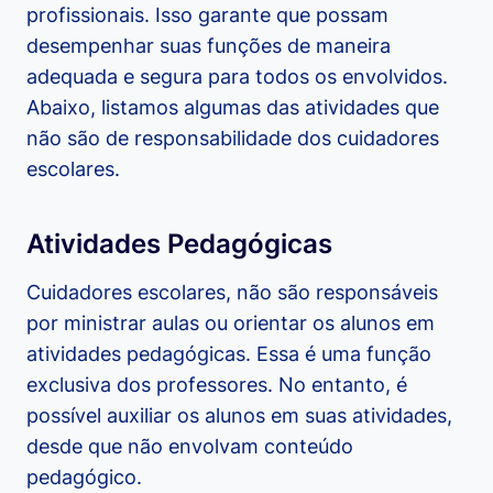
profissionais. Isso garante que possam
desempenhar suas funções de maneira
adequada e segura para todos os envolvidos.
Abaixo, listamos algumas das atividades que
não são de responsabilidade dos cuidadores
escolares.
Atividades Pedagógicas
Cuidadores escolares, não são responsáveis
por ministrar aulas ou orientar os alunos em
atividades pedagógicas. Essa é uma função
exclusiva dos professores. No entanto, é
possível auxiliar os alunos em suas atividades,
desde que não envolvam conteúdo
pedagógico.