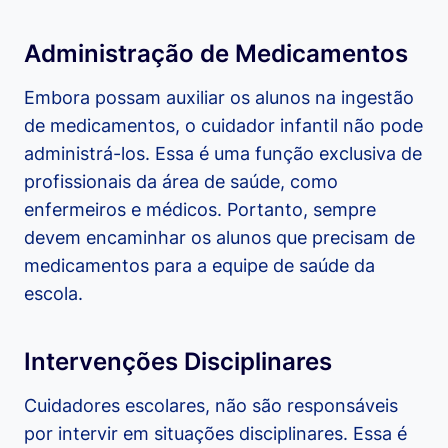
Administração de Medicamentos
Embora possam auxiliar os alunos na ingestão
de medicamentos, o cuidador infantil não pode
administrá-los. Essa é uma função exclusiva de
profissionais da área de saúde, como
enfermeiros e médicos. Portanto, sempre
devem encaminhar os alunos que precisam de
medicamentos para a equipe de saúde da
escola.
Intervenções Disciplinares
Cuidadores escolares, não são responsáveis
por intervir em situações disciplinares. Essa é