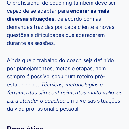
O profissional de coaching também deve ser
capaz de se adaptar para
encarar as mais
diversas situações
, de acordo com as
demandas trazidas por cada cliente e novas
questões e dificuldades que aparecerem
durante as sessões.
Ainda que o trabalho do coach seja definido
por planejamentos, metas e etapas, nem
sempre é possível seguir um roteiro pré-
estabelecido.
Técnicas, metodologias e
ferramentas são conhecimentos muito valiosos
para atender o coachee
em diversas situações
da vida profissional e pessoal.