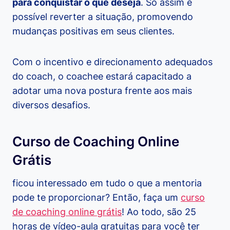
para conquistar o que deseja
. Só assim é
possível reverter a situação, promovendo
mudanças positivas em seus clientes.
Com o incentivo e direcionamento adequados
do coach, o coachee estará capacitado a
adotar uma nova postura frente aos mais
diversos desafios.
Curso de Coaching Online
Grátis
ficou interessado em tudo o que a mentoria
pode te proporcionar? Então, faça um
curso
de coaching online grátis
! Ao todo, são 25
horas de vídeo-aula gratuitas para você ter