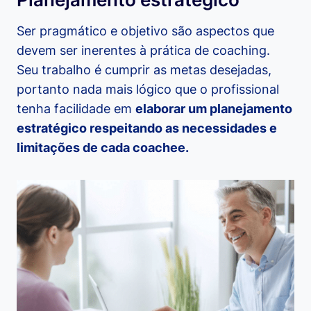
Ser pragmático e objetivo são aspectos que
devem ser inerentes à prática de coaching.
Seu trabalho é cumprir as metas desejadas,
portanto nada mais lógico que o profissional
tenha facilidade em
elaborar um planejamento
estratégico respeitando as necessidades e
limitações de cada coachee.