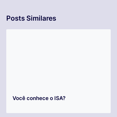
Posts Similares
Você conhece o ISA?