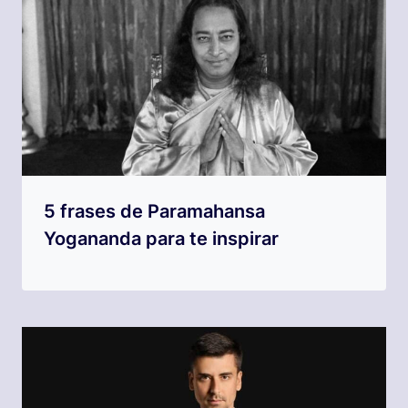
5 frases de Paramahansa
Yogananda para te inspirar