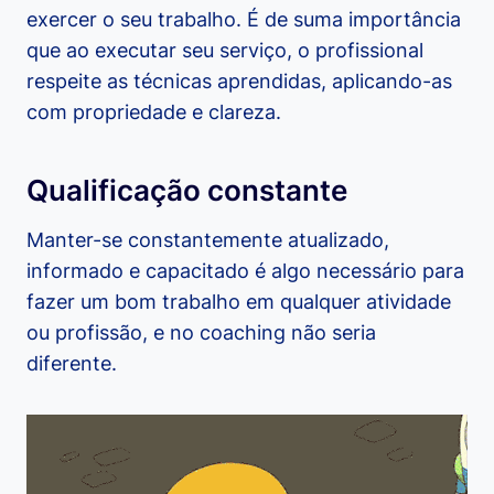
exercer o seu trabalho. É de suma importância
que ao executar seu serviço, o profissional
respeite as técnicas aprendidas, aplicando-as
com propriedade e clareza.
Qualificação constante
Manter-se constantemente atualizado,
informado e capacitado é algo necessário para
fazer um bom trabalho em qualquer atividade
ou profissão, e no coaching não seria
diferente.