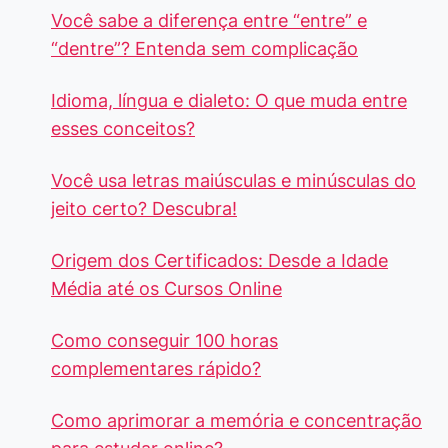
Você sabe a diferença entre “entre” e
“dentre”? Entenda sem complicação
Idioma, língua e dialeto: O que muda entre
esses conceitos?
Você usa letras maiúsculas e minúsculas do
jeito certo? Descubra!
Origem dos Certificados: Desde a Idade
Média até os Cursos Online
Como conseguir 100 horas
complementares rápido?
Como aprimorar a memória e concentração