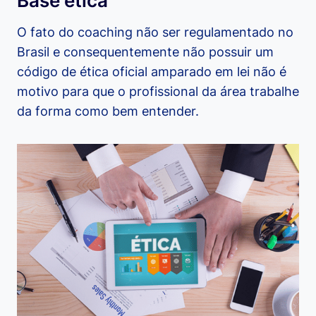
Base ética
O fato do coaching não ser regulamentado no
Brasil e consequentemente não possuir um
código de ética oficial amparado em lei não é
motivo para que o profissional da área trabalhe
da forma como bem entender.