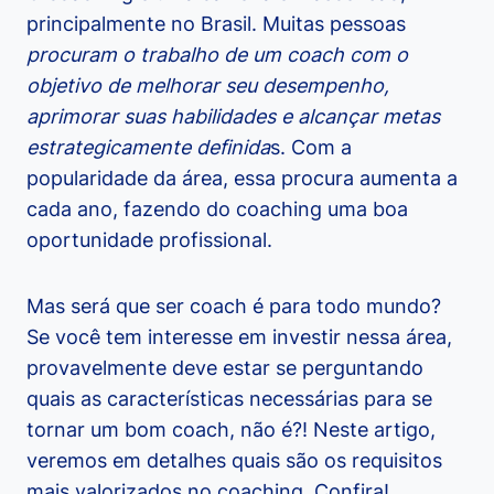
principalmente no Brasil. Muitas pessoas
procuram o trabalho de um coach com o
objetivo de melhorar seu desempenho,
aprimorar suas habilidades e alcançar metas
estrategicamente definida
s. Com a
popularidade da área, essa procura aumenta a
cada ano, fazendo do coaching uma boa
oportunidade profissional.
Mas será que ser coach é para todo mundo?
Se você tem interesse em investir nessa área,
provavelmente deve estar se perguntando
quais as características necessárias para se
tornar um bom coach, não é?! Neste artigo,
veremos em detalhes quais são os requisitos
mais valorizados no coaching. Confira!