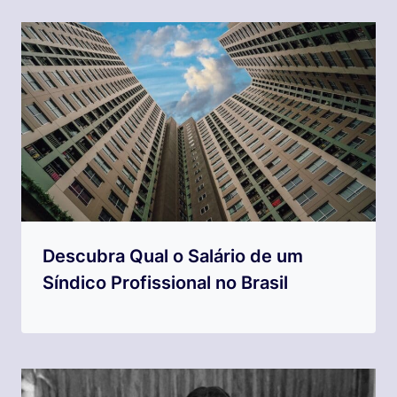
Descubra Qual o Salário de um
Síndico Profissional no Brasil