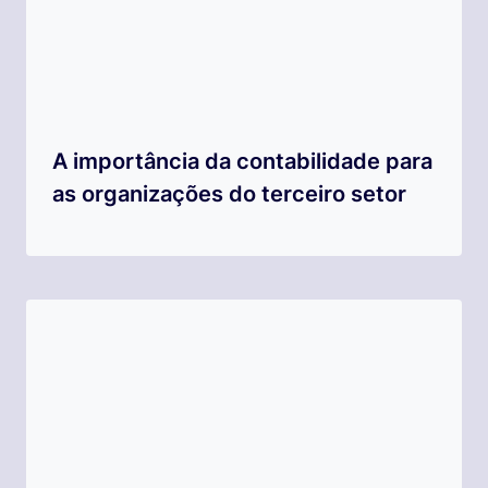
A importância da contabilidade para
as organizações do terceiro setor