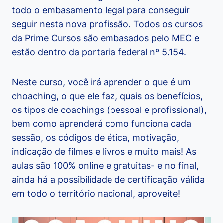
todo o embasamento legal para conseguir
seguir nesta nova profissão. Todos os cursos
da Prime Cursos são embasados pelo MEC e
estão dentro da portaria federal nº 5.154.
Neste curso, você irá aprender o que é um
choaching, o que ele faz, quais os benefícios,
os tipos de coachings (pessoal e profissional),
bem como aprenderá como funciona cada
sessão, os códigos de ética, motivação,
indicação de filmes e livros e muito mais! As
aulas são 100% online e gratuitas- e no final,
ainda há a possibilidade de certificação válida
em todo o território nacional, aproveite!