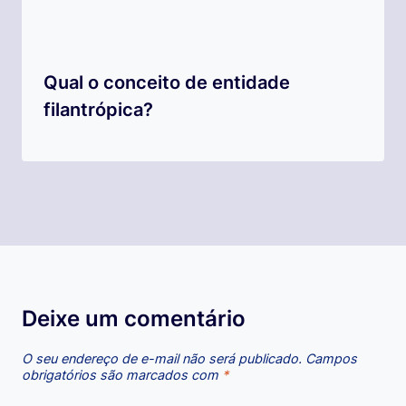
Qual o conceito de entidade
filantrópica?
Deixe um comentário
O seu endereço de e-mail não será publicado.
Campos
obrigatórios são marcados com
*