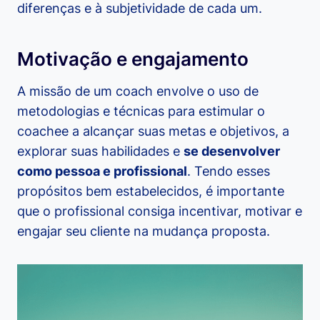
diferenças e à subjetividade de cada um.
Motivação e engajamento
A missão de um coach envolve o uso de
metodologias e técnicas para estimular o
coachee a alcançar suas metas e objetivos, a
explorar suas habilidades e
se desenvolver
como pessoa e profissional
. Tendo esses
propósitos bem estabelecidos, é importante
que o profissional consiga incentivar, motivar e
engajar seu cliente na mudança proposta.