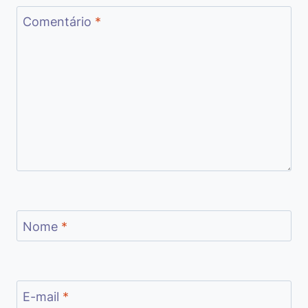
Comentário
*
Nome
*
E-mail
*