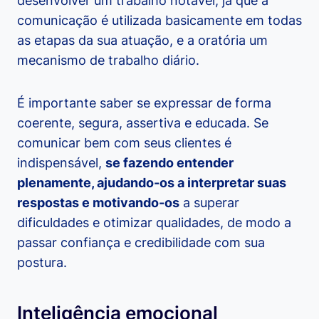
desenvolver um trabalho notável, já que a
comunicação é utilizada basicamente em todas
as etapas da sua atuação, e a oratória um
mecanismo de trabalho diário.
É importante saber se expressar de forma
coerente, segura, assertiva e educada. Se
comunicar bem com seus clientes é
indispensável,
se fazendo entender
plenamente, ajudando-os a interpretar suas
respostas e motivando-os
a superar
dificuldades e otimizar qualidades, de modo a
passar confiança e credibilidade com sua
postura.
Inteligência emocional