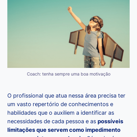
Coach: tenha sempre uma boa motivação
O profissional que atua nessa área precisa ter
um vasto repertório de conhecimentos e
habilidades que o auxiliem a identificar as
necessidades de cada pessoa e as
possíveis
limitações que servem como impedimento