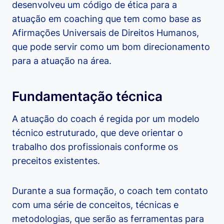
desenvolveu um código de ética para a
atuação em coaching que tem como base as
Afirmações Universais de Direitos Humanos,
que pode servir como um bom direcionamento
para a atuação na área.
Fundamentação técnica
A atuação do coach é regida por um modelo
técnico estruturado, que deve orientar o
trabalho dos profissionais conforme os
preceitos existentes.
Durante a sua formação, o coach tem contato
com uma série de conceitos, técnicas e
metodologias, que serão as ferramentas para