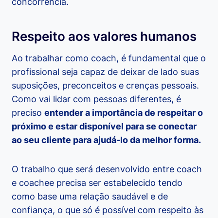
concorrência.
Respeito aos valores humanos
Ao trabalhar como coach, é fundamental que o
profissional seja capaz de deixar de lado suas
suposições, preconceitos e crenças pessoais.
Como vai lidar com pessoas diferentes, é
preciso
entender a importância de respeitar o
próximo e estar disponível para se conectar
ao seu cliente para ajudá-lo da melhor forma.
O trabalho que será desenvolvido entre coach
e coachee precisa ser estabelecido tendo
como base uma relação saudável e de
confiança, o que só é possível com respeito às