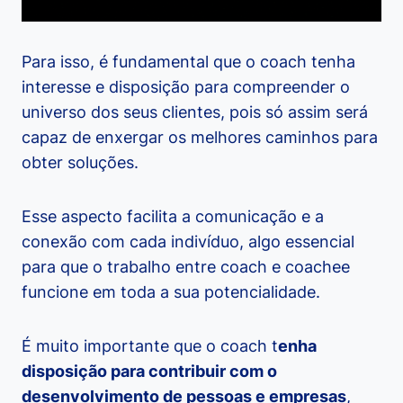
Para isso, é fundamental que o coach tenha
interesse e disposição para compreender o
universo dos seus clientes, pois só assim será
capaz de enxergar os melhores caminhos para
obter soluções.
Esse aspecto facilita a comunicação e a
conexão com cada indivíduo, algo essencial
para que o trabalho entre coach e coachee
funcione em toda a sua potencialidade.
É muito importante que o coach t
enha
disposição para contribuir com o
desenvolvimento de pessoas e empresas
,