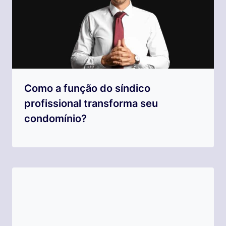
Como a função do síndico
profissional transforma seu
condomínio?