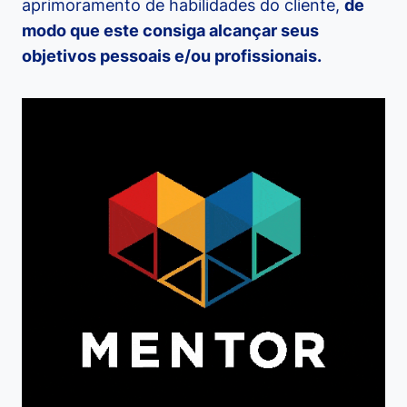
aprimoramento de habilidades do cliente,
de
modo que este consiga alcançar seus
objetivos pessoais e/ou profissionais.