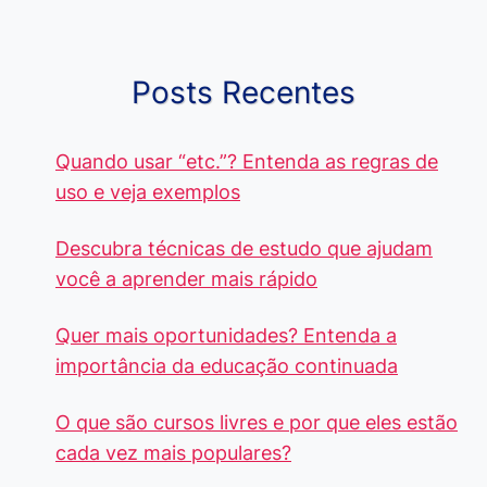
cada Palavra?
R$4 Mil
Destaque-
Posts Recentes
Quando usar “etc.”? Entenda as regras de
uso e veja exemplos
Descubra técnicas de estudo que ajudam
você a aprender mais rápido
Quer mais oportunidades? Entenda a
importância da educação continuada
O que são cursos livres e por que eles estão
cada vez mais populares?