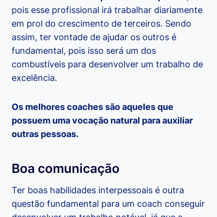
pois esse profissional irá trabalhar diariamente
em prol do crescimento de terceiros. Sendo
assim, ter vontade de ajudar os outros é
fundamental, pois isso será um dos
combustíveis para desenvolver um trabalho de
excelência.
Os melhores coaches são aqueles que
possuem uma vocação natural para auxiliar
outras pessoas.
Boa comunicação
Ter boas habilidades interpessoais é outra
questão fundamental para um coach conseguir