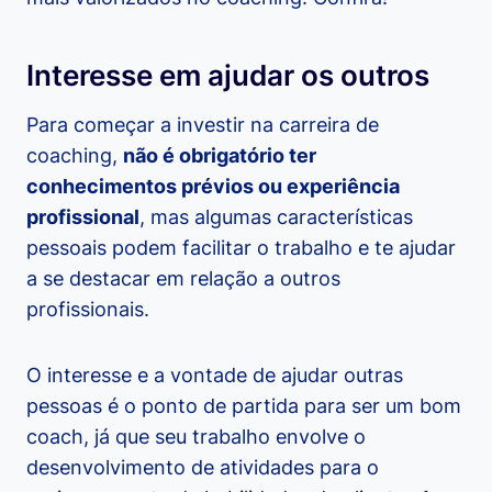
Interesse em ajudar os outros
Para começar a investir na carreira de
coaching,
não é obrigatório ter
conhecimentos prévios ou experiência
profissional
, mas algumas características
pessoais podem facilitar o trabalho e te ajudar
a se destacar em relação a outros
profissionais.
O interesse e a vontade de ajudar outras
pessoas é o ponto de partida para ser um bom
coach, já que seu trabalho envolve o
desenvolvimento de atividades para o