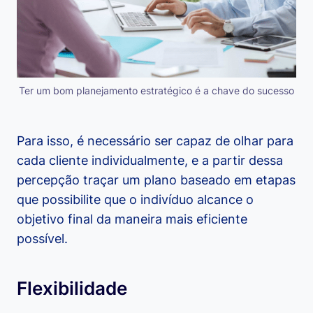
Ter um bom planejamento estratégico é a chave do sucesso
Para isso, é necessário ser capaz de olhar para
cada cliente individualmente, e a partir dessa
percepção traçar um plano baseado em etapas
que possibilite que o indivíduo alcance o
objetivo final da maneira mais eficiente
possível.
Flexibilidade