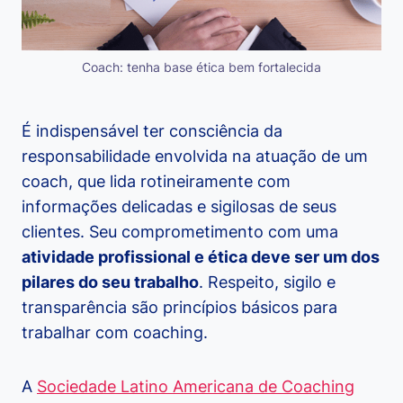
Coach: tenha base ética bem fortalecida
É indispensável ter consciência da
responsabilidade envolvida na atuação de um
coach, que lida rotineiramente com
informações delicadas e sigilosas de seus
clientes. Seu comprometimento com uma
atividade profissional e ética deve ser um dos
pilares do seu trabalho
. Respeito, sigilo e
transparência são princípios básicos para
trabalhar com coaching.
A
Sociedade Latino Americana de Coaching