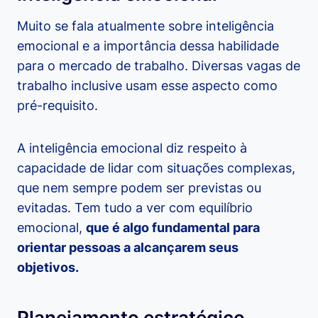
Muito se fala atualmente sobre inteligência
emocional e a importância dessa habilidade
para o mercado de trabalho. Diversas vagas de
trabalho inclusive usam esse aspecto como
pré-requisito.
A inteligência emocional diz respeito à
capacidade de lidar com situações complexas,
que nem sempre podem ser previstas ou
evitadas. Tem tudo a ver com equilíbrio
emocional,
que é algo fundamental para
orientar pessoas a alcançarem seus
objetivos.
Planejamento estratégico