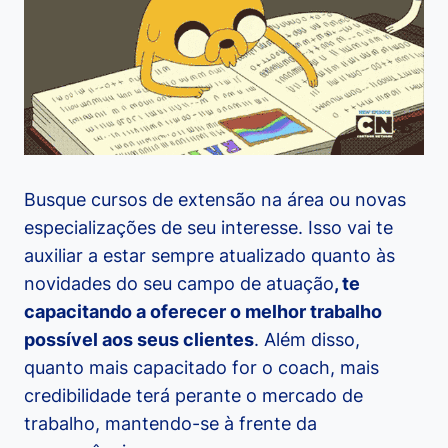
Busque cursos de extensão na área ou novas
especializações de seu interesse. Isso vai te
auxiliar a estar sempre atualizado quanto às
novidades do seu campo de atuação
, te
capacitando a oferecer o melhor trabalho
possível aos seus clientes
. Além disso,
quanto mais capacitado for o coach, mais
credibilidade terá perante o mercado de
trabalho, mantendo-se à frente da