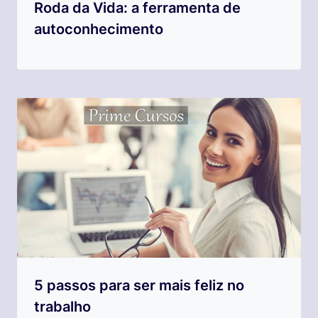
Roda da Vida: a ferramenta de
autoconhecimento
5 passos para ser mais feliz no
trabalho