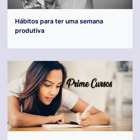
Hábitos para ter uma semana
produtiva