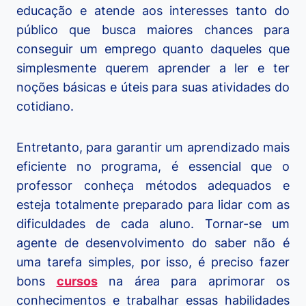
educação e atende aos interesses tanto do
público que busca maiores chances para
conseguir um emprego quanto daqueles que
simplesmente querem aprender a ler e ter
noções básicas e úteis para suas atividades do
cotidiano.
Entretanto, para garantir um aprendizado mais
eficiente no programa, é essencial que o
professor conheça métodos adequados e
esteja totalmente preparado para lidar com as
dificuldades de cada aluno. Tornar-se um
agente de desenvolvimento do saber não é
uma tarefa simples, por isso, é preciso fazer
bons
cursos
na área para aprimorar os
conhecimentos e trabalhar essas habilidades