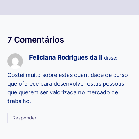
7 Comentários
Feliciana Rodrigues da il
disse:
Gostei muito sobre estas quantidade de curso
que oferece para desenvolver estas pessoas
que querem ser valorizada no mercado de
trabalho.
Responder