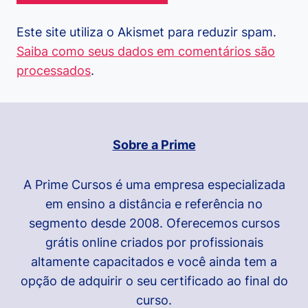
Este site utiliza o Akismet para reduzir spam.
Saiba como seus dados em comentários são
processados
.
Sobre a Prime
A Prime Cursos é uma empresa especializada
em ensino a distância e referência no
segmento desde 2008. Oferecemos cursos
grátis online criados por profissionais
altamente capacitados e você ainda tem a
opção de adquirir o seu certificado ao final do
curso.