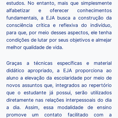
estudos. No entanto, mais que simplesmente
alfabetizar e oferecer conhecimentos
fundamentais, a EJA busca a construção da
consciência crítica e reflexiva do indivíduo,
para que, por meio desses aspectos, ele tenha
condições de lutar por seus objetivos e almejar
melhor qualidade de vida.
Graças a técnicas específicas e material
didático apropriado, a EJA proporciona ao
aluno a elevação da escolaridade por meio de
novos assuntos que, integrados ao repertório
que o estudante já possui, serão utilizados
diretamente nas relações interpessoais do dia
a dia. Assim, essa modalidade de ensino
promove um contato facilitado com a