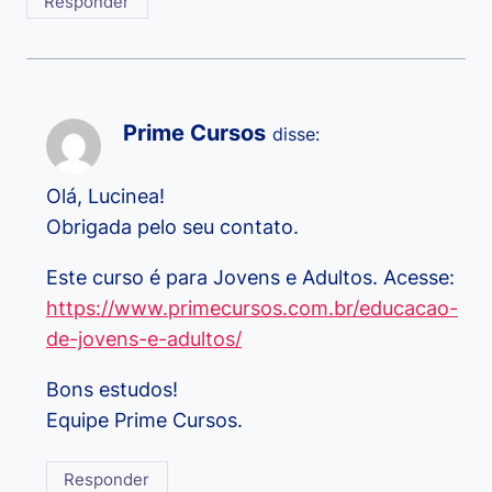
Responder
Prime Cursos
disse:
Olá, Lucinea!
Obrigada pelo seu contato.
Este curso é para Jovens e Adultos. Acesse:
https://www.primecursos.com.br/educacao-
de-jovens-e-adultos/
Bons estudos!
Equipe Prime Cursos.
Responder