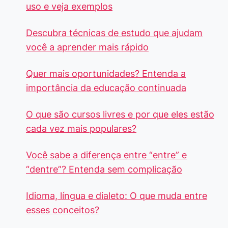
uso e veja exemplos
Descubra técnicas de estudo que ajudam
você a aprender mais rápido
Quer mais oportunidades? Entenda a
importância da educação continuada
O que são cursos livres e por que eles estão
cada vez mais populares?
Você sabe a diferença entre “entre” e
“dentre”? Entenda sem complicação
Idioma, língua e dialeto: O que muda entre
esses conceitos?