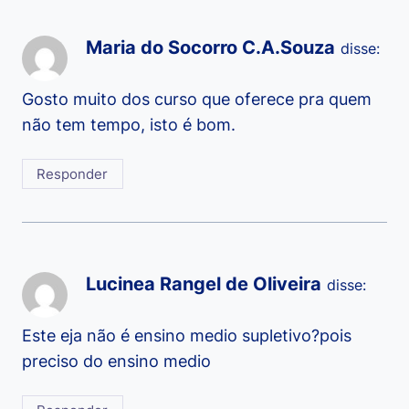
Maria do Socorro C.A.Souza
disse:
Gosto muito dos curso que oferece pra quem
não tem tempo, isto é bom.
Responder
Lucinea Rangel de Oliveira
disse:
Este eja não é ensino medio supletivo?pois
preciso do ensino medio