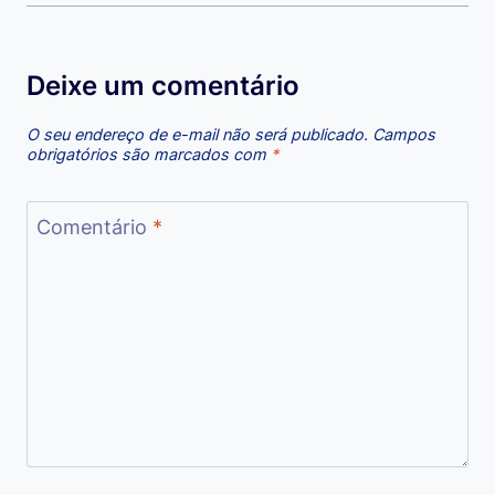
Deixe um comentário
O seu endereço de e-mail não será publicado.
Campos
obrigatórios são marcados com
*
Comentário
*