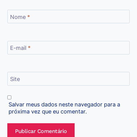
Nome
*
E-mail
*
Site
Salvar meus dados neste navegador para a
próxima vez que eu comentar.