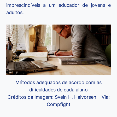
imprescindíveis a um educador de jovens e
adultos.
Métodos adequados de acordo com as
dificuldades de cada aluno
Créditos da Imagem: Svein H. Halvorsen Via:
Compfight