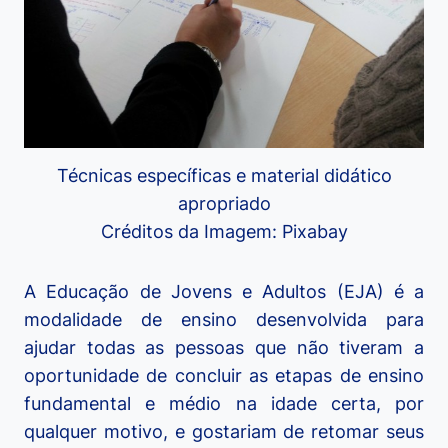
Técnicas específicas e material didático
apropriado
Créditos da Imagem: Pixabay
A Educação de Jovens e Adultos (EJA) é a
modalidade de ensino desenvolvida para
ajudar todas as pessoas que não tiveram a
oportunidade de concluir as etapas de ensino
fundamental e médio na idade certa, por
qualquer motivo, e gostariam de retomar seus