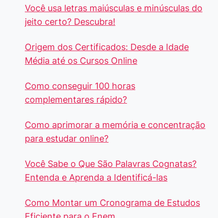
Você usa letras maiúsculas e minúsculas do
jeito certo? Descubra!
Origem dos Certificados: Desde a Idade
Média até os Cursos Online
Como conseguir 100 horas
complementares rápido?
Como aprimorar a memória e concentração
para estudar online?
Você Sabe o Que São Palavras Cognatas?
Entenda e Aprenda a Identificá-las
Como Montar um Cronograma de Estudos
Eficiente para o Enem