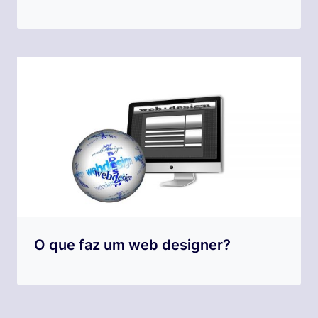
O que faz um web designer?