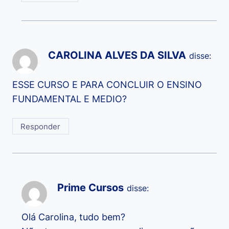
CAROLINA ALVES DA SILVA
disse:
ESSE CURSO E PARA CONCLUIR O ENSINO
FUNDAMENTAL E MEDIO?
Responder
Prime Cursos
disse:
Olá Carolina, tudo bem?