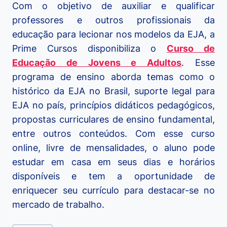
Com o objetivo de auxiliar e qualificar
professores e outros profissionais da
educação para lecionar nos modelos da EJA, a
Prime Cursos disponibiliza o
Curso de
Educação de Jovens e Adultos
. Esse
programa de ensino aborda temas como o
histórico da EJA no Brasil, suporte legal para
EJA no país, princípios didáticos pedagógicos,
propostas curriculares de ensino fundamental,
entre outros conteúdos. Com esse curso
online, livre de mensalidades, o aluno pode
estudar em casa em seus dias e horários
disponíveis e tem a oportunidade de
enriquecer seu currículo para destacar-se no
mercado de trabalho.