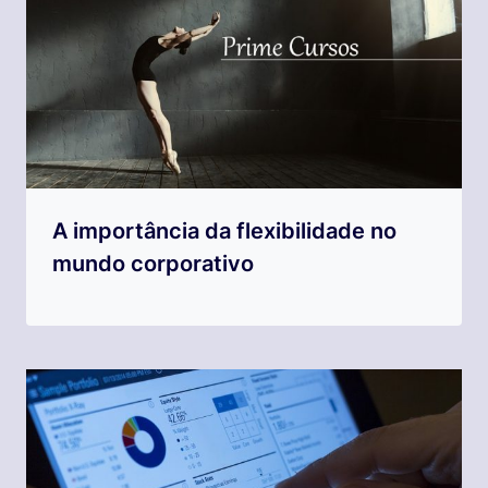
A importância da flexibilidade no
mundo corporativo