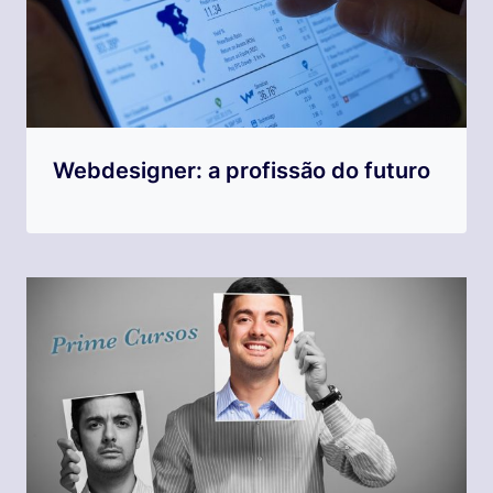
Webdesigner: a profissão do futuro