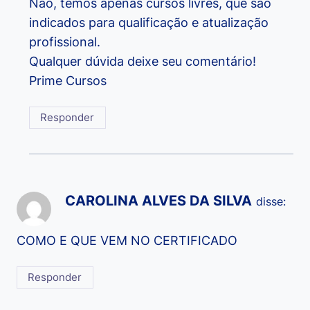
Não, temos apenas cursos livres, que são
indicados para qualificação e atualização
profissional.
Qualquer dúvida deixe seu comentário!
Prime Cursos
Responder
CAROLINA ALVES DA SILVA
disse:
COMO E QUE VEM NO CERTIFICADO
Responder