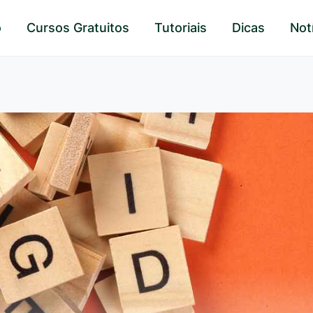
o
Cursos Gratuitos
Tutoriais
Dicas
Not