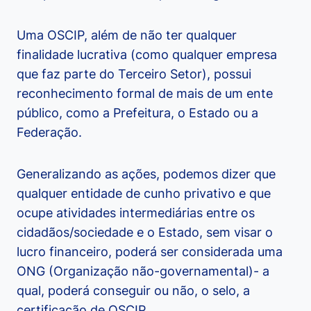
Uma OSCIP, além de não ter qualquer
finalidade lucrativa (como qualquer empresa
que faz parte do Terceiro Setor), possui
reconhecimento formal de mais de um ente
público, como a Prefeitura, o Estado ou a
Federação.
Generalizando as ações, podemos dizer que
qualquer entidade de cunho privativo e que
ocupe atividades intermediárias entre os
cidadãos/sociedade e o Estado, sem visar o
lucro financeiro, poderá ser considerada uma
ONG (Organização não-governamental)- a
qual, poderá conseguir ou não, o selo, a
certificação de OSCIP.