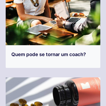
Quem pode se tornar um coach?