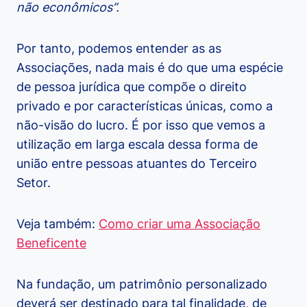
não econômicos”.
Por tanto, podemos entender as as
Associações, nada mais é do que uma espécie
de pessoa jurídica que compõe o direito
privado e por características únicas, como a
não-visão do lucro. É por isso que vemos a
utilização em larga escala dessa forma de
união entre pessoas atuantes do Terceiro
Setor.
Veja também:
Como criar uma Associação
Beneficente
Na fundação, um patrimônio personalizado
deverá ser destinado para tal finalidade, de