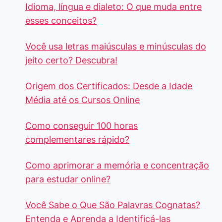
Idioma, língua e dialeto: O que muda entre
esses conceitos?
Você usa letras maiúsculas e minúsculas do
jeito certo? Descubra!
Origem dos Certificados: Desde a Idade
Média até os Cursos Online
Como conseguir 100 horas
complementares rápido?
Como aprimorar a memória e concentração
para estudar online?
Você Sabe o Que São Palavras Cognatas?
Entenda e Aprenda a Identificá-las