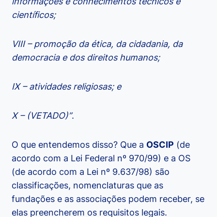
informações e conhecimentos técnicos e
científicos;
VIII – promoção da ética, da cidadania, da
democracia e dos direitos humanos;
IX – atividades religiosas; e
X – (VETADO)”
.
O que entendemos disso? Que a
OSCIP
(de
acordo com a Lei Federal nº 970/99) e a OS
(de acordo com a Lei nº 9.637/98) são
classificações, nomenclaturas que as
fundações e as associações podem receber, se
elas preencherem os requisitos legais.