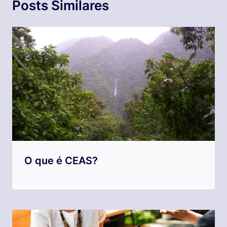
Posts Similares
O que é CEAS?