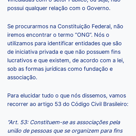
possui qualquer relação com o Governo.
Se procurarmos na Constituição Federal, não
iremos encontrar o termo “ONG”. Nós o
utilizamos para identificar entidades que são
de iniciativa privada e que não possuem fins
lucrativos e que existem, de acordo com a lei,
sob as formas jurídicas como fundação e
associação.
Para elucidar tudo o que nós dissemos, vamos
recorrer ao artigo 53 do Código Civil Brasileiro:
“Art. 53: Constituem-se as associações pela
união de pessoas que se organizem para fins