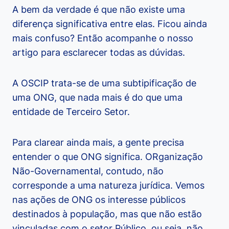
A bem da verdade é que não existe uma
diferença significativa entre elas. Ficou ainda
mais confuso? Então acompanhe o nosso
artigo para esclarecer todas as dúvidas.
A OSCIP trata-se de uma subtipificação de
uma ONG, que nada mais é do que uma
entidade de Terceiro Setor.
Para clarear ainda mais, a gente precisa
entender o que ONG significa. ORganização
Não-Governamental, contudo, não
corresponde a uma natureza jurídica. Vemos
nas ações de ONG os interesse públicos
destinados à população, mas que não estão
vinculadas com o setor Público, ou seja, não