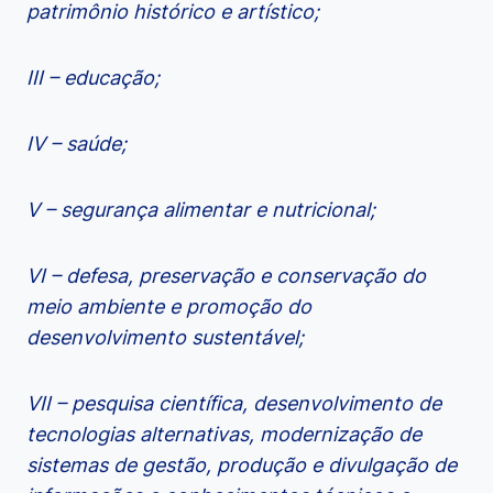
patrimônio histórico e artístico;
III – educação;
IV – saúde;
V – segurança alimentar e nutricional;
VI – defesa, preservação e conservação do
meio ambiente e promoção do
desenvolvimento sustentável;
VII – pesquisa científica, desenvolvimento de
tecnologias alternativas, modernização de
sistemas de gestão, produção e divulgação de