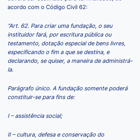
acordo com o Código Civil 62:
“Art. 62. Para criar uma fundação, o seu
instituidor fará, por escritura pública ou
testamento, dotação especial de bens livres,
especificando o fim a que se destina, e
declarando, se quiser, a maneira de administrá-
la.
Parágrafo único. A fundação somente poderá
constituir-se para fins de:
I – assistência social;
II – cultura, defesa e conservação do