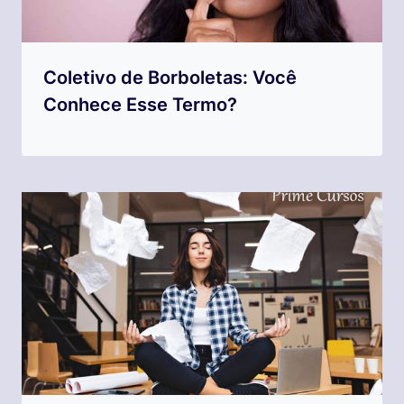
Coletivo de Borboletas: Você
Conhece Esse Termo?