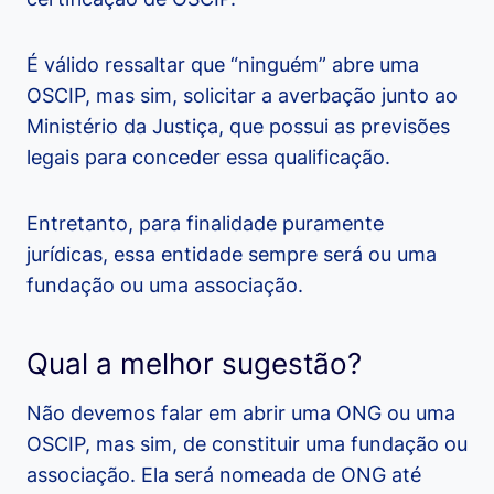
É válido ressaltar que “ninguém” abre uma
OSCIP, mas sim, solicitar a averbação junto ao
Ministério da Justiça, que possui as previsões
legais para conceder essa qualificação.
Entretanto, para finalidade puramente
jurídicas, essa entidade sempre será ou uma
fundação ou uma associação.
Qual a melhor sugestão?
Não devemos falar em abrir uma ONG ou uma
OSCIP, mas sim, de constituir uma fundação ou
associação. Ela será nomeada de ONG até