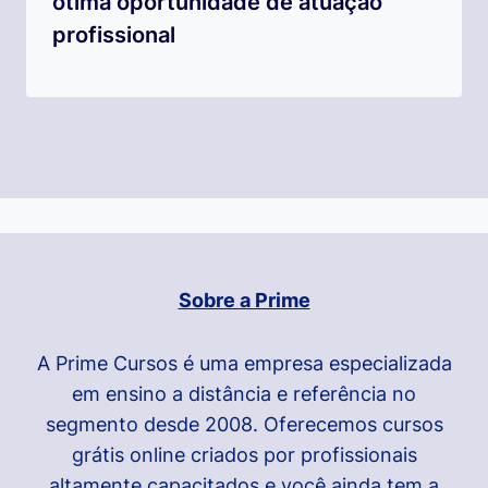
ótima oportunidade de atuação
profissional
Sobre a Prime
A Prime Cursos é uma empresa especializada
em ensino a distância e referência no
segmento desde 2008. Oferecemos cursos
grátis online criados por profissionais
altamente capacitados e você ainda tem a