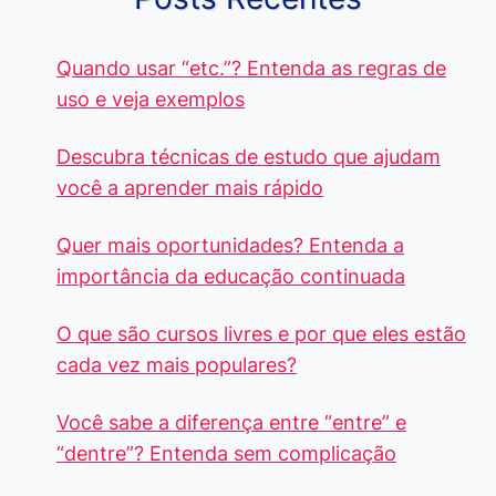
Quando usar “etc.”? Entenda as regras de
uso e veja exemplos
Descubra técnicas de estudo que ajudam
você a aprender mais rápido
Quer mais oportunidades? Entenda a
importância da educação continuada
O que são cursos livres e por que eles estão
cada vez mais populares?
Você sabe a diferença entre “entre” e
“dentre”? Entenda sem complicação