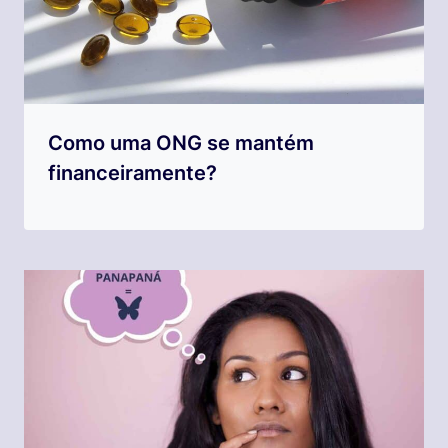
Como uma ONG se mantém
financeiramente?