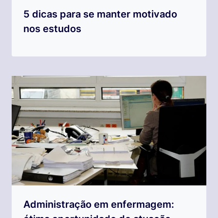
5 dicas para se manter motivado
nos estudos
Administração em enfermagem: