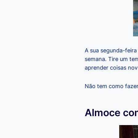
A sua segunda-feira 
semana. Tire um tem
aprender coisas nov
Não tem como fazer
Almoce co