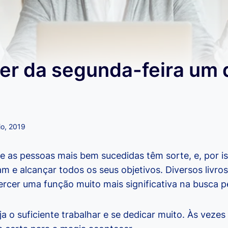
er da segunda-feira um 
io, 2019
e as pessoas mais bem sucedidas têm sorte, e, por 
m e alcançar todos os seus objetivos. Diversos livro
ercer uma função muito mais significativa na busca p
ja o suficiente trabalhar e se dedicar muito. Às vezes