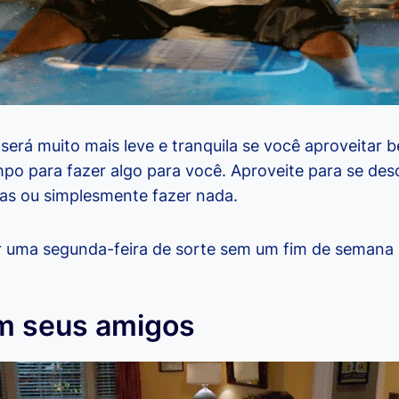
será muito mais leve e tranquila se você aproveitar b
po para fazer algo para você. Aproveite para se des
as ou simplesmente fazer nada.
 uma segunda-feira de sorte sem um fim de semana 
m seus amigos