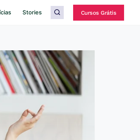
ícias
Stories
Cursos Grátis