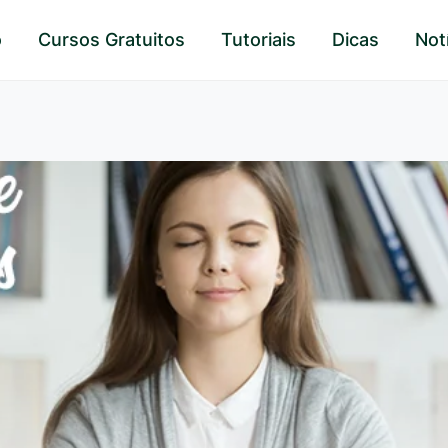
o
Cursos Gratuitos
Tutoriais
Dicas
Not