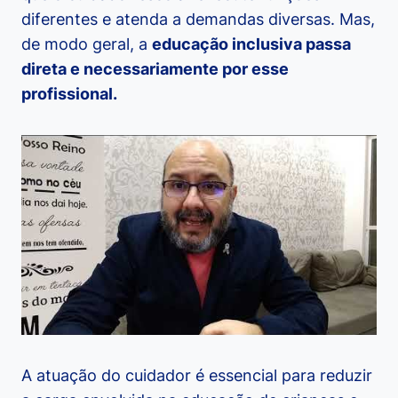
diferentes e atenda a demandas diversas. Mas,
de modo geral, a
educação inclusiva passa
direta e necessariamente por esse
profissional.
A atuação do cuidador é essencial para reduzir