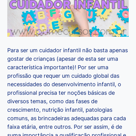
Para ser um cuidador infantil não basta apenas
gostar de crianças (apesar de esta ser uma
característica importante)! Por ser uma
profissão que requer um cuidado global das
necessidades do desenvolvimento infantil, o
profissional precisa ter noções básicas de
diversos temas, como das fases de
crescimento, nutrição infantil, patologias
comuns, as brincadeiras adequadas para cada
faixa etária, entre outros. Por ser assim, é de
suma importância a qualificação profissional e