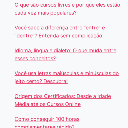
O que são cursos livres e por que eles estão
cada vez mais populares?
Você sabe a diferença entre “entre” e
“dentre”? Entenda sem complicação
Idioma, língua e dialeto: O que muda entre
esses conceitos?
Você usa letras maiúsculas e minúsculas do
jeito certo? Descubra!
Origem dos Certificados: Desde a Idade
Média até os Cursos Online
Como conseguir 100 horas
complementares rápido?