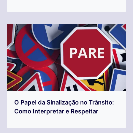
O Papel da Sinalização no Trânsito:
Como Interpretar e Respeitar