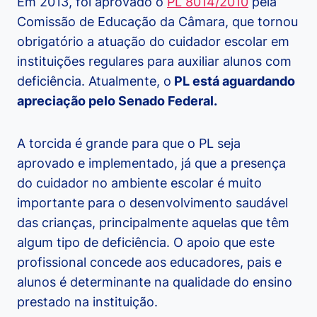
Em 2013, foi aprovado o
PL 8014/2010
pela
Comissão de Educação da Câmara, que tornou
obrigatório a atuação do cuidador escolar em
instituições regulares para auxiliar alunos com
deficiência. Atualmente, o
PL está aguardando
apreciação pelo Senado Federal.
A torcida é grande para que o PL seja
aprovado e implementado, já que a presença
do cuidador no ambiente escolar é muito
importante para o desenvolvimento saudável
das crianças, principalmente aquelas que têm
algum tipo de deficiência. O apoio que este
profissional concede aos educadores, pais e
alunos é determinante na qualidade do ensino
prestado na instituição.