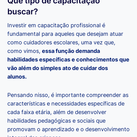
Que tipo de capacitação
buscar?
Investir em capacitação profissional é
fundamental para aqueles que desejam atuar
como cuidadores escolares, uma vez que,
como vimos,
essa função demanda
habilidades específicas e conhecimentos que
vão além do simples ato de cuidar dos
alunos.
Pensando nisso, é importante compreender as
características e necessidades específicas de
cada faixa etária, além de desenvolver
habilidades pedagógicas e sociais que
promovam o aprendizado e o desenvolvimento