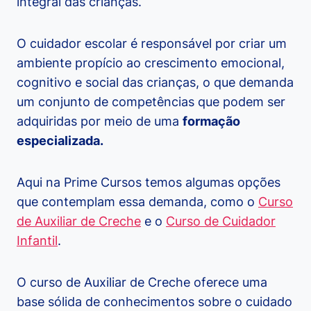
integral das crianças.
O cuidador escolar é responsável por criar um
ambiente propício ao crescimento emocional,
cognitivo e social das crianças, o que demanda
um conjunto de competências que podem ser
adquiridas por meio de uma
formação
especializada.
Aqui na Prime Cursos temos algumas opções
que contemplam essa demanda, como o
Curso
de Auxiliar de Creche
e o
Curso de Cuidador
Infantil
.
O curso de Auxiliar de Creche oferece uma
base sólida de conhecimentos sobre o cuidado