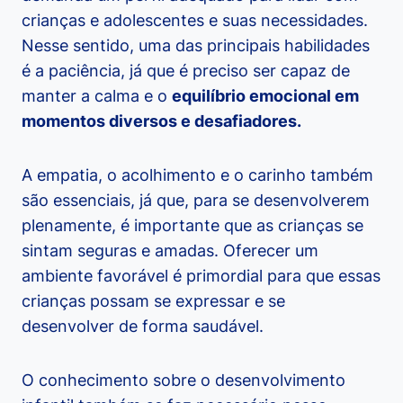
crianças e adolescentes e suas necessidades.
Nesse sentido, uma das principais habilidades
é a paciência, já que é preciso ser capaz de
manter a calma e o
equilíbrio emocional em
momentos diversos e desafiadores.
A empatia, o acolhimento e o carinho também
são essenciais, já que, para se desenvolverem
plenamente, é importante que as crianças se
sintam seguras e amadas. Oferecer um
ambiente favorável é primordial para que essas
crianças possam se expressar e se
desenvolver de forma saudável.
O conhecimento sobre o desenvolvimento