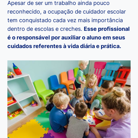
Apesar de ser um trabalho ainda pouco
reconhecido, a ocupação de cuidador escolar
tem conquistado cada vez mais importância
dentro de escolas e creches.
Esse profissional
é o responsável por auxiliar o aluno em seus
cuidados referentes à vida diária e prática.