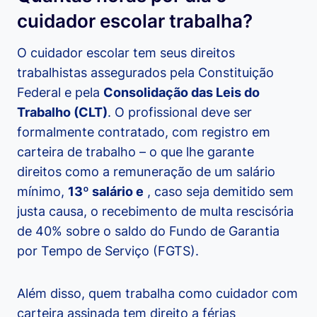
cuidador escolar trabalha?
O cuidador escolar tem seus direitos
trabalhistas assegurados pela Constituição
Federal e pela
Consolidação das Leis do
Trabalho (CLT)
. O profissional deve ser
formalmente contratado, com registro em
carteira de trabalho – o que lhe garante
direitos como a remuneração de um salário
mínimo,
13º salário e
, caso seja demitido sem
justa causa, o recebimento de multa rescisória
de 40% sobre o saldo do Fundo de Garantia
por Tempo de Serviço (FGTS).
Além disso, quem trabalha como cuidador com
carteira assinada tem direito a férias