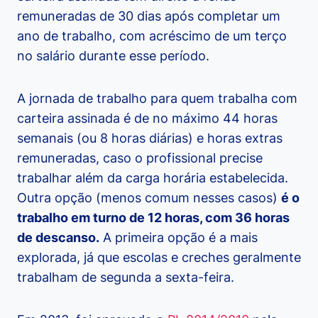
remuneradas de 30 dias após completar um
ano de trabalho, com acréscimo de um terço
no salário durante esse período.
A jornada de trabalho para quem trabalha com
carteira assinada é de no máximo 44 horas
semanais (ou 8 horas diárias) e horas extras
remuneradas, caso o profissional precise
trabalhar além da carga horária estabelecida.
Outra opção (menos comum nesses casos)
é o
trabalho em turno de 12 horas, com 36 horas
de descanso.
A primeira opção é a mais
explorada, já que escolas e creches geralmente
trabalham de segunda a sexta-feira.