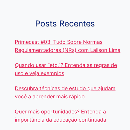
cada Palavra?
R$4 Mil
Destaque-
Posts Recentes
Primecast #03: Tudo Sobre Normas
Regulamentadoras (NRs) com Lailson Lima
Quando usar “etc.”? Entenda as regras de
uso e veja exemplos
Descubra técnicas de estudo que ajudam
você a aprender mais rápido
Quer mais oportunidades? Entenda a
importância da educação continuada