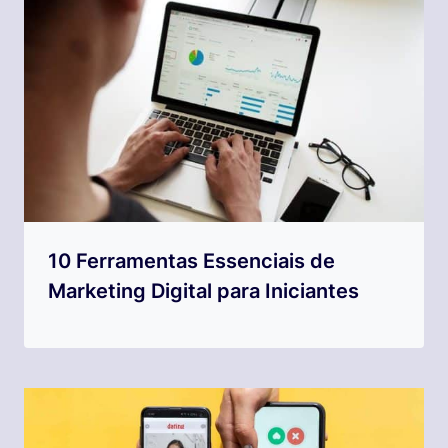
10 Ferramentas Essenciais de
Marketing Digital para Iniciantes