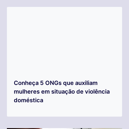
Conheça 5 ONGs que auxiliam
mulheres em situação de violência
doméstica