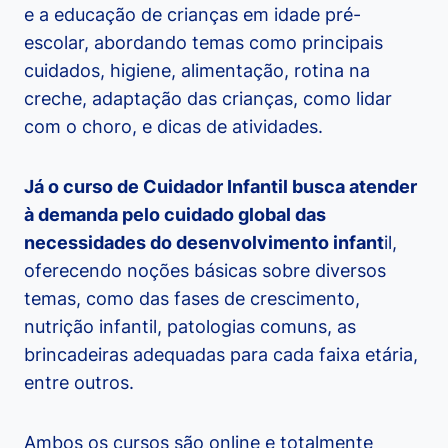
e a educação de crianças em idade pré-
escolar, abordando temas como principais
cuidados, higiene, alimentação, rotina na
creche, adaptação das crianças, como lidar
com o choro, e dicas de atividades.
Já o curso de Cuidador Infantil busca atender
à demanda pelo cuidado global das
necessidades do desenvolvimento infant
il,
oferecendo noções básicas sobre diversos
temas, como das fases de crescimento,
nutrição infantil, patologias comuns, as
brincadeiras adequadas para cada faixa etária,
entre outros.
Ambos os cursos são online e totalmente