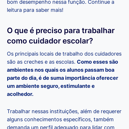
bom desempenho nessa função. Continue a
leitura para saber mais!
O que é preciso para trabalhar
como cuidador escolar?
Os principais locais de trabalho dos cuidadores
são as creches e as escolas.
Como esses são
ambientes nos quais os alunos passam boa
parte do dia, é de suma importância oferecer
um ambiente seguro, estimulante e
acolhedor.
Trabalhar nessas instituições, além de requerer
alguns conhecimentos específicos, também
demanda um perfil adequado para lidar com