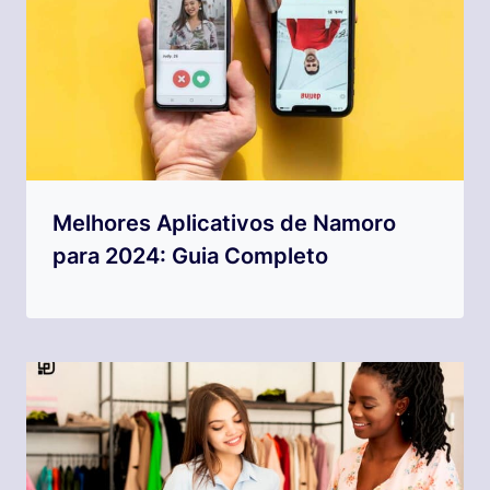
Melhores Aplicativos de Namoro
para 2024: Guia Completo