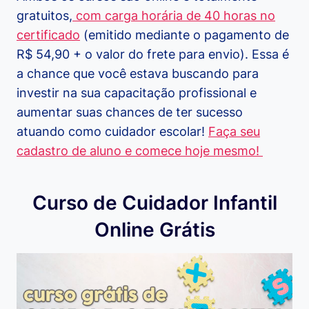
gratuitos,
com carga horária de 40 horas no
certificado
(emitido mediante o pagamento de
R$ 54,90 + o valor do frete para envio). Essa é
a chance que você estava buscando para
investir na sua capacitação profissional e
aumentar suas chances de ter sucesso
atuando como cuidador escolar!
Faça seu
cadastro de aluno e comece hoje mesmo!
Curso de Cuidador Infantil
Online Grátis