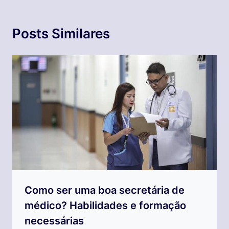
Posts Similares
Como ser uma boa secretária de
médico? Habilidades e formação
necessárias