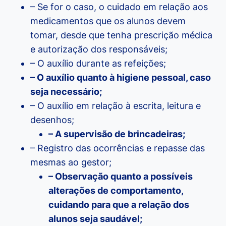
– Se for o caso, o cuidado em relação aos
medicamentos que os alunos devem
tomar, desde que tenha prescrição médica
e autorização dos responsáveis;
– O auxílio durante as refeições;
– O auxílio quanto à higiene pessoal, caso
seja necessário;
– O auxílio em relação à escrita, leitura e
desenhos;
– A supervisão de brincadeiras;
– Registro das ocorrências e repasse das
mesmas ao gestor;
– Observação quanto a possíveis
alterações de comportamento,
cuidando para que a relação dos
alunos seja saudável;