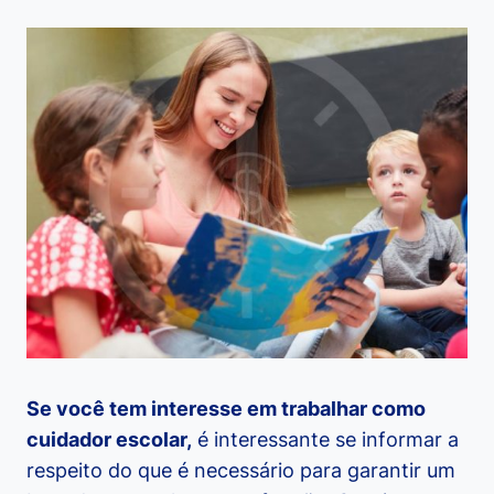
Se você tem interesse em trabalhar como
cuidador escolar,
é interessante se informar a
respeito do que é necessário para garantir um