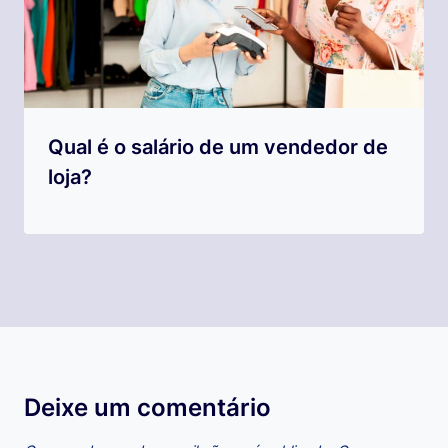
Qual é o salário de um vendedor de
loja?
Deixe um comentário