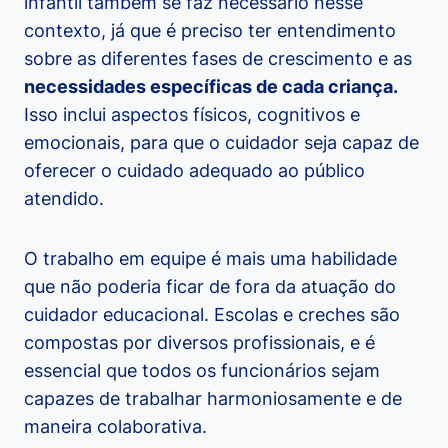
infantil também se faz necessário nesse
contexto, já que é preciso ter entendimento
sobre as diferentes fases de crescimento e as
necessidades específicas de cada criança.
Isso inclui aspectos físicos, cognitivos e
emocionais, para que o cuidador seja capaz de
oferecer o cuidado adequado ao público
atendido.
O trabalho em equipe é mais uma habilidade
que não poderia ficar de fora da atuação do
cuidador educacional. Escolas e creches são
compostas por diversos profissionais, e é
essencial que todos os funcionários sejam
capazes de trabalhar harmoniosamente e de
maneira colaborativa.