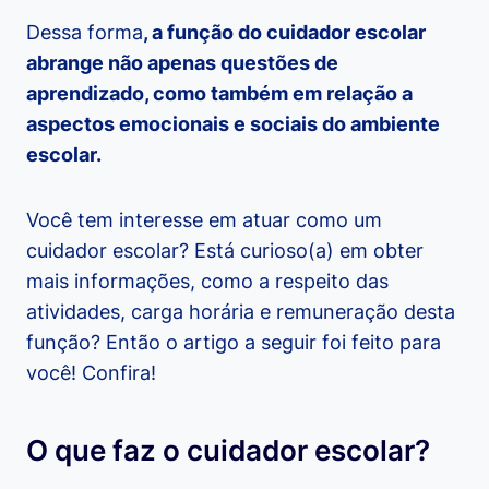
Dessa forma
, a função do cuidador escolar
abrange não apenas questões de
aprendizado, como também em relação a
aspectos emocionais e sociais do ambiente
escolar.
Você tem interesse em atuar como um
cuidador escolar? Está curioso(a) em obter
mais informações, como a respeito das
atividades, carga horária e remuneração desta
função? Então o artigo a seguir foi feito para
você! Confira!
O que faz o cuidador escolar?