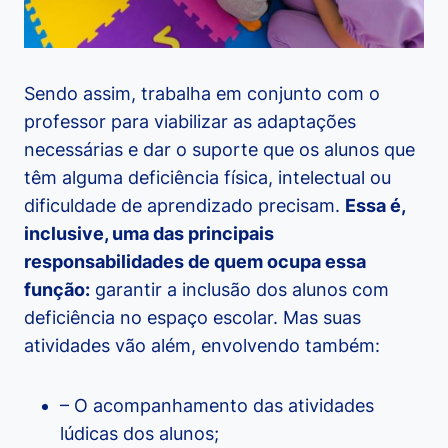
Sendo assim, trabalha em conjunto com o
professor para viabilizar as adaptações
necessárias e dar o suporte que os alunos que
têm alguma deficiência física, intelectual ou
dificuldade de aprendizado precisam.
Essa é,
inclusive, uma das principais
responsabilidades de quem ocupa essa
função:
garantir a inclusão dos alunos com
deficiência no espaço escolar. Mas suas
atividades vão além, envolvendo também:
– O acompanhamento das atividades
lúdicas dos alunos;