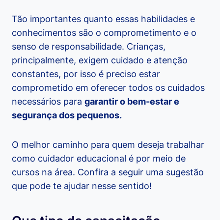
Tão importantes quanto essas habilidades e
conhecimentos são o comprometimento e o
senso de responsabilidade. Crianças,
principalmente, exigem cuidado e atenção
constantes, por isso é preciso estar
comprometido em oferecer todos os cuidados
necessários para
garantir o bem-estar e
segurança dos pequenos.
O melhor caminho para quem deseja trabalhar
como cuidador educacional é por meio de
cursos na área. Confira a seguir uma sugestão
que pode te ajudar nesse sentido!