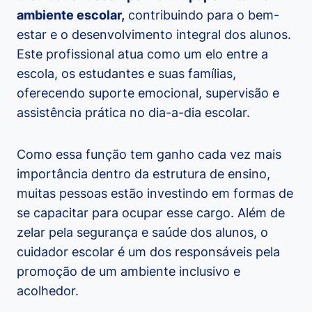
ambiente escolar,
contribuindo para o bem-
estar e o desenvolvimento integral dos alunos.
Este profissional atua como um elo entre a
escola, os estudantes e suas famílias,
oferecendo suporte emocional, supervisão e
assistência prática no dia-a-dia escolar.
Como essa função tem ganho cada vez mais
importância dentro da estrutura de ensino,
muitas pessoas estão investindo em formas de
se capacitar para ocupar esse cargo. Além de
zelar pela segurança e saúde dos alunos, o
cuidador escolar é um dos responsáveis pela
promoção de um ambiente inclusivo e
acolhedor.