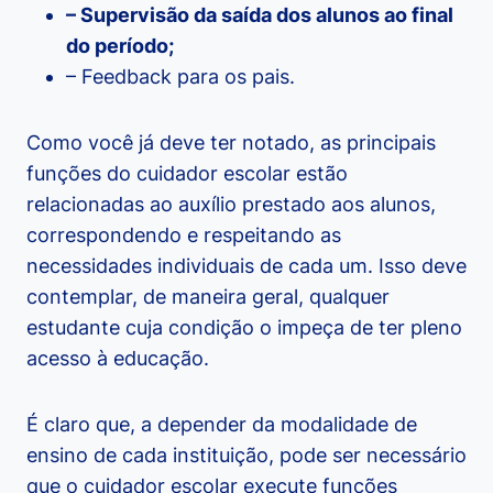
– Supervisão da saída dos alunos ao final
do período;
– Feedback para os pais.
Como você já deve ter notado, as principais
funções do cuidador escolar estão
relacionadas ao auxílio prestado aos alunos,
correspondendo e respeitando as
necessidades individuais de cada um. Isso deve
contemplar, de maneira geral, qualquer
estudante cuja condição o impeça de ter pleno
acesso à educação.
É claro que, a depender da modalidade de
ensino de cada instituição, pode ser necessário
que o cuidador escolar execute funções