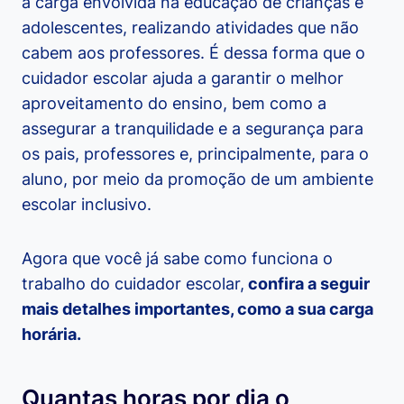
a carga envolvida na educação de crianças e
adolescentes, realizando atividades que não
cabem aos professores. É dessa forma que o
cuidador escolar ajuda a garantir o melhor
aproveitamento do ensino, bem como a
assegurar a tranquilidade e a segurança para
os pais, professores e, principalmente, para o
aluno, por meio da promoção de um ambiente
escolar inclusivo.
Agora que você já sabe como funciona o
trabalho do cuidador escolar,
confira a seguir
mais detalhes importantes, como a sua carga
horária.
Quantas horas por dia o