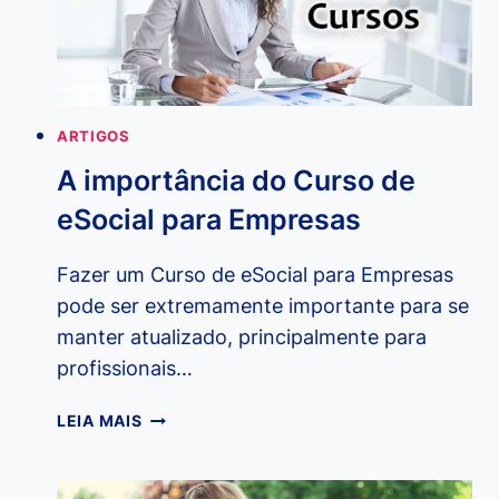
ARTIGOS
A importância do Curso de
eSocial para Empresas
Fazer um Curso de eSocial para Empresas
pode ser extremamente importante para se
manter atualizado, principalmente para
profissionais…
A
LEIA MAIS
IMPORTÂNCIA
DO
CURSO