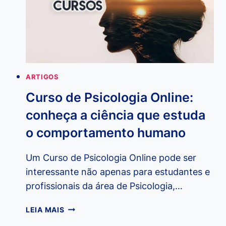
ARTIGOS
Curso de Psicologia Online:
conheça a ciência que estuda
o comportamento humano
Um Curso de Psicologia Online pode ser
interessante não apenas para estudantes e
profissionais da área de Psicologia,…
CURSO
LEIA MAIS
DE