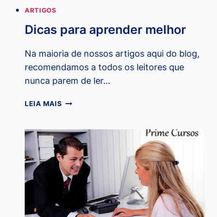
ARTIGOS
Dicas para aprender melhor
Na maioria de nossos artigos aqui do blog,
recomendamos a todos os leitores que
nunca parem de ler…
DICAS
LEIA MAIS
PARA
APRENDER
MELHOR