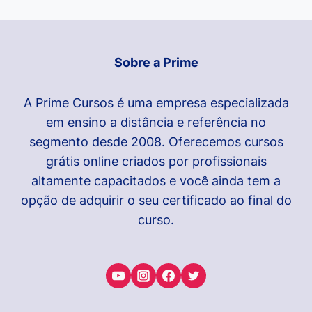
Sobre a Prime
A Prime Cursos é uma empresa especializada
em ensino a distância e referência no
segmento desde 2008. Oferecemos cursos
grátis online criados por profissionais
altamente capacitados e você ainda tem a
opção de adquirir o seu certificado ao final do
curso.