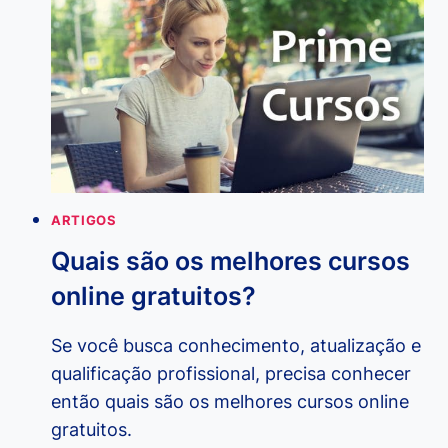
DE
ESOCIAL
PARA
EMPRESAS
ARTIGOS
Quais são os melhores cursos
online gratuitos?
Se você busca conhecimento, atualização e
qualificação profissional, precisa conhecer
então quais são os melhores cursos online
gratuitos.