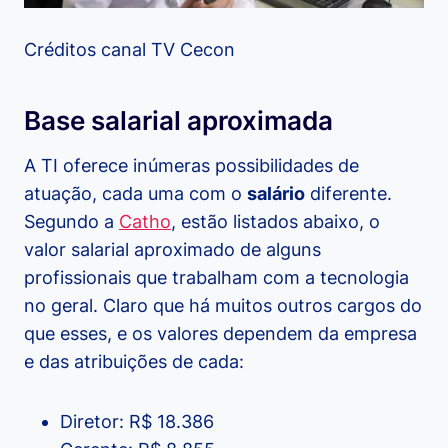
Créditos canal TV Cecon
Base salarial aproximada
A TI oferece inúmeras possibilidades de
atuação, cada uma com o
salário
diferente.
Segundo a
Catho
, estão listados abaixo, o
valor salarial aproximado de alguns
profissionais que trabalham com a tecnologia
no geral. Claro que há muitos outros cargos do
que esses, e os valores dependem da empresa
e das atribuições de cada:
Diretor: R$ 18.386