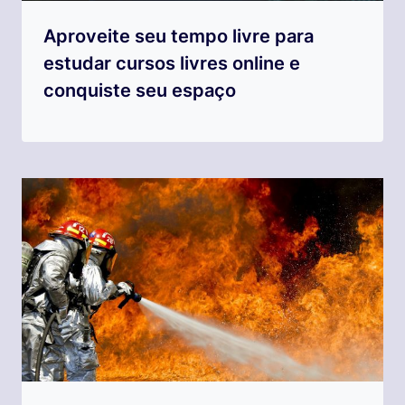
Aproveite seu tempo livre para
estudar cursos livres online e
conquiste seu espaço