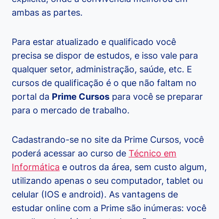
ambas as partes.
Para estar atualizado e qualificado você
precisa se dispor de estudos, e isso vale para
qualquer setor, administração, saúde, etc. E
cursos de qualificação é o que não faltam no
portal da
Prime Cursos
para você se preparar
para o mercado de trabalho.
Cadastrando-se no site da Prime Cursos, você
poderá acessar ao curso de
Técnico em
Informática
e outros da área, sem custo algum,
utilizando apenas o seu computador, tablet ou
celular (IOS e android). As vantagens de
estudar online com a Prime são inúmeras: você