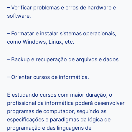
– Verificar problemas e erros de hardware e
software.
– Formatar e instalar sistemas operacionais,
como Windows, Linux, etc.
– Backup e recuperação de arquivos e dados.
– Orientar cursos de informática.
E estudando cursos com maior duração, o
profissional da informática poderá desenvolver
programas de computador, seguindo as
especificações e paradigmas da lógica de
programação e das linguagens de