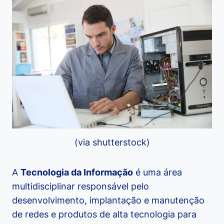
(via shutterstock)
A
Tecnologia da Informação
é uma área
multidisciplinar responsável pelo
desenvolvimento, implantação e manutenção
de redes e produtos de alta tecnologia para