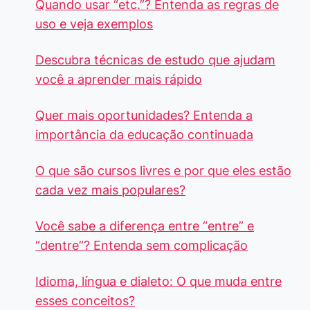
Quando usar “etc.”? Entenda as regras de
uso e veja exemplos
Descubra técnicas de estudo que ajudam
você a aprender mais rápido
Quer mais oportunidades? Entenda a
importância da educação continuada
O que são cursos livres e por que eles estão
cada vez mais populares?
Você sabe a diferença entre “entre” e
“dentre”? Entenda sem complicação
Idioma, língua e dialeto: O que muda entre
esses conceitos?