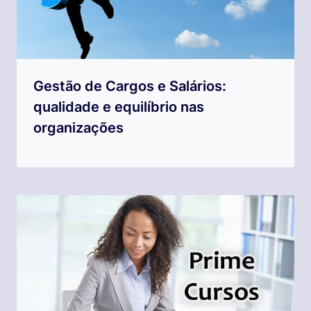
Gestão de Cargos e Salários:
qualidade e equilíbrio nas
organizações