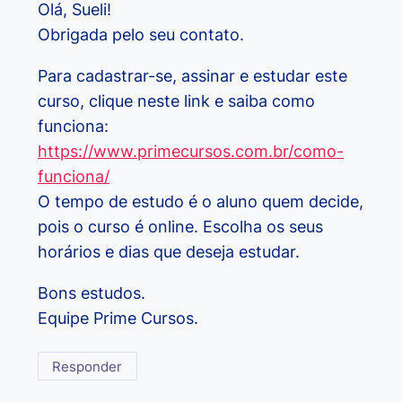
Olá, Sueli!
Obrigada pelo seu contato.
Para cadastrar-se, assinar e estudar este
curso, clique neste link e saiba como
funciona:
https://www.primecursos.com.br/como-
funciona/
O tempo de estudo é o aluno quem decide,
pois o curso é online. Escolha os seus
horários e dias que deseja estudar.
Bons estudos.
Equipe Prime Cursos.
Responder