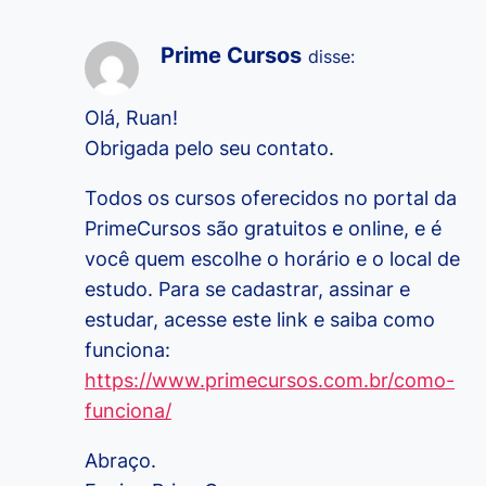
Prime Cursos
disse:
Olá, Ruan!
Obrigada pelo seu contato.
Todos os cursos oferecidos no portal da
PrimeCursos são gratuitos e online, e é
você quem escolhe o horário e o local de
estudo. Para se cadastrar, assinar e
estudar, acesse este link e saiba como
funciona:
https://www.primecursos.com.br/como-
funciona/
Abraço.