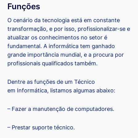
Funções
O cenário da tecnologia está em constante
transformação, e por isso, profissionalizar-se e
atualizar os conhecimentos no setor é
fundamental. A informática tem ganhado
grande importância mundial, e a procura por
profissionais qualificados também.
Dentre as funções de um Técnico
em Informática, listamos algumas abaixo:
– Fazer a manutenção de computadores.
– Prestar suporte técnico.