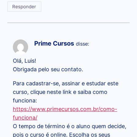
Responder
Prime Cursos
disse:
Olá, Luis!
Obrigada pelo seu contato.
Para cadastrar-se, assinar e estudar este
curso, clique neste link e saiba como
funciona:
https://www.primecursos.com.br/como-
funciona/
O tempo de término é o aluno quem decide,
pois o curso é online. Escolha os seus