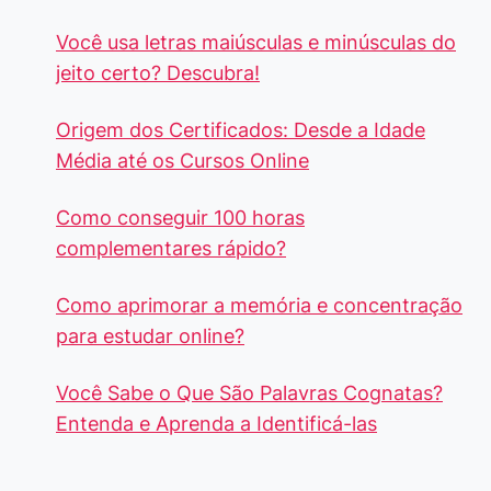
Você usa letras maiúsculas e minúsculas do
jeito certo? Descubra!
Origem dos Certificados: Desde a Idade
Média até os Cursos Online
Como conseguir 100 horas
complementares rápido?
Como aprimorar a memória e concentração
para estudar online?
Você Sabe o Que São Palavras Cognatas?
Entenda e Aprenda a Identificá-las