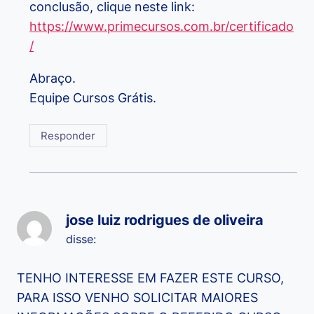
conclusão, clique neste link:
https://www.primecursos.com.br/certificado
/
Abraço.
Equipe Cursos Grátis.
Responder
jose luiz rodrigues de oliveira
disse:
TENHO INTERESSE EM FAZER ESTE CURSO,
PARA ISSO VENHO SOLICITAR MAIORES