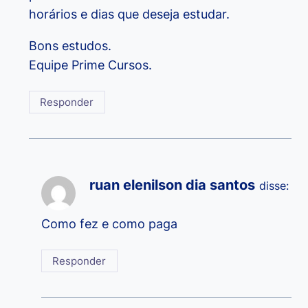
horários e dias que deseja estudar.
Bons estudos.
Equipe Prime Cursos.
Responder
ruan elenilson dia santos
disse:
Como fez e como paga
Responder