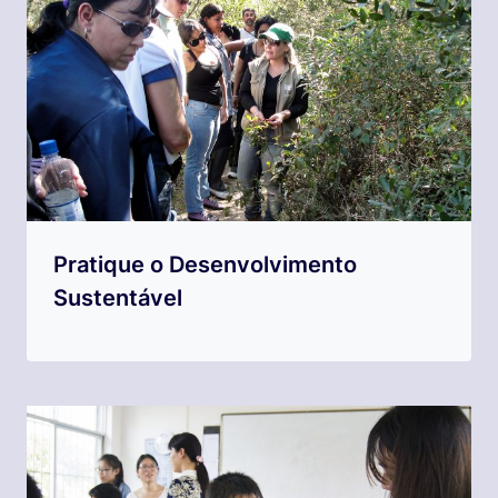
Pratique o Desenvolvimento
Sustentável