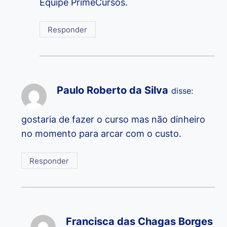
Equipe PrimeCursos.
Responder
Paulo Roberto da Silva
disse:
gostaria de fazer o curso mas não dinheiro
no momento para arcar com o custo.
Responder
Francisca das Chagas Borges