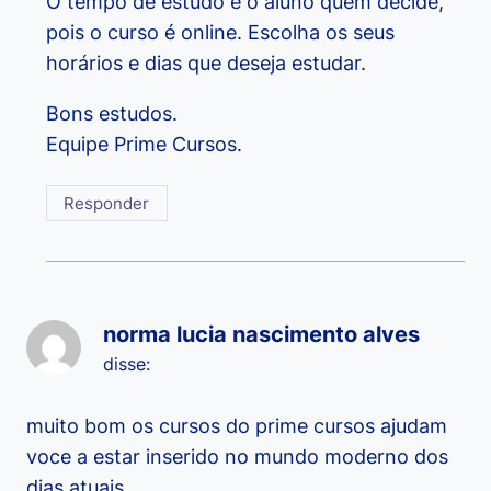
O tempo de estudo é o aluno quem decide,
pois o curso é online. Escolha os seus
horários e dias que deseja estudar.
Bons estudos.
Equipe Prime Cursos.
Responder
norma lucia nascimento alves
disse:
muito bom os cursos do prime cursos ajudam
voce a estar inserido no mundo moderno dos
dias atuais.