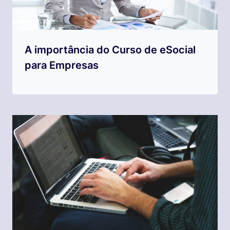
A importância do Curso de eSocial
para Empresas