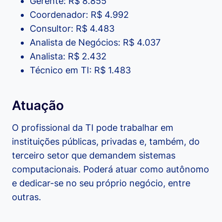
Gerente: R$ 8.855
Coordenador: R$ 4.992
Consultor: R$ 4.483
Analista de Negócios: R$ 4.037
Analista: R$ 2.432
Técnico em TI: R$ 1.483
Atuação
O profissional da TI pode trabalhar em
instituições públicas, privadas e, também, do
terceiro setor que demandem sistemas
computacionais. Poderá atuar como autônomo
e dedicar-se no seu próprio negócio, entre
outras.