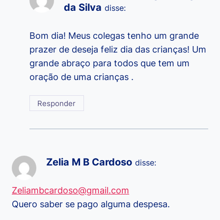
da Silva
disse:
Bom dia! Meus colegas tenho um grande
prazer de deseja feliz dia das crianças! Um
grande abraço para todos que tem um
oração de uma crianças .
Responder
Zelia M B Cardoso
disse:
Zeliambcardoso@gmail.com
Quero saber se pago alguma despesa.