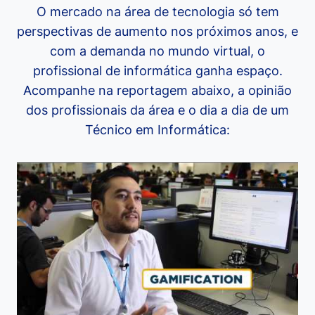
O mercado na área de tecnologia só tem
perspectivas de aumento nos próximos anos, e
com a demanda no mundo virtual, o
profissional de informática ganha espaço.
Acompanhe na reportagem abaixo, a opinião
dos profissionais da área e o dia a dia de um
Técnico em Informática: