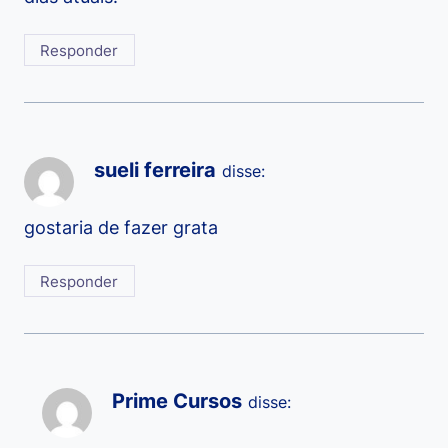
Responder
sueli ferreira
disse:
gostaria de fazer grata
Responder
Prime Cursos
disse: