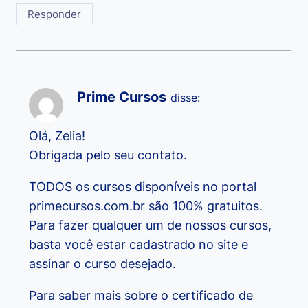
Responder
Prime Cursos
disse:
Olá, Zelia!
Obrigada pelo seu contato.
TODOS os cursos disponíveis no portal
primecursos.com.br são 100% gratuitos.
Para fazer qualquer um de nossos cursos,
basta você estar cadastrado no site e
assinar o curso desejado.
Para saber mais sobre o certificado de