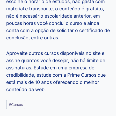
escolhe o horário de estudos, não gasta com
material e transporte, o conteúdo é gratuito,
não é necessário escolaridade anterior, em
poucas horas você conclui o curso e ainda
conta com a opção de solicitar o certificado de
conclusão, entre outras.
Aproveite outros cursos disponíveis no site e
assine quantos você desejar, não há limite de
assinaturas. Estude em uma empresa de
credibilidade, estude com a Prime Cursos que
está mais de 10 anos oferecendo o melhor
conteúdo da web.
Tags
#
Cursos
do
Post: