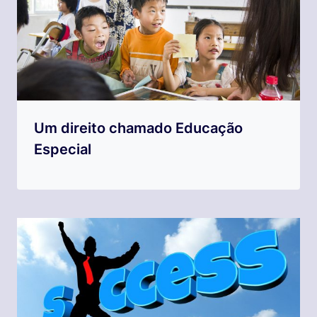
Um direito chamado Educação
Especial