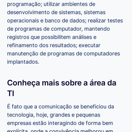
programação; utilizar ambientes de
desenvolvimento de sistemas, sistemas
operacionais e banco de dados; realizar testes
de programas de computador, mantendo
registros que possibilitem análises e
refinamento dos resultados; executar
manutenção de programas de computadores
implantados.
Conheça mais sobre a área da
TI
É fato que a comunicação se beneficiou da
tecnologia, hoje, grandes e pequenas
empresas estão interagindo de forma bem
explícita, onde a convivência melhorou em