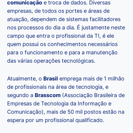
comunicação
e troca de dados. Diversas
empresas, de todos os portes e áreas de
atuação, dependem de sistemas facilitadores
nos processos do dia a dia. É justamente neste
campo que entra o profissional da TI, é ele
quem possui os conhecimentos necessários
para o funcionamento e para a manutenção
das várias operações tecnológicas.
Atualmente, o
Brasil
emprega mais de 1 milhão
de profissionais na área de tecnologia, e
segundo a
Brasscom
(Associação Brasileira de
Empresas de Tecnologia da Informação e
Comunicação), mais de 50 mil postos estão na
espera por um profissional qualificado.