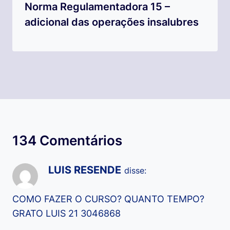
Norma Regulamentadora 15 –
adicional das operações insalubres
134 Comentários
LUIS RESENDE
disse:
COMO FAZER O CURSO? QUANTO TEMPO?
GRATO LUIS 21 3046868