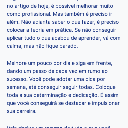
no artigo de hoje, é possível melhorar muito
como profissional. Mas também é preciso ir
além. Não adianta saber o que fazer, é preciso
colocar a teoria em prática. Se não conseguir
aplicar tudo o que acabou de aprender, vá com
calma, mas não fique parado.
Melhore um pouco por dia e siga em frente,
dando um passo de cada vez em rumo ao
sucesso. Você pode adotar uma dica por
semana, até conseguir seguir todas. Coloque
toda a sua determinação e dedicação. É assim
que você conseguirá se destacar e impulsionar
sua carreira.