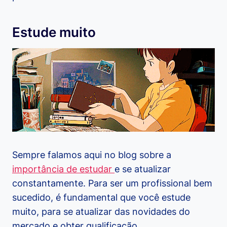
Estude muito
Sempre falamos aqui no blog sobre a
importância de estudar
e se atualizar
constantamente. Para ser um profissional bem
sucedido, é fundamental que você estude
muito, para se atualizar das novidades do
mercado e obter qualificação.