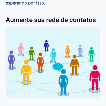
esperando por isso.
Aumente sua rede de contatos