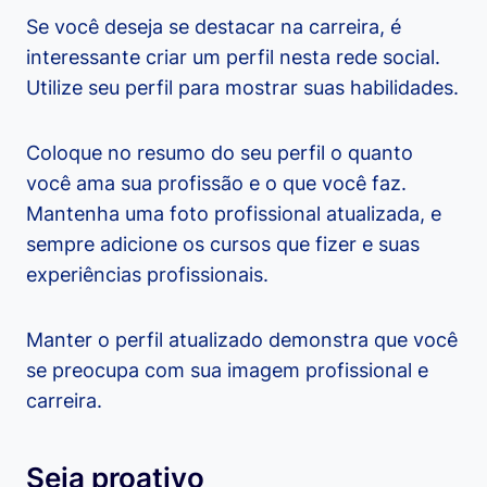
Se você deseja se destacar na carreira, é
interessante criar um perfil nesta rede social.
Utilize seu perfil para mostrar suas habilidades.
Coloque no resumo do seu perfil o quanto
você ama sua profissão e o que você faz.
Mantenha uma foto profissional atualizada, e
sempre adicione os cursos que fizer e suas
experiências profissionais.
Manter o perfil atualizado demonstra que você
se preocupa com sua imagem profissional e
carreira.
Seja proativo