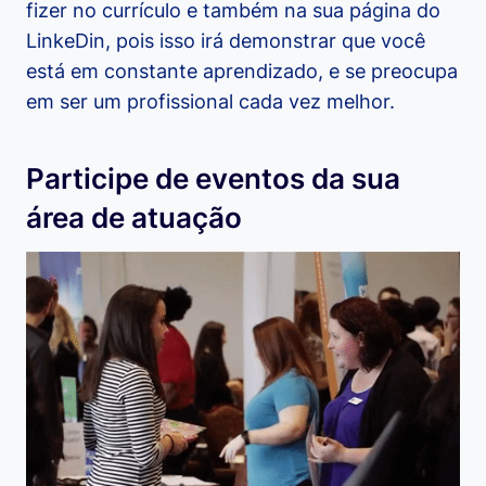
fizer no currículo e também na sua página do
LinkeDin, pois isso irá demonstrar que você
está em constante aprendizado, e se preocupa
em ser um profissional cada vez melhor.
Participe de eventos da sua
área de atuação