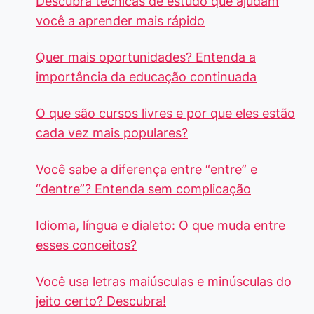
Descubra técnicas de estudo que ajudam
você a aprender mais rápido
Quer mais oportunidades? Entenda a
importância da educação continuada
O que são cursos livres e por que eles estão
cada vez mais populares?
Você sabe a diferença entre “entre” e
“dentre”? Entenda sem complicação
Idioma, língua e dialeto: O que muda entre
esses conceitos?
Você usa letras maiúsculas e minúsculas do
jeito certo? Descubra!