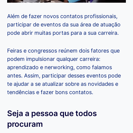
Além de fazer novos contatos profissionais,
participar de eventos da sua área de atuação
pode abrir muitas portas para a sua carreira.
Feiras e congressos reúnem dois fatores que
podem impulsionar qualquer carreira:
aprendizado e nerworking, como falamos
antes. Assim, participar desses eventos pode
te ajudar a se atualizar sobre as novidades e
tendências e fazer bons contatos.
Seja a pessoa que todos
procuram