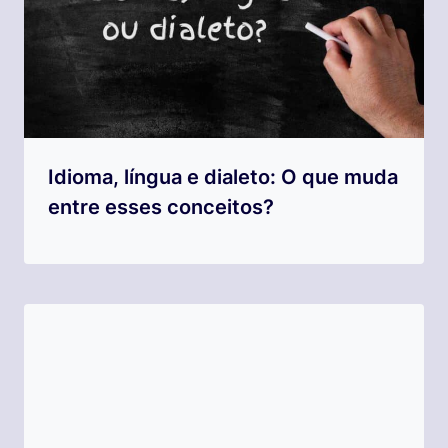
Idioma, língua e dialeto: O que muda
entre esses conceitos?