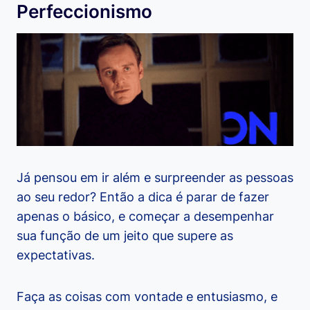
Perfeccionismo
Já pensou em ir além e surpreender as pessoas
ao seu redor? Então a dica é parar de fazer
apenas o básico, e começar a desempenhar
sua função de um jeito que supere as
expectativas.
Faça as coisas com vontade e entusiasmo, e