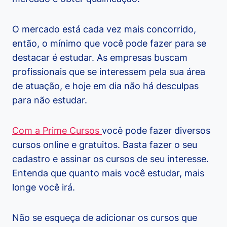
O mercado está cada vez mais concorrido,
então, o mínimo que você pode fazer para se
destacar é estudar. As empresas buscam
profissionais que se interessem pela sua área
de atuação, e hoje em dia não há desculpas
para não estudar.
Com a Prime Cursos
você pode fazer diversos
cursos online e gratuitos. Basta fazer o seu
cadastro e assinar os cursos de seu interesse.
Entenda que quanto mais você estudar, mais
longe você irá.
Não se esqueça de adicionar os cursos que