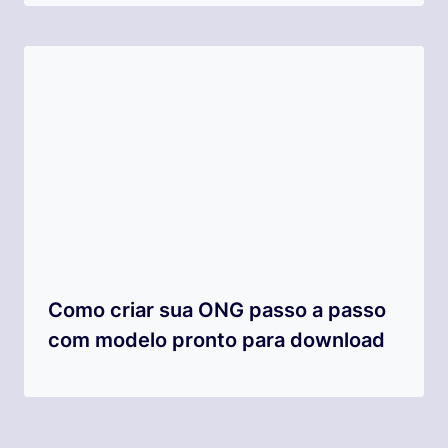
Como criar sua ONG passo a passo
com modelo pronto para download