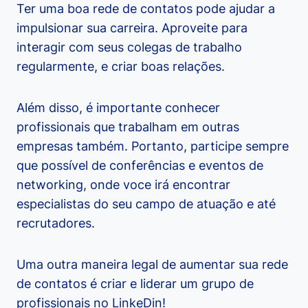
Ter uma boa rede de contatos pode ajudar a
impulsionar sua carreira. Aproveite para
interagir com seus colegas de trabalho
regularmente, e criar boas relações.
Além disso, é importante conhecer
profissionais que trabalham em outras
empresas também. Portanto, participe sempre
que possível de conferências e eventos de
networking, onde voce irá encontrar
especialistas do seu campo de atuação e até
recrutadores.
Uma outra maneira legal de aumentar sua rede
de contatos é criar e liderar um grupo de
profissionais no LinkeDin!