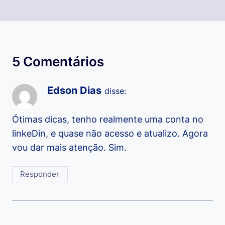
5 Comentários
Edson Dias
disse:
Ótimas dicas, tenho realmente uma conta no
linkeDin, e quase não acesso e atualizo. Agora
vou dar mais atenção. Sim.
Responder