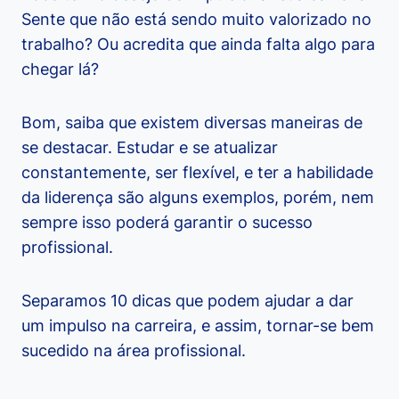
Sente que não está sendo muito valorizado no
trabalho? Ou acredita que ainda falta algo para
chegar lá?
Bom, saiba que existem diversas maneiras de
se destacar. Estudar e se atualizar
constantemente, ser flexível, e ter a habilidade
da liderença são alguns exemplos, porém, nem
sempre isso poderá garantir o sucesso
profissional.
Separamos 10 dicas que podem ajudar a dar
um impulso na carreira, e assim, tornar-se bem
sucedido na área profissional.