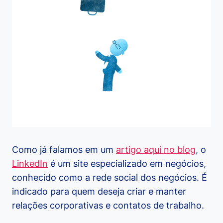
Como já falamos em um
artigo aqui no blog
, o
LinkedIn
é um site especializado em negócios,
conhecido como a rede social dos negócios. É
indicado para quem deseja criar e manter
relações corporativas e contatos de trabalho.