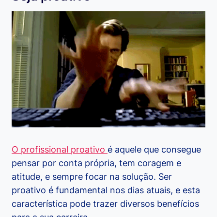
O profissional proativo
é aquele que consegue
pensar por conta própria, tem coragem e
atitude, e sempre focar na solução. Ser
proativo é fundamental nos dias atuais, e esta
característica pode trazer diversos benefícios