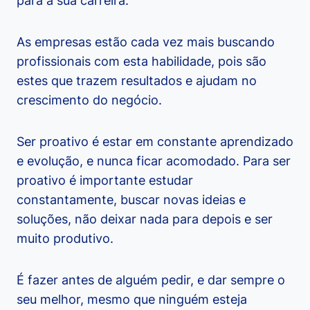
para a sua carreira.
As empresas estão cada vez mais buscando
profissionais com esta habilidade, pois são
estes que trazem resultados e ajudam no
crescimento do negócio.
Ser proativo é estar em constante aprendizado
e evolução, e nunca ficar acomodado. Para ser
proativo é importante estudar
constantamente, buscar novas ideias e
soluções, não deixar nada para depois e ser
muito produtivo.
É fazer antes de alguém pedir, e dar sempre o
seu melhor, mesmo que ninguém esteja