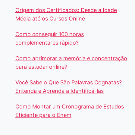
Origem dos Certificados: Desde a Idade
Média até os Cursos Online
Como conseguir 100 horas
complementares rápido?
Como aprimorar a memória e concentração
para estudar online?
Você Sabe o Que São Palavras Cognatas?
Entenda e Aprenda a Identificá-las
Como Montar um Cronograma de Estudos
Eficiente para o Enem