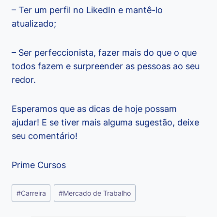
– Ter um perfil no LikedIn e mantê-lo
atualizado;
– Ser perfeccionista, fazer mais do que o que
todos fazem e surpreender as pessoas ao seu
redor.
Esperamos que as dicas de hoje possam
ajudar! E se tiver mais alguma sugestão, deixe
seu comentário!
Prime Cursos
Tags
#
Carreira
#
Mercado de Trabalho
do
Post: