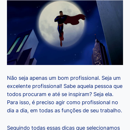
Não seja apenas um bom profissional. Seja um
excelente profissional! Sabe aquela pessoa que
todos procuram e até se inspiram? Seja ela.
Para isso, é preciso agir como profissional no
dia a dia, em todas as funções de seu trabalho.
Seguindo todas essas dicas que selecionamos