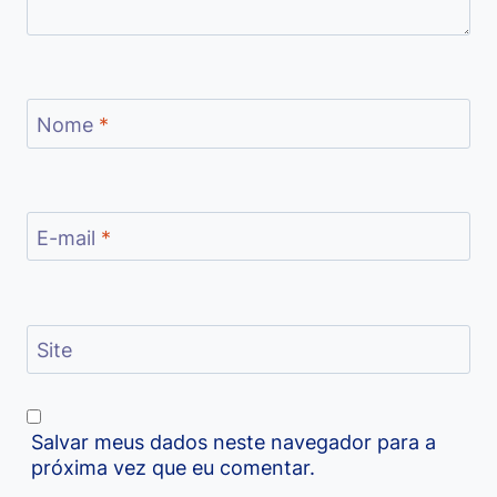
Nome
*
E-mail
*
Site
Salvar meus dados neste navegador para a
próxima vez que eu comentar.