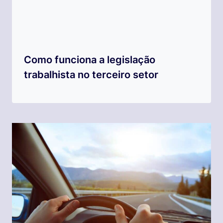
Como funciona a legislação
trabalhista no terceiro setor