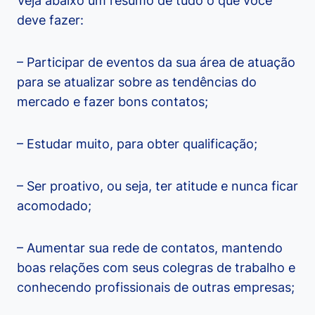
Veja abaixo um resumo de tudo o que você
deve fazer:
– Participar de eventos da sua área de atuação
para se atualizar sobre as tendências do
mercado e fazer bons contatos;
– Estudar muito, para obter qualificação;
– Ser proativo, ou seja, ter atitude e nunca ficar
acomodado;
– Aumentar sua rede de contatos, mantendo
boas relações com seus colegras de trabalho e
conhecendo profissionais de outras empresas;