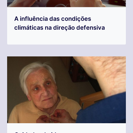
A influência das condições
climáticas na direção defensiva