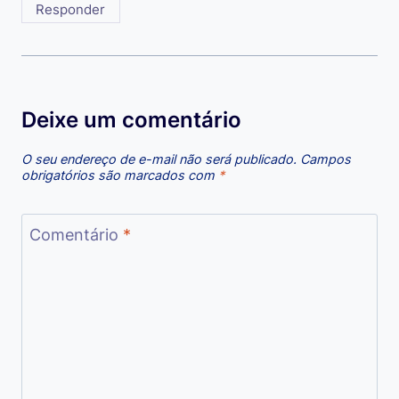
Responder
Deixe um comentário
O seu endereço de e-mail não será publicado.
Campos
obrigatórios são marcados com
*
Comentário
*