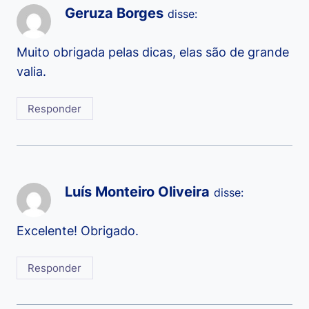
Geruza Borges
disse:
Muito obrigada pelas dicas, elas são de grande
valia.
Responder
Luís Monteiro Oliveira
disse:
Excelente! Obrigado.
Responder