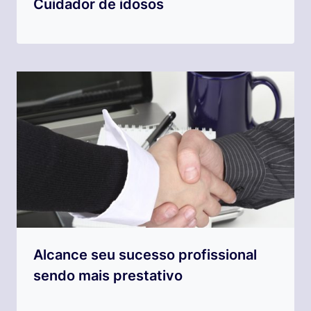
Cuidador de idosos
Alcance seu sucesso profissional
sendo mais prestativo