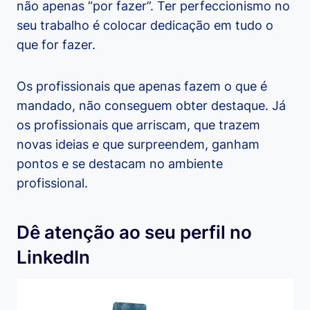
não apenas “por fazer”. Ter perfeccionismo no
seu trabalho é colocar dedicação em tudo o
que for fazer.
Os profissionais que apenas fazem o que é
mandado, não conseguem obter destaque. Já
os profissionais que arriscam, que trazem
novas ideias e que surpreendem, ganham
pontos e se destacam no ambiente
profissional.
Dê atenção ao seu perfil no
LinkedIn