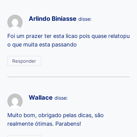
Arlindo Biniasse
disse:
Foi um prazer ter esta licao pois quase relatopu
o que muita esta passando
Responder
Wallace
disse:
Muito bom, obrigado pelas dicas, são
realmente ótimas. Parabens!