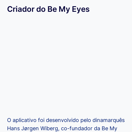
Criador do Be My Eyes
O aplicativo foi desenvolvido pelo dinamarquês
Hans Jørgen Wiberg, co-fundador da Be My