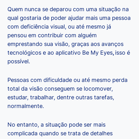
Quem nunca se deparou com uma situação na
qual gostaria de poder ajudar mais uma pessoa
com deficiência visual, ou até mesmo já
pensou em contribuir com alguém
emprestando sua visão, graças aos avanços
tecnológicos e ao aplicativo Be My Eyes
,
isso é
possível.
Pessoas com dificuldade ou até mesmo perda
total da visão conseguem se locomover,
estudar, trabalhar, dentre outras tarefas,
normalmente.
No entanto, a situação pode ser mais
complicada quando se trata de detalhes