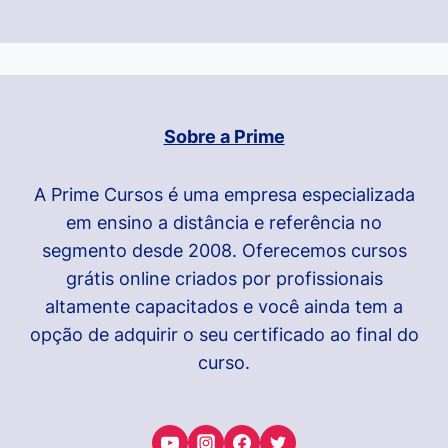
Sobre a Prime
A Prime Cursos é uma empresa especializada
em ensino a distância e referência no
segmento desde 2008. Oferecemos cursos
grátis online criados por profissionais
altamente capacitados e você ainda tem a
opção de adquirir o seu certificado ao final do
curso.