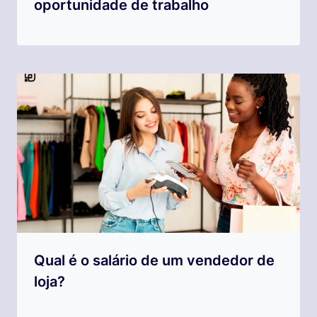
oportunidade de trabalho
Qual é o salário de um vendedor de
loja?