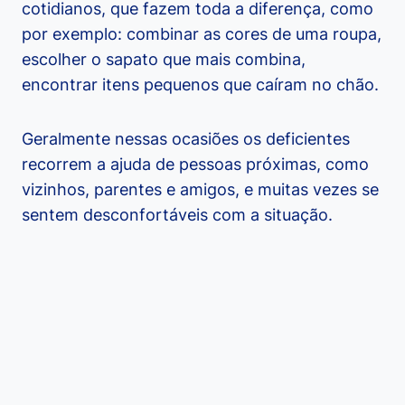
cotidianos, que fazem toda a diferença, como
por exemplo: combinar as cores de uma roupa,
escolher o sapato que mais combina,
encontrar itens pequenos que caíram no chão.
Geralmente nessas ocasiões os deficientes
recorrem a ajuda de pessoas próximas, como
vizinhos, parentes e amigos, e muitas vezes se
sentem desconfortáveis com a situação.