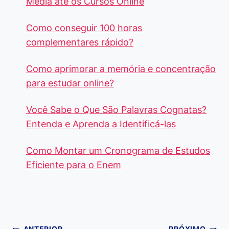
Média até os Cursos Online
Como conseguir 100 horas
complementares rápido?
Como aprimorar a memória e concentração
para estudar online?
Você Sabe o Que São Palavras Cognatas?
Entenda e Aprenda a Identificá-las
Como Montar um Cronograma de Estudos
Eficiente para o Enem
ANTERIOR
PRÓXIMO