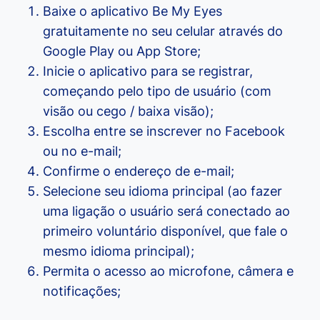
Baixe o aplicativo Be My Eyes
gratuitamente no seu celular através do
Google Play ou App Store;
Inicie o aplicativo para se registrar,
começando pelo tipo de usuário (com
visão ou cego / baixa visão);
Escolha entre se inscrever no Facebook
ou no e-mail;
Confirme o endereço de e-mail;
Selecione seu idioma principal (ao fazer
uma ligação o usuário será conectado ao
primeiro voluntário disponível, que fale o
mesmo idioma principal);
Permita o acesso ao microfone, câmera e
notificações;