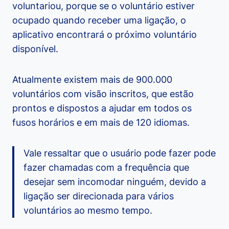
voluntariou, porque se o voluntário estiver
ocupado quando receber uma ligação, o
aplicativo encontrará o próximo voluntário
disponível.
Atualmente existem mais de 900.000
voluntários com visão inscritos, que estão
prontos e dispostos a ajudar em todos os
fusos horários e em mais de 120 idiomas.
Vale ressaltar que o usuário pode fazer pode
fazer chamadas com a frequência que
desejar sem incomodar ninguém, devido a
ligação ser direcionada para vários
voluntários ao mesmo tempo.