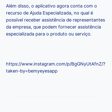
Além disso, o aplicativo agora conta com o
recurso de Ajuda Especializada, no qual é
possível receber assistência de representantes
da empresa, que podem fornecer assistência
especializada para o produto ou serviço.
https://www.instagram.com/p/BgGNyUtAfnZ/?
taken-by=bemyeyesapp