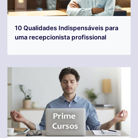
10 Qualidades Indispensáveis para
uma recepcionista profissional