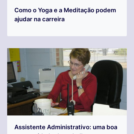
Como o Yoga e a Meditação podem
ajudar na carreira
Assistente Administrativo: uma boa