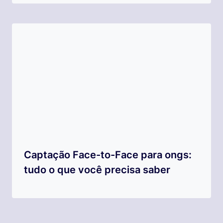
Captação Face-to-Face para ongs:
tudo o que você precisa saber