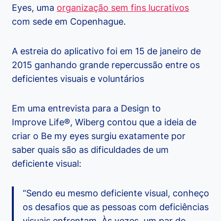
Eyes, uma
organização sem fins lucrativos
com sede em Copenhague.
A estreia do aplicativo foi em 15 de janeiro de
2015 ganhando grande repercussão entre os
deficientes visuais e voluntários
Em uma entrevista para a Design to
Improve Life®, Wiberg contou que a ideia de
criar o Be my eyes surgiu exatamente por
saber quais são as dificuldades de um
deficiente visual:
“Sendo eu mesmo deficiente visual, conheço
os desafios que as pessoas com deficiências
visuais enfrentam. Às vezes, um par de