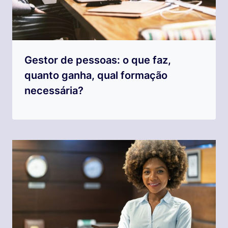
Gestor de pessoas: o que faz,
quanto ganha, qual formação
necessária?