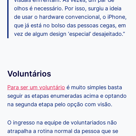
olhos é necessário. Por isso, surgiu a ideia
de usar o hardware convencional, o iPhone,
que já está no bolso das pessoas cegas, em
vez de algum design ‘especial’ desajeitado.”
Voluntários
Para ser um voluntário
é muito simples basta
seguir as etapas enumeradas acima e optando
na segunda etapa pelo opção com visão.
O ingresso na equipe de voluntariados não
atrapalha a rotina normal da pessoa que se