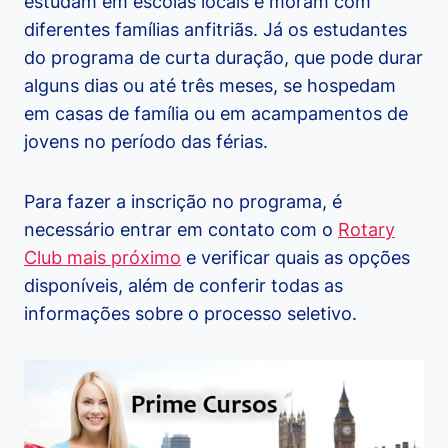
estudam em escolas locais e moram com
diferentes famílias anfitriãs. Já os estudantes
do programa de curta duração, que pode durar
alguns dias ou até três meses, se hospedam
em casas de família ou em acampamentos de
jovens no período das férias.
Para fazer a inscrição no programa, é
necessário entrar em contato com o
Rotary
Club mais próximo
e verificar quais as opções
disponíveis, além de conferir todas as
informações sobre o processo seletivo.