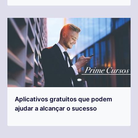
Aplicativos gratuitos que podem
ajudar a alcançar o sucesso