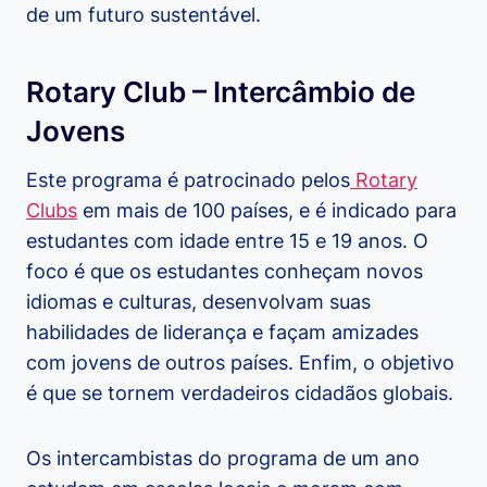
de um futuro sustentável.
Rotary Club – Intercâmbio de
Jovens
Este programa é patrocinado pelos
Rotary
Clubs
em mais de 100 países, e é indicado para
estudantes com idade entre 15 e 19 anos. O
foco é que os estudantes conheçam novos
idiomas e culturas, desenvolvam suas
habilidades de liderança e façam amizades
com jovens de outros países. Enfim, o objetivo
é que se tornem verdadeiros cidadãos globais.
Os intercambistas do programa de um ano