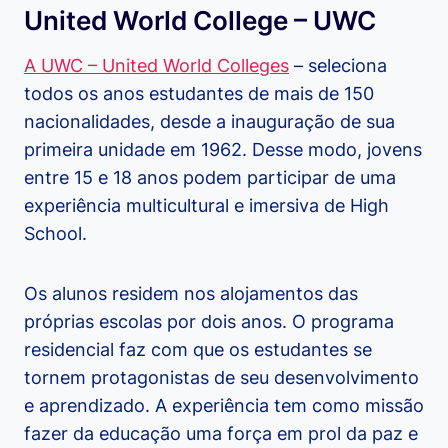
United World College – UWC
A UWC – United World Colleges
– seleciona
todos os anos estudantes de mais de 150
nacionalidades, desde a inauguração de sua
primeira unidade em 1962. Desse modo, jovens
entre 15 e 18 anos podem participar de uma
experiência multicultural e imersiva de High
School.
Os alunos residem nos alojamentos das
próprias escolas por dois anos. O programa
residencial faz com que os estudantes se
tornem protagonistas de seu desenvolvimento
e aprendizado. A experiência tem como missão
fazer da educação uma força em prol da paz e