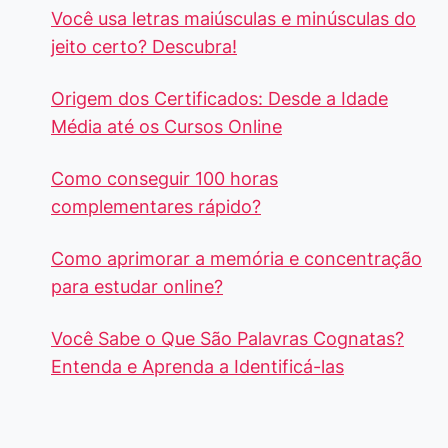
Você usa letras maiúsculas e minúsculas do
jeito certo? Descubra!
Origem dos Certificados: Desde a Idade
Média até os Cursos Online
Como conseguir 100 horas
complementares rápido?
Como aprimorar a memória e concentração
para estudar online?
Você Sabe o Que São Palavras Cognatas?
Entenda e Aprenda a Identificá-las