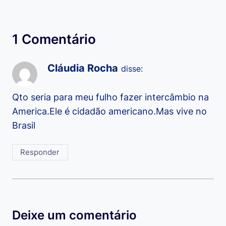
1 Comentário
Cláudia Rocha
disse:
Qto seria para meu fulho fazer intercâmbio na
America.Ele é cidadão americano.Mas vive no
Brasil
Responder
Deixe um comentário