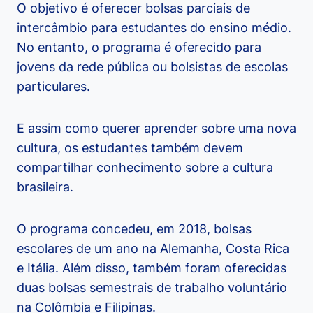
O objetivo é oferecer bolsas parciais de
intercâmbio para estudantes do ensino médio.
No entanto, o programa é oferecido para
jovens da rede pública ou bolsistas de escolas
particulares.
E assim como querer aprender sobre uma nova
cultura, os estudantes também devem
compartilhar conhecimento sobre a cultura
brasileira.
O programa concedeu, em 2018, bolsas
escolares de um ano na Alemanha, Costa Rica
e Itália. Além disso, também foram oferecidas
duas bolsas semestrais de trabalho voluntário
na Colômbia e Filipinas.