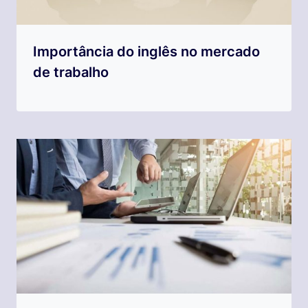
Importância do inglês no mercado
de trabalho