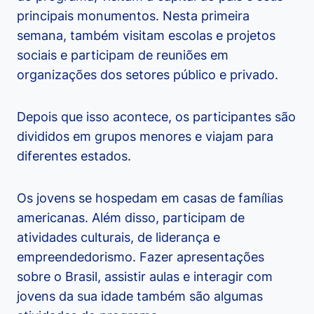
principais monumentos. Nesta primeira
semana, também visitam escolas e projetos
sociais e participam de reuniões em
organizações dos setores público e privado.
Depois que isso acontece, os participantes são
divididos em grupos menores e viajam para
diferentes estados.
Os jovens se hospedam em casas de famílias
americanas. Além disso, participam de
atividades culturais, de liderança e
empreendedorismo. Fazer apresentações
sobre o Brasil, assistir aulas e interagir com
jovens da sua idade também são algumas