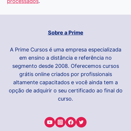
processados
.
Sobre a Prime
A Prime Cursos é uma empresa especializada
em ensino a distância e referência no
segmento desde 2008. Oferecemos cursos
grátis online criados por profissionais
altamente capacitados e você ainda tem a
opção de adquirir o seu certificado ao final do
curso.