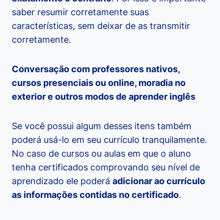
saber resumir corretamente suas
características, sem deixar de as transmitir
corretamente.
Conversação com professores nativos,
cursos presenciais ou online, moradia no
exterior e outros modos de aprender inglês
Se você possui algum desses itens também
poderá usá-lo em seu currículo tranquilamente.
No caso de cursos ou aulas em que o aluno
tenha certificados comprovando seu nível de
aprendizado ele poderá
adicionar ao currículo
as informações contidas no certificado
.