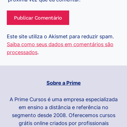
Este site utiliza o Akismet para reduzir spam.
Saiba como seus dados em comentários são
processados
.
Sobre a Prime
A Prime Cursos é uma empresa especializada
em ensino a distância e referência no
segmento desde 2008. Oferecemos cursos
grátis online criados por profissionais