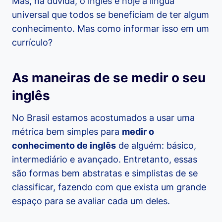
Mas, na dúvida, o inglês é hoje a língua
universal que todos se beneficiam de ter algum
conhecimento. Mas como informar isso em um
currículo?
As maneiras de se medir o seu
inglês
No Brasil estamos acostumados a usar uma
métrica bem simples para
medir o
conhecimento de inglês
de alguém: básico,
intermediário e avançado. Entretanto, essas
são formas bem abstratas e simplistas de se
classificar, fazendo com que exista um grande
espaço para se avaliar cada um deles.