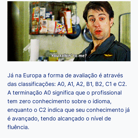
Já na Europa a forma de avaliação é através
das classificações: A0, A1, A2, B1, B2, C1 e C2.
A terminação A0 significa que o profissional
tem zero conhecimento sobre o idioma,
enquanto o C2 indica que seu conhecimento já
é avançado, tendo alcançado o nível de
fluência.