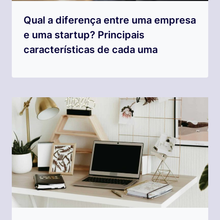
Qual a diferença entre uma empresa
e uma startup? Principais
características de cada uma