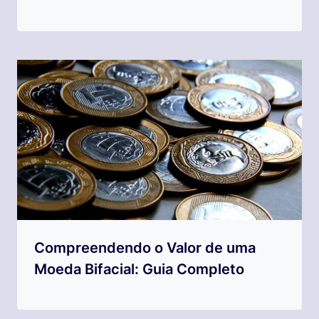
Compreendendo o Valor de uma
Moeda Bifacial: Guia Completo