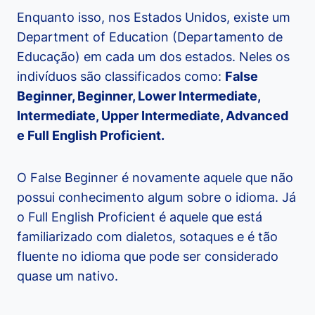
Enquanto isso, nos Estados Unidos, existe um
Department of Education (Departamento de
Educação) em cada um dos estados. Neles os
indivíduos são classificados como:
False
Beginner, Beginner, Lower Intermediate,
Intermediate, Upper Intermediate, Advanced
e Full English Proficient.
O False Beginner é novamente aquele que não
possui conhecimento algum sobre o idioma. Já
o Full English Proficient é aquele que está
familiarizado com dialetos, sotaques e é tão
fluente no idioma que pode ser considerado
quase um nativo.