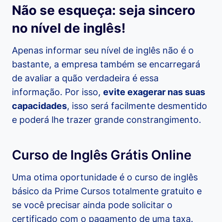
Não se esqueça: seja sincero
no nível de inglês!
Apenas informar seu nível de inglês não é o
bastante, a empresa também se encarregará
de avaliar a quão verdadeira é essa
informação. Por isso,
evite exagerar nas suas
capacidades
, isso será facilmente desmentido
e poderá lhe trazer grande constrangimento.
Curso de Inglês Grátis Online
Uma otima oportunidade é o curso de inglês
básico da Prime Cursos totalmente gratuito e
se você precisar ainda pode solicitar o
certificado com o pagamento de uma taxa.