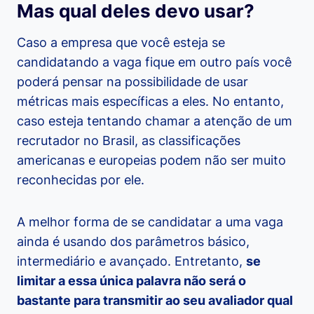
Mas qual deles devo usar?
Caso a empresa que você esteja se
candidatando a vaga fique em outro país você
poderá pensar na possibilidade de usar
métricas mais específicas a eles. No entanto,
caso esteja tentando chamar a atenção de um
recrutador no Brasil, as classificações
americanas e europeias podem não ser muito
reconhecidas por ele.
A melhor forma de se candidatar a uma vaga
ainda é usando dos parâmetros básico,
intermediário e avançado. Entretanto,
se
limitar a essa única palavra não será o
bastante para transmitir ao seu avaliador qual