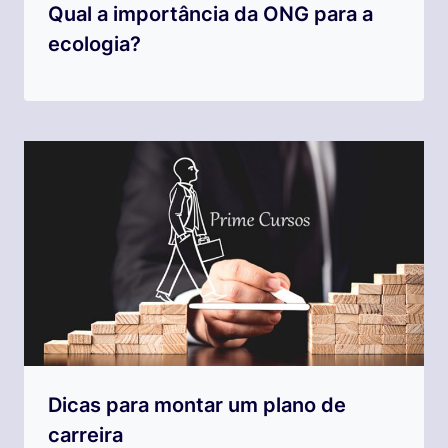
Qual a importância da ONG para a
ecologia?
Dicas para montar um plano de
carreira