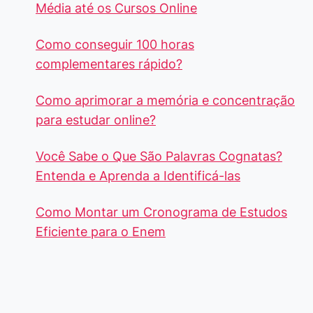
Média até os Cursos Online
Como conseguir 100 horas
complementares rápido?
Como aprimorar a memória e concentração
para estudar online?
Você Sabe o Que São Palavras Cognatas?
Entenda e Aprenda a Identificá-las
Como Montar um Cronograma de Estudos
Eficiente para o Enem