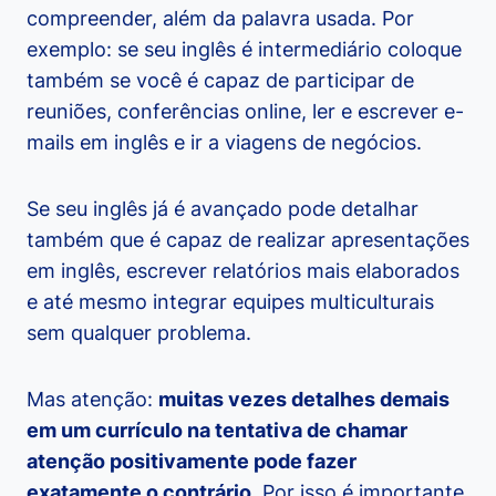
compreender, além da palavra usada. Por
exemplo: se seu inglês é intermediário coloque
também se você é capaz de participar de
reuniões, conferências online, ler e escrever e-
mails em inglês e ir a viagens de negócios.
Se seu inglês já é avançado pode detalhar
também que é capaz de realizar apresentações
em inglês, escrever relatórios mais elaborados
e até mesmo integrar equipes multiculturais
sem qualquer problema.
Mas atenção:
muitas vezes detalhes demais
em um currículo na tentativa de chamar
atenção positivamente pode fazer
exatamente o contrário
. Por isso é importante