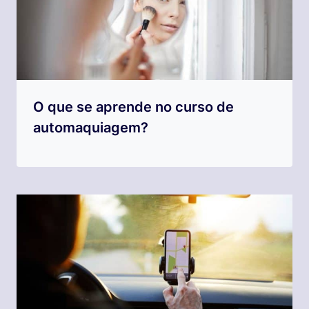
O que se aprende no curso de
automaquiagem?