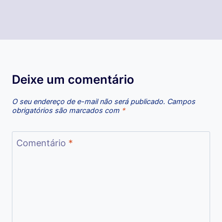
Deixe um comentário
O seu endereço de e-mail não será publicado.
Campos
obrigatórios são marcados com
*
Comentário
*