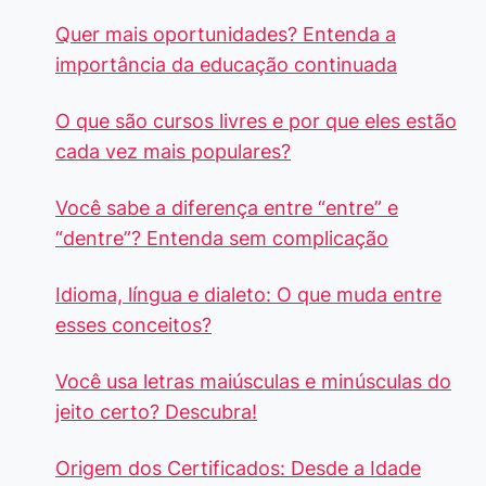
Quer mais oportunidades? Entenda a
importância da educação continuada
O que são cursos livres e por que eles estão
cada vez mais populares?
Você sabe a diferença entre “entre” e
“dentre”? Entenda sem complicação
Idioma, língua e dialeto: O que muda entre
esses conceitos?
Você usa letras maiúsculas e minúsculas do
jeito certo? Descubra!
Origem dos Certificados: Desde a Idade