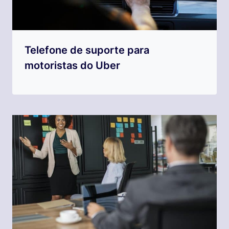
Telefone de suporte para
motoristas do Uber