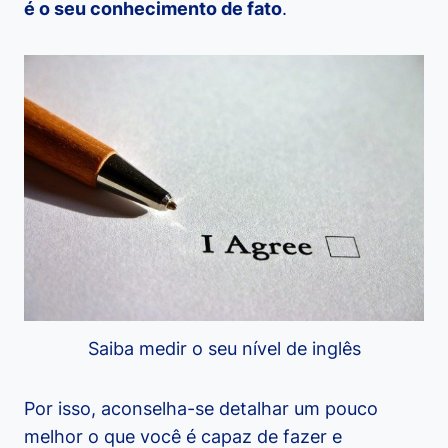
é o seu conhecimento de fato
.
Saiba medir o seu nível de inglês
Por isso, aconselha-se detalhar um pouco
melhor o que você é capaz de fazer e