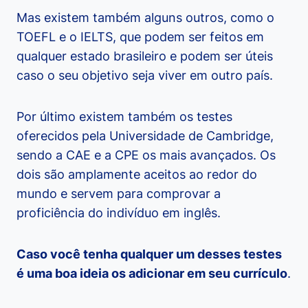
Mas existem também alguns outros, como o
TOEFL e o IELTS, que podem ser feitos em
qualquer estado brasileiro e podem ser úteis
caso o seu objetivo seja viver em outro país.
Por último existem também os testes
oferecidos pela Universidade de Cambridge,
sendo a CAE e a CPE os mais avançados. Os
dois são amplamente aceitos ao redor do
mundo e servem para comprovar a
proficiência do indivíduo em inglês.
Caso você tenha qualquer um desses testes
é uma boa ideia os adicionar em seu currículo
.