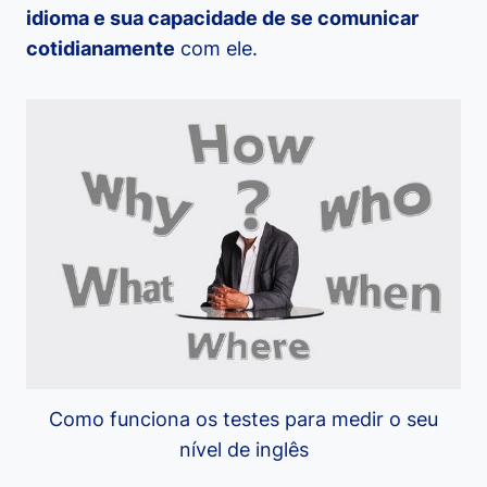
idioma e sua capacidade de se comunicar
cotidianamente
com ele.
Como funciona os testes para medir o seu
nível de inglês