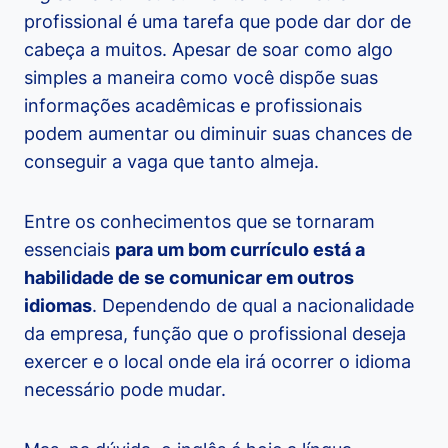
profissional é uma tarefa que pode dar dor de
cabeça a muitos. Apesar de soar como algo
simples a maneira como você dispõe suas
informações acadêmicas e profissionais
podem aumentar ou diminuir suas chances de
conseguir a vaga que tanto almeja.
Entre os conhecimentos que se tornaram
essenciais
para um bom currículo está a
habilidade de se comunicar em outros
idiomas
. Dependendo de qual a nacionalidade
da empresa, função que o profissional deseja
exercer e o local onde ela irá ocorrer o idioma
necessário pode mudar.