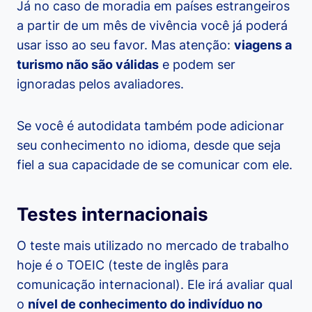
Já no caso de moradia em países estrangeiros
a partir de um mês de vivência você já poderá
usar isso ao seu favor. Mas atenção:
viagens a
turismo não são válidas
e podem ser
ignoradas pelos avaliadores.
Se você é autodidata também pode adicionar
seu conhecimento no idioma, desde que seja
fiel a sua capacidade de se comunicar com ele.
Testes internacionais
O teste mais utilizado no mercado de trabalho
hoje é o TOEIC (teste de inglês para
comunicação internacional). Ele irá avaliar qual
o
nível de conhecimento do indivíduo no